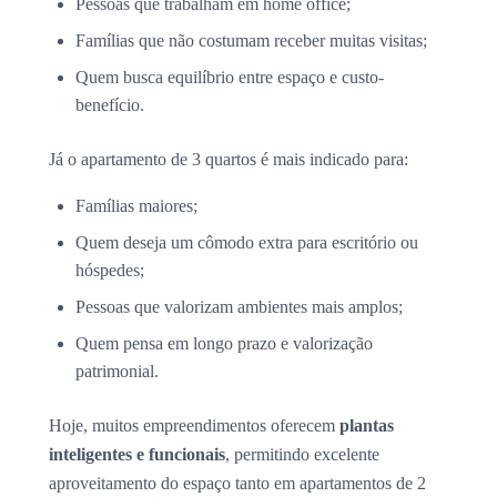
Pessoas que trabalham em home office;
Famílias que não costumam receber muitas visitas;
Quem busca equilíbrio entre espaço e custo-
benefício.
Já o apartamento de 3 quartos é mais indicado para:
Famílias maiores;
Quem deseja um cômodo extra para escritório ou
hóspedes;
Pessoas que valorizam ambientes mais amplos;
Quem pensa em longo prazo e valorização
patrimonial.
Hoje, muitos empreendimentos oferecem
plantas
inteligentes e funcionais
, permitindo excelente
aproveitamento do espaço tanto em apartamentos de 2