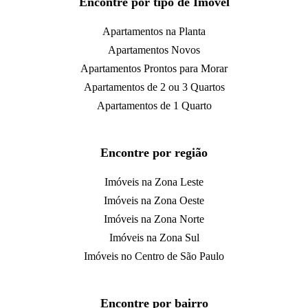
Encontre por tipo de Imóvel
Apartamentos na Planta
Apartamentos Novos
Apartamentos Prontos para Morar
Apartamentos de 2 ou 3 Quartos
Apartamentos de 1 Quarto
Encontre por região
Imóveis na Zona Leste
Imóveis na Zona Oeste
Imóveis na Zona Norte
Imóveis na Zona Sul
Imóveis no Centro de São Paulo
Encontre por bairro