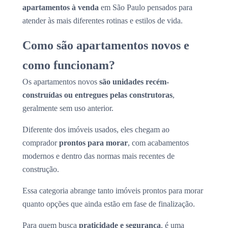
apartamentos à venda
em São Paulo pensados para
atender às mais diferentes rotinas e estilos de vida.
Como são apartamentos novos e
como funcionam?
Os apartamentos novos
são unidades recém-
construídas ou entregues pelas construtoras
,
geralmente sem uso anterior.
Diferente dos imóveis usados, eles chegam ao
comprador
prontos para morar
, com acabamentos
modernos e dentro das normas mais recentes de
construção.
Essa categoria abrange tanto imóveis prontos para morar
quanto opções que ainda estão em fase de finalização.
Para quem busca
praticidade e segurança
, é uma