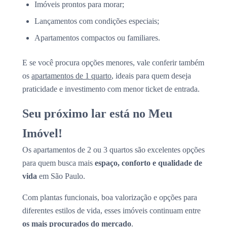
Imóveis prontos para morar;
Lançamentos com condições especiais;
Apartamentos compactos ou familiares.
E se você procura opções menores, vale conferir também
os
apartamentos de 1 quarto
, ideais para quem deseja
praticidade e investimento com menor ticket de entrada.
Seu próximo lar está no Meu
Imóvel!
Os apartamentos de 2 ou 3 quartos são excelentes opções
para quem busca mais
espaço, conforto e qualidade de
vida
em São Paulo.
Com plantas funcionais, boa valorização e opções para
diferentes estilos de vida, esses imóveis continuam entre
os mais procurados do mercado
.