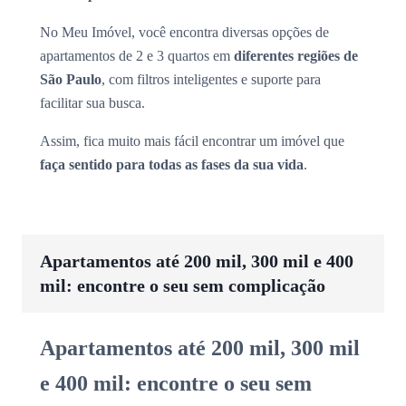
No Meu Imóvel, você encontra diversas opções de
apartamentos de 2 e 3 quartos em
diferentes regiões de
São Paulo
, com filtros inteligentes e suporte para
facilitar sua busca.
Assim, fica muito mais fácil encontrar um imóvel que
faça sentido para todas as fases da sua vida
.
Apartamentos até 200 mil, 300 mil e 400
mil: encontre o seu sem complicação
Apartamentos até 200 mil, 300 mil
e 400 mil: encontre o seu sem