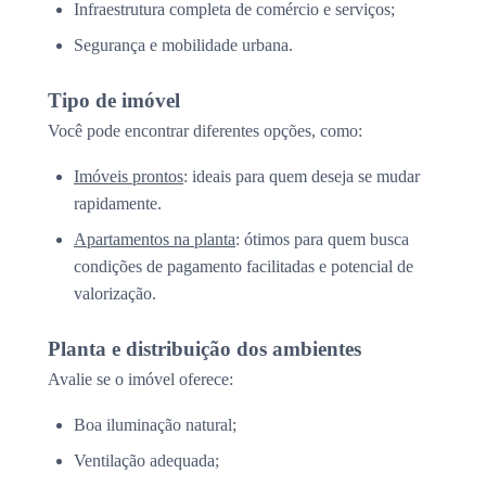
Infraestrutura completa de comércio e serviços;
Segurança e mobilidade urbana.
Tipo de imóvel
Você pode encontrar diferentes opções, como:
Imóveis prontos
: ideais para quem deseja se mudar
rapidamente.
Apartamentos na planta
: ótimos para quem busca
condições de pagamento facilitadas e potencial de
valorização.
Planta e distribuição dos ambientes
Avalie se o imóvel oferece:
Boa iluminação natural;
Ventilação adequada;