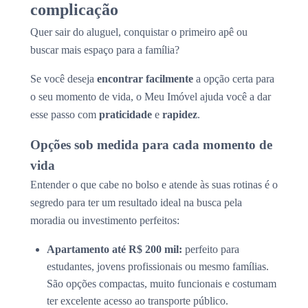
complicação
Quer sair do aluguel, conquistar o primeiro apê ou
buscar mais espaço para a família?
Se você deseja
encontrar facilmente
a opção certa para
o seu momento de vida, o Meu Imóvel ajuda você a dar
esse passo com
praticidade
e
rapidez
.
Opções sob medida para cada momento de
vida
Entender o que cabe no bolso e atende às suas rotinas é o
segredo para ter um resultado ideal na busca pela
moradia ou investimento perfeitos:
Apartamento até R$ 200 mil:
perfeito para
estudantes, jovens profissionais ou mesmo famílias.
São opções compactas, muito funcionais e costumam
ter excelente acesso ao transporte público.