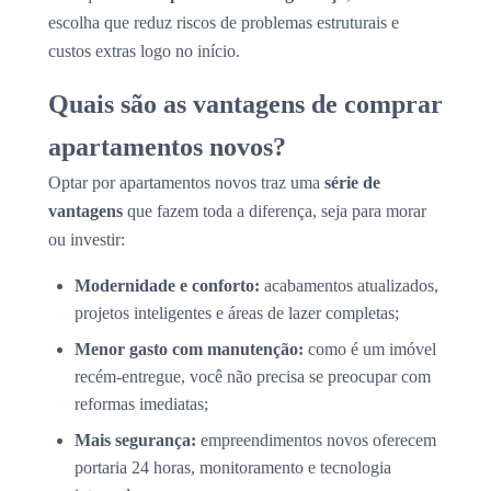
escolha que reduz riscos de problemas estruturais e
custos extras logo no início.
Quais são as vantagens de comprar
apartamentos novos?
Optar por apartamentos novos traz uma
série de
vantagens
que fazem toda a diferença, seja para morar
ou investir:
Modernidade e conforto:
acabamentos atualizados,
projetos inteligentes e áreas de lazer completas;
Menor gasto com manutenção:
como é um imóvel
recém-entregue, você não precisa se preocupar com
reformas imediatas;
Mais segurança:
empreendimentos novos oferecem
portaria 24 horas, monitoramento e tecnologia