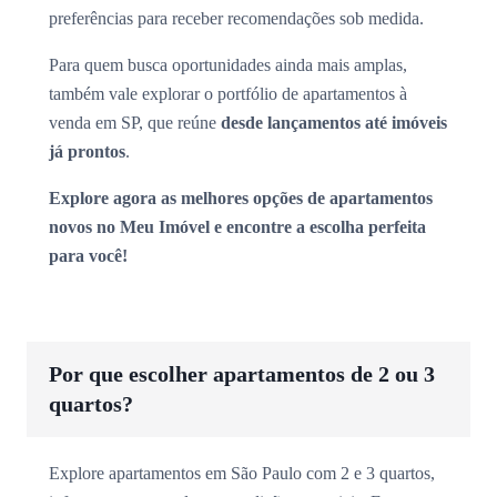
preferências para receber recomendações sob medida.
Para quem busca oportunidades ainda mais amplas,
também vale explorar o portfólio de apartamentos à
venda em SP, que reúne
desde lançamentos até imóveis
já prontos
.
Explore agora as melhores opções de apartamentos
novos no Meu Imóvel e encontre a escolha perfeita
para você!
Por que escolher apartamentos de 2 ou 3
quartos?
Explore apartamentos em São Paulo com 2 e 3 quartos,