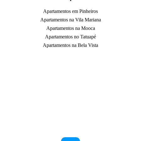
Apartamentos em Pinheiros
Apartamentos na Vila Mariana
Apartamentos na Mooca
Apartamentos no Tatuapé
Apartamentos na Bela Vista