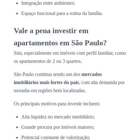
Integração entre ambientes;
Espaço funcional para a rotina da família.
Vale a pena investir em
apartamentos em São Paulo?
Sim, especialmente em imóveis com perfil familiar, como
os apartamentos de 2 ou 3 quartos.
São Paulo continua sendo um dos
mercados
imobiliários mais fortes do país
, com alta demanda por
moradia em regiões bem localizadas.
Os principais motivos para investir incluem:
Alta liquidez no mercado imobiliário;
Grande procura por imóveis maiores;
Potencial constante de valorização;