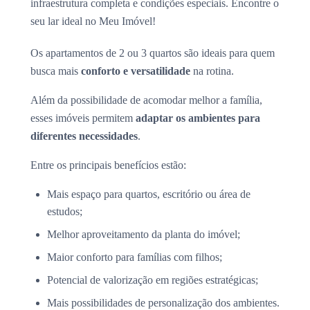
infraestrutura completa e condições especiais. Encontre o
seu lar ideal no Meu Imóvel!
Os apartamentos de 2 ou 3 quartos são ideais para quem
busca mais
conforto e versatilidade
na rotina.
Além da possibilidade de acomodar melhor a família,
esses imóveis permitem
adaptar os ambientes para
diferentes necessidades
.
Entre os principais benefícios estão:
Mais espaço para quartos, escritório ou área de
estudos;
Melhor aproveitamento da planta do imóvel;
Maior conforto para famílias com filhos;
Potencial de valorização em regiões estratégicas;
Mais possibilidades de personalização dos ambientes.