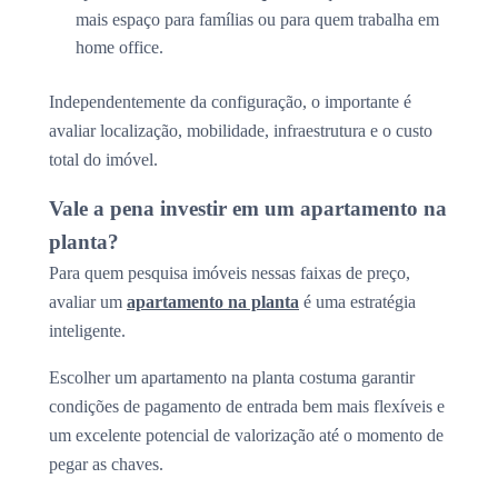
mais espaço para famílias ou para quem trabalha em
home office.
Independentemente da configuração, o importante é
avaliar localização, mobilidade, infraestrutura e o custo
total do imóvel.
Vale a pena investir em um apartamento na
planta?
Para quem pesquisa imóveis nessas faixas de preço,
avaliar um
apartamento na planta
é uma estratégia
inteligente.
Escolher um apartamento na planta costuma garantir
condições de pagamento de entrada bem mais flexíveis e
um excelente potencial de valorização até o momento de
pegar as chaves.