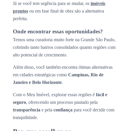
Já se você tem urgência para se mudar, os
imóveis
prontos
ou em fase final de obra são a alternativa
perfeita.
Onde encontrar essas oportunidades?
Temos uma curadoria muito forte na Grande São Paulo,
cobrindo tanto bairros consolidados quanto regiões com
alto potencial de crescimento.
Além disso, você também encontra ótimas alternativas
em cidades estratégicas como
Campinas, Rio de
Janeiro e Belo Horizonte
.
Com o Meu Imóvel, explorar essas regiões é
fácil e
seguro
, oferecendo um processo pautado pela
transparência
e pela
confiança
para você decidir com
tranquilidade.