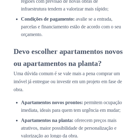
regiões com previsão de novas obras de
infraestrutura tendem a valorizar mais rápido;
Condições de pagamento:
avalie se a entrada,
parcelas e financiamento estão de acordo com o seu
orçamento.
Devo escolher apartamentos novos
ou apartamentos na planta?
Uma dúvida comum é se vale mais a pena comprar um
imóvel já entregue ou investir em um projeto em fase de
obra.
Apartamentos novos prontos:
permitem ocupação
imediata, ideais para quem tem urgência em mudar;
Apartamentos na planta:
oferecem preços mais
atrativos, maior possibilidade de personalização e
valorização ao longo da obra.