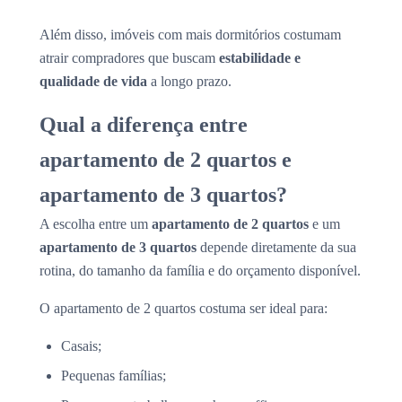
Além disso, imóveis com mais dormitórios costumam
atrair compradores que buscam
estabilidade e
qualidade de vida
a longo prazo.
Qual a diferença entre
apartamento de 2 quartos e
apartamento de 3 quartos?
A escolha entre um
apartamento de 2 quartos
e um
apartamento de 3 quartos
depende diretamente da sua
rotina, do tamanho da família e do orçamento disponível.
O apartamento de 2 quartos costuma ser ideal para:
Casais;
Pequenas famílias;