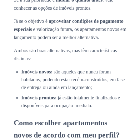
conhecer as opções de imóveis prontos.
Já se o objetivo é
aproveitar condições de pagamento
especiais
e valorização futura, os apartamentos novos em
lançamento podem ser a melhor alternativa.
Ambos são boas alternativas, mas têm características
distintas:
Imóveis novos:
são aqueles que nunca foram
habitados, podendo estar recém-construídos, em fase
de entrega ou ainda em lançamento;
Imóveis prontos:
já estão totalmente finalizados e
disponíveis para ocupação imediata.
Como escolher apartamentos
novos de acordo com meu perfil?