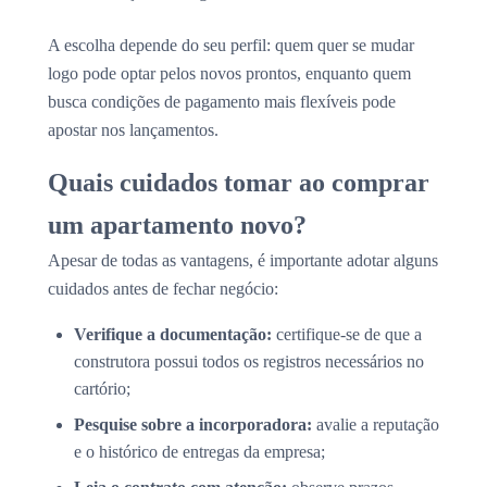
A escolha depende do seu perfil: quem quer se mudar
logo pode optar pelos novos prontos, enquanto quem
busca condições de pagamento mais flexíveis pode
apostar nos lançamentos.
Quais cuidados tomar ao comprar
um apartamento novo?
Apesar de todas as vantagens, é importante adotar alguns
cuidados antes de fechar negócio:
Verifique a documentação:
certifique-se de que a
construtora possui todos os registros necessários no
cartório;
Pesquise sobre a incorporadora:
avalie a reputação
e o histórico de entregas da empresa;