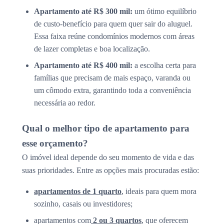
Apartamento até R$ 300 mil:
um ótimo equilíbrio
de custo-benefício para quem quer sair do aluguel.
Essa faixa reúne condomínios modernos com áreas
de lazer completas e boa localização.
Apartamento até R$ 400 mil:
a escolha certa para
famílias que precisam de mais espaço, varanda ou
um cômodo extra, garantindo toda a conveniência
necessária ao redor.
Qual o melhor tipo de apartamento para
esse orçamento?
O imóvel ideal depende do seu momento de vida e das
suas prioridades. Entre as opções mais procuradas estão:
apartamentos de 1 quarto
, ideais para quem mora
sozinho, casais ou investidores;
apartamentos com
2 ou 3 quartos
, que oferecem