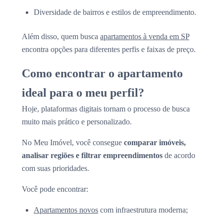
Diversidade de bairros e estilos de empreendimento.
Além disso, quem busca
apartamentos à venda em SP
encontra opções para diferentes perfis e faixas de preço.
Como encontrar o apartamento
ideal para o meu perfil?
Hoje, plataformas digitais tornam o processo de busca
muito mais prático e personalizado.
No Meu Imóvel, você consegue
comparar imóveis,
analisar regiões e filtrar empreendimentos
de acordo
com suas prioridades.
Você pode encontrar:
Apartamentos novos
com infraestrutura moderna;