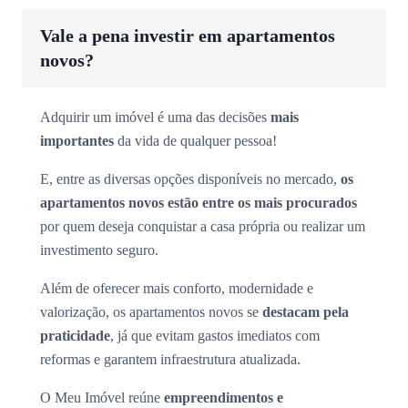
Vale a pena investir em apartamentos
novos?
Adquirir um imóvel é uma das decisões
mais
importantes
da vida de qualquer pessoa!
E, entre as diversas opções disponíveis no mercado,
os
apartamentos novos estão entre os mais procurados
por quem deseja conquistar a casa própria ou realizar um
investimento seguro.
Além de oferecer mais conforto, modernidade e
valorização, os apartamentos novos se
destacam pela
praticidade
, já que evitam gastos imediatos com
reformas e garantem infraestrutura atualizada.
O Meu Imóvel reúne
empreendimentos e