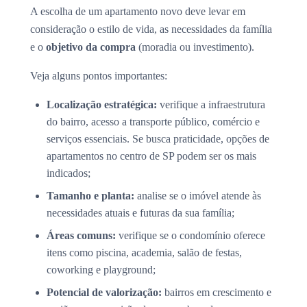
A escolha de um apartamento novo deve levar em
consideração o estilo de vida, as necessidades da família
e o
objetivo da compra
(moradia ou investimento).
Veja alguns pontos importantes:
Localização estratégica:
verifique a infraestrutura
do bairro, acesso a transporte público, comércio e
serviços essenciais. Se busca praticidade, opções de
apartamentos no centro de SP podem ser os mais
indicados;
Tamanho e planta:
analise se o imóvel atende às
necessidades atuais e futuras da sua família;
Áreas comuns:
verifique se o condomínio oferece
itens como piscina, academia, salão de festas,
coworking e playground;
Potencial de valorização:
bairros em crescimento e