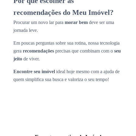
Por que escolher as
recomendações do Meu Imóvel?
Procurar um novo lar para
morar bem
deve ser uma
jornada leve.
Em poucas perguntas sobre sua rotina, nossa tecnologia
gera
recomendações
precisas que combinam com o
seu
jeito
de viver.
Encontre seu imóvel
ideal hoje mesmo com a ajuda de
quem simplifica sua busca e valoriza o seu tempo!