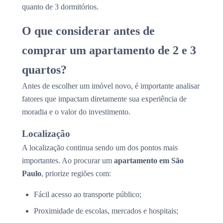
quanto de 3 dormitórios.
O que considerar antes de
comprar um apartamento de 2 e 3
quartos?
Antes de escolher um imóvel novo, é importante analisar
fatores que impactam diretamente sua experiência de
moradia e o valor do investimento.
Localização
A localização continua sendo um dos pontos mais
importantes. Ao procurar um
apartamento em São
Paulo
, priorize regiões com:
Fácil acesso ao transporte público;
Proximidade de escolas, mercados e hospitais;