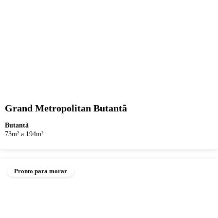
Grand Metropolitan Butantã
Butantã
73m² a 194m²
Pronto para morar