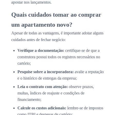
apostar nos lançamentos.
Quais cuidados tomar ao comprar
um apartamento novo?
Apesar de todas as vantagens, é importante adotar alguns
cuidados antes de fechar negócio:
Verifique a documentação:
certifique-se de que a
construtora possui todos os registros necessários no
cartório;
Pesquise sobre a incorporadora:
avalie a reputação
e o histórico de entregas da empresa;
Leia o contrato com atenção:
observe prazos,
multas, índices de reajuste e condições de
financiamento;
Calcule os custos adicionais:
lembre-se de impostos
como ITBI e despesas de cartório;