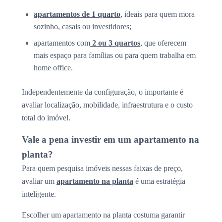
apartamentos de 1 quarto
, ideais para quem mora
sozinho, casais ou investidores;
apartamentos com
2 ou 3 quartos
, que oferecem
mais espaço para famílias ou para quem trabalha em
home office.
Independentemente da configuração, o importante é
avaliar localização, mobilidade, infraestrutura e o custo
total do imóvel.
Vale a pena investir em um apartamento na
planta?
Para quem pesquisa imóveis nessas faixas de preço,
avaliar um
apartamento na planta
é uma estratégia
inteligente.
Escolher um apartamento na planta costuma garantir