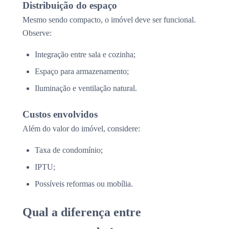
Distribuição do espaço
Mesmo sendo compacto, o imóvel deve ser funcional.
Observe:
Integração entre sala e cozinha;
Espaço para armazenamento;
Iluminação e ventilação natural.
Custos envolvidos
Além do valor do imóvel, considere:
Taxa de condomínio;
IPTU;
Possíveis reformas ou mobília.
Qual a diferença entre