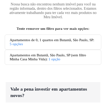
Nossa busca não encontrou nenhum imóvel para você na
região informada, dentro dos filtros selecionados. Estamos
ativamente trabalhando para ter cada vez mais produtos no
Meu Imóvel.
Tente remover um filtro para ver mais opções:
Apartamentos de 0, 1 quartos em Butantã, São Paulo, SP
:
5
opções
Apartamentos
em Butantã, São Paulo, SP
(sem filtro
Minha Casa Minha Vida):
1
opção
Vale a pena investir em apartamentos
novos?