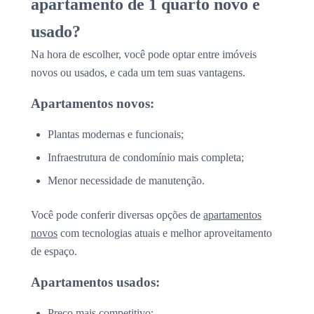
apartamento de 1 quarto novo e
usado?
Na hora de escolher, você pode optar entre imóveis
novos ou usados, e cada um tem suas vantagens.
Apartamentos novos:
Plantas modernas e funcionais;
Infraestrutura de condomínio mais completa;
Menor necessidade de manutenção.
Você pode conferir diversas opções de
apartamentos
novos
com tecnologias atuais e melhor aproveitamento
de espaço.
Apartamentos usados:
Preço mais competitivo;