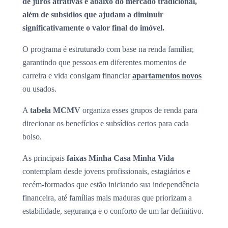
de juros atrativas e abaixo do mercado tradicional,
além de subsídios que ajudam a diminuir
significativamente o valor final do imóvel.
O programa é estruturado com base na renda familiar,
garantindo que pessoas em diferentes momentos de
carreira e vida consigam financiar
apartamentos novos
ou usados.
A
tabela MCMV
organiza esses grupos de renda para
direcionar os benefícios e subsídios certos para cada
bolso.
As principais
faixas Minha Casa Minha Vida
contemplam desde jovens profissionais, estagiários e
recém-formados que estão iniciando sua independência
financeira, até famílias mais maduras que priorizam a
estabilidade, segurança e o conforto de um lar definitivo.