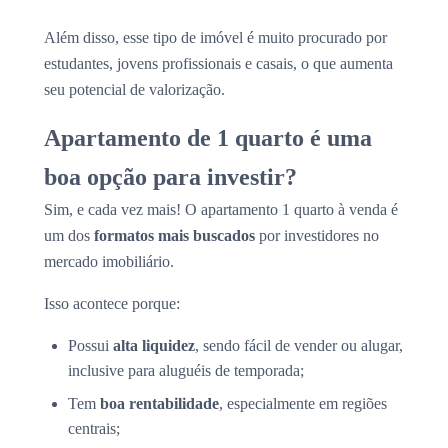
Além disso, esse tipo de imóvel é muito procurado por
estudantes, jovens profissionais e casais, o que aumenta
seu potencial de valorização.
Apartamento de 1 quarto é uma
boa opção para investir?
Sim, e cada vez mais! O apartamento 1 quarto à venda é
um dos
formatos mais buscados
por investidores no
mercado imobiliário.
Isso acontece porque:
Possui
alta liquidez
, sendo fácil de vender ou alugar,
inclusive para aluguéis de temporada;
Tem
boa rentabilidade
, especialmente em regiões
centrais;