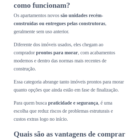
como funcionam?
Os apartamentos novos
são unidades recém-
construídas ou entregues pelas construtoras
,
geralmente sem uso anterior.
Diferente dos imóveis usados, eles chegam ao
comprador
prontos para morar
, com acabamentos
modernos e dentro das normas mais recentes de
construção.
Essa categoria abrange tanto imóveis prontos para morar
quanto opções que ainda estão em fase de finalização.
Para quem busca
praticidade e segurança
, é uma
escolha que reduz riscos de problemas estruturais e
custos extras logo no início.
Quais são as vantagens de comprar