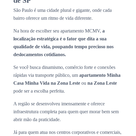
de SP
São Paulo é uma cidade plural e gigante, onde cada
bairro oferece um ritmo de vida diferente.
Na hora de escolher seu apartamento MCMV,
a
localização estratégica é o fator que dita a sua
qualidade de vida, poupando tempo precioso nos
deslocamentos cotidianos.
Se você busca dinamismo, comércio forte e conexões
rápidas via transporte público, um
apartamento Minha
Casa Minha Vida na Zona Leste
ou
na Zona Leste
pode ser a escolha perfeita.
A região se desenvolveu imensamente e oferece
infraestrutura completa para quem quer morar bem sem
abrir mão da praticidade.
Já para quem atua nos centros corporativos e comerciais,