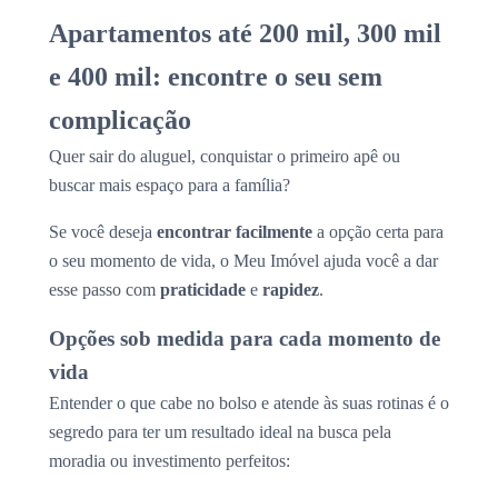
Apartamentos até 200 mil, 300 mil
e 400 mil: encontre o seu sem
complicação
Quer sair do aluguel, conquistar o primeiro apê ou
buscar mais espaço para a família?
Se você deseja
encontrar facilmente
a opção certa para
o seu momento de vida, o Meu Imóvel ajuda você a dar
esse passo com
praticidade
e
rapidez
.
Opções sob medida para cada momento de
vida
Entender o que cabe no bolso e atende às suas rotinas é o
segredo para ter um resultado ideal na busca pela
moradia ou investimento perfeitos: