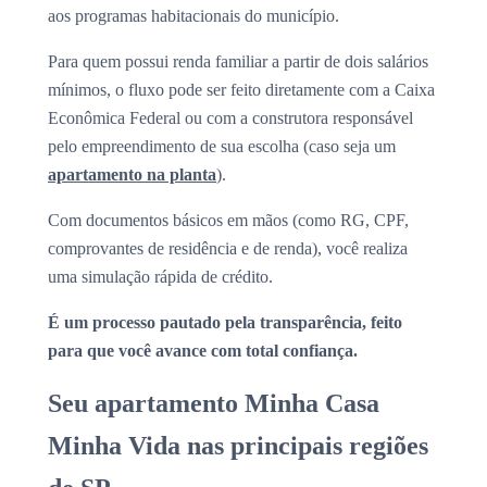
aos programas habitacionais do município.
Para quem possui renda familiar a partir de dois salários
mínimos, o fluxo pode ser feito diretamente com a Caixa
Econômica Federal ou com a construtora responsável
pelo empreendimento de sua escolha (caso seja um
apartamento na planta
).
Com documentos básicos em mãos (como RG, CPF,
comprovantes de residência e de renda), você realiza
uma simulação rápida de crédito.
É um processo pautado pela transparência, feito
para que você avance com total confiança.
Seu apartamento Minha Casa
Minha Vida nas principais regiões