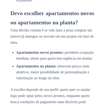
orçamento.
Devo escolher apartamentos novos
ou apartamentos na planta?
Uma dúvida comum é se vale mais a pena comprar um
imóvel já entregue ou investir em um projeto em fase de
obra.
Apartamentos novos prontos:
permitem ocupação
imediata, ideais para quem tem urgência em mudar;
Apartamentos na planta:
oferecem preços mais
atrativos, maior possibilidade de personalização e
valorização ao longo da obra.
A escolha depende do seu perfil: quem quer se mudar
logo pode optar pelos novos prontos, enquanto quem
busca condições de pagamento mais flexíveis pode