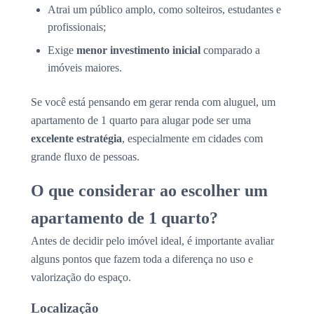
Atrai um público amplo, como solteiros, estudantes e
profissionais;
Exige
menor investimento inicial
comparado a
imóveis maiores.
Se você está pensando em gerar renda com aluguel, um
apartamento de 1 quarto para alugar pode ser uma
excelente estratégia
, especialmente em cidades com
grande fluxo de pessoas.
O que considerar ao escolher um
apartamento de 1 quarto?
Antes de decidir pelo imóvel ideal, é importante avaliar
alguns pontos que fazem toda a diferença no uso e
valorização do espaço.
Localização