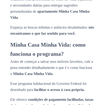
e necessidades diárias para entregar sugestões
personalizadas de
apartamento Minha Casa Minha
Vida
.
Esqueça as buscas infinitas e anúncios desalinhados:
nós
encontramos o que faz sentido para você.
Minha Casa Minha Vida: como
funciona o programa?
Antes de começar a salvar seus imóveis favoritos, vale a
pena entender detalhadamente o que é e como funciona
o
Minha Casa Minha Vida
.
Esse programa habitacional do Governo Federal foi
desenhado para
facilitar o acesso à casa própria.
Ele oferece
condições de pagamento facilitadas, taxas