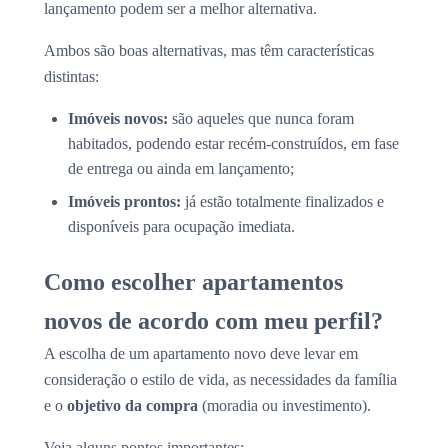
lançamento podem ser a melhor alternativa.
Ambos são boas alternativas, mas têm características
distintas:
Imóveis novos:
são aqueles que nunca foram
habitados, podendo estar recém-construídos, em fase
de entrega ou ainda em lançamento;
Imóveis prontos:
já estão totalmente finalizados e
disponíveis para ocupação imediata.
Como escolher apartamentos
novos de acordo com meu perfil?
A escolha de um apartamento novo deve levar em
consideração o estilo de vida, as necessidades da família
e o
objetivo da compra
(moradia ou investimento).
Veja alguns pontos importantes: