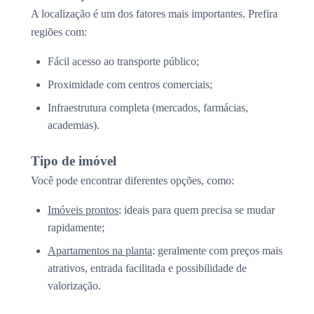
A localização é um dos fatores mais importantes. Prefira
regiões com:
Fácil acesso ao transporte público;
Proximidade com centros comerciais;
Infraestrutura completa (mercados, farmácias,
academias).
Tipo de imóvel
Você pode encontrar diferentes opções, como:
Imóveis prontos
: ideais para quem precisa se mudar
rapidamente;
Apartamentos na planta
: geralmente com preços mais
atrativos, entrada facilitada e possibilidade de
valorização.