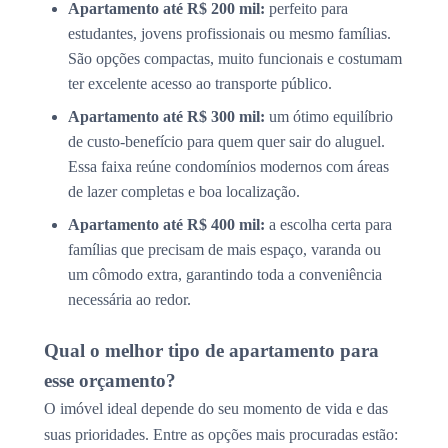
Apartamento até R$ 200 mil:
perfeito para
estudantes, jovens profissionais ou mesmo famílias.
São opções compactas, muito funcionais e costumam
ter excelente acesso ao transporte público.
Apartamento até R$ 300 mil:
um ótimo equilíbrio
de custo-benefício para quem quer sair do aluguel.
Essa faixa reúne condomínios modernos com áreas
de lazer completas e boa localização.
Apartamento até R$ 400 mil:
a escolha certa para
famílias que precisam de mais espaço, varanda ou
um cômodo extra, garantindo toda a conveniência
necessária ao redor.
Qual o melhor tipo de apartamento para
esse orçamento?
O imóvel ideal depende do seu momento de vida e das
suas prioridades. Entre as opções mais procuradas estão: