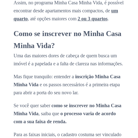
Assim, no programa Minha Casa Minha Vida, é possível
encontrar desde apartamentos mais compactos, de
um
quarto
, até opções maiores com
2 ou 3 quartos
.
Como se inscrever no Minha Casa
Minha Vida?
Uma das maiores dores de cabeça de quem busca um
imóvel é a papelada e a falta de clareza nas informações.
Mas fique tranquilo: entender a
inscrição Minha Casa
Minha Vida
e os passos necessários é a primeira etapa
para abrir a porta do seu novo lar.
Se você quer saber
como se inscrever no Minha Casa
Minha Vida
, saiba que
o processo varia de acordo
com a sua faixa de renda.
Para as faixas iniciais, o cadastro costuma ser vinculado