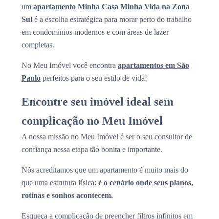
um
apartamento Minha Casa Minha Vida na Zona
Sul
é a escolha estratégica para morar perto do trabalho
em condomínios modernos e com áreas de lazer
completas.
No Meu Imóvel você encontra
apartamentos em São
Paulo
perfeitos para o seu estilo de vida!
Encontre seu imóvel ideal sem
complicação no Meu Imóvel
A nossa missão no Meu Imóvel é ser o seu consultor de
confiança nessa etapa tão bonita e importante.
Nós acreditamos que um apartamento é muito mais do
que uma estrutura física:
é o cenário onde seus planos,
rotinas e sonhos acontecem.
Esqueça a complicação de preencher filtros infinitos em