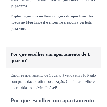
já prontos
.
Explore agora as melhores opções de apartamentos
novos no Meu Imóvel e encontre a escolha perfeita
para você!
Por que escolher um apartamento de 1
quarto?
Encontre apartamento de 1 quarto à venda em São Paulo
com praticidade e ótima localização. Confira as melhores
oportunidades no Meu Imóvel!
Por que escolher um apartamento