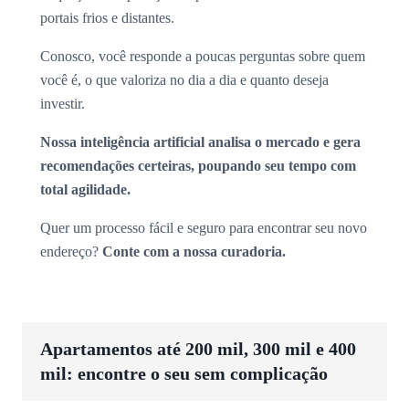
portais frios e distantes.
Conosco, você responde a poucas perguntas sobre quem
você é, o que valoriza no dia a dia e quanto deseja
investir.
Nossa inteligência artificial analisa o mercado e gera
recomendações certeiras, poupando seu tempo com
total agilidade.
Quer um processo fácil e seguro para encontrar seu novo
endereço?
Conte com a nossa curadoria.
Apartamentos até 200 mil, 300 mil e 400
mil: encontre o seu sem complicação