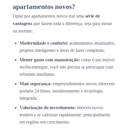
apartamentos novos?
Optar por apartamentos novos traz uma
série de
vantagens
que fazem toda a diferença, seja para morar
ou investir:
Modernidade e conforto:
acabamentos atualizados,
projetos inteligentes e áreas de lazer completas;
Menor gasto com manutenção:
como é um imóvel
recém-entregue, você não precisa se preocupar com
reformas imediatas;
Mais segurança:
empreendimentos novos oferecem
portaria 24 horas, monitoramento e tecnologia
integrada;
Valorização do investimento:
imóveis novos
tendem a se valorizar rapidamente, principalmente
em regiões em crescimento;