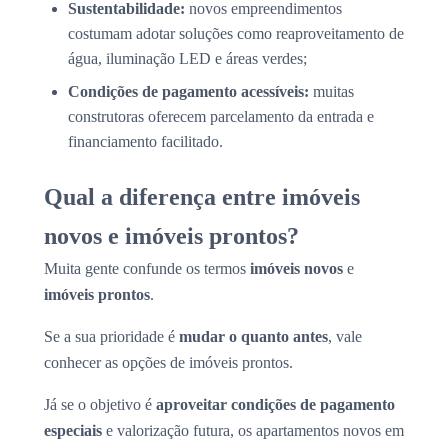
Sustentabilidade:
novos empreendimentos
costumam adotar soluções como reaproveitamento de
água, iluminação LED e áreas verdes;
Condições de pagamento acessíveis:
muitas
construtoras oferecem parcelamento da entrada e
financiamento facilitado.
Qual a diferença entre imóveis
novos e imóveis prontos?
Muita gente confunde os termos
imóveis novos
e
imóveis prontos
.
Se a sua prioridade é
mudar o quanto antes
, vale
conhecer as opções de imóveis prontos.
Já se o objetivo é
aproveitar condições de pagamento
especiais
e valorização futura, os apartamentos novos em