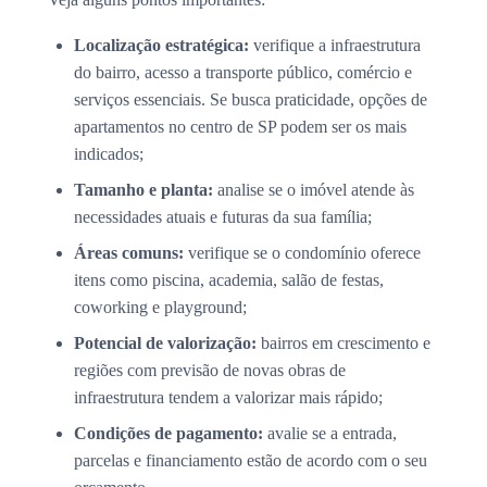
Localização estratégica:
verifique a infraestrutura
do bairro, acesso a transporte público, comércio e
serviços essenciais. Se busca praticidade, opções de
apartamentos no centro de SP podem ser os mais
indicados;
Tamanho e planta:
analise se o imóvel atende às
necessidades atuais e futuras da sua família;
Áreas comuns:
verifique se o condomínio oferece
itens como piscina, academia, salão de festas,
coworking e playground;
Potencial de valorização:
bairros em crescimento e
regiões com previsão de novas obras de
infraestrutura tendem a valorizar mais rápido;
Condições de pagamento:
avalie se a entrada,
parcelas e financiamento estão de acordo com o seu