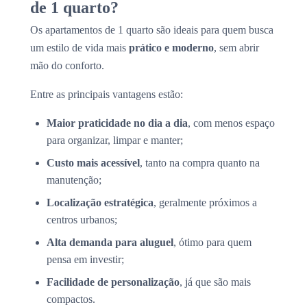
de 1 quarto?
Os apartamentos de 1 quarto são ideais para quem busca
um estilo de vida mais
prático e moderno
, sem abrir
mão do conforto.
Entre as principais vantagens estão:
Maior praticidade no dia a dia
, com menos espaço
para organizar, limpar e manter;
Custo mais acessível
, tanto na compra quanto na
manutenção;
Localização estratégica
, geralmente próximos a
centros urbanos;
Alta demanda para aluguel
, ótimo para quem
pensa em investir;
Facilidade de personalização
, já que são mais
compactos.