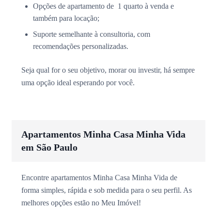
Opções de apartamento de 1 quarto à venda e
também para locação;
Suporte semelhante à consultoria, com
recomendações personalizadas.
Seja qual for o seu objetivo, morar ou investir, há sempre
uma opção ideal esperando por você.
Apartamentos Minha Casa Minha Vida
em São Paulo
Encontre apartamentos Minha Casa Minha Vida de
forma simples, rápida e sob medida para o seu perfil. As
melhores opções estão no Meu Imóvel!