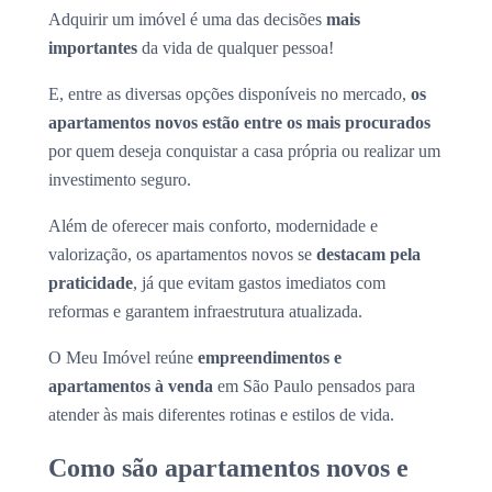
Adquirir um imóvel é uma das decisões
mais
importantes
da vida de qualquer pessoa!
E, entre as diversas opções disponíveis no mercado,
os
apartamentos novos estão entre os mais procurados
por quem deseja conquistar a casa própria ou realizar um
investimento seguro.
Além de oferecer mais conforto, modernidade e
valorização, os apartamentos novos se
destacam pela
praticidade
, já que evitam gastos imediatos com
reformas e garantem infraestrutura atualizada.
O Meu Imóvel reúne
empreendimentos e
apartamentos à venda
em São Paulo pensados para
atender às mais diferentes rotinas e estilos de vida.
Como são apartamentos novos e