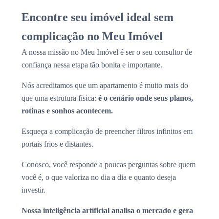
Encontre seu imóvel ideal sem
complicação no Meu Imóvel
A nossa missão no Meu Imóvel é ser o seu consultor de
confiança nessa etapa tão bonita e importante.
Nós acreditamos que um apartamento é muito mais do
que uma estrutura física:
é o cenário onde seus planos,
rotinas e sonhos acontecem.
Esqueça a complicação de preencher filtros infinitos em
portais frios e distantes.
Conosco, você responde a poucas perguntas sobre quem
você é, o que valoriza no dia a dia e quanto deseja
investir.
Nossa inteligência artificial analisa o mercado e gera