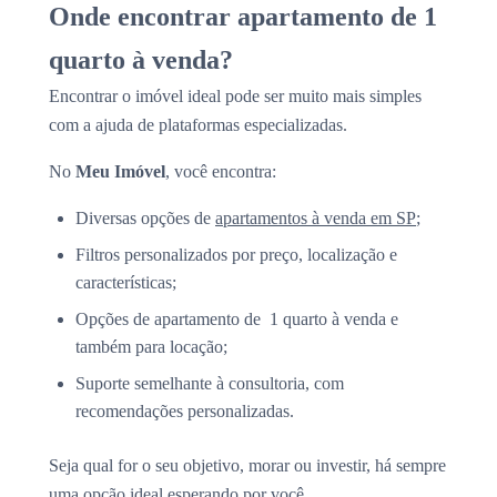
Onde encontrar apartamento de 1
quarto à venda?
Encontrar o imóvel ideal pode ser muito mais simples
com a ajuda de plataformas especializadas.
No
Meu Imóvel
, você encontra:
Diversas opções de
apartamentos à venda em SP
;
Filtros personalizados por preço, localização e
características;
Opções de apartamento de 1 quarto à venda e
também para locação;
Suporte semelhante à consultoria, com
recomendações personalizadas.
Seja qual for o seu objetivo, morar ou investir, há sempre
uma opção ideal esperando por você.