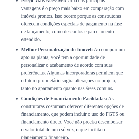
Preço Mais Acessível:
Uma das principais
vantagens é o preço mais baixo em comparação com
imóveis prontos. Isso ocorre porque as construtoras
oferecem condições especiais de pagamento na fase
de lançamento, como descontos e parcelamento
estendido.
Melhor Personalização do Imóvel:
Ao comprar um
apto na planta, você tem a oportunidade de
personalizar o acabamento de acordo com suas
preferências. Algumas incorporadoras permitem que
o futuro proprietário sugira alterações no projeto,
tanto no apartamento quanto nas áreas comuns.
Condições de Financiamento Facilitadas:
As
construtoras costumam oferecer diferentes opções de
financiamento, que podem incluir o uso do FGTS ou
financiamento direto. Você não precisa desembolsar
o valor total de uma só vez, o que facilita o
planejamento financeiro.