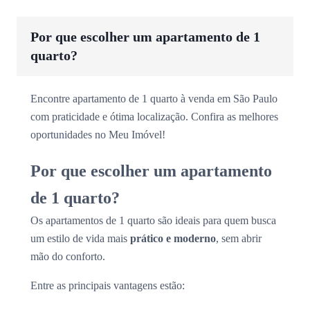
Por que escolher um apartamento de 1
quarto?
Encontre apartamento de 1 quarto à venda em São Paulo
com praticidade e ótima localização. Confira as melhores
oportunidades no Meu Imóvel!
Por que escolher um apartamento
de 1 quarto?
Os apartamentos de 1 quarto são ideais para quem busca
um estilo de vida mais
prático e moderno
, sem abrir
mão do conforto.
Entre as principais vantagens estão: