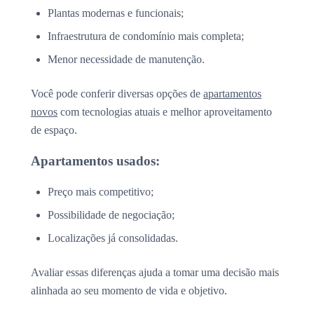
Plantas modernas e funcionais;
Infraestrutura de condomínio mais completa;
Menor necessidade de manutenção.
Você pode conferir diversas opções de
apartamentos
novos
com tecnologias atuais e melhor aproveitamento
de espaço.
Apartamentos usados:
Preço mais competitivo;
Possibilidade de negociação;
Localizações já consolidadas.
Avaliar essas diferenças ajuda a tomar uma decisão mais
alinhada ao seu momento de vida e objetivo.