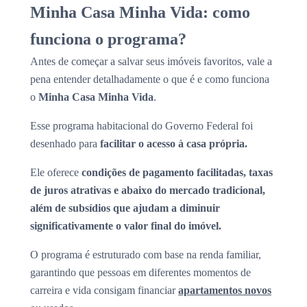
Minha Casa Minha Vida: como
funciona o programa?
Antes de começar a salvar seus imóveis favoritos, vale a
pena entender detalhadamente o que é e como funciona
o
Minha Casa Minha Vida
.
Esse programa habitacional do Governo Federal foi
desenhado para
facilitar o acesso à casa própria.
Ele oferece
condições de pagamento facilitadas, taxas
de juros atrativas e abaixo do mercado tradicional,
além de subsídios que ajudam a diminuir
significativamente o valor final do imóvel.
O programa é estruturado com base na renda familiar,
garantindo que pessoas em diferentes momentos de
carreira e vida consigam financiar
apartamentos novos