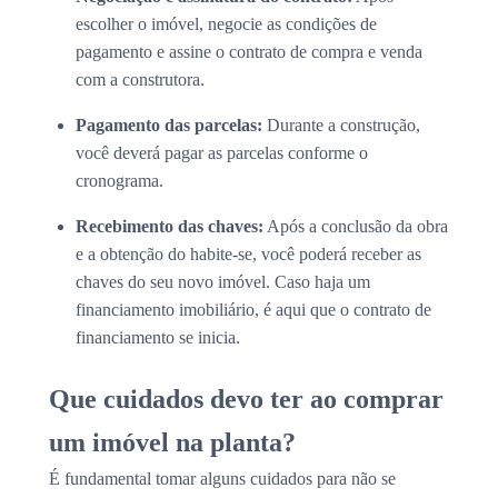
escolher o imóvel, negocie as condições de
pagamento e assine o contrato de compra e venda
com a construtora.
Pagamento das parcelas:
Durante a construção,
você deverá pagar as parcelas conforme o
cronograma.
Recebimento das chaves:
Após a conclusão da obra
e a obtenção do habite-se, você poderá receber as
chaves do seu novo imóvel. Caso haja um
financiamento imobiliário, é aqui que o contrato de
financiamento se inicia.
Que cuidados devo ter ao comprar
um imóvel na planta?
É fundamental tomar alguns cuidados para não se