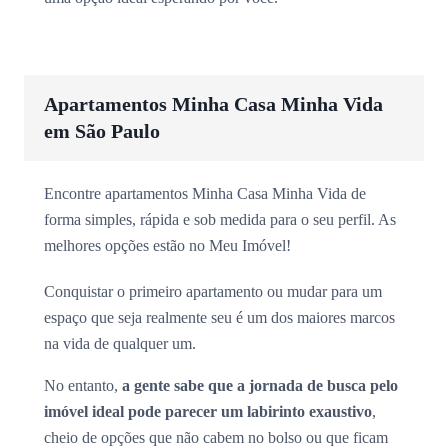
Apartamentos Minha Casa Minha Vida
em São Paulo
Encontre apartamentos Minha Casa Minha Vida de
forma simples, rápida e sob medida para o seu perfil. As
melhores opções estão no Meu Imóvel!
Conquistar o primeiro apartamento ou mudar para um
espaço que seja realmente seu é um dos maiores marcos
na vida de qualquer um.
No entanto,
a gente sabe que a jornada de busca pelo
imóvel ideal pode parecer um labirinto exaustivo
,
cheio de opções que não cabem no bolso ou que ficam