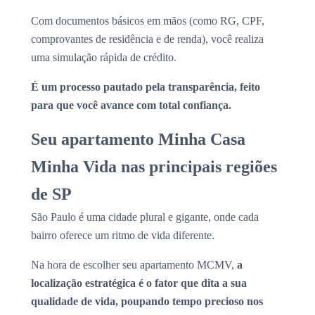
Com documentos básicos em mãos (como RG, CPF,
comprovantes de residência e de renda), você realiza
uma simulação rápida de crédito.
É um processo pautado pela transparência, feito
para que você avance com total confiança.
Seu apartamento Minha Casa
Minha Vida nas principais regiões
de SP
São Paulo é uma cidade plural e gigante, onde cada
bairro oferece um ritmo de vida diferente.
Na hora de escolher seu apartamento MCMV,
a
localização estratégica é o fator que dita a sua
qualidade de vida, poupando tempo precioso nos