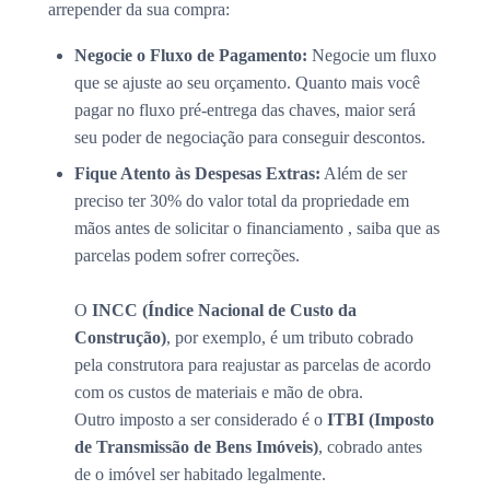
arrepender da sua compra:
Negocie o Fluxo de Pagamento:
Negocie um fluxo
que se ajuste ao seu orçamento. Quanto mais você
pagar no fluxo pré-entrega das chaves, maior será
seu poder de negociação para conseguir descontos.
Fique Atento às Despesas Extras:
Além de ser
preciso ter 30% do valor total da propriedade em
mãos antes de solicitar o financiamento , saiba que as
parcelas podem sofrer correções.
O
INCC (Índice Nacional de Custo da
Construção)
, por exemplo, é um tributo cobrado
pela construtora para reajustar as parcelas de acordo
com os custos de materiais e mão de obra.
Outro imposto a ser considerado é o
ITBI (Imposto
de Transmissão de Bens Imóveis)
, cobrado antes
de o imóvel ser habitado legalmente.