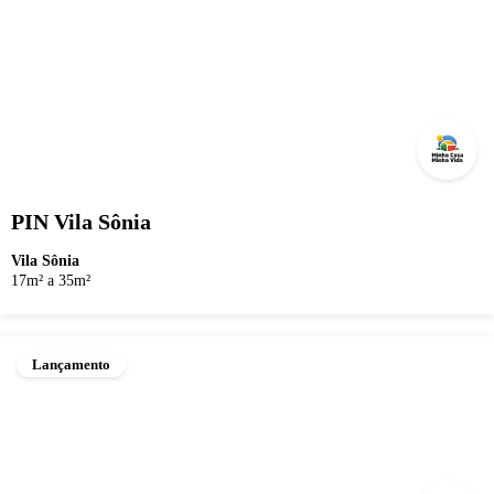
PIN Vila Sônia
Vila Sônia
17m² a 35m²
Lançamento