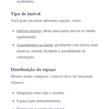
academias).
Tipo de imóvel
Você pode encontrar diferentes opções, como:
Imóveis prontos
: ideais para quem precisa se mudar
rapidamente;
Apartamentos na planta
: geralmente com preços mais
atrativos, entrada facilitada e possibilidade de
valorização.
Distribuição do espaço
Mesmo sendo compacto, o imóvel deve ser funcional.
Observe:
Integração entre sala e cozinha;
Espaço para armazenamento;
Iluminação e ventilação natural.