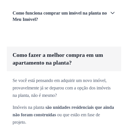
Como funciona comprar um imóvel na planta no
Meu Imóvel?
Como fazer a melhor compra em um
apartamento na planta?
Se você está pensando em adquirir um novo imóvel,
provavelmente já se deparou com a opção dos imóveis
na planta, não é mesmo?
Imóveis na planta
são unidades residenciais que ainda
não foram construídas
ou que estão em fase de
projeto.