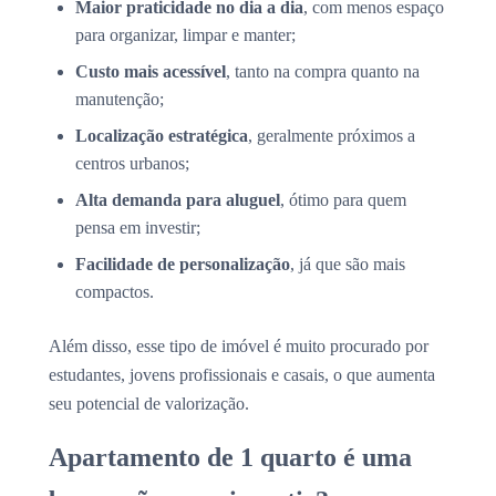
Maior praticidade no dia a dia
, com menos espaço
para organizar, limpar e manter;
Custo mais acessível
, tanto na compra quanto na
manutenção;
Localização estratégica
, geralmente próximos a
centros urbanos;
Alta demanda para aluguel
, ótimo para quem
pensa em investir;
Facilidade de personalização
, já que são mais
compactos.
Além disso, esse tipo de imóvel é muito procurado por
estudantes, jovens profissionais e casais, o que aumenta
seu potencial de valorização.
Apartamento de 1 quarto é uma