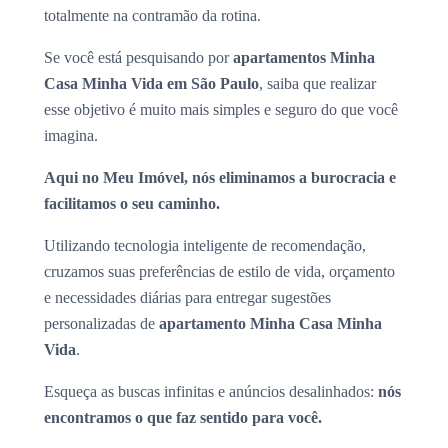
totalmente na contramão da rotina.
Se você está pesquisando por
apartamentos Minha
Casa Minha Vida em São Paulo
, saiba que realizar
esse objetivo é muito mais simples e seguro do que você
imagina.
Aqui no Meu Imóvel, nós eliminamos a burocracia e
facilitamos o seu caminho.
Utilizando tecnologia inteligente de recomendação,
cruzamos suas preferências de estilo de vida, orçamento
e necessidades diárias para entregar sugestões
personalizadas de
apartamento Minha Casa Minha
Vida
.
Esqueça as buscas infinitas e anúncios desalinhados:
nós
encontramos o que faz sentido para você.