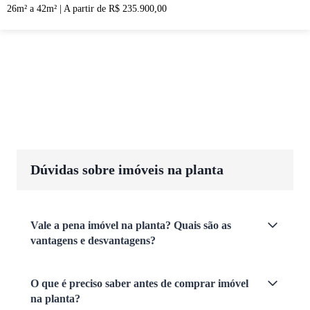
26m² a 42m²
|
A partir de R$ 235.900,00
Dúvidas sobre imóveis na planta
Vale a pena imóvel na planta? Quais são as
vantagens e desvantagens?
O que é preciso saber antes de comprar imóvel
na planta?