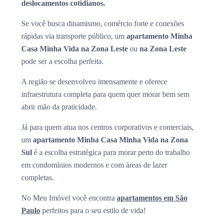
deslocamentos cotidianos.
Se você busca dinamismo, comércio forte e conexões
rápidas via transporte público, um
apartamento Minha
Casa Minha Vida na Zona Leste
ou
na Zona Leste
pode ser a escolha perfeita.
A região se desenvolveu imensamente e oferece
infraestrutura completa para quem quer morar bem sem
abrir mão da praticidade.
Já para quem atua nos centros corporativos e comerciais,
um
apartamento Minha Casa Minha Vida na Zona
Sul
é a escolha estratégica para morar perto do trabalho
em condomínios modernos e com áreas de lazer
completas.
No Meu Imóvel você encontra
apartamentos em São
Paulo
perfeitos para o seu estilo de vida!