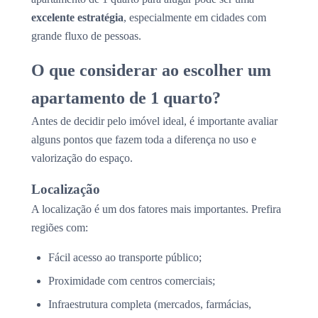
excelente estratégia
, especialmente em cidades com
grande fluxo de pessoas.
O que considerar ao escolher um
apartamento de 1 quarto?
Antes de decidir pelo imóvel ideal, é importante avaliar
alguns pontos que fazem toda a diferença no uso e
valorização do espaço.
Localização
A localização é um dos fatores mais importantes. Prefira
regiões com:
Fácil acesso ao transporte público;
Proximidade com centros comerciais;
Infraestrutura completa (mercados, farmácias,