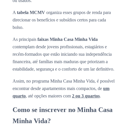
ou usados.
A
tabela MCMV
organiza esses grupos de renda para
direcionar os benefícios e subsídios certos para cada
bolso.
As principais
faixas Minha Casa Minha Vida
contemplam desde jovens profissionais, estagiários e
recém-formados que estão iniciando sua independência
financeira, até famílias mais maduras que priorizam a
estabilidade, segurança e o conforto de um lar definitivo.
Assim, no programa Minha Casa Minha Vida, é possível
encontrar desde apartamentos mais compactos, de
um
quarto
, até opções maiores com
2 ou 3 quartos
.
Como se inscrever no Minha Casa
Minha Vida?