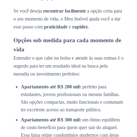
Se você deseja
encontrar facilmente
a opção certa para
o seu momento de vida, o Meu Imóvel ajuda você a dar
esse passo com
praticidade
e
rapidez
.
Opções sob medida para cada momento de
vida
Entender o que cabe no bolso e atende às suas rotinas é o
segredo para ter um resultado ideal na busca pela
moradia ou investimento perfeitos:
Apartamento até R$ 200 mil:
perfeito para
estudantes, jovens profissionais ou mesmo famílias.
São opções compactas, muito funcionais e costumam
ter excelente acesso ao transporte público.
Apartamento até R$ 300 mil:
um ótimo equilíbrio
de custo-benefício para quem quer sair do aluguel.
Essa faixa reúne condomínios modernos com áreas