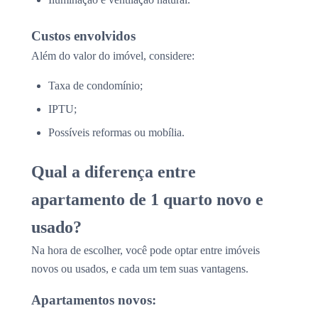
Custos envolvidos
Além do valor do imóvel, considere:
Taxa de condomínio;
IPTU;
Possíveis reformas ou mobília.
Qual a diferença entre
apartamento de 1 quarto novo e
usado?
Na hora de escolher, você pode optar entre imóveis
novos ou usados, e cada um tem suas vantagens.
Apartamentos novos: