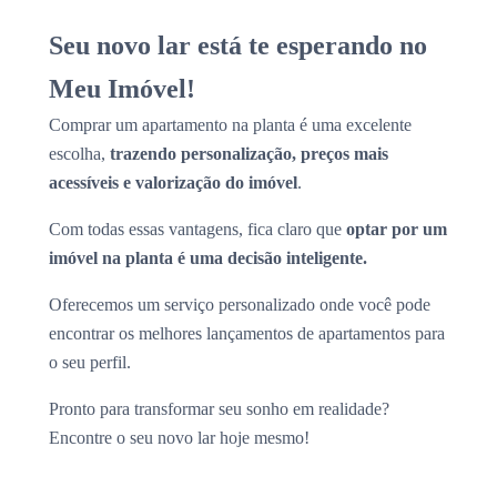
Seu novo lar está te esperando no
Meu Imóvel!
Comprar um apartamento na planta é uma excelente
escolha,
trazendo personalização, preços mais
acessíveis e valorização do imóvel
.
Com todas essas vantagens, fica claro que
optar por um
imóvel na planta é uma decisão inteligente.
Oferecemos um serviço personalizado onde você pode
encontrar os melhores lançamentos de apartamentos para
o seu perfil.
Pronto para transformar seu sonho em realidade?
Encontre o seu novo lar hoje mesmo!