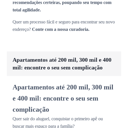
recomendações certeiras, poupando seu tempo com
total agilidade.
Quer um processo fácil e seguro para encontrar seu novo
endereço?
Conte com a nossa curadoria.
Apartamentos até 200 mil, 300 mil e 400
mil: encontre o seu sem complicação
Apartamentos até 200 mil, 300 mil
e 400 mil: encontre o seu sem
complicação
Quer sair do aluguel, conquistar o primeiro apê ou
buscar mais espaço para a família?