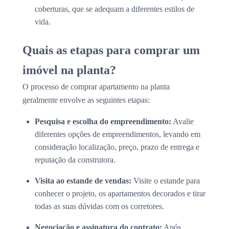
coberturas, que se adequam a diferentes estilos de
vida.
Quais as etapas para comprar um
imóvel na planta?
O processo de comprar apartamento na planta
geralmente envolve as seguintes etapas:
Pesquisa e escolha do empreendimento:
Avalie
diferentes opções de empreendimentos, levando em
consideração localização, preço, prazo de entrega e
reputação da construtora.
Visita ao estande de vendas:
Visite o estande para
conhecer o projeto, os apartamentos decorados e tirar
todas as suas dúvidas com os corretores.
Negociação e assinatura do contrato:
Após