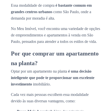
Essa modalidade de compra
é bastante comum em
grandes centros urbanos
como São Paulo, onde a
demanda por moradia é alta.
No Meu Imóvel, você encontra uma variedade de opções
de empreendimentos e apartamentos à venda em São
Paulo, pensados para atender a todos os estilos de vida.
Por que comprar um apartamento
na planta?
Optar por um apartamento na planta
é uma decisão
inteligente que pode te proporcionar um excelente
investimento
imobiliário.
Cada vez mais pessoas escolhem essa modalidade
devido às suas diversas vantagens, como: