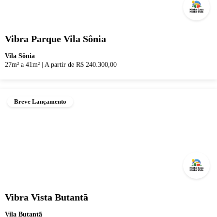
Vibra Parque Vila Sônia
Vila Sônia
27m² a 41m²
|
A partir de R$ 240.300,00
Breve Lançamento
Vibra Vista Butantã
Vila Butantã