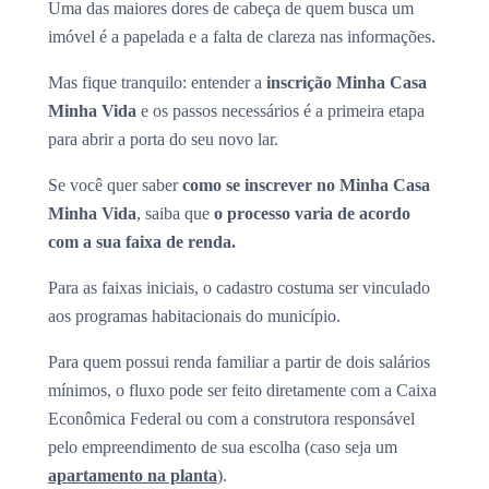
Uma das maiores dores de cabeça de quem busca um
imóvel é a papelada e a falta de clareza nas informações.
Mas fique tranquilo: entender a
inscrição Minha Casa
Minha Vida
e os passos necessários é a primeira etapa
para abrir a porta do seu novo lar.
Se você quer saber
como se inscrever no Minha Casa
Minha Vida
, saiba que
o processo varia de acordo
com a sua faixa de renda.
Para as faixas iniciais, o cadastro costuma ser vinculado
aos programas habitacionais do município.
Para quem possui renda familiar a partir de dois salários
mínimos, o fluxo pode ser feito diretamente com a Caixa
Econômica Federal ou com a construtora responsável
pelo empreendimento de sua escolha (caso seja um
apartamento na planta
).