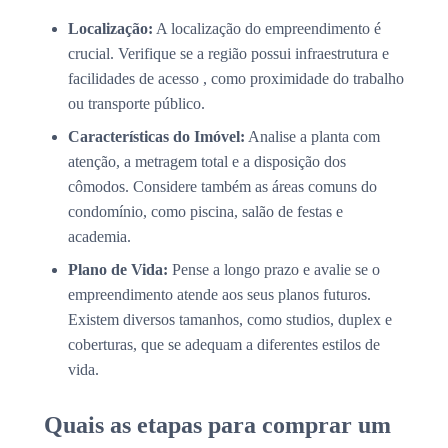
Localização:
A localização do empreendimento é
crucial. Verifique se a região possui infraestrutura e
facilidades de acesso , como proximidade do trabalho
ou transporte público.
Características do Imóvel:
Analise a planta com
atenção, a metragem total e a disposição dos
cômodos. Considere também as áreas comuns do
condomínio, como piscina, salão de festas e
academia.
Plano de Vida:
Pense a longo prazo e avalie se o
empreendimento atende aos seus planos futuros.
Existem diversos tamanhos, como studios, duplex e
coberturas, que se adequam a diferentes estilos de
vida.
Quais as etapas para comprar um