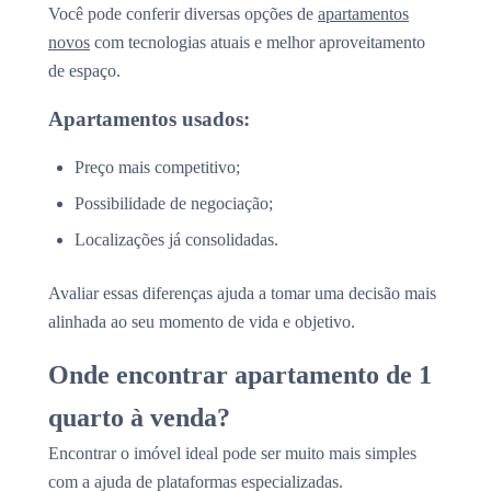
Você pode conferir diversas opções de
apartamentos
novos
com tecnologias atuais e melhor aproveitamento
de espaço.
Apartamentos usados:
Preço mais competitivo;
Possibilidade de negociação;
Localizações já consolidadas.
Avaliar essas diferenças ajuda a tomar uma decisão mais
alinhada ao seu momento de vida e objetivo.
Onde encontrar apartamento de 1
quarto à venda?
Encontrar o imóvel ideal pode ser muito mais simples
com a ajuda de plataformas especializadas.