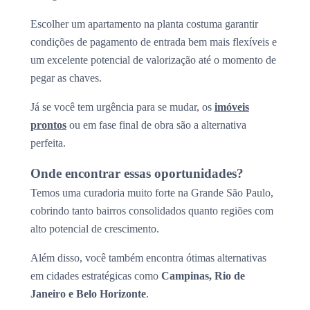
Escolher um apartamento na planta costuma garantir
condições de pagamento de entrada bem mais flexíveis e
um excelente potencial de valorização até o momento de
pegar as chaves.
Já se você tem urgência para se mudar, os
imóveis
prontos
ou em fase final de obra são a alternativa
perfeita.
Onde encontrar essas oportunidades?
Temos uma curadoria muito forte na Grande São Paulo,
cobrindo tanto bairros consolidados quanto regiões com
alto potencial de crescimento.
Além disso, você também encontra ótimas alternativas
em cidades estratégicas como
Campinas, Rio de
Janeiro e Belo Horizonte
.