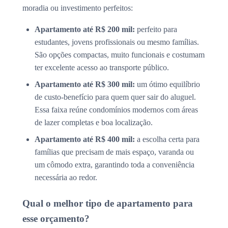
moradia ou investimento perfeitos:
Apartamento até R$ 200 mil:
perfeito para
estudantes, jovens profissionais ou mesmo famílias.
São opções compactas, muito funcionais e costumam
ter excelente acesso ao transporte público.
Apartamento até R$ 300 mil:
um ótimo equilíbrio
de custo-benefício para quem quer sair do aluguel.
Essa faixa reúne condomínios modernos com áreas
de lazer completas e boa localização.
Apartamento até R$ 400 mil:
a escolha certa para
famílias que precisam de mais espaço, varanda ou
um cômodo extra, garantindo toda a conveniência
necessária ao redor.
Qual o melhor tipo de apartamento para
esse orçamento?