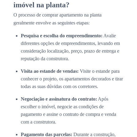
imóvel na planta?
O processo de comprar apartamento na planta
geralmente envolve as seguintes etapas:
Pesquisa e escolha do empreendimento:
Avalie
diferentes opções de empreendimentos, levando em
consideração localização, preço, prazo de entrega e
reputação da construtora.
Visita ao estande de vendas:
Visite o estande para
conhecer o projeto, os apartamentos decorados e tirar
todas as suas dúvidas com os corretores.
Negociação e assinatura do contrato:
Após
escolher o imóvel, negocie as condições de
pagamento e assine o contrato de compra e venda
com a construtora.
Pagamento das parcelas:
Durante a construção,