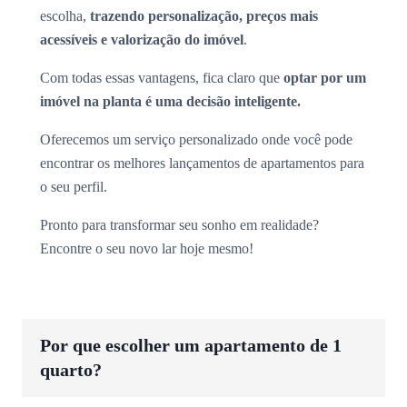
escolha,
trazendo personalização, preços mais
acessíveis e valorização do imóvel
.
Com todas essas vantagens, fica claro que
optar por um
imóvel na planta é uma decisão inteligente.
Oferecemos um serviço personalizado onde você pode
encontrar os melhores lançamentos de apartamentos para
o seu perfil.
Pronto para transformar seu sonho em realidade?
Encontre o seu novo lar hoje mesmo!
Por que escolher um apartamento de 1
quarto?