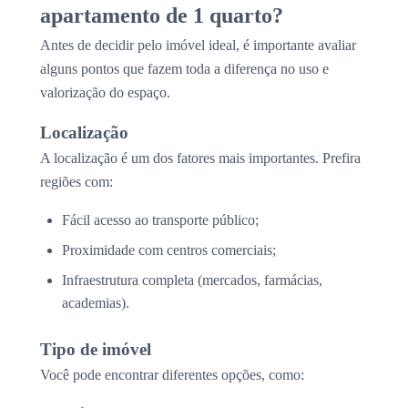
apartamento de 1 quarto?
Antes de decidir pelo imóvel ideal, é importante avaliar
alguns pontos que fazem toda a diferença no uso e
valorização do espaço.
Localização
A localização é um dos fatores mais importantes. Prefira
regiões com:
Fácil acesso ao transporte público;
Proximidade com centros comerciais;
Infraestrutura completa (mercados, farmácias,
academias).
Tipo de imóvel
Você pode encontrar diferentes opções, como: