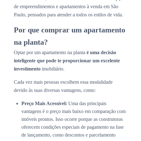
de empreendimentos e apartamentos à venda em São
Paulo, pensados para atender a todos os estilos de vida.
Por que comprar um apartamento
na planta?
Optar por um apartamento na planta
é uma decisão
inteligente que pode te proporcionar um excelente
investimento
imobiliário.
Cada vez mais pessoas escolhem essa modalidade
devido às suas diversas vantagens, como:
Preço Mais Acessível:
Uma das principais
vantagens é o preço mais baixo em comparação com
imóveis prontos. Isso ocorre porque as construtoras
oferecem condições especiais de pagamento na fase
de lançamento, como descontos e parcelamento