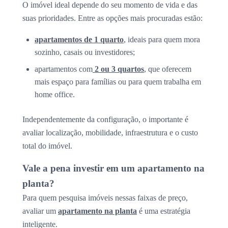
O imóvel ideal depende do seu momento de vida e das
suas prioridades. Entre as opções mais procuradas estão:
apartamentos de 1 quarto
, ideais para quem mora
sozinho, casais ou investidores;
apartamentos com
2 ou 3 quartos
, que oferecem
mais espaço para famílias ou para quem trabalha em
home office.
Independentemente da configuração, o importante é
avaliar localização, mobilidade, infraestrutura e o custo
total do imóvel.
Vale a pena investir em um apartamento na
planta?
Para quem pesquisa imóveis nessas faixas de preço,
avaliar um
apartamento na planta
é uma estratégia
inteligente.