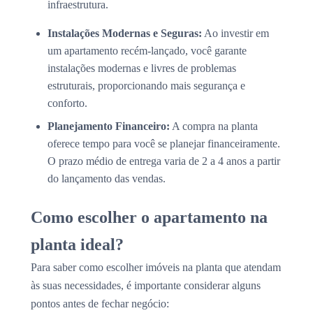
infraestrutura.
Instalações Modernas e Seguras:
Ao investir em
um apartamento recém-lançado, você garante
instalações modernas e livres de problemas
estruturais, proporcionando mais segurança e
conforto.
Planejamento Financeiro:
A compra na planta
oferece tempo para você se planejar financeiramente.
O prazo médio de entrega varia de 2 a 4 anos a partir
do lançamento das vendas.
Como escolher o apartamento na
planta ideal?
Para saber como escolher imóveis na planta que atendam
às suas necessidades, é importante considerar alguns
pontos antes de fechar negócio: