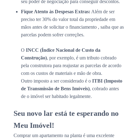
seu poder de negociação para conseguir descontos.
Fique Atento às Despesas Extras:
Além de ser
preciso ter 30% do valor total da propriedade em
mãos antes de solicitar o financiamento , saiba que as
parcelas podem sofrer correções.
O
INCC (Índice Nacional de Custo da
Construção)
, por exemplo, é um tributo cobrado
pela construtora para reajustar as parcelas de acordo
com os custos de materiais e mão de obra.
Outro imposto a ser considerado é o
ITBI (Imposto
de Transmissão de Bens Imóveis)
, cobrado antes
de o imóvel ser habitado legalmente.
Seu novo lar está te esperando no
Meu Imóvel!
Comprar um apartamento na planta é uma excelente