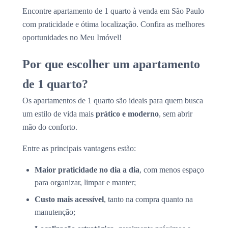
Encontre apartamento de 1 quarto à venda em São Paulo
com praticidade e ótima localização. Confira as melhores
oportunidades no Meu Imóvel!
Por que escolher um apartamento
de 1 quarto?
Os apartamentos de 1 quarto são ideais para quem busca
um estilo de vida mais
prático e moderno
, sem abrir
mão do conforto.
Entre as principais vantagens estão:
Maior praticidade no dia a dia
, com menos espaço
para organizar, limpar e manter;
Custo mais acessível
, tanto na compra quanto na
manutenção;