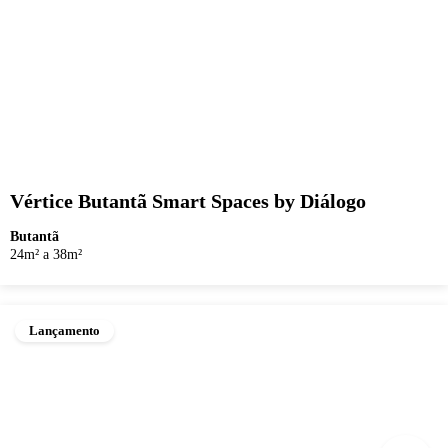
Vértice Butantã Smart Spaces by Diálogo
Butantã
24m² a 38m²
Lançamento