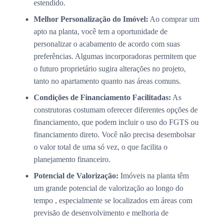
estendido.
Melhor Personalização do Imóvel:
Ao comprar um
apto na planta, você tem a oportunidade de
personalizar o acabamento de acordo com suas
preferências. Algumas incorporadoras permitem que
o futuro proprietário sugira alterações no projeto,
tanto no apartamento quanto nas áreas comuns.
Condições de Financiamento Facilitadas:
As
construtoras costumam oferecer diferentes opções de
financiamento, que podem incluir o uso do FGTS ou
financiamento direto. Você não precisa desembolsar
o valor total de uma só vez, o que facilita o
planejamento financeiro.
Potencial de Valorização:
Imóveis na planta têm
um grande potencial de valorização ao longo do
tempo , especialmente se localizados em áreas com
previsão de desenvolvimento e melhoria de