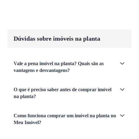
Dúvidas sobre imóveis na planta
Vale a pena imóvel na planta? Quais são as
vantagens e desvantagens?
O que é preciso saber antes de comprar imóvel
na planta?
Como funciona comprar um imóvel na planta no
Meu Imóvel?