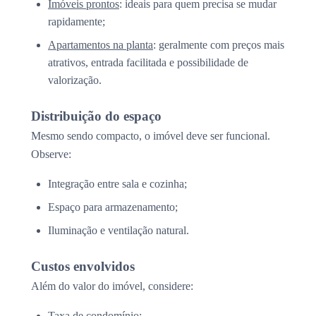
Imóveis prontos
: ideais para quem precisa se mudar
rapidamente;
Apartamentos na planta
: geralmente com preços mais
atrativos, entrada facilitada e possibilidade de
valorização.
Distribuição do espaço
Mesmo sendo compacto, o imóvel deve ser funcional.
Observe:
Integração entre sala e cozinha;
Espaço para armazenamento;
Iluminação e ventilação natural.
Custos envolvidos
Além do valor do imóvel, considere:
Taxa de condomínio;