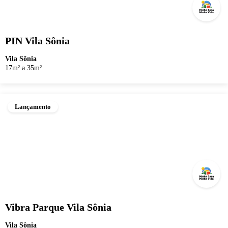
PIN Vila Sônia
Vila Sônia
17m² a 35m²
Lançamento
Vibra Parque Vila Sônia
Vila Sônia