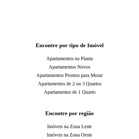
Encontre por tipo de Imóvel
Apartamentos na Planta
Apartamentos Novos
Apartamentos Prontos para Morar
Apartamentos de 2 ou 3 Quartos
Apartamentos de 1 Quarto
Encontre por região
Imóveis na Zona Leste
Imóveis na Zona Oeste