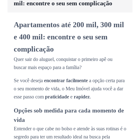
mil: encontre o seu sem complicação
Apartamentos até 200 mil, 300 mil
e 400 mil: encontre o seu sem
complicação
Quer sair do aluguel, conquistar o primeiro apê ou
buscar mais espaço para a família?
Se você deseja
encontrar facilmente
a opção certa para
o seu momento de vida, o Meu Imóvel ajuda você a dar
esse passo com
praticidade
e
rapidez
.
Opções sob medida para cada momento de
vida
Entender o que cabe no bolso e atende às suas rotinas é o
segredo para ter um resultado ideal na busca pela