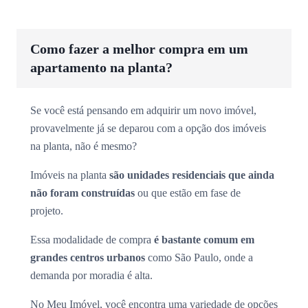
Como fazer a melhor compra em um
apartamento na planta?
Se você está pensando em adquirir um novo imóvel,
provavelmente já se deparou com a opção dos imóveis
na planta, não é mesmo?
Imóveis na planta
são unidades residenciais que ainda
não foram construídas
ou que estão em fase de
projeto.
Essa modalidade de compra
é bastante comum em
grandes centros urbanos
como São Paulo, onde a
demanda por moradia é alta.
No Meu Imóvel, você encontra uma variedade de opções