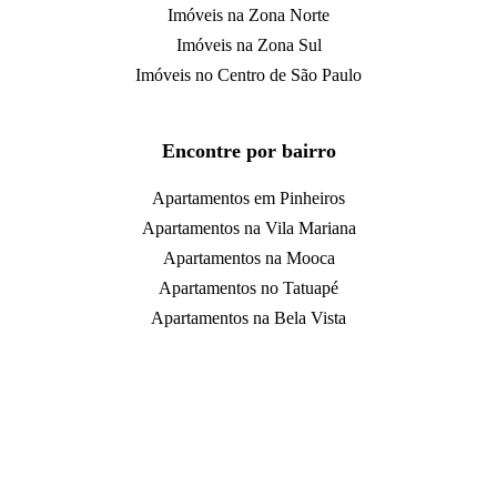
Imóveis na Zona Norte
Imóveis na Zona Sul
Imóveis no Centro de São Paulo
Encontre por bairro
Apartamentos em Pinheiros
Apartamentos na Vila Mariana
Apartamentos na Mooca
Apartamentos no Tatuapé
Apartamentos na Bela Vista