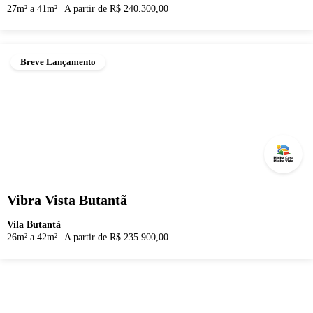
27m² a 41m²
|
A partir de R$ 240.300,00
Breve Lançamento
Vibra Vista Butantã
Vila Butantã
26m² a 42m²
|
A partir de R$ 235.900,00