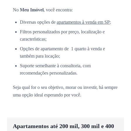
No
Meu Imóvel
, você encontra:
Diversas opções de
apartamentos à venda em SP
;
Filtros personalizados por preço, localização e
características;
Opções de apartamento de 1 quarto à venda e
também para locação;
Suporte semelhante à consultoria, com
recomendações personalizadas.
Seja qual for o seu objetivo, morar ou investir, há sempre
uma opção ideal esperando por você.
Apartamentos até 200 mil, 300 mil e 400