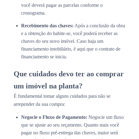
você deverá pagar as parcelas conforme o
cronograma.
Recebimento das chaves:
Após a conclusão da obra
e a obtenção do habite-se, você poderá receber as
chaves do seu novo imóvel. Caso haja um
financiamento imobiliário, é aqui que o contrato de
financiamento se inicia.
Que cuidados devo ter ao comprar
um imóvel na planta?
É fundamental tomar alguns cuidados para não se
arrepender da sua compra:
Negocie o Fluxo de Pagamento:
Negocie um fluxo
que se ajuste ao seu orçamento. Quanto mais você
pagar no fluxo pré-entrega das chaves, maior será