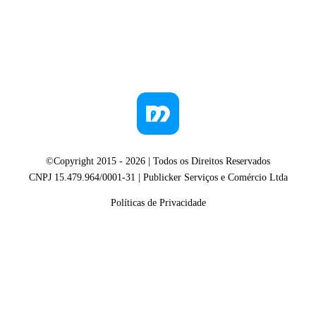
©Copyright 2015 -
2026
| Todos os Direitos Reservados
CNPJ 15.479.964/0001-31 | Publicker Serviços e Comércio Ltda
Políticas de Privacidade