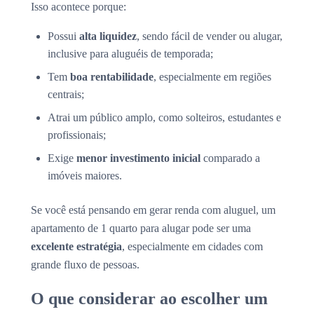
Isso acontece porque:
Possui
alta liquidez
, sendo fácil de vender ou alugar,
inclusive para aluguéis de temporada;
Tem
boa rentabilidade
, especialmente em regiões
centrais;
Atrai um público amplo, como solteiros, estudantes e
profissionais;
Exige
menor investimento inicial
comparado a
imóveis maiores.
Se você está pensando em gerar renda com aluguel, um
apartamento de 1 quarto para alugar pode ser uma
excelente estratégia
, especialmente em cidades com
grande fluxo de pessoas.
O que considerar ao escolher um