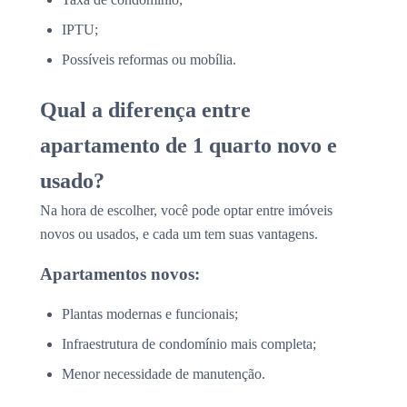
IPTU;
Possíveis reformas ou mobília.
Qual a diferença entre
apartamento de 1 quarto novo e
usado?
Na hora de escolher, você pode optar entre imóveis
novos ou usados, e cada um tem suas vantagens.
Apartamentos novos:
Plantas modernas e funcionais;
Infraestrutura de condomínio mais completa;
Menor necessidade de manutenção.