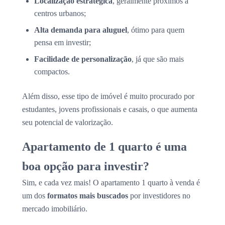
Localização estratégica
, geralmente próximos a
centros urbanos;
Alta demanda para aluguel
, ótimo para quem
pensa em investir;
Facilidade de personalização
, já que são mais
compactos.
Além disso, esse tipo de imóvel é muito procurado por
estudantes, jovens profissionais e casais, o que aumenta
seu potencial de valorização.
Apartamento de 1 quarto é uma
boa opção para investir?
Sim, e cada vez mais! O apartamento 1 quarto à venda é
um dos
formatos mais buscados
por investidores no
mercado imobiliário.