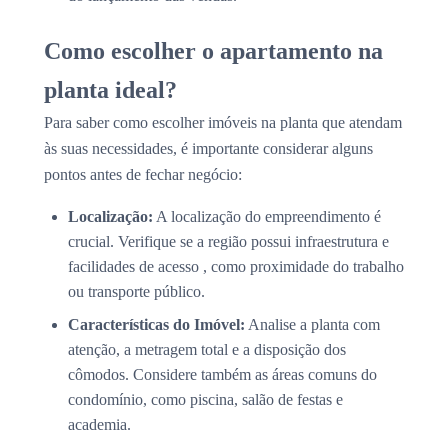
Como escolher o apartamento na
planta ideal?
Para saber como escolher imóveis na planta que atendam
às suas necessidades, é importante considerar alguns
pontos antes de fechar negócio:
Localização:
A localização do empreendimento é
crucial. Verifique se a região possui infraestrutura e
facilidades de acesso , como proximidade do trabalho
ou transporte público.
Características do Imóvel:
Analise a planta com
atenção, a metragem total e a disposição dos
cômodos. Considere também as áreas comuns do
condomínio, como piscina, salão de festas e
academia.