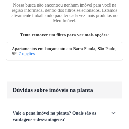
Nossa busca não encontrou nenhum imóvel para você na
região informada, dentro dos filtros selecionados. Estamos
ativamente trabalhando para ter cada vez mais produtos no
Meu Imóvel.
Tente remover um filtro para ver mais opções:
Apartamentos em lançamento em Barra Funda, São Paulo,
SP
:
7
opções
Dúvidas sobre imóveis na planta
Vale a pena imóvel na planta? Quais são as
vantagens e desvantagens?