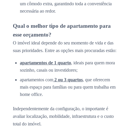
um cômodo extra, garantindo toda a conveniência
necessária ao redor.
Qual o melhor tipo de apartamento para
esse orçamento?
O imóvel ideal depende do seu momento de vida e das
suas prioridades. Entre as opções mais procuradas estão:
apartamentos de 1 quarto
, ideais para quem mora
sozinho, casais ou investidores;
apartamentos com
2 ou 3 quartos
, que oferecem
mais espaço para famílias ou para quem trabalha em
home office.
Independentemente da configuração, o importante é
avaliar localização, mobilidade, infraestrutura e o custo
total do imóvel.