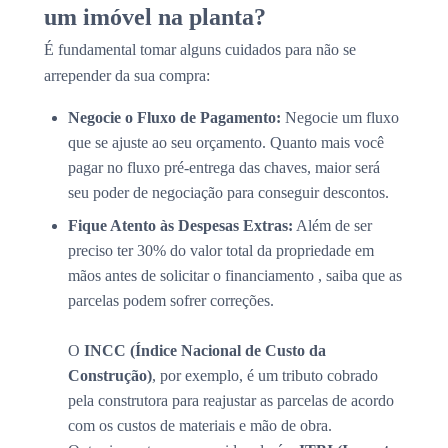
um imóvel na planta?
É fundamental tomar alguns cuidados para não se
arrepender da sua compra:
Negocie o Fluxo de Pagamento:
Negocie um fluxo
que se ajuste ao seu orçamento. Quanto mais você
pagar no fluxo pré-entrega das chaves, maior será
seu poder de negociação para conseguir descontos.
Fique Atento às Despesas Extras:
Além de ser
preciso ter 30% do valor total da propriedade em
mãos antes de solicitar o financiamento , saiba que as
parcelas podem sofrer correções.
O
INCC (Índice Nacional de Custo da
Construção)
, por exemplo, é um tributo cobrado
pela construtora para reajustar as parcelas de acordo
com os custos de materiais e mão de obra.