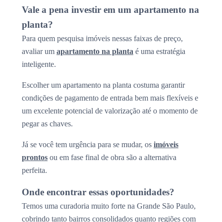
Vale a pena investir em um apartamento na
planta?
Para quem pesquisa imóveis nessas faixas de preço,
avaliar um
apartamento na planta
é uma estratégia
inteligente.
Escolher um apartamento na planta costuma garantir
condições de pagamento de entrada bem mais flexíveis e
um excelente potencial de valorização até o momento de
pegar as chaves.
Já se você tem urgência para se mudar, os
imóveis
prontos
ou em fase final de obra são a alternativa
perfeita.
Onde encontrar essas oportunidades?
Temos uma curadoria muito forte na Grande São Paulo,
cobrindo tanto bairros consolidados quanto regiões com