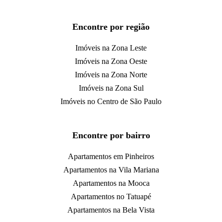
Encontre por região
Imóveis na Zona Leste
Imóveis na Zona Oeste
Imóveis na Zona Norte
Imóveis na Zona Sul
Imóveis no Centro de São Paulo
Encontre por bairro
Apartamentos em Pinheiros
Apartamentos na Vila Mariana
Apartamentos na Mooca
Apartamentos no Tatuapé
Apartamentos na Bela Vista