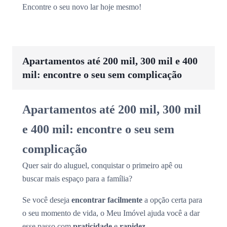
Encontre o seu novo lar hoje mesmo!
Apartamentos até 200 mil, 300 mil e 400
mil: encontre o seu sem complicação
Apartamentos até 200 mil, 300 mil
e 400 mil: encontre o seu sem
complicação
Quer sair do aluguel, conquistar o primeiro apê ou
buscar mais espaço para a família?
Se você deseja
encontrar facilmente
a opção certa para
o seu momento de vida, o Meu Imóvel ajuda você a dar
esse passo com
praticidade
e
rapidez
.