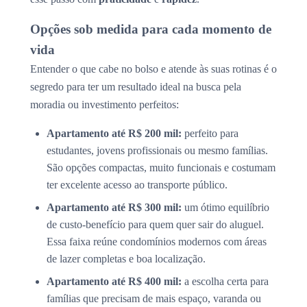
Opções sob medida para cada momento de
vida
Entender o que cabe no bolso e atende às suas rotinas é o
segredo para ter um resultado ideal na busca pela
moradia ou investimento perfeitos:
Apartamento até R$ 200 mil:
perfeito para
estudantes, jovens profissionais ou mesmo famílias.
São opções compactas, muito funcionais e costumam
ter excelente acesso ao transporte público.
Apartamento até R$ 300 mil:
um ótimo equilíbrio
de custo-benefício para quem quer sair do aluguel.
Essa faixa reúne condomínios modernos com áreas
de lazer completas e boa localização.
Apartamento até R$ 400 mil:
a escolha certa para
famílias que precisam de mais espaço, varanda ou