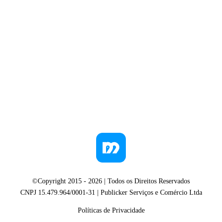
©Copyright 2015 -
2026
| Todos os Direitos Reservados
CNPJ 15.479.964/0001-31 | Publicker Serviços e Comércio Ltda
Políticas de Privacidade