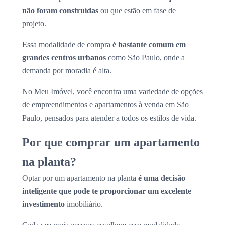
não foram construídas
ou que estão em fase de
projeto.
Essa modalidade de compra
é bastante comum em
grandes centros urbanos
como São Paulo, onde a
demanda por moradia é alta.
No Meu Imóvel, você encontra uma variedade de opções
de empreendimentos e apartamentos à venda em São
Paulo, pensados para atender a todos os estilos de vida.
Por que comprar um apartamento
na planta?
Optar por um apartamento na planta
é uma decisão
inteligente que pode te proporcionar um excelente
investimento
imobiliário.