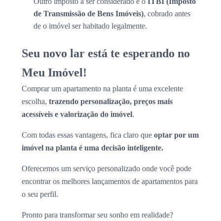
Outro imposto a ser considerado é o
ITBI (Imposto
de Transmissão de Bens Imóveis)
, cobrado antes
de o imóvel ser habitado legalmente.
Seu novo lar está te esperando no
Meu Imóvel!
Comprar um apartamento na planta é uma excelente
escolha,
trazendo personalização, preços mais
acessíveis e valorização do imóvel
.
Com todas essas vantagens, fica claro que
optar por um
imóvel na planta é uma decisão inteligente.
Oferecemos um serviço personalizado onde você pode
encontrar os melhores lançamentos de apartamentos para
o seu perfil.
Pronto para transformar seu sonho em realidade?