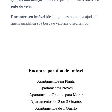
jeito
de viver.
Encontre seu imóvel
ideal hoje mesmo com a ajuda de
quem simplifica sua busca e valoriza o seu tempo!
Encontre por tipo de Imóvel
Apartamentos na Planta
Apartamentos Novos
Apartamentos Prontos para Morar
Apartamentos de 2 ou 3 Quartos
Apartamentos de 1 Quarto