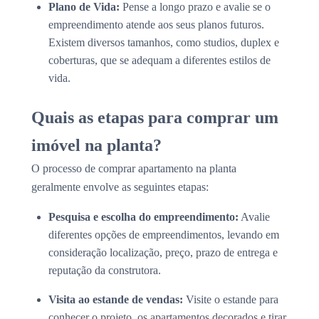
Plano de Vida:
Pense a longo prazo e avalie se o
empreendimento atende aos seus planos futuros.
Existem diversos tamanhos, como studios, duplex e
coberturas, que se adequam a diferentes estilos de
vida.
Quais as etapas para comprar um
imóvel na planta?
O processo de comprar apartamento na planta
geralmente envolve as seguintes etapas:
Pesquisa e escolha do empreendimento:
Avalie
diferentes opções de empreendimentos, levando em
consideração localização, preço, prazo de entrega e
reputação da construtora.
Visita ao estande de vendas:
Visite o estande para
conhecer o projeto, os apartamentos decorados e tirar