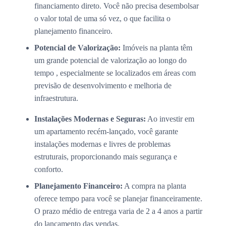
financiamento direto. Você não precisa desembolsar
o valor total de uma só vez, o que facilita o
planejamento financeiro.
Potencial de Valorização:
Imóveis na planta têm
um grande potencial de valorização ao longo do
tempo , especialmente se localizados em áreas com
previsão de desenvolvimento e melhoria de
infraestrutura.
Instalações Modernas e Seguras:
Ao investir em
um apartamento recém-lançado, você garante
instalações modernas e livres de problemas
estruturais, proporcionando mais segurança e
conforto.
Planejamento Financeiro:
A compra na planta
oferece tempo para você se planejar financeiramente.
O prazo médio de entrega varia de 2 a 4 anos a partir
do lançamento das vendas.