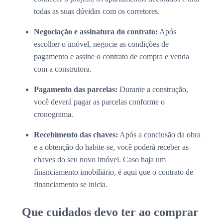
todas as suas dúvidas com os corretores.
Negociação e assinatura do contrato:
Após
escolher o imóvel, negocie as condições de
pagamento e assine o contrato de compra e venda
com a construtora.
Pagamento das parcelas:
Durante a construção,
você deverá pagar as parcelas conforme o
cronograma.
Recebimento das chaves:
Após a conclusão da obra
e a obtenção do habite-se, você poderá receber as
chaves do seu novo imóvel. Caso haja um
financiamento imobiliário, é aqui que o contrato de
financiamento se inicia.
Que cuidados devo ter ao comprar