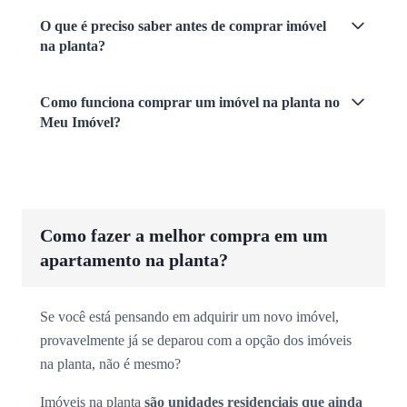
O que é preciso saber antes de comprar imóvel
na planta?
Como funciona comprar um imóvel na planta no
Meu Imóvel?
Como fazer a melhor compra em um
apartamento na planta?
Se você está pensando em adquirir um novo imóvel,
provavelmente já se deparou com a opção dos imóveis
na planta, não é mesmo?
Imóveis na planta
são unidades residenciais que ainda