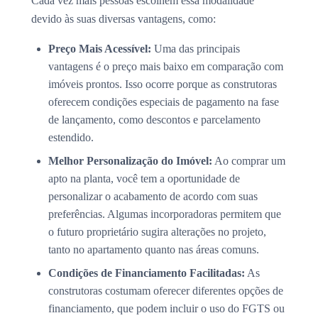
Cada vez mais pessoas escolhem essa modalidade
devido às suas diversas vantagens, como:
Preço Mais Acessível:
Uma das principais
vantagens é o preço mais baixo em comparação com
imóveis prontos. Isso ocorre porque as construtoras
oferecem condições especiais de pagamento na fase
de lançamento, como descontos e parcelamento
estendido.
Melhor Personalização do Imóvel:
Ao comprar um
apto na planta, você tem a oportunidade de
personalizar o acabamento de acordo com suas
preferências. Algumas incorporadoras permitem que
o futuro proprietário sugira alterações no projeto,
tanto no apartamento quanto nas áreas comuns.
Condições de Financiamento Facilitadas:
As
construtoras costumam oferecer diferentes opções de
financiamento, que podem incluir o uso do FGTS ou