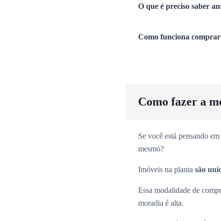
O que é preciso saber an
Como funciona comprar 
Como fazer a m
Se você está pensando em 
mesmo?
Imóveis na planta
são uni
Essa modalidade de comp
moradia é alta.