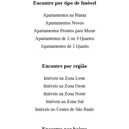
Encontre por tipo de Imóvel
Apartamentos na Planta
Apartamentos Novos
Apartamentos Prontos para Morar
Apartamentos de 2 ou 3 Quartos
Apartamentos de 1 Quarto
Encontre por região
Imóveis na Zona Leste
Imóveis na Zona Oeste
Imóveis na Zona Norte
Imóveis na Zona Sul
Imóveis no Centro de São Paulo