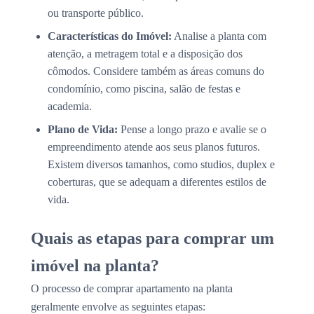
ou transporte público.
Características do Imóvel:
Analise a planta com
atenção, a metragem total e a disposição dos
cômodos. Considere também as áreas comuns do
condomínio, como piscina, salão de festas e
academia.
Plano de Vida:
Pense a longo prazo e avalie se o
empreendimento atende aos seus planos futuros.
Existem diversos tamanhos, como studios, duplex e
coberturas, que se adequam a diferentes estilos de
vida.
Quais as etapas para comprar um
imóvel na planta?
O processo de comprar apartamento na planta
geralmente envolve as seguintes etapas: