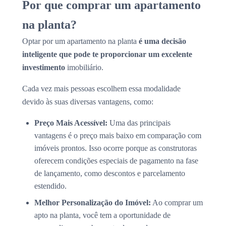
Por que comprar um apartamento
na planta?
Optar por um apartamento na planta
é uma decisão
inteligente que pode te proporcionar um excelente
investimento
imobiliário.
Cada vez mais pessoas escolhem essa modalidade
devido às suas diversas vantagens, como:
Preço Mais Acessível:
Uma das principais
vantagens é o preço mais baixo em comparação com
imóveis prontos. Isso ocorre porque as construtoras
oferecem condições especiais de pagamento na fase
de lançamento, como descontos e parcelamento
estendido.
Melhor Personalização do Imóvel:
Ao comprar um
apto na planta, você tem a oportunidade de