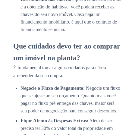
e a obtenção do habite-se, você poderá receber as
chaves do seu novo imóvel. Caso haja um
financiamento imobiliário, é aqui que o contrato de
financiamento se inicia.
Que cuidados devo ter ao comprar
um imóvel na planta?
É fundamental tomar alguns cuidados para não se
arrepender da sua compra:
Negocie o Fluxo de Pagamento:
Negocie um fluxo
que se ajuste ao seu orçamento. Quanto mais você
pagar no fluxo pré-entrega das chaves, maior será
seu poder de negociação para conseguir descontos.
Fique Atento às Despesas Extras:
Além de ser
preciso ter 30% do valor total da propriedade em