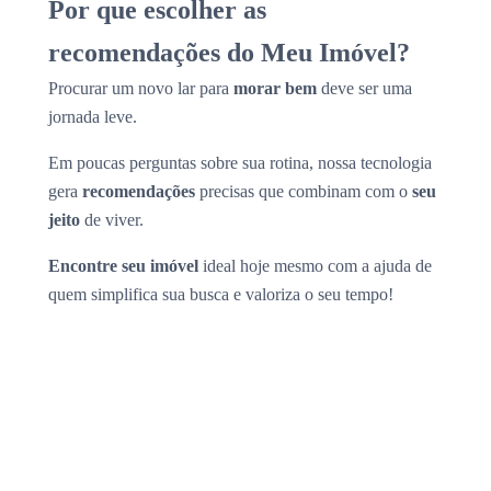
Por que escolher as
recomendações do Meu Imóvel?
Procurar um novo lar para
morar bem
deve ser uma
jornada leve.
Em poucas perguntas sobre sua rotina, nossa tecnologia
gera
recomendações
precisas que combinam com o
seu
jeito
de viver.
Encontre seu imóvel
ideal hoje mesmo com a ajuda de
quem simplifica sua busca e valoriza o seu tempo!