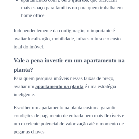
mais espaço para famílias ou para quem trabalha em
home office.
Independentemente da configuração, o importante é
avaliar localização, mobilidade, infraestrutura e o custo
total do imóvel.
Vale a pena investir em um apartamento na
planta?
Para quem pesquisa imóveis nessas faixas de preço,
avaliar um
apartamento na planta
é uma estratégia
inteligente.
Escolher um apartamento na planta costuma garantir
condições de pagamento de entrada bem mais flexíveis e
um excelente potencial de valorização até o momento de
pegar as chaves.