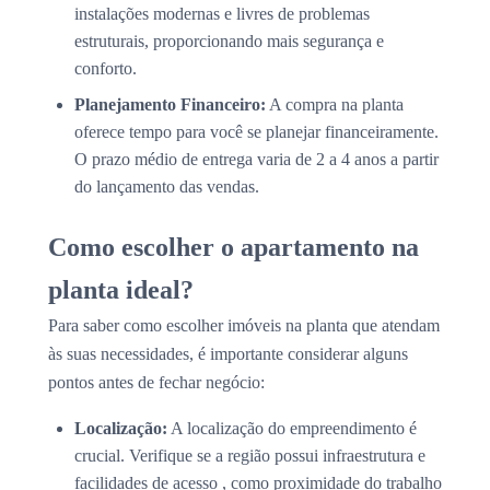
instalações modernas e livres de problemas
estruturais, proporcionando mais segurança e
conforto.
Planejamento Financeiro:
A compra na planta
oferece tempo para você se planejar financeiramente.
O prazo médio de entrega varia de 2 a 4 anos a partir
do lançamento das vendas.
Como escolher o apartamento na
planta ideal?
Para saber como escolher imóveis na planta que atendam
às suas necessidades, é importante considerar alguns
pontos antes de fechar negócio:
Localização:
A localização do empreendimento é
crucial. Verifique se a região possui infraestrutura e
facilidades de acesso , como proximidade do trabalho