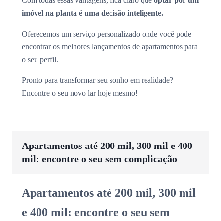
Com todas essas vantagens, fica claro que
optar por um
imóvel na planta é uma decisão inteligente.
Oferecemos um serviço personalizado onde você pode
encontrar os melhores lançamentos de apartamentos para
o seu perfil.
Pronto para transformar seu sonho em realidade?
Encontre o seu novo lar hoje mesmo!
Apartamentos até 200 mil, 300 mil e 400
mil: encontre o seu sem complicação
Apartamentos até 200 mil, 300 mil
e 400 mil: encontre o seu sem