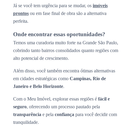
Já se você tem urgência para se mudar, os
imóveis
prontos
ou em fase final de obra são a alternativa
perfeita.
Onde encontrar essas oportunidades?
Temos uma curadoria muito forte na Grande São Paulo,
cobrindo tanto bairros consolidados quanto regiões com
alto potencial de crescimento.
Além disso, você também encontra ótimas alternativas
em cidades estratégicas como
Campinas, Rio de
Janeiro e Belo Horizonte
.
Com o Meu Imóvel, explorar essas regiões é
fácil e
seguro
, oferecendo um processo pautado pela
transparência
e pela
confiança
para você decidir com
tranquilidade.