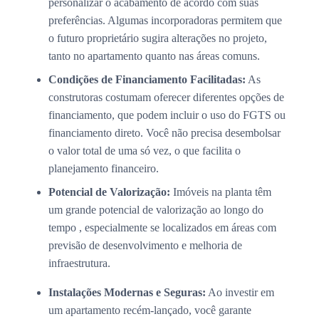
personalizar o acabamento de acordo com suas
preferências. Algumas incorporadoras permitem que
o futuro proprietário sugira alterações no projeto,
tanto no apartamento quanto nas áreas comuns.
Condições de Financiamento Facilitadas:
As
construtoras costumam oferecer diferentes opções de
financiamento, que podem incluir o uso do FGTS ou
financiamento direto. Você não precisa desembolsar
o valor total de uma só vez, o que facilita o
planejamento financeiro.
Potencial de Valorização:
Imóveis na planta têm
um grande potencial de valorização ao longo do
tempo , especialmente se localizados em áreas com
previsão de desenvolvimento e melhoria de
infraestrutura.
Instalações Modernas e Seguras:
Ao investir em
um apartamento recém-lançado, você garante