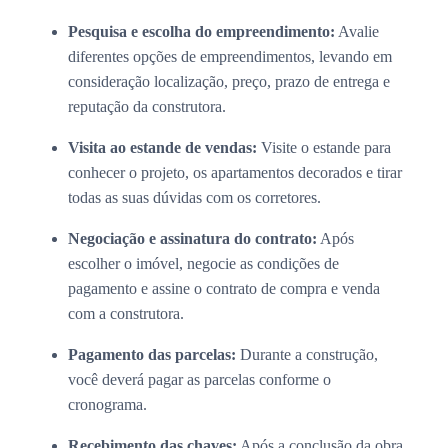
Pesquisa e escolha do empreendimento:
Avalie
diferentes opções de empreendimentos, levando em
consideração localização, preço, prazo de entrega e
reputação da construtora.
Visita ao estande de vendas:
Visite o estande para
conhecer o projeto, os apartamentos decorados e tirar
todas as suas dúvidas com os corretores.
Negociação e assinatura do contrato:
Após
escolher o imóvel, negocie as condições de
pagamento e assine o contrato de compra e venda
com a construtora.
Pagamento das parcelas:
Durante a construção,
você deverá pagar as parcelas conforme o
cronograma.
Recebimento das chaves:
Após a conclusão da obra