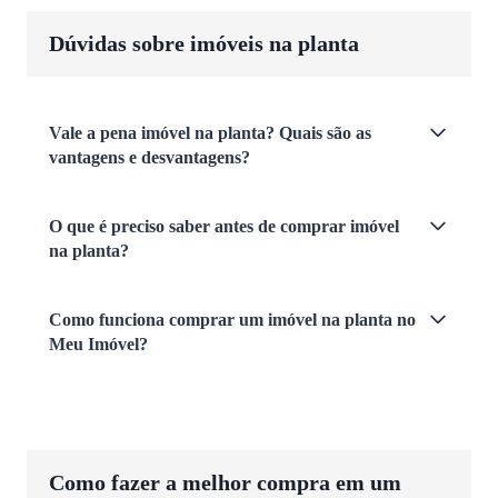
Dúvidas sobre imóveis na planta
Vale a pena imóvel na planta? Quais são as
vantagens e desvantagens?
O que é preciso saber antes de comprar imóvel
na planta?
Como funciona comprar um imóvel na planta no
Meu Imóvel?
Como fazer a melhor compra em um