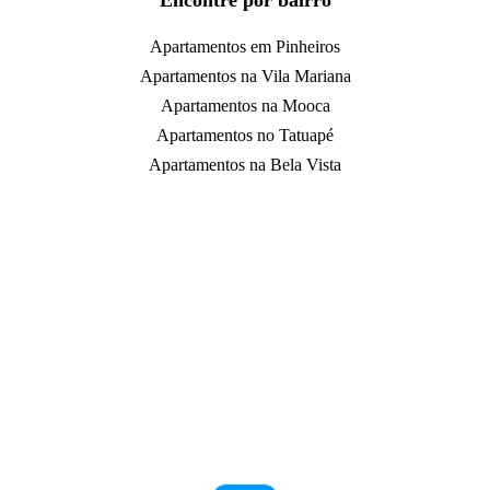
Encontre por bairro
Apartamentos em Pinheiros
Apartamentos na Vila Mariana
Apartamentos na Mooca
Apartamentos no Tatuapé
Apartamentos na Bela Vista