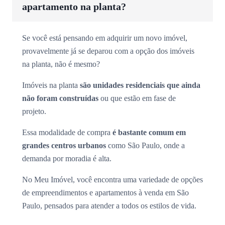
apartamento na planta?
Se você está pensando em adquirir um novo imóvel,
provavelmente já se deparou com a opção dos imóveis
na planta, não é mesmo?
Imóveis na planta
são unidades residenciais que ainda
não foram construídas
ou que estão em fase de
projeto.
Essa modalidade de compra
é bastante comum em
grandes centros urbanos
como São Paulo, onde a
demanda por moradia é alta.
No Meu Imóvel, você encontra uma variedade de opções
de empreendimentos e apartamentos à venda em São
Paulo, pensados para atender a todos os estilos de vida.