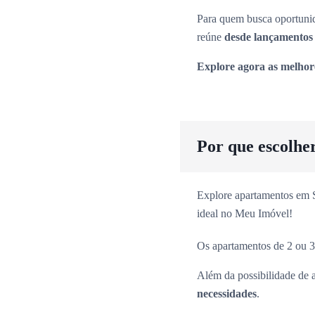
Para quem busca oportunid
reúne
desde lançamentos 
Explore agora as melhor
Por que escolhe
Explore apartamentos em Sã
ideal no Meu Imóvel!
Os apartamentos de 2 ou 3
Além da possibilidade de 
necessidades
.