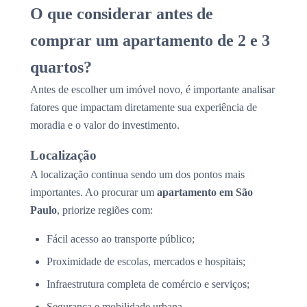
O que considerar antes de
comprar um apartamento de 2 e 3
quartos?
Antes de escolher um imóvel novo, é importante analisar
fatores que impactam diretamente sua experiência de
moradia e o valor do investimento.
Localização
A localização continua sendo um dos pontos mais
importantes. Ao procurar um
apartamento em São
Paulo
, priorize regiões com:
Fácil acesso ao transporte público;
Proximidade de escolas, mercados e hospitais;
Infraestrutura completa de comércio e serviços;
Segurança e mobilidade urbana.