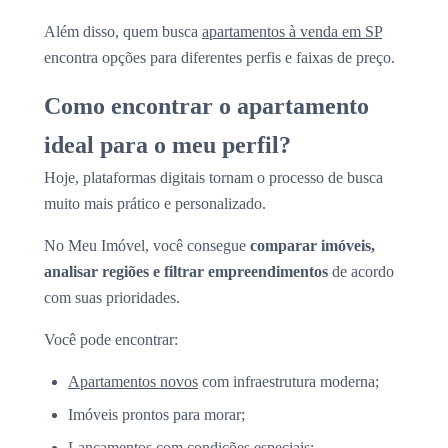
Além disso, quem busca
apartamentos à venda em SP
encontra opções para diferentes perfis e faixas de preço.
Como encontrar o apartamento
ideal para o meu perfil?
Hoje, plataformas digitais tornam o processo de busca
muito mais prático e personalizado.
No Meu Imóvel, você consegue
comparar imóveis,
analisar regiões e filtrar empreendimentos
de acordo
com suas prioridades.
Você pode encontrar:
Apartamentos novos
com infraestrutura moderna;
Imóveis prontos para morar;
Lançamentos com condições especiais;