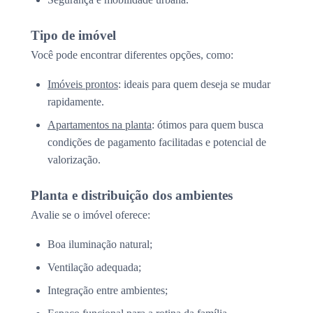
Tipo de imóvel
Você pode encontrar diferentes opções, como:
Imóveis prontos
: ideais para quem deseja se mudar
rapidamente.
Apartamentos na planta
: ótimos para quem busca
condições de pagamento facilitadas e potencial de
valorização.
Planta e distribuição dos ambientes
Avalie se o imóvel oferece:
Boa iluminação natural;
Ventilação adequada;
Integração entre ambientes;