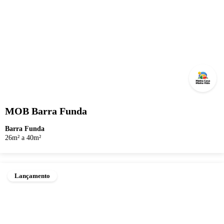
MOB Barra Funda
Barra Funda
26m² a 40m²
Lançamento