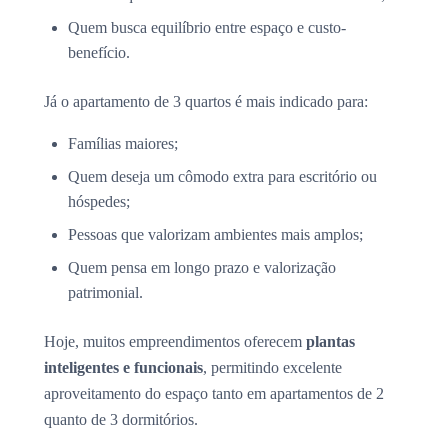
Quem busca equilíbrio entre espaço e custo-
benefício.
Já o apartamento de 3 quartos é mais indicado para:
Famílias maiores;
Quem deseja um cômodo extra para escritório ou
hóspedes;
Pessoas que valorizam ambientes mais amplos;
Quem pensa em longo prazo e valorização
patrimonial.
Hoje, muitos empreendimentos oferecem
plantas
inteligentes e funcionais
, permitindo excelente
aproveitamento do espaço tanto em apartamentos de 2
quanto de 3 dormitórios.