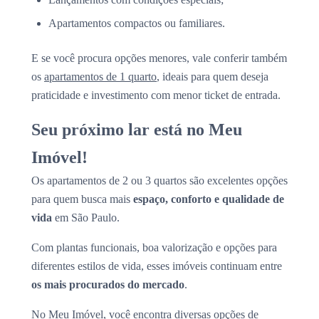
Apartamentos compactos ou familiares.
E se você procura opções menores, vale conferir também
os
apartamentos de 1 quarto
, ideais para quem deseja
praticidade e investimento com menor ticket de entrada.
Seu próximo lar está no Meu
Imóvel!
Os apartamentos de 2 ou 3 quartos são excelentes opções
para quem busca mais
espaço, conforto e qualidade de
vida
em São Paulo.
Com plantas funcionais, boa valorização e opções para
diferentes estilos de vida, esses imóveis continuam entre
os mais procurados do mercado
.
No Meu Imóvel, você encontra diversas opções de