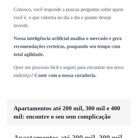
Conosco, você responde a poucas perguntas sobre quem
você é, o que valoriza no dia a dia e quanto deseja
investir.
Nossa inteligência artificial analisa o mercado e gera
recomendações certeiras, poupando seu tempo com
total agilidade.
Quer um processo fácil e seguro para encontrar seu novo
endereço?
Conte com a nossa curadoria.
Apartamentos até 200 mil, 300 mil e 400
mil: encontre o seu sem complicação
Apartamentos até 200 mil, 300 mil