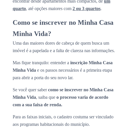
encontrar desde apartamentos mais compactos, de
um
quarto
, até opções maiores com
2 ou 3 quartos
.
Como se inscrever no Minha Casa
Minha Vida?
Uma das maiores dores de cabeça de quem busca um
imóvel é a papelada e a falta de clareza nas informações.
Mas fique tranquilo: entender a
inscrição Minha Casa
Minha Vida
e os passos necessários é a primeira etapa
para abrir a porta do seu novo lar.
Se você quer saber
como se inscrever no Minha Casa
Minha Vida
, saiba que
o processo varia de acordo
com a sua faixa de renda.
Para as faixas iniciais, o cadastro costuma ser vinculado
aos programas habitacionais do município.