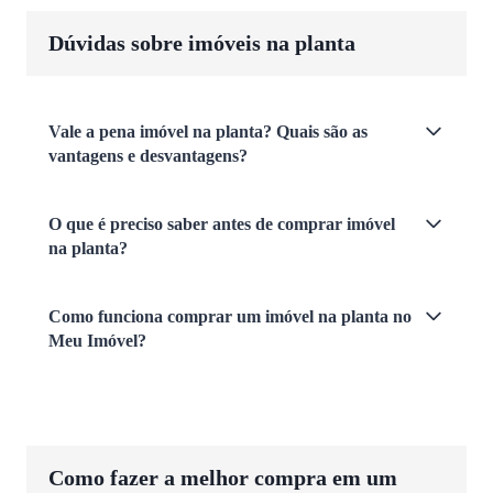
Dúvidas sobre imóveis na planta
Vale a pena imóvel na planta? Quais são as
vantagens e desvantagens?
O que é preciso saber antes de comprar imóvel
na planta?
Como funciona comprar um imóvel na planta no
Meu Imóvel?
Como fazer a melhor compra em um