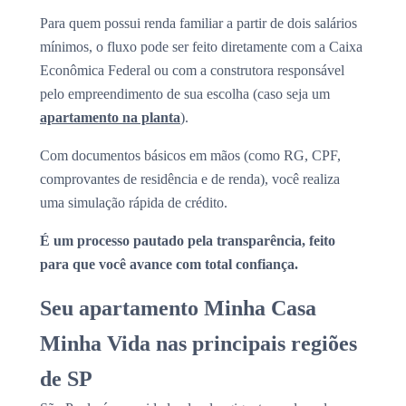
Para quem possui renda familiar a partir de dois salários
mínimos, o fluxo pode ser feito diretamente com a Caixa
Econômica Federal ou com a construtora responsável
pelo empreendimento de sua escolha (caso seja um
apartamento na planta
).
Com documentos básicos em mãos (como RG, CPF,
comprovantes de residência e de renda), você realiza
uma simulação rápida de crédito.
É um processo pautado pela transparência, feito
para que você avance com total confiança.
Seu apartamento Minha Casa
Minha Vida nas principais regiões
de SP