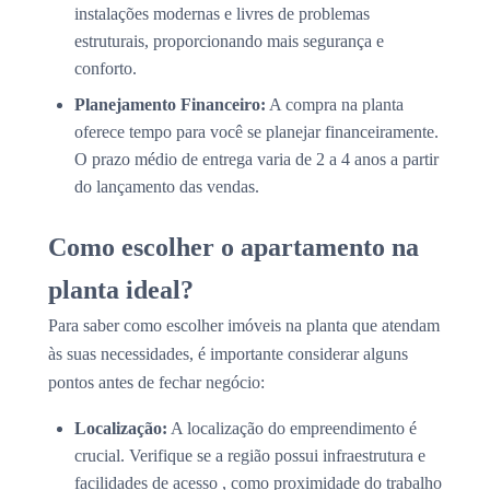
instalações modernas e livres de problemas
estruturais, proporcionando mais segurança e
conforto.
Planejamento Financeiro:
A compra na planta
oferece tempo para você se planejar financeiramente.
O prazo médio de entrega varia de 2 a 4 anos a partir
do lançamento das vendas.
Como escolher o apartamento na
planta ideal?
Para saber como escolher imóveis na planta que atendam
às suas necessidades, é importante considerar alguns
pontos antes de fechar negócio:
Localização:
A localização do empreendimento é
crucial. Verifique se a região possui infraestrutura e
facilidades de acesso , como proximidade do trabalho