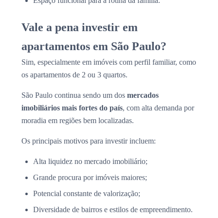
Espaço funcional para a rotina da família.
Vale a pena investir em
apartamentos em São Paulo?
Sim, especialmente em imóveis com perfil familiar, como
os apartamentos de 2 ou 3 quartos.
São Paulo continua sendo um dos
mercados
imobiliários mais fortes do país
, com alta demanda por
moradia em regiões bem localizadas.
Os principais motivos para investir incluem:
Alta liquidez no mercado imobiliário;
Grande procura por imóveis maiores;
Potencial constante de valorização;
Diversidade de bairros e estilos de empreendimento.