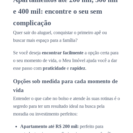
e 400 mil: encontre o seu sem
complicação
Quer sair do aluguel, conquistar o primeiro apê ou
buscar mais espaço para a família?
Se você deseja
encontrar facilmente
a opção certa para
o seu momento de vida, o Meu Imóvel ajuda você a dar
esse passo com
praticidade
e
rapidez
.
Opções sob medida para cada momento de
vida
Entender o que cabe no bolso e atende às suas rotinas é o
segredo para ter um resultado ideal na busca pela
moradia ou investimento perfeitos:
Apartamento até R$ 200 mil:
perfeito para