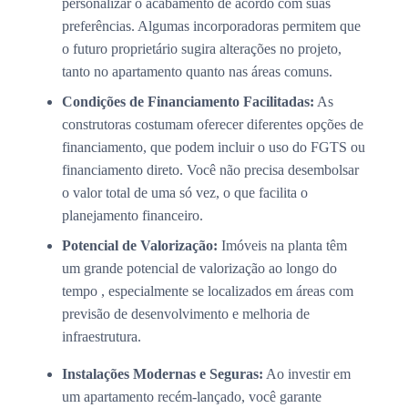
personalizar o acabamento de acordo com suas
preferências. Algumas incorporadoras permitem que
o futuro proprietário sugira alterações no projeto,
tanto no apartamento quanto nas áreas comuns.
Condições de Financiamento Facilitadas:
As
construtoras costumam oferecer diferentes opções de
financiamento, que podem incluir o uso do FGTS ou
financiamento direto. Você não precisa desembolsar
o valor total de uma só vez, o que facilita o
planejamento financeiro.
Potencial de Valorização:
Imóveis na planta têm
um grande potencial de valorização ao longo do
tempo , especialmente se localizados em áreas com
previsão de desenvolvimento e melhoria de
infraestrutura.
Instalações Modernas e Seguras:
Ao investir em
um apartamento recém-lançado, você garante