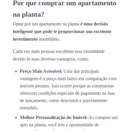
Por que comprar um apartamento
na planta?
Optar por um apartamento na planta
é uma decisão
inteligente que pode te proporcionar um excelente
investimento
imobiliário.
Cada vez mais pessoas escolhem essa modalidade
devido às suas diversas vantagens, como:
Preço Mais Acessível:
Uma das principais
vantagens é o preço mais baixo em comparação com
imóveis prontos. Isso ocorre porque as construtoras
oferecem condições especiais de pagamento na fase
de lançamento, como descontos e parcelamento
estendido.
Melhor Personalização do Imóvel:
Ao comprar um
apto na planta, você tem a oportunidade de