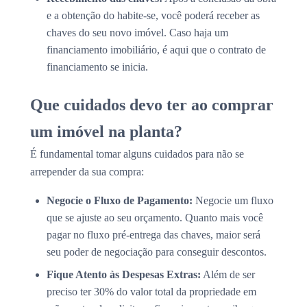
e a obtenção do habite-se, você poderá receber as
chaves do seu novo imóvel. Caso haja um
financiamento imobiliário, é aqui que o contrato de
financiamento se inicia.
Que cuidados devo ter ao comprar
um imóvel na planta?
É fundamental tomar alguns cuidados para não se
arrepender da sua compra:
Negocie o Fluxo de Pagamento:
Negocie um fluxo
que se ajuste ao seu orçamento. Quanto mais você
pagar no fluxo pré-entrega das chaves, maior será
seu poder de negociação para conseguir descontos.
Fique Atento às Despesas Extras:
Além de ser
preciso ter 30% do valor total da propriedade em