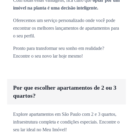
Com todas essas vantagens, fica claro que
optar por um
imóvel na planta é uma decisão inteligente.
Oferecemos um serviço personalizado onde você pode
encontrar os melhores lançamentos de apartamentos para
o seu perfil.
Pronto para transformar seu sonho em realidade?
Encontre o seu novo lar hoje mesmo!
Por que escolher apartamentos de 2 ou 3
quartos?
Explore apartamentos em São Paulo com 2 e 3 quartos,
infraestrutura completa e condições especiais. Encontre o
seu lar ideal no Meu Imóvel!