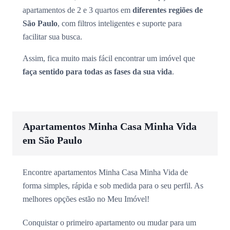
apartamentos de 2 e 3 quartos em
diferentes regiões de
São Paulo
, com filtros inteligentes e suporte para
facilitar sua busca.
Assim, fica muito mais fácil encontrar um imóvel que
faça sentido para todas as fases da sua vida
.
Apartamentos Minha Casa Minha Vida
em São Paulo
Encontre apartamentos Minha Casa Minha Vida de
forma simples, rápida e sob medida para o seu perfil. As
melhores opções estão no Meu Imóvel!
Conquistar o primeiro apartamento ou mudar para um