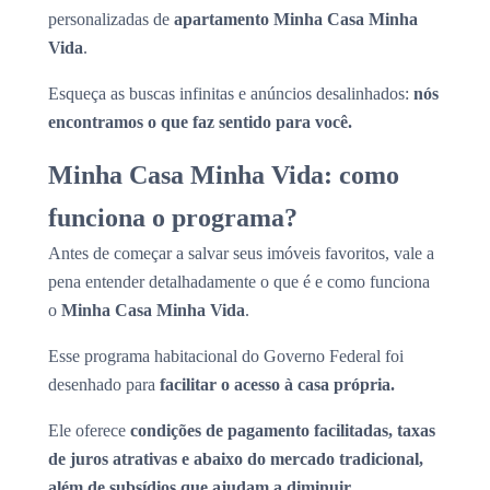
personalizadas de
apartamento Minha Casa Minha
Vida
.
Esqueça as buscas infinitas e anúncios desalinhados:
nós
encontramos o que faz sentido para você.
Minha Casa Minha Vida: como
funciona o programa?
Antes de começar a salvar seus imóveis favoritos, vale a
pena entender detalhadamente o que é e como funciona
o
Minha Casa Minha Vida
.
Esse programa habitacional do Governo Federal foi
desenhado para
facilitar o acesso à casa própria.
Ele oferece
condições de pagamento facilitadas, taxas
de juros atrativas e abaixo do mercado tradicional,
além de subsídios que ajudam a diminuir