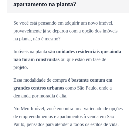
apartamento na planta?
Se você está pensando em adquirir um novo imóvel,
provavelmente já se deparou com a opção dos imóveis
na planta, não é mesmo?
Imóveis na planta
são unidades residenciais que ainda
não foram construídas
ou que estão em fase de
projeto.
Essa modalidade de compra
é bastante comum em
grandes centros urbanos
como São Paulo, onde a
demanda por moradia é alta.
No Meu Imóvel, você encontra uma variedade de opções
de empreendimentos e apartamentos à venda em São
Paulo, pensados para atender a todos os estilos de vida.