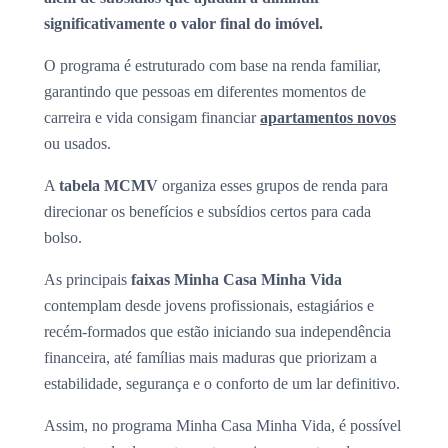
significativamente o valor final do imóvel.
O programa é estruturado com base na renda familiar,
garantindo que pessoas em diferentes momentos de
carreira e vida consigam financiar
apartamentos novos
ou usados.
A
tabela MCMV
organiza esses grupos de renda para
direcionar os benefícios e subsídios certos para cada
bolso.
As principais
faixas Minha Casa Minha Vida
contemplam desde jovens profissionais, estagiários e
recém-formados que estão iniciando sua independência
financeira, até famílias mais maduras que priorizam a
estabilidade, segurança e o conforto de um lar definitivo.
Assim, no programa Minha Casa Minha Vida, é possível