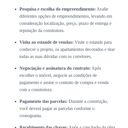
Pesquisa e escolha do empreendimento:
Avalie
diferentes opções de empreendimentos, levando em
consideração localização, preço, prazo de entrega e
reputação da construtora.
Visita ao estande de vendas:
Visite o estande para
conhecer o projeto, os apartamentos decorados e tirar
todas as suas dúvidas com os corretores.
Negociação e assinatura do contrato:
Após
escolher o imóvel, negocie as condições de
pagamento e assine o contrato de compra e venda
com a construtora.
Pagamento das parcelas:
Durante a construção,
você deverá pagar as parcelas conforme o
cronograma.
Recebimento das chaves:
Após a conclusão da obra