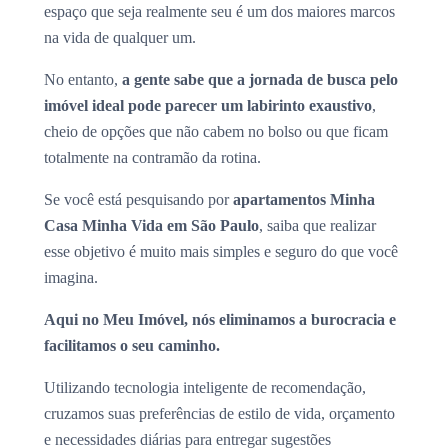
espaço que seja realmente seu é um dos maiores marcos
na vida de qualquer um.
No entanto,
a gente sabe que a jornada de busca pelo
imóvel ideal pode parecer um labirinto exaustivo
,
cheio de opções que não cabem no bolso ou que ficam
totalmente na contramão da rotina.
Se você está pesquisando por
apartamentos Minha
Casa Minha Vida em São Paulo
, saiba que realizar
esse objetivo é muito mais simples e seguro do que você
imagina.
Aqui no Meu Imóvel, nós eliminamos a burocracia e
facilitamos o seu caminho.
Utilizando tecnologia inteligente de recomendação,
cruzamos suas preferências de estilo de vida, orçamento
e necessidades diárias para entregar sugestões