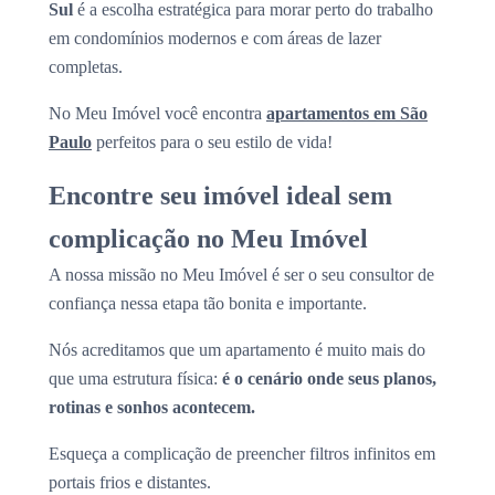
Sul
é a escolha estratégica para morar perto do trabalho
em condomínios modernos e com áreas de lazer
completas.
No Meu Imóvel você encontra
apartamentos em São
Paulo
perfeitos para o seu estilo de vida!
Encontre seu imóvel ideal sem
complicação no Meu Imóvel
A nossa missão no Meu Imóvel é ser o seu consultor de
confiança nessa etapa tão bonita e importante.
Nós acreditamos que um apartamento é muito mais do
que uma estrutura física:
é o cenário onde seus planos,
rotinas e sonhos acontecem.
Esqueça a complicação de preencher filtros infinitos em
portais frios e distantes.