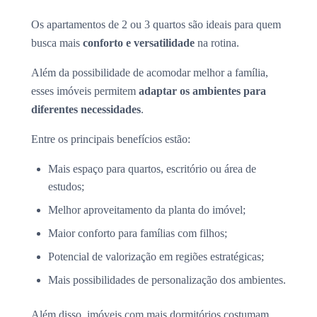
Os apartamentos de 2 ou 3 quartos são ideais para quem
busca mais
conforto e versatilidade
na rotina.
Além da possibilidade de acomodar melhor a família,
esses imóveis permitem
adaptar os ambientes para
diferentes necessidades
.
Entre os principais benefícios estão:
Mais espaço para quartos, escritório ou área de
estudos;
Melhor aproveitamento da planta do imóvel;
Maior conforto para famílias com filhos;
Potencial de valorização em regiões estratégicas;
Mais possibilidades de personalização dos ambientes.
Além disso, imóveis com mais dormitórios costumam