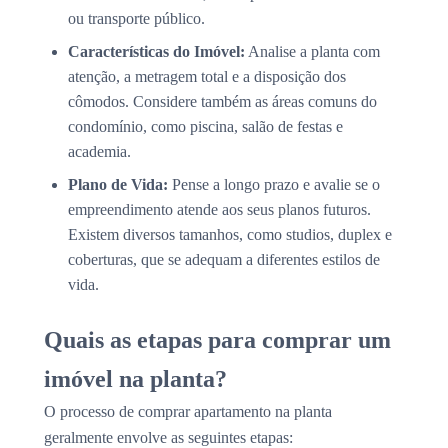
ou transporte público.
Características do Imóvel:
Analise a planta com
atenção, a metragem total e a disposição dos
cômodos. Considere também as áreas comuns do
condomínio, como piscina, salão de festas e
academia.
Plano de Vida:
Pense a longo prazo e avalie se o
empreendimento atende aos seus planos futuros.
Existem diversos tamanhos, como studios, duplex e
coberturas, que se adequam a diferentes estilos de
vida.
Quais as etapas para comprar um
imóvel na planta?
O processo de comprar apartamento na planta
geralmente envolve as seguintes etapas: