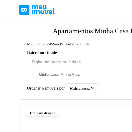
Apartamentos
Minha Casa 
Meu Imóvel
›
SP
›
São Paulo
›
Barra Funda
Bairro ou cidade
Minha Casa Minha Vida
Ordenar
6
imóveis por
Relevância
Em Construção