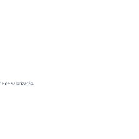
ade de valorização.