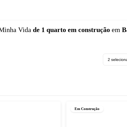
Minha Vida
de 1 quarto
em construção
em
B
2 selecion
Em Construção