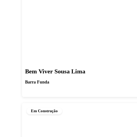
Bem Viver Sousa Lima
Barra Funda
Em Construção