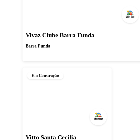
Vivaz Clube Barra Funda
Barra Funda
Em Construção
Vitto Santa Cecília