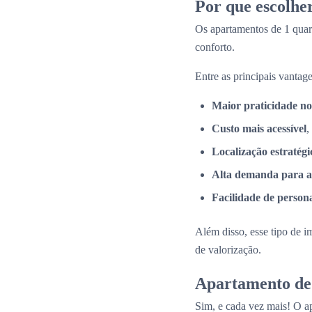
Por que escolhe
Os apartamentos de 1 quar
conforto.
Entre as principais vantage
Maior praticidade no
Custo mais acessível
,
Localização estratégi
Alta demanda para a
Facilidade de person
Além disso, esse tipo de i
de valorização.
Apartamento de 
Sim, e cada vez mais! O a