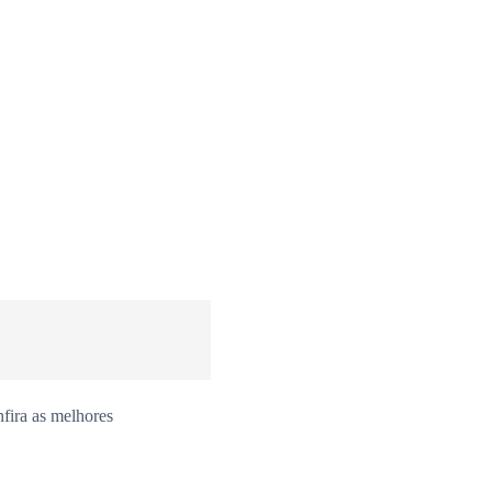
fira as melhores