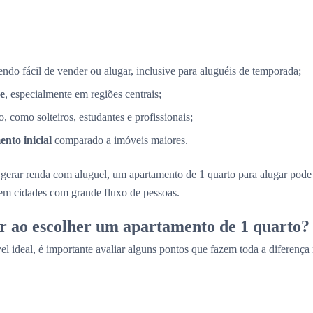
sendo fácil de vender ou alugar, inclusive para aluguéis de temporada;
e
, especialmente em regiões centrais;
, como solteiros, estudantes e profissionais;
nto inicial
comparado a imóveis maiores.
gerar renda com aluguel, um apartamento de 1 quarto para alugar pod
 em cidades com grande fluxo de pessoas.
r ao escolher um apartamento de 1 quarto?
el ideal, é importante avaliar alguns pontos que fazem toda a diferença