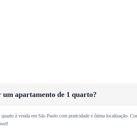
r um apartamento de 1 quarto?
 quarto à venda em São Paulo com praticidade e ótima localização. Con
vel!