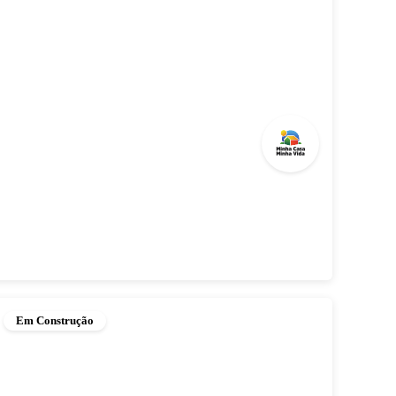
Em Construção