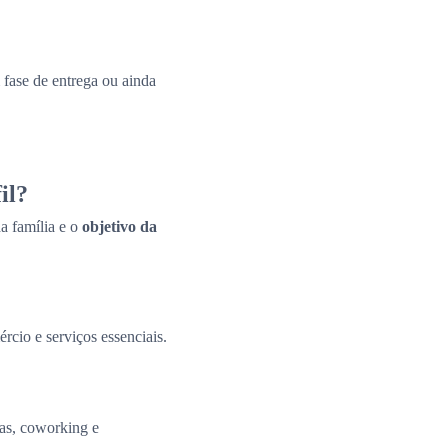
fase de entrega ou ainda
il?
a família e o
objetivo da
ércio e serviços essenciais.
tas, coworking e