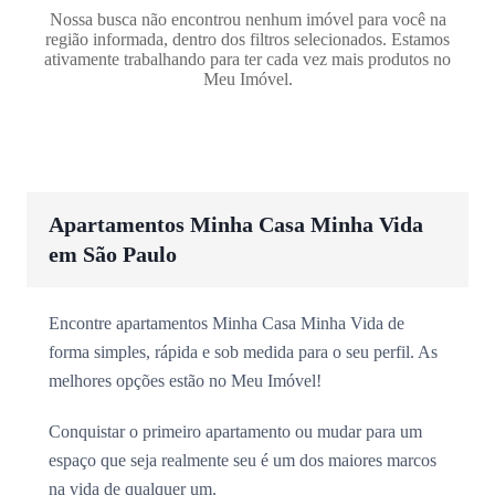
Nossa busca não encontrou nenhum imóvel para você na
região informada, dentro dos filtros selecionados. Estamos
ativamente trabalhando para ter cada vez mais produtos no
Meu Imóvel.
Apartamentos Minha Casa Minha Vida
em São Paulo
Encontre apartamentos Minha Casa Minha Vida de
forma simples, rápida e sob medida para o seu perfil. As
melhores opções estão no Meu Imóvel!
Conquistar o primeiro apartamento ou mudar para um
espaço que seja realmente seu é um dos maiores marcos
na vida de qualquer um.