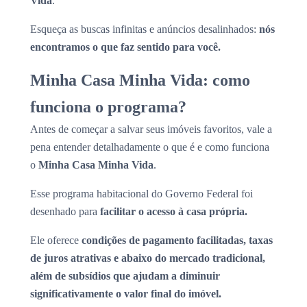
Vida
.
Esqueça as buscas infinitas e anúncios desalinhados:
nós
encontramos o que faz sentido para você.
Minha Casa Minha Vida: como
funciona o programa?
Antes de começar a salvar seus imóveis favoritos, vale a
pena entender detalhadamente o que é e como funciona
o
Minha Casa Minha Vida
.
Esse programa habitacional do Governo Federal foi
desenhado para
facilitar o acesso à casa própria.
Ele oferece
condições de pagamento facilitadas, taxas
de juros atrativas e abaixo do mercado tradicional,
além de subsídios que ajudam a diminuir
significativamente o valor final do imóvel.