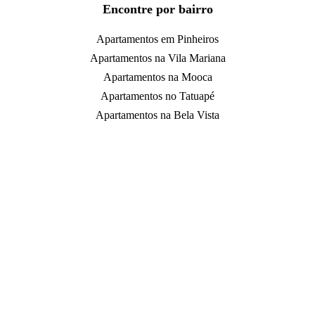
Encontre por bairro
Apartamentos em Pinheiros
Apartamentos na Vila Mariana
Apartamentos na Mooca
Apartamentos no Tatuapé
Apartamentos na Bela Vista