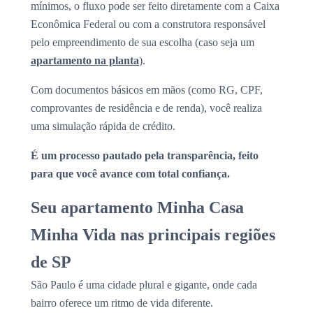
mínimos, o fluxo pode ser feito diretamente com a Caixa
Econômica Federal ou com a construtora responsável
pelo empreendimento de sua escolha (caso seja um
apartamento na planta
).
Com documentos básicos em mãos (como RG, CPF,
comprovantes de residência e de renda), você realiza
uma simulação rápida de crédito.
É um processo pautado pela transparência, feito
para que você avance com total confiança.
Seu apartamento Minha Casa
Minha Vida nas principais regiões
de SP
São Paulo é uma cidade plural e gigante, onde cada
bairro oferece um ritmo de vida diferente.