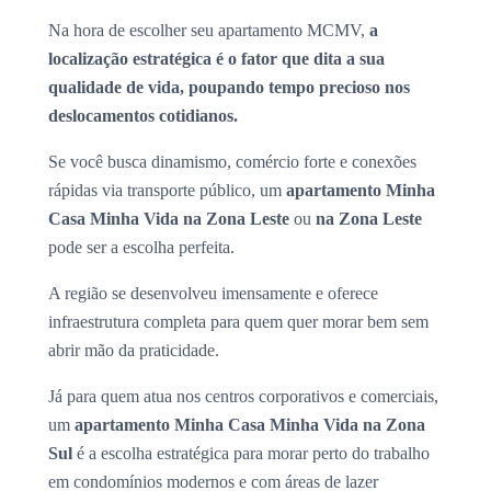
Na hora de escolher seu apartamento MCMV,
a
localização estratégica é o fator que dita a sua
qualidade de vida, poupando tempo precioso nos
deslocamentos cotidianos.
Se você busca dinamismo, comércio forte e conexões
rápidas via transporte público, um
apartamento Minha
Casa Minha Vida na Zona Leste
ou
na Zona Leste
pode ser a escolha perfeita.
A região se desenvolveu imensamente e oferece
infraestrutura completa para quem quer morar bem sem
abrir mão da praticidade.
Já para quem atua nos centros corporativos e comerciais,
um
apartamento Minha Casa Minha Vida na Zona
Sul
é a escolha estratégica para morar perto do trabalho
em condomínios modernos e com áreas de lazer