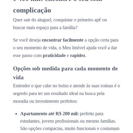
complicação
Quer sair do aluguel, conquistar o primeiro apê ou
buscar mais espaço para a família?
Se você deseja
encontrar facilmente
a opção certa para
o seu momento de vida, o Meu Imóvel ajuda você a dar
esse passo com
praticidade
e
rapidez
.
Opções sob medida para cada momento de
vida
Entender o que cabe no bolso e atende às suas rotinas é o
segredo para ter um resultado ideal na busca pela
moradia ou investimento perfeitos:
Apartamento até R$ 200 mil:
perfeito para
estudantes, jovens profissionais ou mesmo famílias.
São opções compactas, muito funcionais e costumam