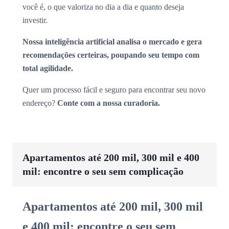
você é, o que valoriza no dia a dia e quanto deseja
investir.
Nossa inteligência artificial analisa o mercado e gera
recomendações certeiras, poupando seu tempo com
total agilidade.
Quer um processo fácil e seguro para encontrar seu novo
endereço?
Conte com a nossa curadoria.
Apartamentos até 200 mil, 300 mil e 400
mil: encontre o seu sem complicação
Apartamentos até 200 mil, 300 mil
e 400 mil: encontre o seu sem