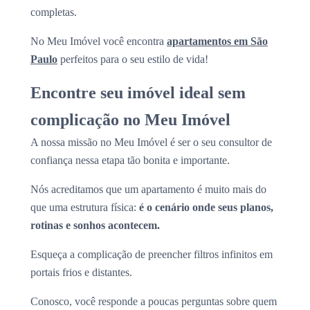
completas.
No Meu Imóvel você encontra
apartamentos em São
Paulo
perfeitos para o seu estilo de vida!
Encontre seu imóvel ideal sem
complicação no Meu Imóvel
A nossa missão no Meu Imóvel é ser o seu consultor de
confiança nessa etapa tão bonita e importante.
Nós acreditamos que um apartamento é muito mais do
que uma estrutura física:
é o cenário onde seus planos,
rotinas e sonhos acontecem.
Esqueça a complicação de preencher filtros infinitos em
portais frios e distantes.
Conosco, você responde a poucas perguntas sobre quem