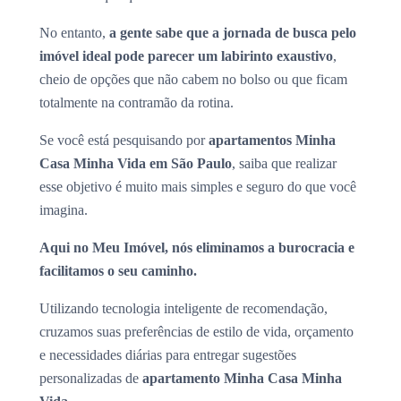
No entanto,
a gente sabe que a jornada de busca pelo
imóvel ideal pode parecer um labirinto exaustivo
,
cheio de opções que não cabem no bolso ou que ficam
totalmente na contramão da rotina.
Se você está pesquisando por
apartamentos Minha
Casa Minha Vida em São Paulo
, saiba que realizar
esse objetivo é muito mais simples e seguro do que você
imagina.
Aqui no Meu Imóvel, nós eliminamos a burocracia e
facilitamos o seu caminho.
Utilizando tecnologia inteligente de recomendação,
cruzamos suas preferências de estilo de vida, orçamento
e necessidades diárias para entregar sugestões
personalizadas de
apartamento Minha Casa Minha