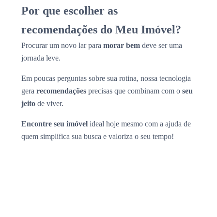
Por que escolher as
recomendações do Meu Imóvel?
Procurar um novo lar para
morar bem
deve ser uma
jornada leve.
Em poucas perguntas sobre sua rotina, nossa tecnologia
gera
recomendações
precisas que combinam com o
seu
jeito
de viver.
Encontre seu imóvel
ideal hoje mesmo com a ajuda de
quem simplifica sua busca e valoriza o seu tempo!