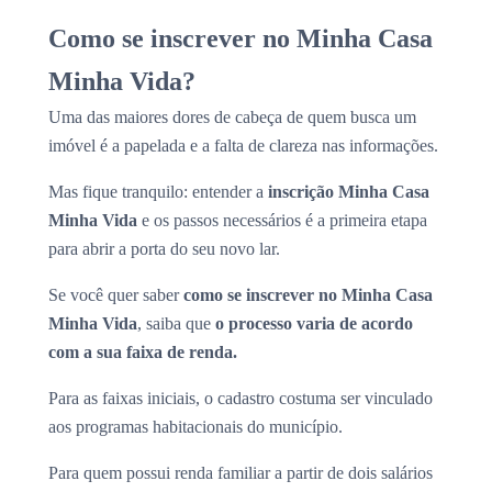
Como se inscrever no Minha Casa
Minha Vida?
Uma das maiores dores de cabeça de quem busca um
imóvel é a papelada e a falta de clareza nas informações.
Mas fique tranquilo: entender a
inscrição Minha Casa
Minha Vida
e os passos necessários é a primeira etapa
para abrir a porta do seu novo lar.
Se você quer saber
como se inscrever no Minha Casa
Minha Vida
, saiba que
o processo varia de acordo
com a sua faixa de renda.
Para as faixas iniciais, o cadastro costuma ser vinculado
aos programas habitacionais do município.
Para quem possui renda familiar a partir de dois salários