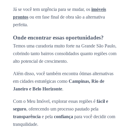
Já se você tem urgência para se mudar, os
imóveis
prontos
ou em fase final de obra são a alternativa
perfeita.
Onde encontrar essas oportunidades?
Temos uma curadoria muito forte na Grande São Paulo,
cobrindo tanto bairros consolidados quanto regiões com
alto potencial de crescimento.
Além disso, você também encontra ótimas alternativas
em cidades estratégicas como
Campinas, Rio de
Janeiro e Belo Horizonte
.
Com o Meu Imóvel, explorar essas regiões é
fácil e
seguro
, oferecendo um processo pautado pela
transparência
e pela
confiança
para você decidir com
tranquilidade.