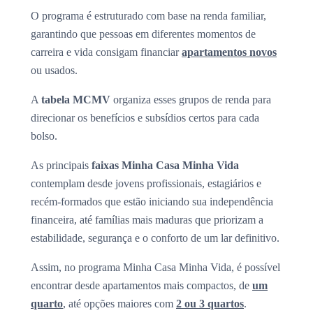
O programa é estruturado com base na renda familiar,
garantindo que pessoas em diferentes momentos de
carreira e vida consigam financiar
apartamentos novos
ou usados.
A
tabela MCMV
organiza esses grupos de renda para
direcionar os benefícios e subsídios certos para cada
bolso.
As principais
faixas Minha Casa Minha Vida
contemplam desde jovens profissionais, estagiários e
recém-formados que estão iniciando sua independência
financeira, até famílias mais maduras que priorizam a
estabilidade, segurança e o conforto de um lar definitivo.
Assim, no programa Minha Casa Minha Vida, é possível
encontrar desde apartamentos mais compactos, de
um
quarto
, até opções maiores com
2 ou 3 quartos
.