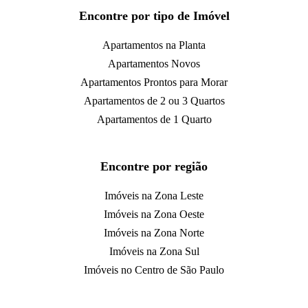
Encontre por tipo de Imóvel
Apartamentos na Planta
Apartamentos Novos
Apartamentos Prontos para Morar
Apartamentos de 2 ou 3 Quartos
Apartamentos de 1 Quarto
Encontre por região
Imóveis na Zona Leste
Imóveis na Zona Oeste
Imóveis na Zona Norte
Imóveis na Zona Sul
Imóveis no Centro de São Paulo