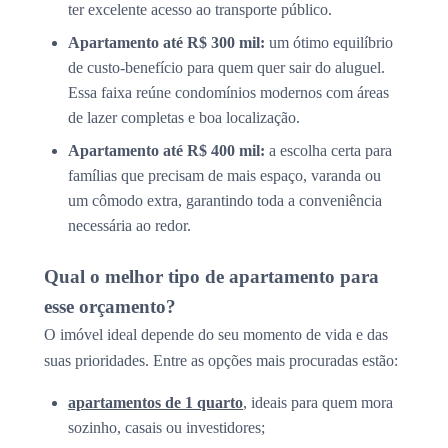
ter excelente acesso ao transporte público.
Apartamento até R$ 300 mil:
um ótimo equilíbrio
de custo-benefício para quem quer sair do aluguel.
Essa faixa reúne condomínios modernos com áreas
de lazer completas e boa localização.
Apartamento até R$ 400 mil:
a escolha certa para
famílias que precisam de mais espaço, varanda ou
um cômodo extra, garantindo toda a conveniência
necessária ao redor.
Qual o melhor tipo de apartamento para
esse orçamento?
O imóvel ideal depende do seu momento de vida e das
suas prioridades. Entre as opções mais procuradas estão:
apartamentos de 1 quarto
, ideais para quem mora
sozinho, casais ou investidores;