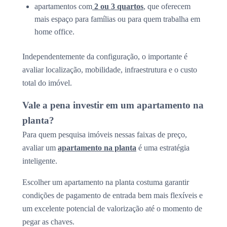
apartamentos com
2 ou 3 quartos
, que oferecem
mais espaço para famílias ou para quem trabalha em
home office.
Independentemente da configuração, o importante é
avaliar localização, mobilidade, infraestrutura e o custo
total do imóvel.
Vale a pena investir em um apartamento na
planta?
Para quem pesquisa imóveis nessas faixas de preço,
avaliar um
apartamento na planta
é uma estratégia
inteligente.
Escolher um apartamento na planta costuma garantir
condições de pagamento de entrada bem mais flexíveis e
um excelente potencial de valorização até o momento de
pegar as chaves.