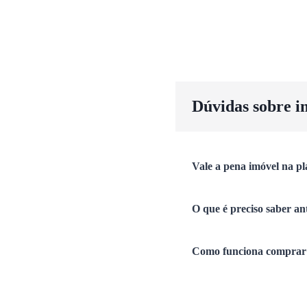
Dúvidas sobre i
Vale a pena imóvel na pl
O que é preciso saber an
Como funciona comprar 