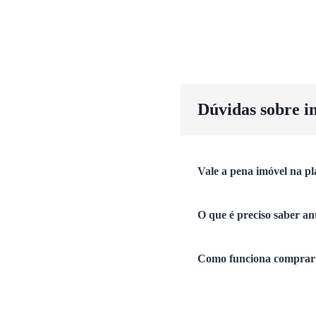
Dúvidas sobre i
Vale a pena imóvel na pl
O que é preciso saber an
Como funciona comprar 