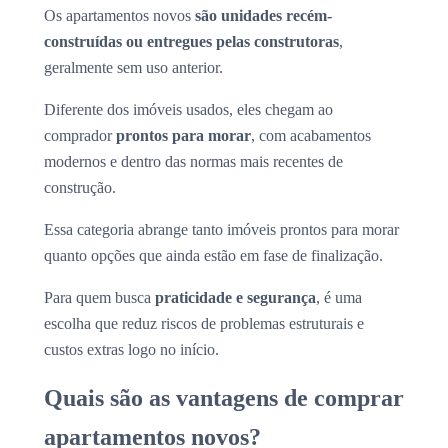
Os apartamentos novos
são unidades recém-
construídas ou entregues pelas construtoras
,
geralmente sem uso anterior.
Diferente dos imóveis usados, eles chegam ao
comprador
prontos para morar
, com acabamentos
modernos e dentro das normas mais recentes de
construção.
Essa categoria abrange tanto imóveis prontos para morar
quanto opções que ainda estão em fase de finalização.
Para quem busca
praticidade e segurança
, é uma
escolha que reduz riscos de problemas estruturais e
custos extras logo no início.
Quais são as vantagens de comprar
apartamentos novos?