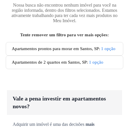
Nossa busca não encontrou nenhum imóvel para você na
região informada, dentro dos filtros selecionados. Estamos
ativamente trabalhando para ter cada vez mais produtos no
Meu Imóvel.
Tente remover um filtro para ver mais opções:
Apartamentos prontos para morar em Santos, SP
:
1
opção
Apartamentos de 2 quartos em Santos, SP
:
1
opção
Vale a pena investir em apartamentos
novos?
Adquirir um imóvel é uma das decisões
mais