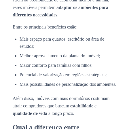
esses imóveis permitem
adaptar os ambientes para
diferentes necessidades
.
Entre os principais benefícios estão:
Mais espaço para quartos, escritório ou área de
estudos;
Melhor aproveitamento da planta do imóvel;
Maior conforto para famílias com filhos;
Potencial de valorização em regiões estratégicas;
Mais possibilidades de personalização dos ambientes.
Além disso, imóveis com mais dormitórios costumam
atrair compradores que buscam
estabilidade e
qualidade de vida
a longo prazo.
Qual a diferença entre