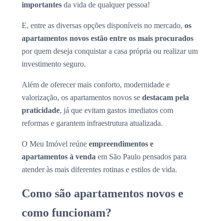
importantes
da vida de qualquer pessoa!
E, entre as diversas opções disponíveis no mercado,
os
apartamentos novos estão entre os mais procurados
por quem deseja conquistar a casa própria ou realizar um
investimento seguro.
Além de oferecer mais conforto, modernidade e
valorização, os apartamentos novos se
destacam pela
praticidade
, já que evitam gastos imediatos com
reformas e garantem infraestrutura atualizada.
O Meu Imóvel reúne
empreendimentos e
apartamentos à venda
em São Paulo pensados para
atender às mais diferentes rotinas e estilos de vida.
Como são apartamentos novos e
como funcionam?