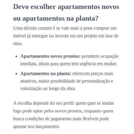
Devo escolher apartamentos novos
ou apartamentos na planta?
Uma dúvida comum é se vale mais a pena comprar um
imóvel já entregue ou investir em um projeto em fase de
obra.
Apartamentos novos prontos:
permitem ocupação
imediata, ideais para quem tem urgência em mudar;
Apartamentos na planta:
oferecem preços mais
atrativos, maior possibilidade de personalização e
valorização ao longo da obra.
A escolha depende do seu perfil: quem quer se mudar
logo pode optar pelos novos prontos, enquanto quem
busca condições de pagamento mais flexíveis pode
apostar nos lançamentos.