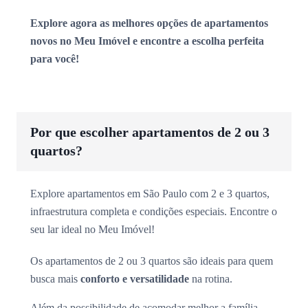
Explore agora as melhores opções de apartamentos
novos no Meu Imóvel e encontre a escolha perfeita
para você!
Por que escolher apartamentos de 2 ou 3
quartos?
Explore apartamentos em São Paulo com 2 e 3 quartos,
infraestrutura completa e condições especiais. Encontre o
seu lar ideal no Meu Imóvel!
Os apartamentos de 2 ou 3 quartos são ideais para quem
busca mais
conforto e versatilidade
na rotina.
Além da possibilidade de acomodar melhor a família,