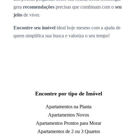
gera
recomendações
precisas que combinam com o
seu
jeito
de viver.
Encontre seu imóvel
ideal hoje mesmo com a ajuda de
quem simplifica sua busca e valoriza o seu tempo!
Encontre por tipo de Imóvel
Apartamentos na Planta
Apartamentos Novos
Apartamentos Prontos para Morar
Apartamentos de 2 ou 3 Quartos