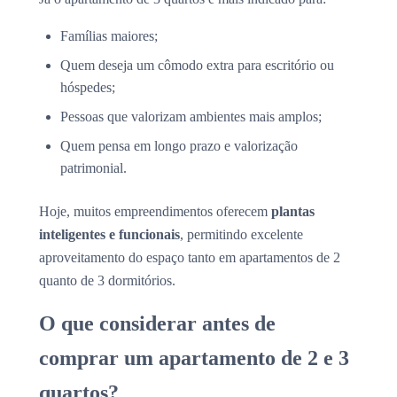
Famílias maiores;
Quem deseja um cômodo extra para escritório ou
hóspedes;
Pessoas que valorizam ambientes mais amplos;
Quem pensa em longo prazo e valorização
patrimonial.
Hoje, muitos empreendimentos oferecem
plantas
inteligentes e funcionais
, permitindo excelente
aproveitamento do espaço tanto em apartamentos de 2
quanto de 3 dormitórios.
O que considerar antes de
comprar um apartamento de 2 e 3
quartos?