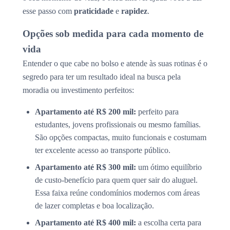
esse passo com
praticidade
e
rapidez
.
Opções sob medida para cada momento de
vida
Entender o que cabe no bolso e atende às suas rotinas é o
segredo para ter um resultado ideal na busca pela
moradia ou investimento perfeitos:
Apartamento até R$ 200 mil:
perfeito para
estudantes, jovens profissionais ou mesmo famílias.
São opções compactas, muito funcionais e costumam
ter excelente acesso ao transporte público.
Apartamento até R$ 300 mil:
um ótimo equilíbrio
de custo-benefício para quem quer sair do aluguel.
Essa faixa reúne condomínios modernos com áreas
de lazer completas e boa localização.
Apartamento até R$ 400 mil:
a escolha certa para