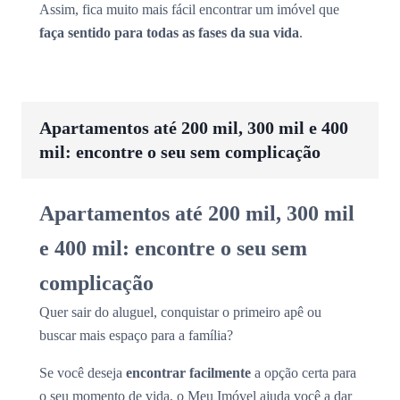
Assim, fica muito mais fácil encontrar um imóvel que
faça sentido para todas as fases da sua vida
.
Apartamentos até 200 mil, 300 mil e 400
mil: encontre o seu sem complicação
Apartamentos até 200 mil, 300 mil
e 400 mil: encontre o seu sem
complicação
Quer sair do aluguel, conquistar o primeiro apê ou
buscar mais espaço para a família?
Se você deseja
encontrar facilmente
a opção certa para
o seu momento de vida, o Meu Imóvel ajuda você a dar