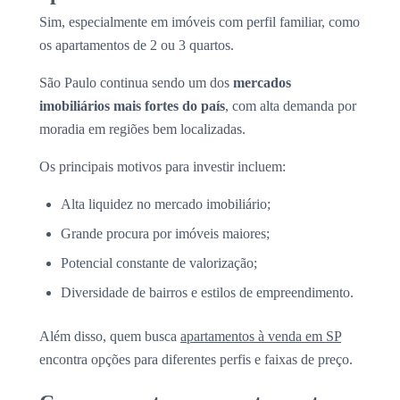
Sim, especialmente em imóveis com perfil familiar, como
os apartamentos de 2 ou 3 quartos.
São Paulo continua sendo um dos
mercados
imobiliários mais fortes do país
, com alta demanda por
moradia em regiões bem localizadas.
Os principais motivos para investir incluem:
Alta liquidez no mercado imobiliário;
Grande procura por imóveis maiores;
Potencial constante de valorização;
Diversidade de bairros e estilos de empreendimento.
Além disso, quem busca
apartamentos à venda em SP
encontra opções para diferentes perfis e faixas de preço.