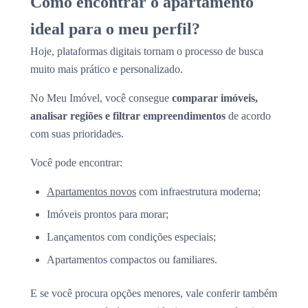
Como encontrar o apartamento
ideal para o meu perfil?
Hoje, plataformas digitais tornam o processo de busca
muito mais prático e personalizado.
No Meu Imóvel, você consegue
comparar imóveis,
analisar regiões e filtrar empreendimentos
de acordo
com suas prioridades.
Você pode encontrar:
Apartamentos novos
com infraestrutura moderna;
Imóveis prontos para morar;
Lançamentos com condições especiais;
Apartamentos compactos ou familiares.
E se você procura opções menores, vale conferir também