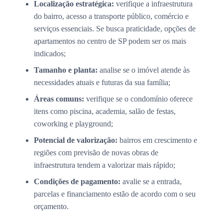
Localização estratégica:
verifique a infraestrutura
do bairro, acesso a transporte público, comércio e
serviços essenciais. Se busca praticidade, opções de
apartamentos no centro de SP podem ser os mais
indicados;
Tamanho e planta:
analise se o imóvel atende às
necessidades atuais e futuras da sua família;
Áreas comuns:
verifique se o condomínio oferece
itens como piscina, academia, salão de festas,
coworking e playground;
Potencial de valorização:
bairros em crescimento e
regiões com previsão de novas obras de
infraestrutura tendem a valorizar mais rápido;
Condições de pagamento:
avalie se a entrada,
parcelas e financiamento estão de acordo com o seu
orçamento.