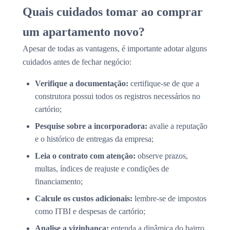
Quais cuidados tomar ao comprar
um apartamento novo?
Apesar de todas as vantagens, é importante adotar alguns
cuidados antes de fechar negócio:
Verifique a documentação:
certifique-se de que a
construtora possui todos os registros necessários no
cartório;
Pesquise sobre a incorporadora:
avalie a reputação
e o histórico de entregas da empresa;
Leia o contrato com atenção:
observe prazos,
multas, índices de reajuste e condições de
financiamento;
Calcule os custos adicionais:
lembre-se de impostos
como ITBI e despesas de cartório;
Analise a vizinhança:
entenda a dinâmica do bairro