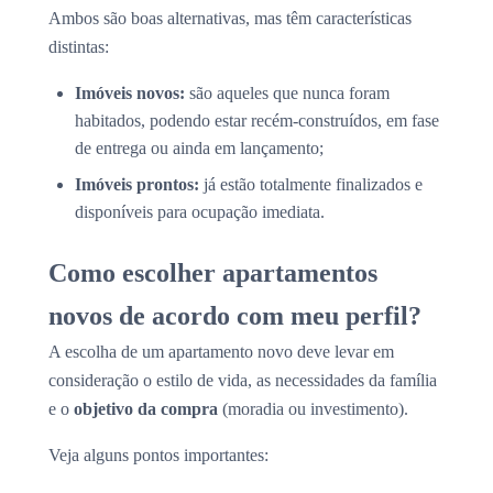
Ambos são boas alternativas, mas têm características
distintas:
Imóveis novos:
são aqueles que nunca foram
habitados, podendo estar recém-construídos, em fase
de entrega ou ainda em lançamento;
Imóveis prontos:
já estão totalmente finalizados e
disponíveis para ocupação imediata.
Como escolher apartamentos
novos de acordo com meu perfil?
A escolha de um apartamento novo deve levar em
consideração o estilo de vida, as necessidades da família
e o
objetivo da compra
(moradia ou investimento).
Veja alguns pontos importantes: