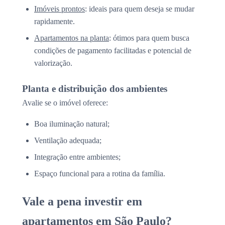
Imóveis prontos
: ideais para quem deseja se mudar
rapidamente.
Apartamentos na planta
: ótimos para quem busca
condições de pagamento facilitadas e potencial de
valorização.
Planta e distribuição dos ambientes
Avalie se o imóvel oferece:
Boa iluminação natural;
Ventilação adequada;
Integração entre ambientes;
Espaço funcional para a rotina da família.
Vale a pena investir em
apartamentos em São Paulo?