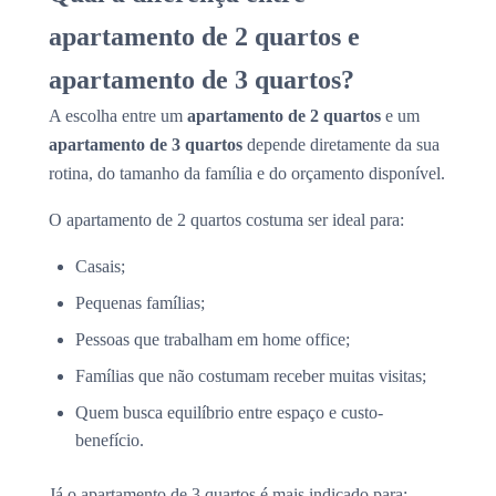
apartamento de 2 quartos e
apartamento de 3 quartos?
A escolha entre um
apartamento de 2 quartos
e um
apartamento de 3 quartos
depende diretamente da sua
rotina, do tamanho da família e do orçamento disponível.
O apartamento de 2 quartos costuma ser ideal para:
Casais;
Pequenas famílias;
Pessoas que trabalham em home office;
Famílias que não costumam receber muitas visitas;
Quem busca equilíbrio entre espaço e custo-
benefício.
Já o apartamento de 3 quartos é mais indicado para: