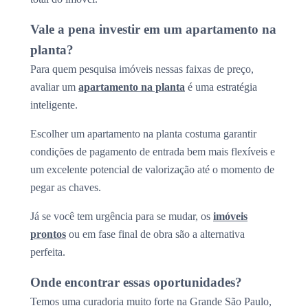
Vale a pena investir em um apartamento na
planta?
Para quem pesquisa imóveis nessas faixas de preço,
avaliar um
apartamento na planta
é uma estratégia
inteligente.
Escolher um apartamento na planta costuma garantir
condições de pagamento de entrada bem mais flexíveis e
um excelente potencial de valorização até o momento de
pegar as chaves.
Já se você tem urgência para se mudar, os
imóveis
prontos
ou em fase final de obra são a alternativa
perfeita.
Onde encontrar essas oportunidades?
Temos uma curadoria muito forte na Grande São Paulo,