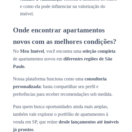
e como ela pode influenciar na valorização do
imóvel.
Onde encontrar apartamentos
novos com as melhores condições?
No
Meu Imóvel
, você encontra uma
seleção completa
de apartamentos novos em
diferentes regiões de São
Paulo
.
Nossa plataforma funciona como uma
consultoria
personalizada
: basta compartilhar seu perfil e
preferências para receber recomendações sob medida.
Para quem busca oportunidades ainda mais amplas,
também vale explorar o portfólio de apartamentos à
venda em SP, que reúne
desde lançamentos até imóveis
já prontos
.