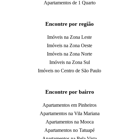
Apartamentos de 1 Quarto
Encontre por região
Imóveis na Zona Leste
Imóveis na Zona Oeste
Imóveis na Zona Norte
Imóveis na Zona Sul
Imóveis no Centro de São Paulo
Encontre por bairro
Apartamentos em Pinheiros
Apartamentos na Vila Mariana
Apartamentos na Mooca
Apartamentos no Tatuapé
Apartamentos na Bela Vista