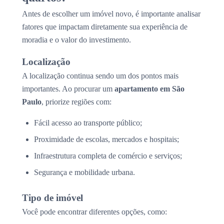
Antes de escolher um imóvel novo, é importante analisar
fatores que impactam diretamente sua experiência de
moradia e o valor do investimento.
Localização
A localização continua sendo um dos pontos mais
importantes. Ao procurar um
apartamento em São
Paulo
, priorize regiões com:
Fácil acesso ao transporte público;
Proximidade de escolas, mercados e hospitais;
Infraestrutura completa de comércio e serviços;
Segurança e mobilidade urbana.
Tipo de imóvel
Você pode encontrar diferentes opções, como: