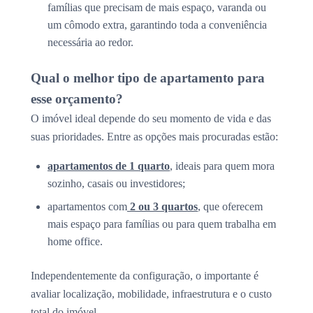
famílias que precisam de mais espaço, varanda ou
um cômodo extra, garantindo toda a conveniência
necessária ao redor.
Qual o melhor tipo de apartamento para
esse orçamento?
O imóvel ideal depende do seu momento de vida e das
suas prioridades. Entre as opções mais procuradas estão:
apartamentos de 1 quarto
, ideais para quem mora
sozinho, casais ou investidores;
apartamentos com
2 ou 3 quartos
, que oferecem
mais espaço para famílias ou para quem trabalha em
home office.
Independentemente da configuração, o importante é
avaliar localização, mobilidade, infraestrutura e o custo
total do imóvel.