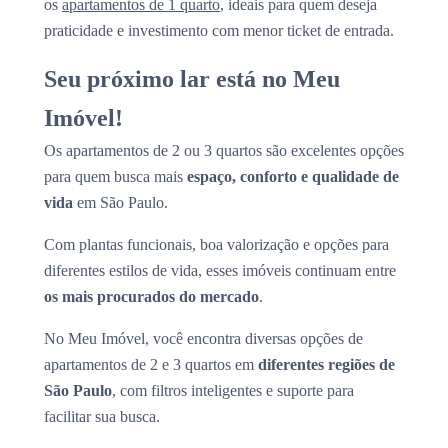
os
apartamentos de 1 quarto
, ideais para quem deseja
praticidade e investimento com menor ticket de entrada.
Seu próximo lar está no Meu
Imóvel!
Os apartamentos de 2 ou 3 quartos são excelentes opções
para quem busca mais
espaço, conforto e qualidade de
vida
em São Paulo.
Com plantas funcionais, boa valorização e opções para
diferentes estilos de vida, esses imóveis continuam entre
os mais procurados do mercado
.
No Meu Imóvel, você encontra diversas opções de
apartamentos de 2 e 3 quartos em
diferentes regiões de
São Paulo
, com filtros inteligentes e suporte para
facilitar sua busca.