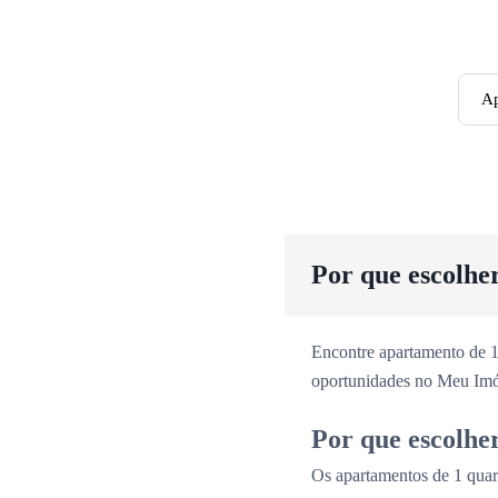
Ap
Por que escolhe
Encontre apartamento de 1
oportunidades no Meu Imó
Por que escolhe
Os apartamentos de 1 quar