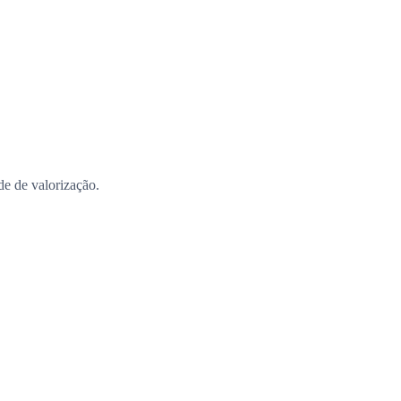
ade de valorização.