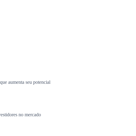
o que aumenta seu potencial
vestidores no mercado