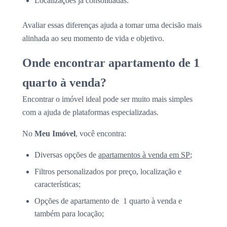
Localizações já consolidadas.
Avaliar essas diferenças ajuda a tomar uma decisão mais
alinhada ao seu momento de vida e objetivo.
Onde encontrar apartamento de 1
quarto à venda?
Encontrar o imóvel ideal pode ser muito mais simples
com a ajuda de plataformas especializadas.
No
Meu Imóvel
, você encontra:
Diversas opções de
apartamentos à venda em SP
;
Filtros personalizados por preço, localização e
características;
Opções de apartamento de 1 quarto à venda e
também para locação;