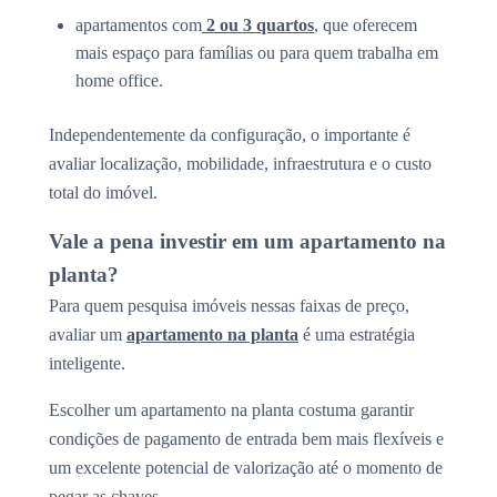
apartamentos com
2 ou 3 quartos
, que oferecem
mais espaço para famílias ou para quem trabalha em
home office.
Independentemente da configuração, o importante é
avaliar localização, mobilidade, infraestrutura e o custo
total do imóvel.
Vale a pena investir em um apartamento na
planta?
Para quem pesquisa imóveis nessas faixas de preço,
avaliar um
apartamento na planta
é uma estratégia
inteligente.
Escolher um apartamento na planta costuma garantir
condições de pagamento de entrada bem mais flexíveis e
um excelente potencial de valorização até o momento de
pegar as chaves.