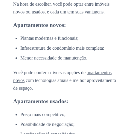
Na hora de escolher, você pode optar entre imóveis
novos ou usados, e cada um tem suas vantagens.
Apartamentos novos:
Plantas modernas e funcionais;
Infraestrutura de condomínio mais completa;
Menor necessidade de manutenção.
Você pode conferir diversas opções de
apartamentos
novos
com tecnologias atuais e melhor aproveitamento
de espaço.
Apartamentos usados:
Preço mais competitivo;
Possibilidade de negociação;