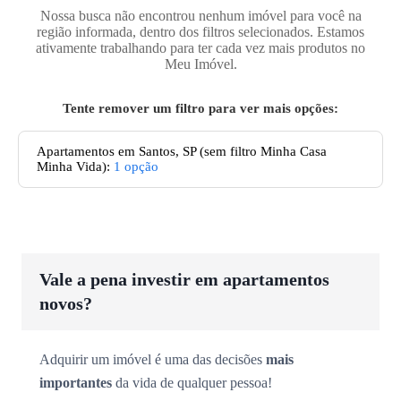
Nossa busca não encontrou nenhum imóvel para você na
região informada, dentro dos filtros selecionados. Estamos
ativamente trabalhando para ter cada vez mais produtos no
Meu Imóvel.
Tente remover um filtro para ver mais opções:
Apartamentos
em Santos, SP
(sem filtro Minha Casa
Minha Vida):
1
opção
Vale a pena investir em apartamentos
novos?
Adquirir um imóvel é uma das decisões
mais
importantes
da vida de qualquer pessoa!