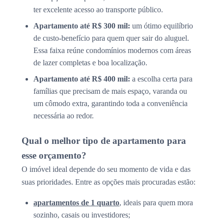
ter excelente acesso ao transporte público.
Apartamento até R$ 300 mil:
um ótimo equilíbrio
de custo-benefício para quem quer sair do aluguel.
Essa faixa reúne condomínios modernos com áreas
de lazer completas e boa localização.
Apartamento até R$ 400 mil:
a escolha certa para
famílias que precisam de mais espaço, varanda ou
um cômodo extra, garantindo toda a conveniência
necessária ao redor.
Qual o melhor tipo de apartamento para
esse orçamento?
O imóvel ideal depende do seu momento de vida e das
suas prioridades. Entre as opções mais procuradas estão:
apartamentos de 1 quarto
, ideais para quem mora
sozinho, casais ou investidores;