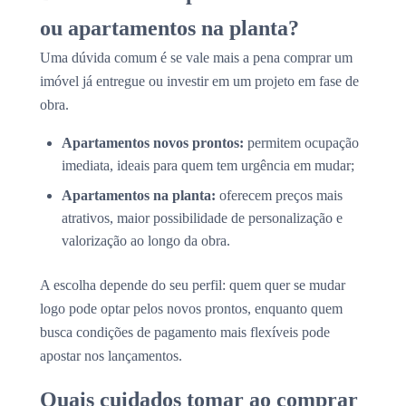
ou apartamentos na planta?
Uma dúvida comum é se vale mais a pena comprar um
imóvel já entregue ou investir em um projeto em fase de
obra.
Apartamentos novos prontos:
permitem ocupação
imediata, ideais para quem tem urgência em mudar;
Apartamentos na planta:
oferecem preços mais
atrativos, maior possibilidade de personalização e
valorização ao longo da obra.
A escolha depende do seu perfil: quem quer se mudar
logo pode optar pelos novos prontos, enquanto quem
busca condições de pagamento mais flexíveis pode
apostar nos lançamentos.
Quais cuidados tomar ao comprar