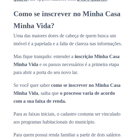
Como se inscrever no Minha Casa
Minha Vida?
Uma das maiores dores de cabeça de quem busca um
imóvel é a papelada e a falta de clareza nas informações.
Mas fique tranquilo: entender a
inscrição Minha Casa
Minha Vida
e os passos necessários é a primeira etapa
para abrir a porta do seu novo lar.
Se você quer saber
como se inscrever no Minha Casa
Minha Vida
, saiba que
o processo varia de acordo
com a sua faixa de renda.
Para as faixas iniciais, o cadastro costuma ser vinculado
aos programas habitacionais do município.
Para quem possui renda familiar a partir de dois salários