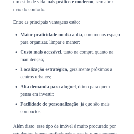
um estilo de vida mais
prático e moderno
, sem abrir
mão do conforto.
Entre as principais vantagens estão:
Maior praticidade no dia a dia
, com menos espaço
para organizar, limpar e manter;
Custo mais acessível
, tanto na compra quanto na
manutenção;
Localização estratégica
, geralmente próximos a
centros urbanos;
Alta demanda para aluguel
, ótimo para quem
pensa em investir;
Facilidade de personalização
, já que são mais
compactos.
Além disso, esse tipo de imóvel é muito procurado por
estudantes, jovens profissionais e casais, o que aumenta