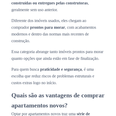
construídas ou entregues pelas construtoras
,
geralmente sem uso anterior.
Diferente dos imóveis usados, eles chegam ao
comprador
prontos para morar
, com acabamentos
modernos e dentro das normas mais recentes de
construção.
Essa categoria abrange tanto imóveis prontos para morar
quanto opções que ainda estão em fase de finalização.
Para quem busca
praticidade e segurança
, é uma
escolha que reduz riscos de problemas estruturais e
custos extras logo no início.
Quais são as vantagens de comprar
apartamentos novos?
Optar por apartamentos novos traz uma
série de