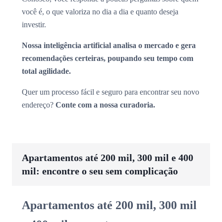
você é, o que valoriza no dia a dia e quanto deseja
investir.
Nossa inteligência artificial analisa o mercado e gera
recomendações certeiras, poupando seu tempo com
total agilidade.
Quer um processo fácil e seguro para encontrar seu novo
endereço?
Conte com a nossa curadoria.
Apartamentos até 200 mil, 300 mil e 400
mil: encontre o seu sem complicação
Apartamentos até 200 mil, 300 mil