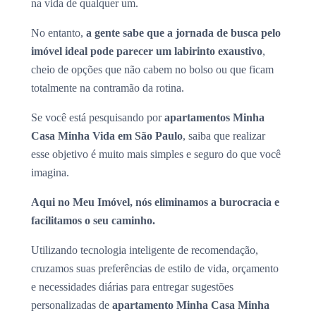
na vida de qualquer um.
No entanto,
a gente sabe que a jornada de busca pelo
imóvel ideal pode parecer um labirinto exaustivo
,
cheio de opções que não cabem no bolso ou que ficam
totalmente na contramão da rotina.
Se você está pesquisando por
apartamentos Minha
Casa Minha Vida em São Paulo
, saiba que realizar
esse objetivo é muito mais simples e seguro do que você
imagina.
Aqui no Meu Imóvel, nós eliminamos a burocracia e
facilitamos o seu caminho.
Utilizando tecnologia inteligente de recomendação,
cruzamos suas preferências de estilo de vida, orçamento
e necessidades diárias para entregar sugestões
personalizadas de
apartamento Minha Casa Minha