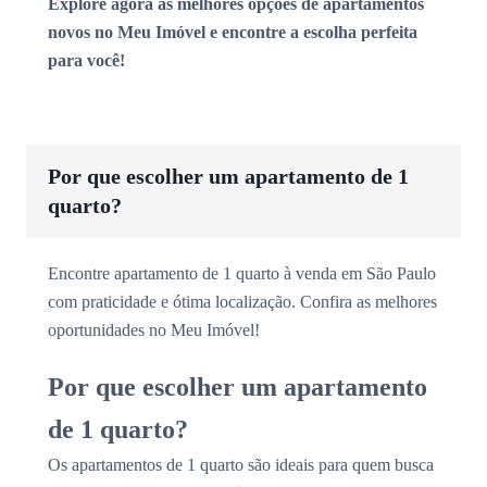
Explore agora as melhores opções de apartamentos
novos no Meu Imóvel e encontre a escolha perfeita
para você!
Por que escolher um apartamento de 1
quarto?
Encontre apartamento de 1 quarto à venda em São Paulo
com praticidade e ótima localização. Confira as melhores
oportunidades no Meu Imóvel!
Por que escolher um apartamento
de 1 quarto?
Os apartamentos de 1 quarto são ideais para quem busca