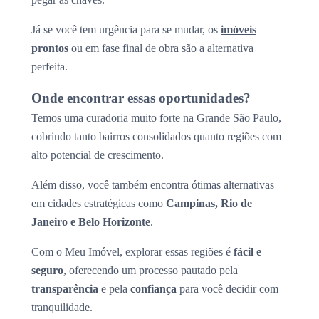
Já se você tem urgência para se mudar, os
imóveis
prontos
ou em fase final de obra são a alternativa
perfeita.
Onde encontrar essas oportunidades?
Temos uma curadoria muito forte na Grande São Paulo,
cobrindo tanto bairros consolidados quanto regiões com
alto potencial de crescimento.
Além disso, você também encontra ótimas alternativas
em cidades estratégicas como
Campinas, Rio de
Janeiro e Belo Horizonte
.
Com o Meu Imóvel, explorar essas regiões é
fácil e
seguro
, oferecendo um processo pautado pela
transparência
e pela
confiança
para você decidir com
tranquilidade.