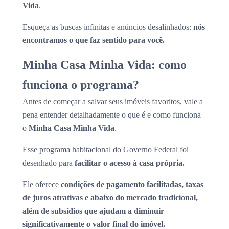
Vida
.
Esqueça as buscas infinitas e anúncios desalinhados:
nós
encontramos o que faz sentido para você.
Minha Casa Minha Vida: como
funciona o programa?
Antes de começar a salvar seus imóveis favoritos, vale a
pena entender detalhadamente o que é e como funciona
o
Minha Casa Minha Vida
.
Esse programa habitacional do Governo Federal foi
desenhado para
facilitar o acesso à casa própria.
Ele oferece
condições de pagamento facilitadas, taxas
de juros atrativas e abaixo do mercado tradicional,
além de subsídios que ajudam a diminuir
significativamente o valor final do imóvel.