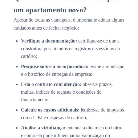
um apartamento novo?
Apesar de todas as vantagens, é importante adotar alguns
cuidados antes de fechar negócio:
Verifique a documentação:
certifique-se de que a
construtora possui todos os registros necessários no
cartório;
Pesquise sobre a incorporadora:
avalie a reputação
e o histórico de entregas da empresa;
Leia o contrato com atenção:
observe prazos,
multas, índices de reajuste e condições de
financiamento;
Calcule os custos adicionais:
lembre-se de impostos
como ITBI e despesas de cartório;
Analise a vizinhança:
entenda a dinâmica do bairro
e como ela pode influenciar na valorização do