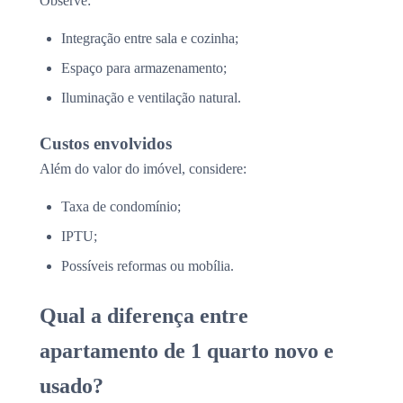
Observe:
Integração entre sala e cozinha;
Espaço para armazenamento;
Iluminação e ventilação natural.
Custos envolvidos
Além do valor do imóvel, considere:
Taxa de condomínio;
IPTU;
Possíveis reformas ou mobília.
Qual a diferença entre
apartamento de 1 quarto novo e
usado?