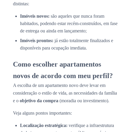
distintas:
Imóveis novos:
são aqueles que nunca foram
habitados, podendo estar recém-construídos, em fase
de entrega ou ainda em lançamento;
Imóveis prontos:
já estão totalmente finalizados e
disponíveis para ocupação imediata.
Como escolher apartamentos
novos de acordo com meu perfil?
A escolha de um apartamento novo deve levar em
consideração o estilo de vida, as necessidades da família
e o
objetivo da compra
(moradia ou investimento).
Veja alguns pontos importantes:
Localização estratégica:
verifique a infraestrutura