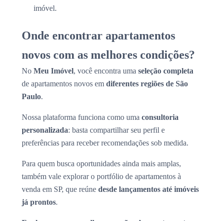
imóvel.
Onde encontrar apartamentos
novos com as melhores condições?
No
Meu Imóvel
, você encontra uma
seleção completa
de apartamentos novos em
diferentes regiões de São
Paulo
.
Nossa plataforma funciona como uma
consultoria
personalizada
: basta compartilhar seu perfil e
preferências para receber recomendações sob medida.
Para quem busca oportunidades ainda mais amplas,
também vale explorar o portfólio de apartamentos à
venda em SP, que reúne
desde lançamentos até imóveis
já prontos
.