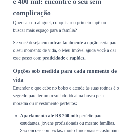
e 400 mil: encontre o seu sem
complicação
Quer sair do aluguel, conquistar o primeiro apê ou
buscar mais espaço para a família?
Se você deseja
encontrar facilmente
a opção certa para
o seu momento de vida, o Meu Imóvel ajuda você a dar
esse passo com
praticidade
e
rapidez
.
Opções sob medida para cada momento de
vida
Entender o que cabe no bolso e atende às suas rotinas é o
segredo para ter um resultado ideal na busca pela
moradia ou investimento perfeitos:
Apartamento até R$ 200 mil:
perfeito para
estudantes, jovens profissionais ou mesmo famílias.
São opções compactas, muito funcionais e costumam