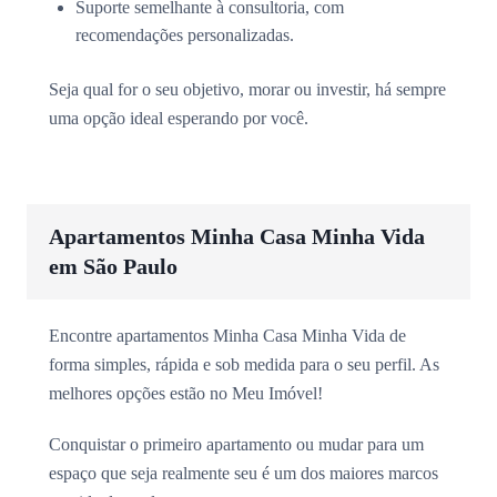
Suporte semelhante à consultoria, com
recomendações personalizadas.
Seja qual for o seu objetivo, morar ou investir, há sempre
uma opção ideal esperando por você.
Apartamentos Minha Casa Minha Vida
em São Paulo
Encontre apartamentos Minha Casa Minha Vida de
forma simples, rápida e sob medida para o seu perfil. As
melhores opções estão no Meu Imóvel!
Conquistar o primeiro apartamento ou mudar para um
espaço que seja realmente seu é um dos maiores marcos