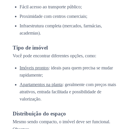
Fácil acesso ao transporte público;
Proximidade com centros comerciais;
Infraestrutura completa (mercados, farmácias,
academias).
Tipo de imóvel
Você pode encontrar diferentes opções, como:
Imóveis prontos
: ideais para quem precisa se mudar
rapidamente;
Apartamentos na planta
: geralmente com preços mais
atrativos, entrada facilitada e possibilidade de
valorização.
Distribuição do espaço
Mesmo sendo compacto, o imóvel deve ser funcional.