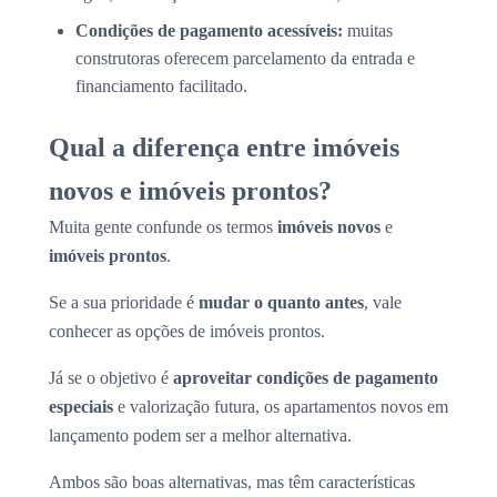
Condições de pagamento acessíveis:
muitas
construtoras oferecem parcelamento da entrada e
financiamento facilitado.
Qual a diferença entre imóveis
novos e imóveis prontos?
Muita gente confunde os termos
imóveis novos
e
imóveis prontos
.
Se a sua prioridade é
mudar o quanto antes
, vale
conhecer as opções de imóveis prontos.
Já se o objetivo é
aproveitar condições de pagamento
especiais
e valorização futura, os apartamentos novos em
lançamento podem ser a melhor alternativa.
Ambos são boas alternativas, mas têm características