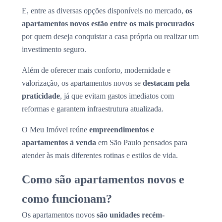
E, entre as diversas opções disponíveis no mercado,
os
apartamentos novos estão entre os mais procurados
por quem deseja conquistar a casa própria ou realizar um
investimento seguro.
Além de oferecer mais conforto, modernidade e
valorização, os apartamentos novos se
destacam pela
praticidade
, já que evitam gastos imediatos com
reformas e garantem infraestrutura atualizada.
O Meu Imóvel reúne
empreendimentos e
apartamentos à venda
em São Paulo pensados para
atender às mais diferentes rotinas e estilos de vida.
Como são apartamentos novos e
como funcionam?
Os apartamentos novos
são unidades recém-