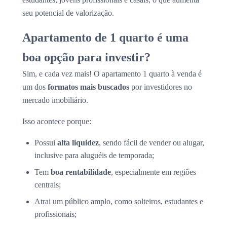
seu potencial de valorização.
Apartamento de 1 quarto é uma
boa opção para investir?
Sim, e cada vez mais! O apartamento 1 quarto à venda é
um dos
formatos mais buscados
por investidores no
mercado imobiliário.
Isso acontece porque:
Possui
alta liquidez
, sendo fácil de vender ou alugar,
inclusive para aluguéis de temporada;
Tem
boa rentabilidade
, especialmente em regiões
centrais;
Atrai um público amplo, como solteiros, estudantes e
profissionais;