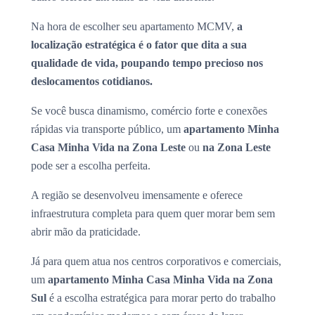
Na hora de escolher seu apartamento MCMV,
a
localização estratégica é o fator que dita a sua
qualidade de vida, poupando tempo precioso nos
deslocamentos cotidianos.
Se você busca dinamismo, comércio forte e conexões
rápidas via transporte público, um
apartamento Minha
Casa Minha Vida na Zona Leste
ou
na Zona Leste
pode ser a escolha perfeita.
A região se desenvolveu imensamente e oferece
infraestrutura completa para quem quer morar bem sem
abrir mão da praticidade.
Já para quem atua nos centros corporativos e comerciais,
um
apartamento Minha Casa Minha Vida na Zona
Sul
é a escolha estratégica para morar perto do trabalho