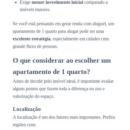
Exige
menor investimento inicial
comparado a
imóveis maiores.
Se você está pensando em gerar renda com aluguel, um
apartamento de 1 quarto para alugar pode ser uma
excelente estratégia
, especialmente em cidades com
grande fluxo de pessoas.
O que considerar ao escolher um
apartamento de 1 quarto?
Antes de decidir pelo imóvel ideal, é importante avaliar
alguns pontos que fazem toda a diferença no uso e
valorização do espaço.
Localização
A localização é um dos fatores mais importantes. Prefira
regiões com: