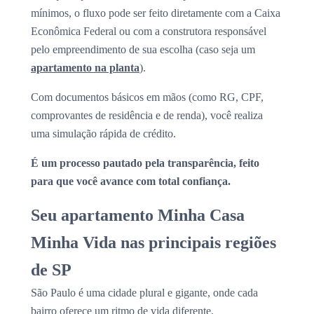
mínimos, o fluxo pode ser feito diretamente com a Caixa
Econômica Federal ou com a construtora responsável
pelo empreendimento de sua escolha (caso seja um
apartamento na planta
).
Com documentos básicos em mãos (como RG, CPF,
comprovantes de residência e de renda), você realiza
uma simulação rápida de crédito.
É um processo pautado pela transparência, feito
para que você avance com total confiança.
Seu apartamento Minha Casa
Minha Vida nas principais regiões
de SP
São Paulo é uma cidade plural e gigante, onde cada
bairro oferece um ritmo de vida diferente.