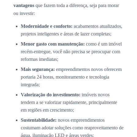
vantagens
que fazem toda a diferença, seja para morar
ou investir:
Modernidade e conforto:
acabamentos atualizados,
projetos inteligentes e áreas de lazer completas;
Menor gasto com manutenção:
como é um imóvel
recém-entregue, você não precisa se preocupar com
reformas imediatas;
Mais segurança:
empreendimentos novos oferecem
portaria 24 horas, monitoramento e tecnologia
integrada;
Valorização do investimento:
imóveis novos
tendem a se valorizar rapidamente, principalmente
em regiões em crescimento;
Sustentabilidade:
novos empreendimentos
costumam adotar soluções como reaproveitamento de
água, iluminação LED e áreas verdes;