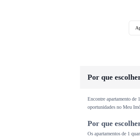
Ap
Por que escolhe
Encontre apartamento de 1
oportunidades no Meu Imó
Por que escolhe
Os apartamentos de 1 quar