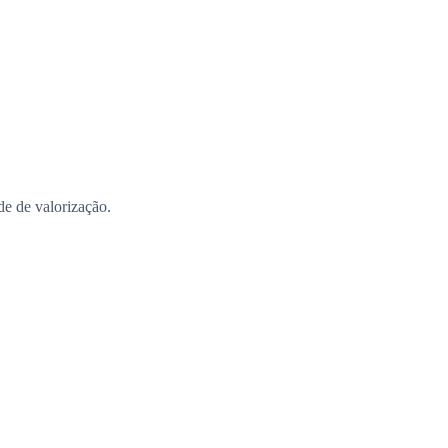
ade de valorização.