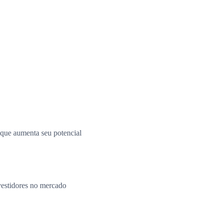
o que aumenta seu potencial
vestidores no mercado