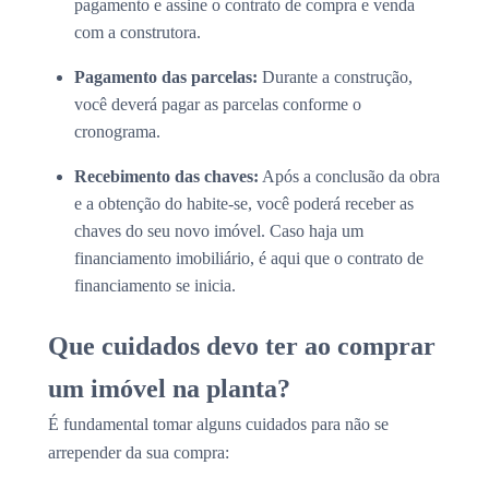
pagamento e assine o contrato de compra e venda
com a construtora.
Pagamento das parcelas:
Durante a construção,
você deverá pagar as parcelas conforme o
cronograma.
Recebimento das chaves:
Após a conclusão da obra
e a obtenção do habite-se, você poderá receber as
chaves do seu novo imóvel. Caso haja um
financiamento imobiliário, é aqui que o contrato de
financiamento se inicia.
Que cuidados devo ter ao comprar
um imóvel na planta?
É fundamental tomar alguns cuidados para não se
arrepender da sua compra: