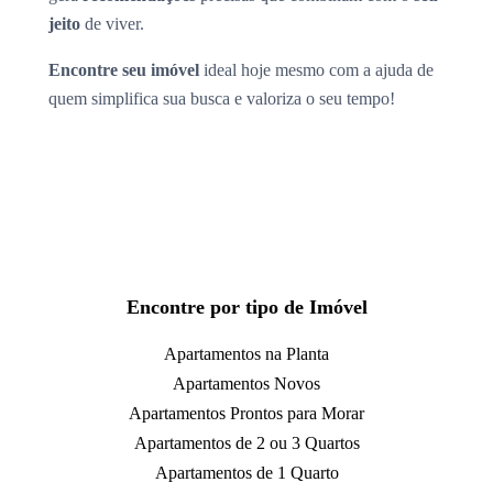
jeito
de viver.
Encontre seu imóvel
ideal hoje mesmo com a ajuda de
quem simplifica sua busca e valoriza o seu tempo!
Encontre por tipo de Imóvel
Apartamentos na Planta
Apartamentos Novos
Apartamentos Prontos para Morar
Apartamentos de 2 ou 3 Quartos
Apartamentos de 1 Quarto