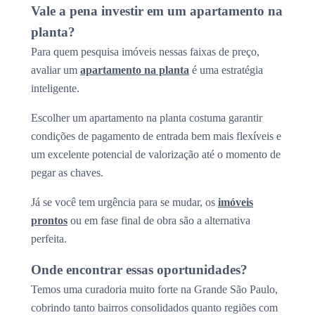
Vale a pena investir em um apartamento na
planta?
Para quem pesquisa imóveis nessas faixas de preço,
avaliar um
apartamento na planta
é uma estratégia
inteligente.
Escolher um apartamento na planta costuma garantir
condições de pagamento de entrada bem mais flexíveis e
um excelente potencial de valorização até o momento de
pegar as chaves.
Já se você tem urgência para se mudar, os
imóveis
prontos
ou em fase final de obra são a alternativa
perfeita.
Onde encontrar essas oportunidades?
Temos uma curadoria muito forte na Grande São Paulo,
cobrindo tanto bairros consolidados quanto regiões com