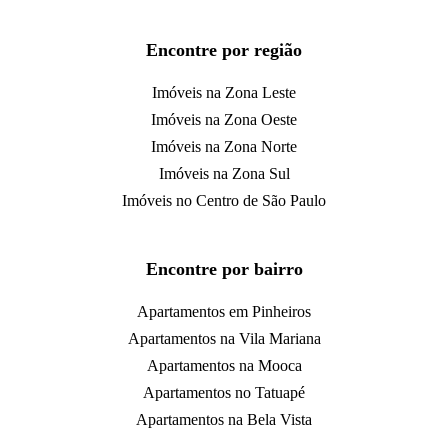
Encontre por região
Imóveis na Zona Leste
Imóveis na Zona Oeste
Imóveis na Zona Norte
Imóveis na Zona Sul
Imóveis no Centro de São Paulo
Encontre por bairro
Apartamentos em Pinheiros
Apartamentos na Vila Mariana
Apartamentos na Mooca
Apartamentos no Tatuapé
Apartamentos na Bela Vista