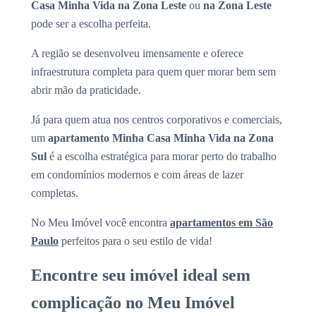
Casa Minha Vida na Zona Leste
ou
na Zona Leste
pode ser a escolha perfeita.
A região se desenvolveu imensamente e oferece
infraestrutura completa para quem quer morar bem sem
abrir mão da praticidade.
Já para quem atua nos centros corporativos e comerciais,
um
apartamento Minha Casa Minha Vida na Zona
Sul
é a escolha estratégica para morar perto do trabalho
em condomínios modernos e com áreas de lazer
completas.
No Meu Imóvel você encontra
apartamentos em São
Paulo
perfeitos para o seu estilo de vida!
Encontre seu imóvel ideal sem
complicação no Meu Imóvel