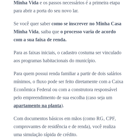
Minha Vida
e os passos necessários é a primeira etapa
para abrir a porta do seu novo lar.
Se você quer saber
como se inscrever no Minha Casa
Minha Vida
, saiba que
o processo varia de acordo
com a sua faixa de renda.
Para as faixas iniciais, o cadastro costuma ser vinculado
aos programas habitacionais do município.
Para quem possui renda familiar a partir de dois salários
mínimos, o fluxo pode ser feito diretamente com a Caixa
Econômica Federal ou com a construtora responsável
pelo empreendimento de sua escolha (caso seja um
apartamento na planta
).
Com documentos básicos em mãos (como RG, CPF,
comprovantes de residência e de renda), você realiza
uma simulação rápida de crédito.