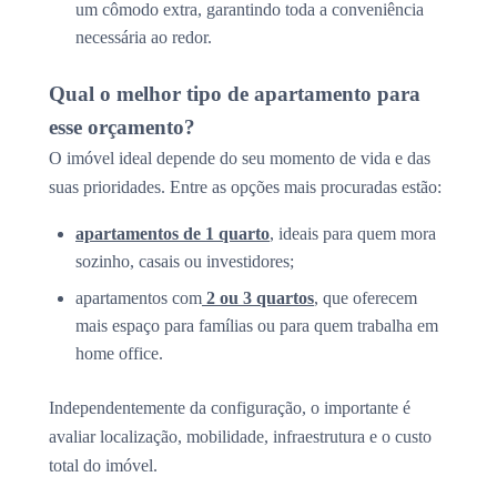
um cômodo extra, garantindo toda a conveniência
necessária ao redor.
Qual o melhor tipo de apartamento para
esse orçamento?
O imóvel ideal depende do seu momento de vida e das
suas prioridades. Entre as opções mais procuradas estão:
apartamentos de 1 quarto
, ideais para quem mora
sozinho, casais ou investidores;
apartamentos com
2 ou 3 quartos
, que oferecem
mais espaço para famílias ou para quem trabalha em
home office.
Independentemente da configuração, o importante é
avaliar localização, mobilidade, infraestrutura e o custo
total do imóvel.