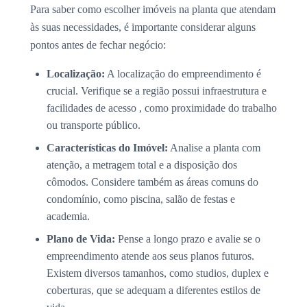
Para saber como escolher imóveis na planta que atendam
às suas necessidades, é importante considerar alguns
pontos antes de fechar negócio:
Localização:
A localização do empreendimento é
crucial. Verifique se a região possui infraestrutura e
facilidades de acesso , como proximidade do trabalho
ou transporte público.
Características do Imóvel:
Analise a planta com
atenção, a metragem total e a disposição dos
cômodos. Considere também as áreas comuns do
condomínio, como piscina, salão de festas e
academia.
Plano de Vida:
Pense a longo prazo e avalie se o
empreendimento atende aos seus planos futuros.
Existem diversos tamanhos, como studios, duplex e
coberturas, que se adequam a diferentes estilos de