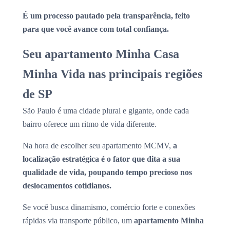
É um processo pautado pela transparência, feito
para que você avance com total confiança.
Seu apartamento Minha Casa
Minha Vida nas principais regiões
de SP
São Paulo é uma cidade plural e gigante, onde cada
bairro oferece um ritmo de vida diferente.
Na hora de escolher seu apartamento MCMV,
a
localização estratégica é o fator que dita a sua
qualidade de vida, poupando tempo precioso nos
deslocamentos cotidianos.
Se você busca dinamismo, comércio forte e conexões
rápidas via transporte público, um
apartamento Minha