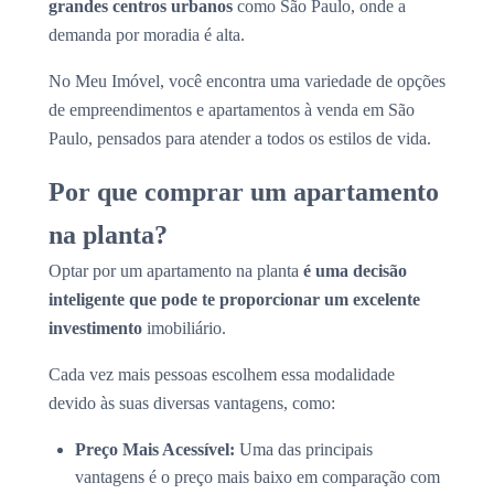
grandes centros urbanos
como São Paulo, onde a
demanda por moradia é alta.
No Meu Imóvel, você encontra uma variedade de opções
de empreendimentos e apartamentos à venda em São
Paulo, pensados para atender a todos os estilos de vida.
Por que comprar um apartamento
na planta?
Optar por um apartamento na planta
é uma decisão
inteligente que pode te proporcionar um excelente
investimento
imobiliário.
Cada vez mais pessoas escolhem essa modalidade
devido às suas diversas vantagens, como:
Preço Mais Acessível:
Uma das principais
vantagens é o preço mais baixo em comparação com