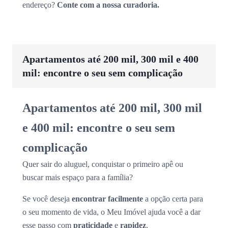
endereço?
Conte com a nossa curadoria.
Apartamentos até 200 mil, 300 mil e 400
mil: encontre o seu sem complicação
Apartamentos até 200 mil, 300 mil
e 400 mil: encontre o seu sem
complicação
Quer sair do aluguel, conquistar o primeiro apê ou
buscar mais espaço para a família?
Se você deseja
encontrar facilmente
a opção certa para
o seu momento de vida, o Meu Imóvel ajuda você a dar
esse passo com
praticidade
e
rapidez
.