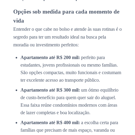
Opções sob medida para cada momento de
vida
Entender o que cabe no bolso e atende às suas rotinas é o
segredo para ter um resultado ideal na busca pela
moradia ou investimento perfeitos:
Apartamento até R$ 200 mil:
perfeito para
estudantes, jovens profissionais ou mesmo famílias.
São opções compactas, muito funcionais e costumam
ter excelente acesso ao transporte público.
Apartamento até R$ 300 mil:
um ótimo equilíbrio
de custo-benefício para quem quer sair do aluguel.
Essa faixa reúne condomínios modernos com áreas
de lazer completas e boa localização.
Apartamento até R$ 400 mil:
a escolha certa para
famílias que precisam de mais espaço, varanda ou