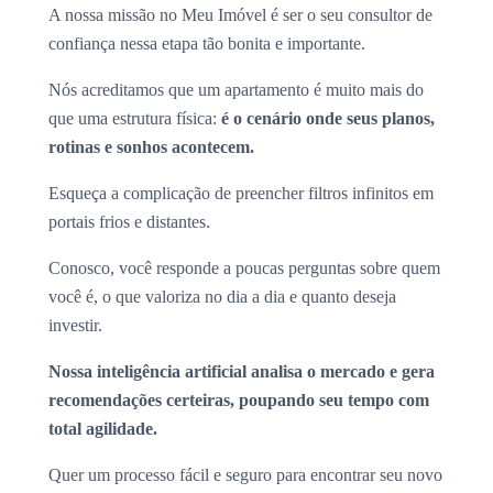
A nossa missão no Meu Imóvel é ser o seu consultor de
confiança nessa etapa tão bonita e importante.
Nós acreditamos que um apartamento é muito mais do
que uma estrutura física:
é o cenário onde seus planos,
rotinas e sonhos acontecem.
Esqueça a complicação de preencher filtros infinitos em
portais frios e distantes.
Conosco, você responde a poucas perguntas sobre quem
você é, o que valoriza no dia a dia e quanto deseja
investir.
Nossa inteligência artificial analisa o mercado e gera
recomendações certeiras, poupando seu tempo com
total agilidade.
Quer um processo fácil e seguro para encontrar seu novo