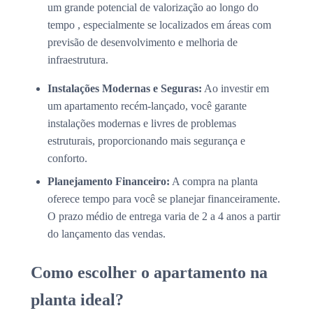
um grande potencial de valorização ao longo do
tempo , especialmente se localizados em áreas com
previsão de desenvolvimento e melhoria de
infraestrutura.
Instalações Modernas e Seguras:
Ao investir em
um apartamento recém-lançado, você garante
instalações modernas e livres de problemas
estruturais, proporcionando mais segurança e
conforto.
Planejamento Financeiro:
A compra na planta
oferece tempo para você se planejar financeiramente.
O prazo médio de entrega varia de 2 a 4 anos a partir
do lançamento das vendas.
Como escolher o apartamento na
planta ideal?