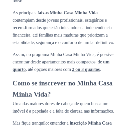
bolso.
As principais
faixas Minha Casa Minha Vida
contemplam desde jovens profissionais, estagiários e
recém-formados que estão iniciando sua independência
financeira, até famílias mais maduras que priorizam a
estabilidade, segurança e o conforto de um lar definitivo.
Assim, no programa Minha Casa Minha Vida, é possível
encontrar desde apartamentos mais compactos, de
um
quarto
, até opções maiores com
2 ou 3 quartos
.
Como se inscrever no Minha Casa
Minha Vida?
Uma das maiores dores de cabeça de quem busca um
imóvel é a papelada e a falta de clareza nas informações.
Mas fique tranquilo: entender a
inscrição Minha Casa