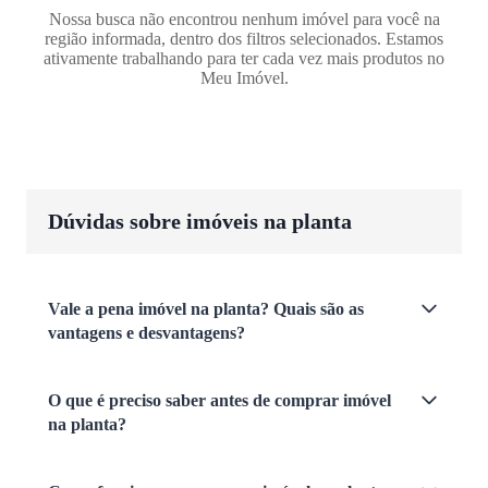
Nossa busca não encontrou nenhum imóvel para você na
região informada, dentro dos filtros selecionados. Estamos
ativamente trabalhando para ter cada vez mais produtos no
Meu Imóvel.
Dúvidas sobre imóveis na planta
Vale a pena imóvel na planta? Quais são as
vantagens e desvantagens?
O que é preciso saber antes de comprar imóvel
na planta?