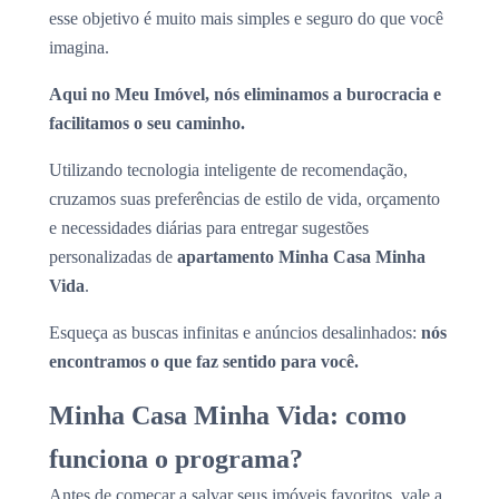
esse objetivo é muito mais simples e seguro do que você
imagina.
Aqui no Meu Imóvel, nós eliminamos a burocracia e
facilitamos o seu caminho.
Utilizando tecnologia inteligente de recomendação,
cruzamos suas preferências de estilo de vida, orçamento
e necessidades diárias para entregar sugestões
personalizadas de
apartamento Minha Casa Minha
Vida
.
Esqueça as buscas infinitas e anúncios desalinhados:
nós
encontramos o que faz sentido para você.
Minha Casa Minha Vida: como
funciona o programa?
Antes de começar a salvar seus imóveis favoritos, vale a