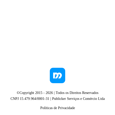
©Copyright 2015 -
2026
| Todos os Direitos Reservados
CNPJ 15.479.964/0001-31 | Publicker Serviços e Comércio Ltda
Políticas de Privacidade