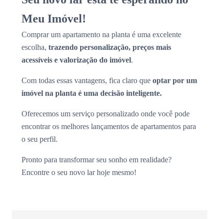
Meu Imóvel!
Comprar um apartamento na planta é uma excelente
escolha,
trazendo personalização, preços mais
acessíveis e valorização do imóvel
.
Com todas essas vantagens, fica claro que
optar por um
imóvel na planta é uma decisão inteligente.
Oferecemos um serviço personalizado onde você pode
encontrar os melhores lançamentos de apartamentos para
o seu perfil.
Pronto para transformar seu sonho em realidade?
Encontre o seu novo lar hoje mesmo!