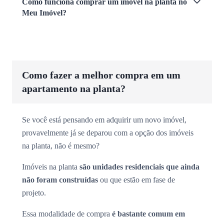
Como funciona comprar um imóvel na planta no
Meu Imóvel?
Como fazer a melhor compra em um
apartamento na planta?
Se você está pensando em adquirir um novo imóvel,
provavelmente já se deparou com a opção dos imóveis
na planta, não é mesmo?
Imóveis na planta
são unidades residenciais que ainda
não foram construídas
ou que estão em fase de
projeto.
Essa modalidade de compra
é bastante comum em