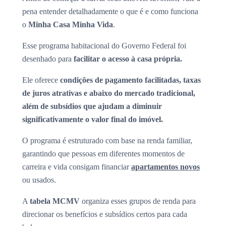
pena entender detalhadamente o que é e como funciona
o
Minha Casa Minha Vida
.
Esse programa habitacional do Governo Federal foi
desenhado para
facilitar o acesso à casa própria.
Ele oferece
condições de pagamento facilitadas, taxas
de juros atrativas e abaixo do mercado tradicional,
além de subsídios que ajudam a diminuir
significativamente o valor final do imóvel.
O programa é estruturado com base na renda familiar,
garantindo que pessoas em diferentes momentos de
carreira e vida consigam financiar
apartamentos novos
ou usados.
A
tabela MCMV
organiza esses grupos de renda para
direcionar os benefícios e subsídios certos para cada