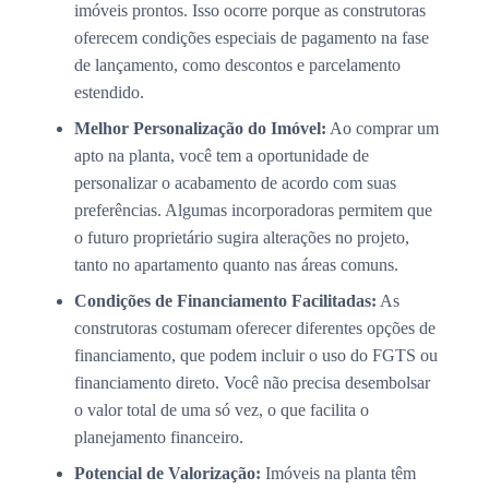
imóveis prontos. Isso ocorre porque as construtoras
oferecem condições especiais de pagamento na fase
de lançamento, como descontos e parcelamento
estendido.
Melhor Personalização do Imóvel:
Ao comprar um
apto na planta, você tem a oportunidade de
personalizar o acabamento de acordo com suas
preferências. Algumas incorporadoras permitem que
o futuro proprietário sugira alterações no projeto,
tanto no apartamento quanto nas áreas comuns.
Condições de Financiamento Facilitadas:
As
construtoras costumam oferecer diferentes opções de
financiamento, que podem incluir o uso do FGTS ou
financiamento direto. Você não precisa desembolsar
o valor total de uma só vez, o que facilita o
planejamento financeiro.
Potencial de Valorização:
Imóveis na planta têm