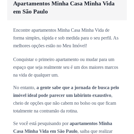
Apartamentos Minha Casa Minha Vida
em São Paulo
Encontre apartamentos Minha Casa Minha Vida de
forma simples, rápida e sob medida para o seu perfil. As
melhores opções estão no Meu Imóvel!
Conquistar o primeiro apartamento ou mudar para um
espaço que seja realmente seu é um dos maiores marcos
na vida de qualquer um.
No entanto,
a gente sabe que a jornada de busca pelo
imóvel ideal pode parecer um labirinto exaustivo
,
cheio de opções que não cabem no bolso ou que ficam
totalmente na contramão da rotina.
Se você está pesquisando por
apartamentos Minha
Casa Minha Vida em São Paulo
, saiba que realizar