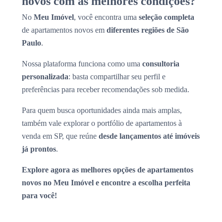
novos com as melhores condições?
No
Meu Imóvel
, você encontra uma
seleção completa
de apartamentos novos em
diferentes regiões de São
Paulo
.
Nossa plataforma funciona como uma
consultoria
personalizada
: basta compartilhar seu perfil e
preferências para receber recomendações sob medida.
Para quem busca oportunidades ainda mais amplas,
também vale explorar o portfólio de apartamentos à
venda em SP, que reúne
desde lançamentos até imóveis
já prontos
.
Explore agora as melhores opções de apartamentos
novos no Meu Imóvel e encontre a escolha perfeita
para você!