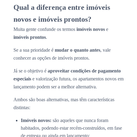
Qual a diferença entre imóveis
novos e imóveis prontos?
Muita gente confunde os termos
imóveis novos
e
imóveis prontos
.
Se a sua prioridade é
mudar o quanto antes
, vale
conhecer as opções de imóveis prontos.
Já se o objetivo é
aproveitar condições de pagamento
especiais
e valorização futura, os apartamentos novos em
lançamento podem ser a melhor alternativa.
Ambos são boas alternativas, mas têm características
distintas:
Imóveis novos:
são aqueles que nunca foram
habitados, podendo estar recém-construídos, em fase
de entrega ou ainda em lançamento;