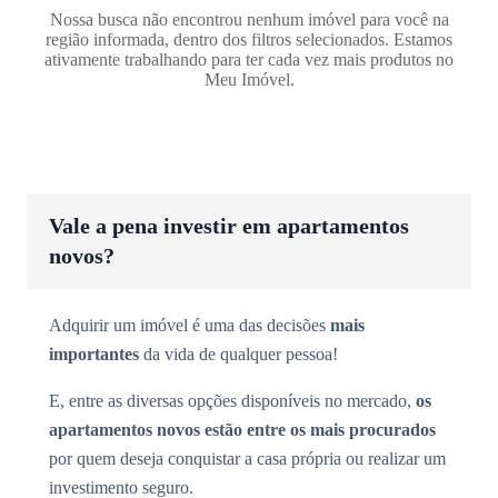
Nossa busca não encontrou nenhum imóvel para você na
região informada, dentro dos filtros selecionados. Estamos
ativamente trabalhando para ter cada vez mais produtos no
Meu Imóvel.
Vale a pena investir em apartamentos
novos?
Adquirir um imóvel é uma das decisões
mais
importantes
da vida de qualquer pessoa!
E, entre as diversas opções disponíveis no mercado,
os
apartamentos novos estão entre os mais procurados
por quem deseja conquistar a casa própria ou realizar um
investimento seguro.