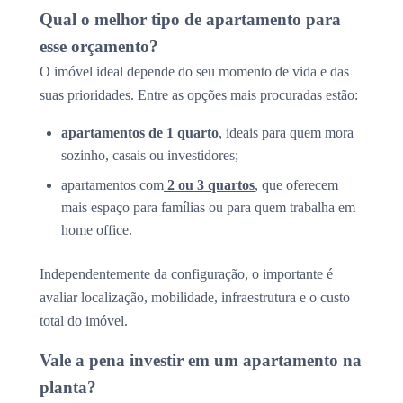
Qual o melhor tipo de apartamento para
esse orçamento?
O imóvel ideal depende do seu momento de vida e das
suas prioridades. Entre as opções mais procuradas estão:
apartamentos de 1 quarto
, ideais para quem mora
sozinho, casais ou investidores;
apartamentos com
2 ou 3 quartos
, que oferecem
mais espaço para famílias ou para quem trabalha em
home office.
Independentemente da configuração, o importante é
avaliar localização, mobilidade, infraestrutura e o custo
total do imóvel.
Vale a pena investir em um apartamento na
planta?