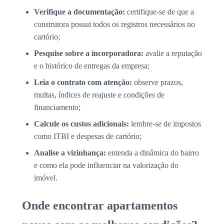
Verifique a documentação:
certifique-se de que a
construtora possui todos os registros necessários no
cartório;
Pesquise sobre a incorporadora:
avalie a reputação
e o histórico de entregas da empresa;
Leia o contrato com atenção:
observe prazos,
multas, índices de reajuste e condições de
financiamento;
Calcule os custos adicionais:
lembre-se de impostos
como ITBI e despesas de cartório;
Analise a vizinhança:
entenda a dinâmica do bairro
e como ela pode influenciar na valorização do
imóvel.
Onde encontrar apartamentos