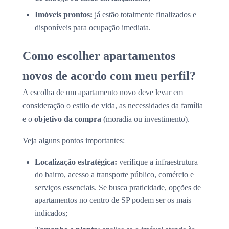
Imóveis prontos:
já estão totalmente finalizados e
disponíveis para ocupação imediata.
Como escolher apartamentos
novos de acordo com meu perfil?
A escolha de um apartamento novo deve levar em
consideração o estilo de vida, as necessidades da família
e o
objetivo da compra
(moradia ou investimento).
Veja alguns pontos importantes:
Localização estratégica:
verifique a infraestrutura
do bairro, acesso a transporte público, comércio e
serviços essenciais. Se busca praticidade, opções de
apartamentos no centro de SP podem ser os mais
indicados;