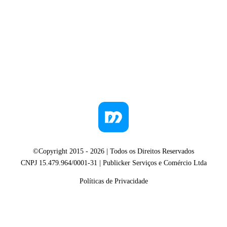
©Copyright 2015 -
2026
| Todos os Direitos Reservados
CNPJ 15.479.964/0001-31 | Publicker Serviços e Comércio Ltda
Políticas de Privacidade