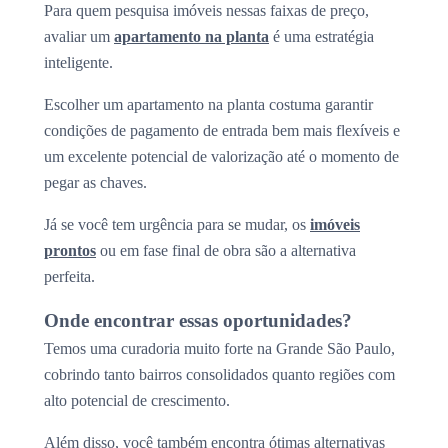
Para quem pesquisa imóveis nessas faixas de preço,
avaliar um
apartamento na planta
é uma estratégia
inteligente.
Escolher um apartamento na planta costuma garantir
condições de pagamento de entrada bem mais flexíveis e
um excelente potencial de valorização até o momento de
pegar as chaves.
Já se você tem urgência para se mudar, os
imóveis
prontos
ou em fase final de obra são a alternativa
perfeita.
Onde encontrar essas oportunidades?
Temos uma curadoria muito forte na Grande São Paulo,
cobrindo tanto bairros consolidados quanto regiões com
alto potencial de crescimento.
Além disso, você também encontra ótimas alternativas