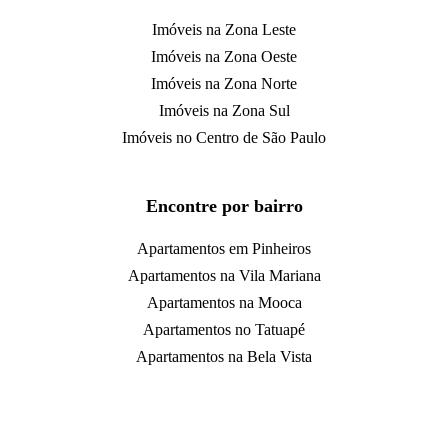
Imóveis na Zona Leste
Imóveis na Zona Oeste
Imóveis na Zona Norte
Imóveis na Zona Sul
Imóveis no Centro de São Paulo
Encontre por bairro
Apartamentos em Pinheiros
Apartamentos na Vila Mariana
Apartamentos na Mooca
Apartamentos no Tatuapé
Apartamentos na Bela Vista