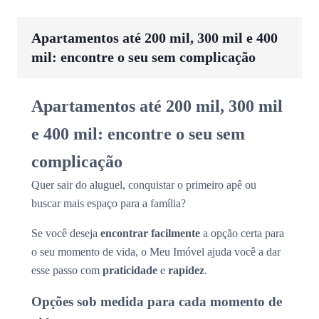
Apartamentos até 200 mil, 300 mil e 400
mil: encontre o seu sem complicação
Apartamentos até 200 mil, 300 mil
e 400 mil: encontre o seu sem
complicação
Quer sair do aluguel, conquistar o primeiro apê ou
buscar mais espaço para a família?
Se você deseja
encontrar facilmente
a opção certa para
o seu momento de vida, o Meu Imóvel ajuda você a dar
esse passo com
praticidade
e
rapidez
.
Opções sob medida para cada momento de