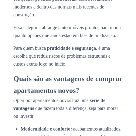
modernos e dentro das normas mais recentes de
construção.
Essa categoria abrange tanto imóveis prontos para morar
quanto opções que ainda estão em fase de finalização.
Para quem busca
praticidade e segurança
, é uma
escolha que reduz riscos de problemas estruturais e
custos extras logo no início.
Quais são as vantagens de comprar
apartamentos novos?
Optar por apartamentos novos traz uma
série de
vantagens
que fazem toda a diferença, seja para morar
ou investir:
Modernidade e conforto:
acabamentos atualizados,