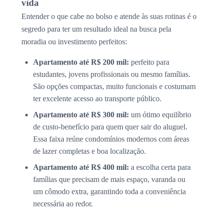
vida
Entender o que cabe no bolso e atende às suas rotinas é o
segredo para ter um resultado ideal na busca pela
moradia ou investimento perfeitos:
Apartamento até R$ 200 mil:
perfeito para
estudantes, jovens profissionais ou mesmo famílias.
São opções compactas, muito funcionais e costumam
ter excelente acesso ao transporte público.
Apartamento até R$ 300 mil:
um ótimo equilíbrio
de custo-benefício para quem quer sair do aluguel.
Essa faixa reúne condomínios modernos com áreas
de lazer completas e boa localização.
Apartamento até R$ 400 mil:
a escolha certa para
famílias que precisam de mais espaço, varanda ou
um cômodo extra, garantindo toda a conveniência
necessária ao redor.