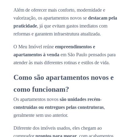
Além de oferecer mais conforto, modernidade e
valorização, os apartamentos novos se
destacam pela
praticidade
, já que evitam gastos imediatos com
reformas e garantem infraestrutura atualizada.
O Meu Imóvel reúne
empreendimentos e
apartamentos à venda
em São Paulo pensados para
atender às mais diferentes rotinas e estilos de vida.
Como são apartamentos novos e
como funcionam?
Os apartamentos novos
são unidades recém-
construídas ou entregues pelas construtoras
,
geralmente sem uso anterior.
Diferente dos imóveis usados, eles chegam ao
comprador
prontos para morar
, com acabamentos