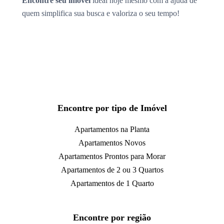
Encontre seu imóvel
ideal hoje mesmo com a ajuda de
quem simplifica sua busca e valoriza o seu tempo!
Encontre por tipo de Imóvel
Apartamentos na Planta
Apartamentos Novos
Apartamentos Prontos para Morar
Apartamentos de 2 ou 3 Quartos
Apartamentos de 1 Quarto
Encontre por região