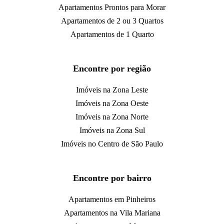
Apartamentos Prontos para Morar
Apartamentos de 2 ou 3 Quartos
Apartamentos de 1 Quarto
Encontre por região
Imóveis na Zona Leste
Imóveis na Zona Oeste
Imóveis na Zona Norte
Imóveis na Zona Sul
Imóveis no Centro de São Paulo
Encontre por bairro
Apartamentos em Pinheiros
Apartamentos na Vila Mariana