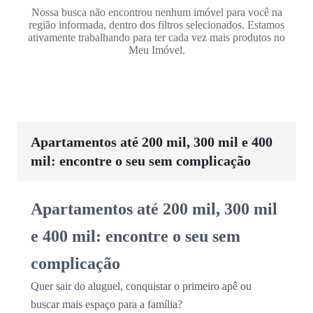
Nossa busca não encontrou nenhum imóvel para você na
região informada, dentro dos filtros selecionados. Estamos
ativamente trabalhando para ter cada vez mais produtos no
Meu Imóvel.
Apartamentos até 200 mil, 300 mil e 400
mil: encontre o seu sem complicação
Apartamentos até 200 mil, 300 mil
e 400 mil: encontre o seu sem
complicação
Quer sair do aluguel, conquistar o primeiro apê ou
buscar mais espaço para a família?