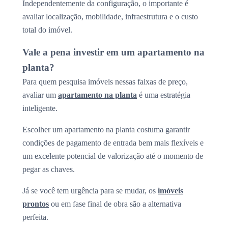
Independentemente da configuração, o importante é
avaliar localização, mobilidade, infraestrutura e o custo
total do imóvel.
Vale a pena investir em um apartamento na
planta?
Para quem pesquisa imóveis nessas faixas de preço,
avaliar um
apartamento na planta
é uma estratégia
inteligente.
Escolher um apartamento na planta costuma garantir
condições de pagamento de entrada bem mais flexíveis e
um excelente potencial de valorização até o momento de
pegar as chaves.
Já se você tem urgência para se mudar, os
imóveis
prontos
ou em fase final de obra são a alternativa
perfeita.