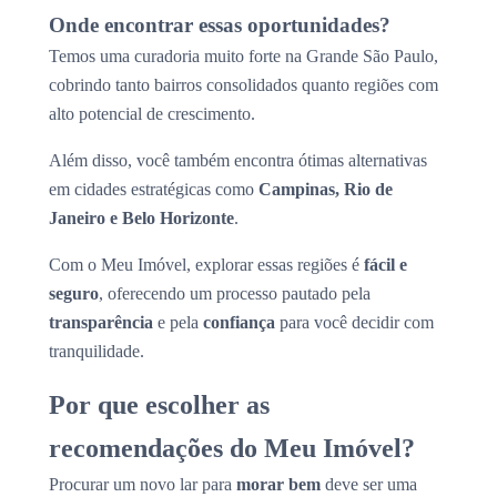
Onde encontrar essas oportunidades?
Temos uma curadoria muito forte na Grande São Paulo,
cobrindo tanto bairros consolidados quanto regiões com
alto potencial de crescimento.
Além disso, você também encontra ótimas alternativas
em cidades estratégicas como
Campinas, Rio de
Janeiro e Belo Horizonte
.
Com o Meu Imóvel, explorar essas regiões é
fácil e
seguro
, oferecendo um processo pautado pela
transparência
e pela
confiança
para você decidir com
tranquilidade.
Por que escolher as
recomendações do Meu Imóvel?
Procurar um novo lar para
morar bem
deve ser uma