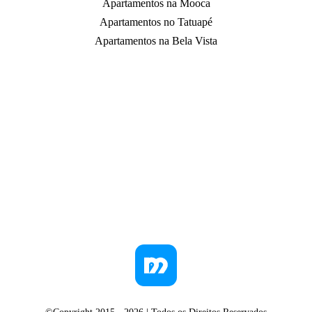
Apartamentos na Mooca
Apartamentos no Tatuapé
Apartamentos na Bela Vista