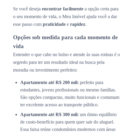
Se você deseja
encontrar facilmente
a opção certa para
o seu momento de vida, o Meu Imóvel ajuda você a dar
esse passo com
praticidade
e
rapidez
.
Opções sob medida para cada momento de
vida
Entender o que cabe no bolso e atende às suas rotinas é o
segredo para ter um resultado ideal na busca pela
moradia ou investimento perfeitos:
Apartamento até R$ 200 mil:
perfeito para
estudantes, jovens profissionais ou mesmo famílias.
São opções compactas, muito funcionais e costumam
ter excelente acesso ao transporte público.
Apartamento até R$ 300 mil:
um ótimo equilíbrio
de custo-benefício para quem quer sair do aluguel.
Essa faixa reúne condomínios modernos com áreas