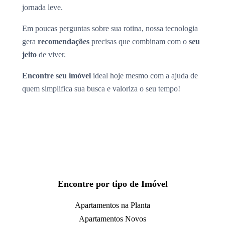
jornada leve.
Em poucas perguntas sobre sua rotina, nossa tecnologia
gera
recomendações
precisas que combinam com o
seu
jeito
de viver.
Encontre seu imóvel
ideal hoje mesmo com a ajuda de
quem simplifica sua busca e valoriza o seu tempo!
Encontre por tipo de Imóvel
Apartamentos na Planta
Apartamentos Novos