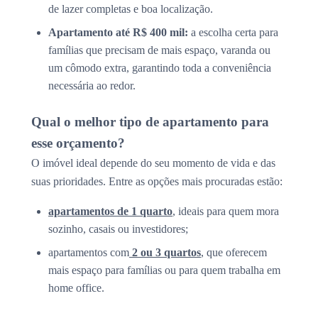
de lazer completas e boa localização.
Apartamento até R$ 400 mil:
a escolha certa para
famílias que precisam de mais espaço, varanda ou
um cômodo extra, garantindo toda a conveniência
necessária ao redor.
Qual o melhor tipo de apartamento para
esse orçamento?
O imóvel ideal depende do seu momento de vida e das
suas prioridades. Entre as opções mais procuradas estão:
apartamentos de 1 quarto
, ideais para quem mora
sozinho, casais ou investidores;
apartamentos com
2 ou 3 quartos
, que oferecem
mais espaço para famílias ou para quem trabalha em
home office.