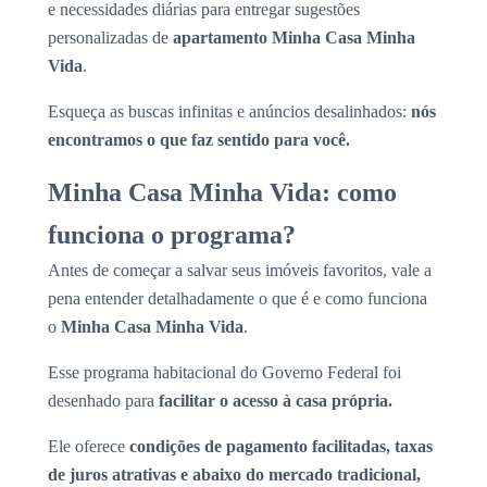
e necessidades diárias para entregar sugestões
personalizadas de
apartamento Minha Casa Minha
Vida
.
Esqueça as buscas infinitas e anúncios desalinhados:
nós
encontramos o que faz sentido para você.
Minha Casa Minha Vida: como
funciona o programa?
Antes de começar a salvar seus imóveis favoritos, vale a
pena entender detalhadamente o que é e como funciona
o
Minha Casa Minha Vida
.
Esse programa habitacional do Governo Federal foi
desenhado para
facilitar o acesso à casa própria.
Ele oferece
condições de pagamento facilitadas, taxas
de juros atrativas e abaixo do mercado tradicional,