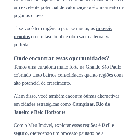
um excelente potencial de valorização até o momento de
pegar as chaves.
Já se você tem urgência para se mudar, os
imóveis
prontos
ou em fase final de obra são a alternativa
perfeita.
Onde encontrar essas oportunidades?
Temos uma curadoria muito forte na Grande São Paulo,
cobrindo tanto bairros consolidados quanto regiões com
alto potencial de crescimento.
Além disso, você também encontra ótimas alternativas
em cidades estratégicas como
Campinas, Rio de
Janeiro e Belo Horizonte
.
Com o Meu Imóvel, explorar essas regiões é
fácil e
seguro
, oferecendo um processo pautado pela