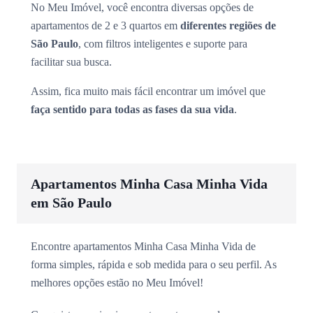
No Meu Imóvel, você encontra diversas opções de
apartamentos de 2 e 3 quartos em
diferentes regiões de
São Paulo
, com filtros inteligentes e suporte para
facilitar sua busca.
Assim, fica muito mais fácil encontrar um imóvel que
faça sentido para todas as fases da sua vida
.
Apartamentos Minha Casa Minha Vida
em São Paulo
Encontre apartamentos Minha Casa Minha Vida de
forma simples, rápida e sob medida para o seu perfil. As
melhores opções estão no Meu Imóvel!