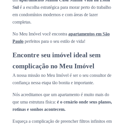
Sul
é a escolha estratégica para morar perto do trabalho
em condomínios modernos e com áreas de lazer
completas.
No Meu Imóvel você encontra
apartamentos em São
Paulo
perfeitos para o seu estilo de vida!
Encontre seu imóvel ideal sem
complicação no Meu Imóvel
A nossa missão no Meu Imóvel é ser o seu consultor de
confiança nessa etapa tão bonita e importante.
Nós acreditamos que um apartamento é muito mais do
que uma estrutura física:
é o cenário onde seus planos,
rotinas e sonhos acontecem.
Esqueça a complicação de preencher filtros infinitos em