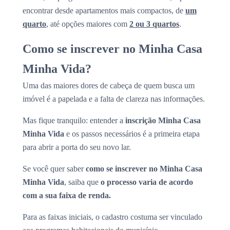
encontrar desde apartamentos mais compactos, de
um
quarto
, até opções maiores com
2 ou 3 quartos
.
Como se inscrever no Minha Casa
Minha Vida?
Uma das maiores dores de cabeça de quem busca um
imóvel é a papelada e a falta de clareza nas informações.
Mas fique tranquilo: entender a
inscrição Minha Casa
Minha Vida
e os passos necessários é a primeira etapa
para abrir a porta do seu novo lar.
Se você quer saber
como se inscrever no Minha Casa
Minha Vida
, saiba que
o processo varia de acordo
com a sua faixa de renda.
Para as faixas iniciais, o cadastro costuma ser vinculado