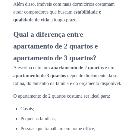
Além disso, imóveis com mais dormitórios costumam
atrair compradores que buscam
estabilidade e
qualidade de vida
a longo prazo.
Qual a diferença entre
apartamento de 2 quartos e
apartamento de 3 quartos?
A escolha entre um
apartamento de 2 quartos
e um
apartamento de 3 quartos
depende diretamente da sua
rotina, do tamanho da família e do orçamento disponível.
O apartamento de 2 quartos costuma ser ideal para:
Casais;
Pequenas famílias;
Pessoas que trabalham em home office;