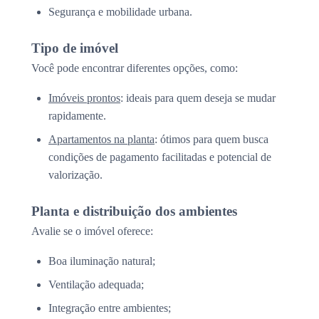
Segurança e mobilidade urbana.
Tipo de imóvel
Você pode encontrar diferentes opções, como:
Imóveis prontos
: ideais para quem deseja se mudar
rapidamente.
Apartamentos na planta
: ótimos para quem busca
condições de pagamento facilitadas e potencial de
valorização.
Planta e distribuição dos ambientes
Avalie se o imóvel oferece:
Boa iluminação natural;
Ventilação adequada;
Integração entre ambientes;