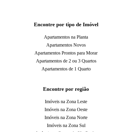
Encontre por tipo de Imóvel
Apartamentos na Planta
Apartamentos Novos
Apartamentos Prontos para Morar
Apartamentos de 2 ou 3 Quartos
Apartamentos de 1 Quarto
Encontre por região
Imóveis na Zona Leste
Imóveis na Zona Oeste
Imóveis na Zona Norte
Imóveis na Zona Sul