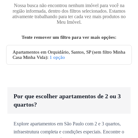
Nossa busca não encontrou nenhum imóvel para você na
região informada, dentro dos filtros selecionados. Estamos
ativamente trabalhando para ter cada vez mais produtos no
Meu Imóvel.
Tente remover um filtro para ver mais opções:
Apartamentos
em Orquidário, Santos, SP
(sem filtro Minha
Casa Minha Vida):
1
opção
Por que escolher apartamentos de 2 ou 3
quartos?
Explore apartamentos em São Paulo com 2 e 3 quartos,
infraestrutura completa e condições especiais. Encontre o