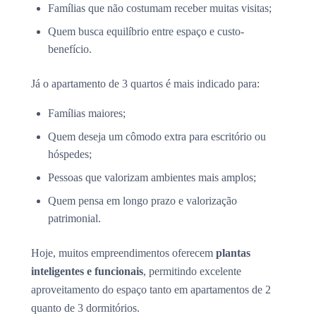
Famílias que não costumam receber muitas visitas;
Quem busca equilíbrio entre espaço e custo-
benefício.
Já o apartamento de 3 quartos é mais indicado para:
Famílias maiores;
Quem deseja um cômodo extra para escritório ou
hóspedes;
Pessoas que valorizam ambientes mais amplos;
Quem pensa em longo prazo e valorização
patrimonial.
Hoje, muitos empreendimentos oferecem
plantas
inteligentes e funcionais
, permitindo excelente
aproveitamento do espaço tanto em apartamentos de 2
quanto de 3 dormitórios.