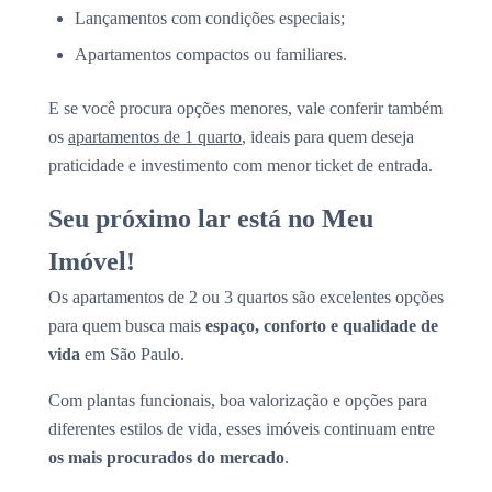
Lançamentos com condições especiais;
Apartamentos compactos ou familiares.
E se você procura opções menores, vale conferir também
os
apartamentos de 1 quarto
, ideais para quem deseja
praticidade e investimento com menor ticket de entrada.
Seu próximo lar está no Meu
Imóvel!
Os apartamentos de 2 ou 3 quartos são excelentes opções
para quem busca mais
espaço, conforto e qualidade de
vida
em São Paulo.
Com plantas funcionais, boa valorização e opções para
diferentes estilos de vida, esses imóveis continuam entre
os mais procurados do mercado
.