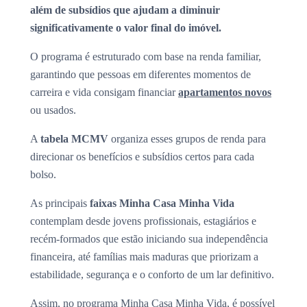
além de subsídios que ajudam a diminuir
significativamente o valor final do imóvel.
O programa é estruturado com base na renda familiar,
garantindo que pessoas em diferentes momentos de
carreira e vida consigam financiar
apartamentos novos
ou usados.
A
tabela MCMV
organiza esses grupos de renda para
direcionar os benefícios e subsídios certos para cada
bolso.
As principais
faixas Minha Casa Minha Vida
contemplam desde jovens profissionais, estagiários e
recém-formados que estão iniciando sua independência
financeira, até famílias mais maduras que priorizam a
estabilidade, segurança e o conforto de um lar definitivo.
Assim, no programa Minha Casa Minha Vida, é possível