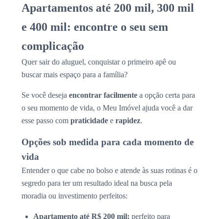
Apartamentos até 200 mil, 300 mil
e 400 mil: encontre o seu sem
complicação
Quer sair do aluguel, conquistar o primeiro apê ou
buscar mais espaço para a família?
Se você deseja
encontrar facilmente
a opção certa para
o seu momento de vida, o Meu Imóvel ajuda você a dar
esse passo com
praticidade
e
rapidez
.
Opções sob medida para cada momento de
vida
Entender o que cabe no bolso e atende às suas rotinas é o
segredo para ter um resultado ideal na busca pela
moradia ou investimento perfeitos:
Apartamento até R$ 200 mil:
perfeito para