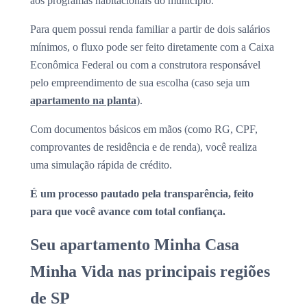
aos programas habitacionais do município.
Para quem possui renda familiar a partir de dois salários
mínimos, o fluxo pode ser feito diretamente com a Caixa
Econômica Federal ou com a construtora responsável
pelo empreendimento de sua escolha (caso seja um
apartamento na planta
).
Com documentos básicos em mãos (como RG, CPF,
comprovantes de residência e de renda), você realiza
uma simulação rápida de crédito.
É um processo pautado pela transparência, feito
para que você avance com total confiança.
Seu apartamento Minha Casa
Minha Vida nas principais regiões
de SP