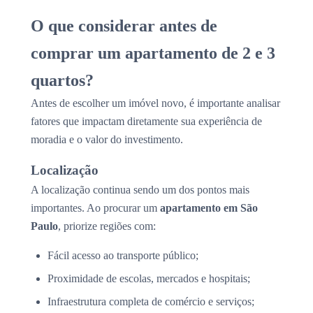
O que considerar antes de
comprar um apartamento de 2 e 3
quartos?
Antes de escolher um imóvel novo, é importante analisar
fatores que impactam diretamente sua experiência de
moradia e o valor do investimento.
Localização
A localização continua sendo um dos pontos mais
importantes. Ao procurar um
apartamento em São
Paulo
, priorize regiões com:
Fácil acesso ao transporte público;
Proximidade de escolas, mercados e hospitais;
Infraestrutura completa de comércio e serviços;