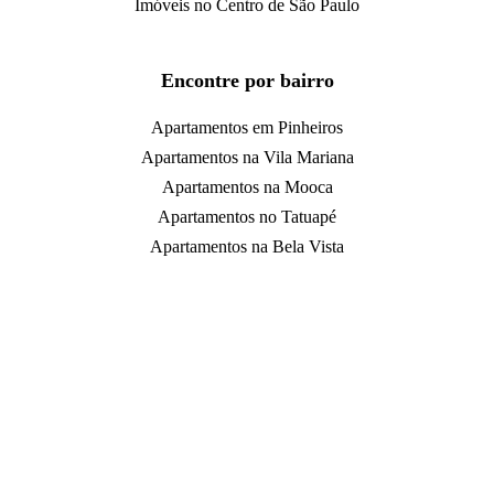
Imóveis no Centro de São Paulo
Encontre por bairro
Apartamentos em Pinheiros
Apartamentos na Vila Mariana
Apartamentos na Mooca
Apartamentos no Tatuapé
Apartamentos na Bela Vista