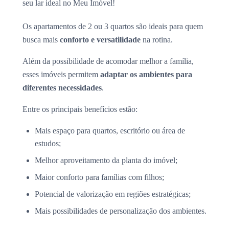
seu lar ideal no Meu Imóvel!
Os apartamentos de 2 ou 3 quartos são ideais para quem
busca mais
conforto e versatilidade
na rotina.
Além da possibilidade de acomodar melhor a família,
esses imóveis permitem
adaptar os ambientes para
diferentes necessidades
.
Entre os principais benefícios estão:
Mais espaço para quartos, escritório ou área de
estudos;
Melhor aproveitamento da planta do imóvel;
Maior conforto para famílias com filhos;
Potencial de valorização em regiões estratégicas;
Mais possibilidades de personalização dos ambientes.