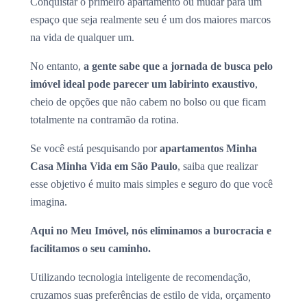
Conquistar o primeiro apartamento ou mudar para um
espaço que seja realmente seu é um dos maiores marcos
na vida de qualquer um.
No entanto,
a gente sabe que a jornada de busca pelo
imóvel ideal pode parecer um labirinto exaustivo
,
cheio de opções que não cabem no bolso ou que ficam
totalmente na contramão da rotina.
Se você está pesquisando por
apartamentos Minha
Casa Minha Vida em São Paulo
, saiba que realizar
esse objetivo é muito mais simples e seguro do que você
imagina.
Aqui no Meu Imóvel, nós eliminamos a burocracia e
facilitamos o seu caminho.
Utilizando tecnologia inteligente de recomendação,
cruzamos suas preferências de estilo de vida, orçamento