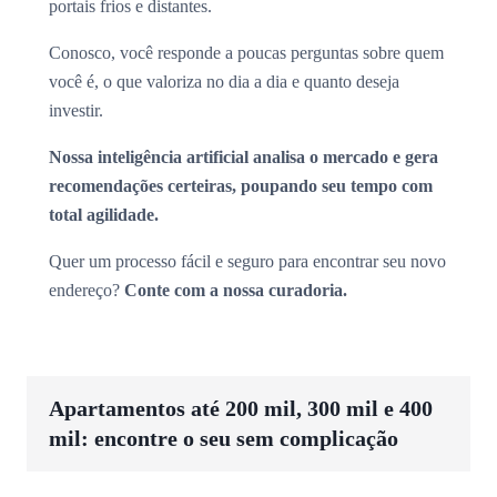
portais frios e distantes.
Conosco, você responde a poucas perguntas sobre quem
você é, o que valoriza no dia a dia e quanto deseja
investir.
Nossa inteligência artificial analisa o mercado e gera
recomendações certeiras, poupando seu tempo com
total agilidade.
Quer um processo fácil e seguro para encontrar seu novo
endereço?
Conte com a nossa curadoria.
Apartamentos até 200 mil, 300 mil e 400
mil: encontre o seu sem complicação