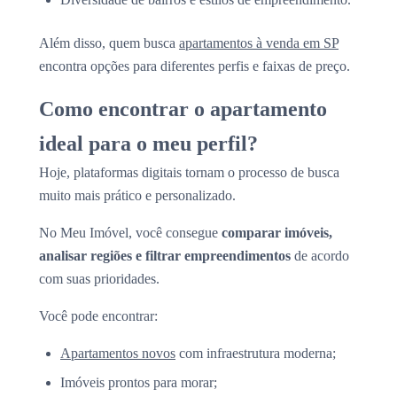
Além disso, quem busca
apartamentos à venda em SP
encontra opções para diferentes perfis e faixas de preço.
Como encontrar o apartamento
ideal para o meu perfil?
Hoje, plataformas digitais tornam o processo de busca
muito mais prático e personalizado.
No Meu Imóvel, você consegue
comparar imóveis,
analisar regiões e filtrar empreendimentos
de acordo
com suas prioridades.
Você pode encontrar:
Apartamentos novos
com infraestrutura moderna;
Imóveis prontos para morar;