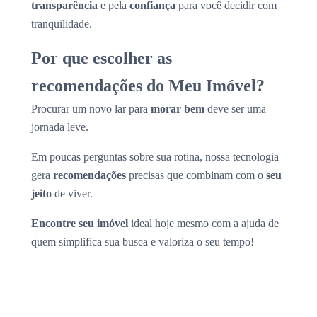
transparência
e pela
confiança
para você decidir com
tranquilidade.
Por que escolher as
recomendações do Meu Imóvel?
Procurar um novo lar para
morar bem
deve ser uma
jornada leve.
Em poucas perguntas sobre sua rotina, nossa tecnologia
gera
recomendações
precisas que combinam com o
seu
jeito
de viver.
Encontre seu imóvel
ideal hoje mesmo com a ajuda de
quem simplifica sua busca e valoriza o seu tempo!