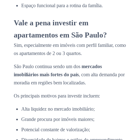
Espaço funcional para a rotina da família.
Vale a pena investir em
apartamentos em São Paulo?
Sim, especialmente em imóveis com perfil familiar, como
os apartamentos de 2 ou 3 quartos.
São Paulo continua sendo um dos
mercados
imobiliários mais fortes do país
, com alta demanda por
moradia em regiões bem localizadas.
Os principais motivos para investir incluem:
Alta liquidez no mercado imobiliário;
Grande procura por imóveis maiores;
Potencial constante de valorização;
Diversidade de bairros e estilos de empreendimento.