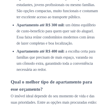
estudantes, jovens profissionais ou mesmo famílias.
São opções compactas, muito funcionais e costumam
ter excelente acesso ao transporte público.
Apartamento até R$ 300 mil:
um ótimo equilíbrio
de custo-benefício para quem quer sair do aluguel.
Essa faixa reúne condomínios modernos com áreas
de lazer completas e boa localização.
Apartamento até R$ 400 mil:
a escolha certa para
famílias que precisam de mais espaço, varanda ou
um cômodo extra, garantindo toda a conveniência
necessária ao redor.
Qual o melhor tipo de apartamento para
esse orçamento?
O imóvel ideal depende do seu momento de vida e das
suas prioridades. Entre as opções mais procuradas estão: