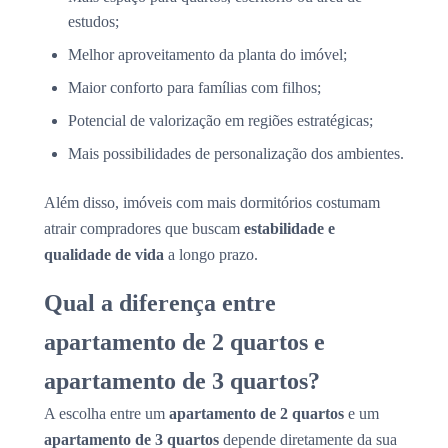
estudos;
Melhor aproveitamento da planta do imóvel;
Maior conforto para famílias com filhos;
Potencial de valorização em regiões estratégicas;
Mais possibilidades de personalização dos ambientes.
Além disso, imóveis com mais dormitórios costumam
atrair compradores que buscam
estabilidade e
qualidade de vida
a longo prazo.
Qual a diferença entre
apartamento de 2 quartos e
apartamento de 3 quartos?
A escolha entre um
apartamento de 2 quartos
e um
apartamento de 3 quartos
depende diretamente da sua