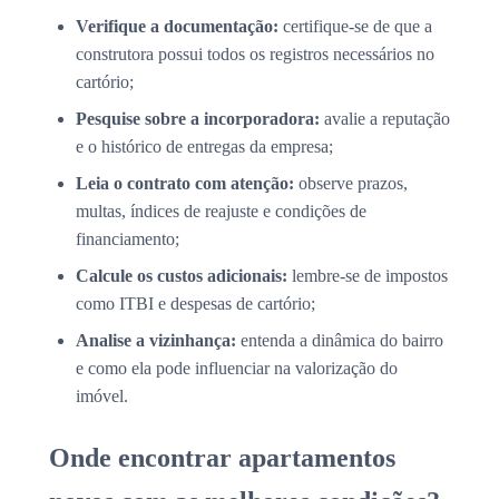
Verifique a documentação:
certifique-se de que a
construtora possui todos os registros necessários no
cartório;
Pesquise sobre a incorporadora:
avalie a reputação
e o histórico de entregas da empresa;
Leia o contrato com atenção:
observe prazos,
multas, índices de reajuste e condições de
financiamento;
Calcule os custos adicionais:
lembre-se de impostos
como ITBI e despesas de cartório;
Analise a vizinhança:
entenda a dinâmica do bairro
e como ela pode influenciar na valorização do
imóvel.
Onde encontrar apartamentos