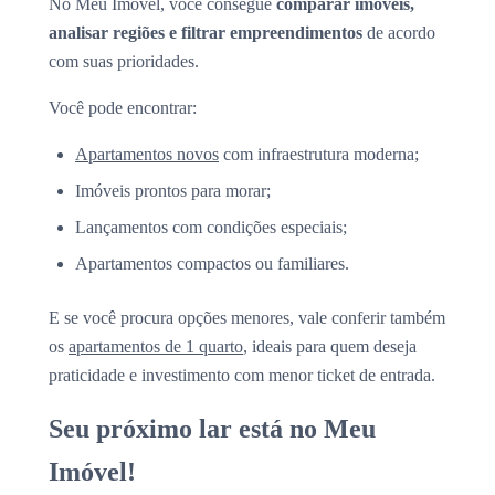
No Meu Imóvel, você consegue
comparar imóveis,
analisar regiões e filtrar empreendimentos
de acordo
com suas prioridades.
Você pode encontrar:
Apartamentos novos
com infraestrutura moderna;
Imóveis prontos para morar;
Lançamentos com condições especiais;
Apartamentos compactos ou familiares.
E se você procura opções menores, vale conferir também
os
apartamentos de 1 quarto
, ideais para quem deseja
praticidade e investimento com menor ticket de entrada.
Seu próximo lar está no Meu
Imóvel!