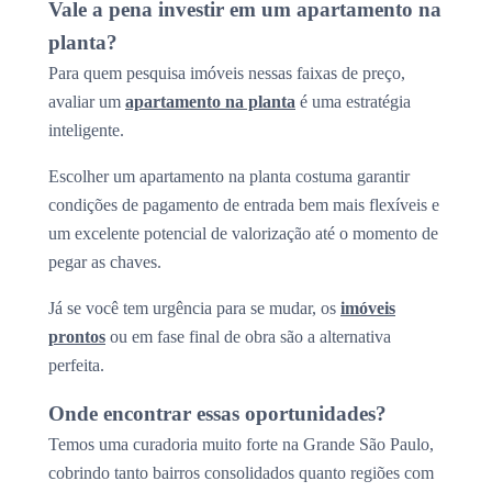
Vale a pena investir em um apartamento na
planta?
Para quem pesquisa imóveis nessas faixas de preço,
avaliar um
apartamento na planta
é uma estratégia
inteligente.
Escolher um apartamento na planta costuma garantir
condições de pagamento de entrada bem mais flexíveis e
um excelente potencial de valorização até o momento de
pegar as chaves.
Já se você tem urgência para se mudar, os
imóveis
prontos
ou em fase final de obra são a alternativa
perfeita.
Onde encontrar essas oportunidades?
Temos uma curadoria muito forte na Grande São Paulo,
cobrindo tanto bairros consolidados quanto regiões com