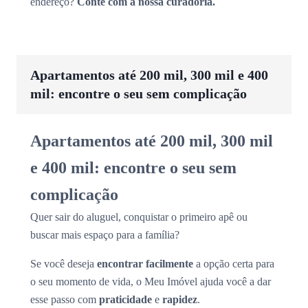
endereço?
Conte com a nossa curadoria.
Apartamentos até 200 mil, 300 mil e 400
mil: encontre o seu sem complicação
Apartamentos até 200 mil, 300 mil
e 400 mil: encontre o seu sem
complicação
Quer sair do aluguel, conquistar o primeiro apê ou
buscar mais espaço para a família?
Se você deseja
encontrar facilmente
a opção certa para
o seu momento de vida, o Meu Imóvel ajuda você a dar
esse passo com
praticidade
e
rapidez
.