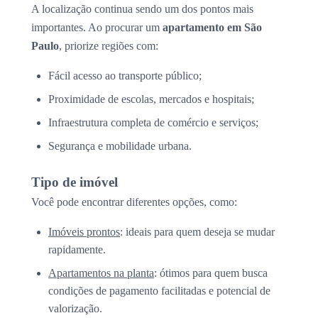
A localização continua sendo um dos pontos mais
importantes. Ao procurar um
apartamento em São
Paulo
, priorize regiões com:
Fácil acesso ao transporte público;
Proximidade de escolas, mercados e hospitais;
Infraestrutura completa de comércio e serviços;
Segurança e mobilidade urbana.
Tipo de imóvel
Você pode encontrar diferentes opções, como:
Imóveis prontos
: ideais para quem deseja se mudar
rapidamente.
Apartamentos na planta
: ótimos para quem busca
condições de pagamento facilitadas e potencial de
valorização.