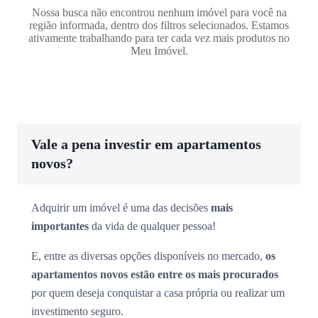
Nossa busca não encontrou nenhum imóvel para você na
região informada, dentro dos filtros selecionados. Estamos
ativamente trabalhando para ter cada vez mais produtos no
Meu Imóvel.
Vale a pena investir em apartamentos
novos?
Adquirir um imóvel é uma das decisões
mais
importantes
da vida de qualquer pessoa!
E, entre as diversas opções disponíveis no mercado,
os
apartamentos novos estão entre os mais procurados
por quem deseja conquistar a casa própria ou realizar um
investimento seguro.