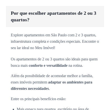
Por que escolher apartamentos de 2 ou 3
quartos?
Explore apartamentos em São Paulo com 2 e 3 quartos,
infraestrutura completa e condições especiais. Encontre o
seu lar ideal no Meu Imóvel!
Os apartamentos de 2 ou 3 quartos são ideais para quem
busca mais
conforto e versatilidade
na rotina.
Além da possibilidade de acomodar melhor a família,
esses imóveis permitem
adaptar os ambientes para
diferentes necessidades
.
Entre os principais benefícios estão:
Mais espaço para quartos, escritório ou área de