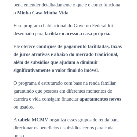
pena entender detalhadamente o que é e como funciona
o
Minha Casa Minha Vida
.
Esse programa habitacional do Governo Federal foi
desenhado para
facilitar o acesso à casa própria.
Ele oferece
condições de pagamento facilitadas, taxas
de juros atrativas e abaixo do mercado tradicional,
além de subsídios que ajudam a diminuir
significativamente o valor final do imóvel.
O programa é estruturado com base na renda familiar,
garantindo que pessoas em diferentes momentos de
carreira e vida consigam financiar
apartamentos novos
ou usados.
A
tabela MCMV
organiza esses grupos de renda para
direcionar os benefícios e subsídios certos para cada
bolso.