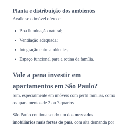
Planta e distribuição dos ambientes
Avalie se o imóvel oferece:
Boa iluminação natural;
Ventilação adequada;
Integração entre ambientes;
Espaço funcional para a rotina da família.
Vale a pena investir em
apartamentos em São Paulo?
Sim, especialmente em imóveis com perfil familiar, como
os apartamentos de 2 ou 3 quartos.
São Paulo continua sendo um dos
mercados
imobiliários mais fortes do país
, com alta demanda por