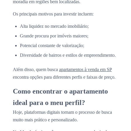
moradia em regiões bem localizadas.
Os principais motivos para investir incluem:
Alta liquidez no mercado imobiliário;
Grande procura por imóveis maiores;
Potencial constante de valorização;
Diversidade de bairros e estilos de empreendimento.
Além disso, quem busca
apartamentos à venda em SP
encontra opções para diferentes perfis e faixas de preço.
Como encontrar o apartamento
ideal para o meu perfil?
Hoje, plataformas digitais tornam o processo de busca
muito mais prático e personalizado.