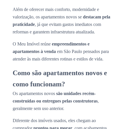
Além de oferecer mais conforto, modernidade e
valorização, os apartamentos novos se
destacam pela
praticidade
, já que evitam gastos imediatos com
reformas e garantem infraestrutura atualizada.
O Meu Imóvel reúne
empreendimentos e
apartamentos à venda
em São Paulo pensados para
atender às mais diferentes rotinas e estilos de vida.
Como são apartamentos novos e
como funcionam?
Os apartamentos novos
são unidades recém-
construídas ou entregues pelas construtoras
,
geralmente sem uso anterior.
Diferente dos imóveis usados, eles chegam ao
comprador
prontos para morar
, com acabamentos