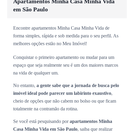
Apartamentos Minha Casa Minha Vida
em São Paulo
Encontre apartamentos Minha Casa Minha Vida de
forma simples, rápida e sob medida para o seu perfil. As
melhores opções estão no Meu Imóvel!
Conquistar o primeiro apartamento ou mudar para um
espaço que seja realmente seu é um dos maiores marcos
na vida de qualquer um.
No entanto,
a gente sabe que a jornada de busca pelo
imóvel ideal pode parecer um labirinto exaustivo
,
cheio de opções que não cabem no bolso ou que ficam
totalmente na contramão da rotina.
Se você está pesquisando por
apartamentos Minha
Casa Minha Vida em São Paulo
, saiba que realizar