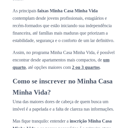
As principais
faixas Minha Casa Minha Vida
contemplam desde jovens profissionais, estagiários e
recém-formados que estão iniciando sua independência
financeira, até famílias mais maduras que priorizam a
estabilidade, segurança e o conforto de um lar definitivo.
Assim, no programa Minha Casa Minha Vida, é possível
encontrar desde apartamentos mais compactos, de
um
quarto
, até opções maiores com
2 ou 3 quartos
.
Como se inscrever no Minha Casa
Minha Vida?
Uma das maiores dores de cabeça de quem busca um
imóvel é a papelada e a falta de clareza nas informações.
Mas fique tranquilo: entender a
inscrição Minha Casa