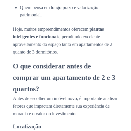
Quem pensa em longo prazo e valorização
patrimonial.
Hoje, muitos empreendimentos oferecem
plantas
inteligentes e funcionais
, permitindo excelente
aproveitamento do espaço tanto em apartamentos de 2
quanto de 3 dormitórios.
O que considerar antes de
comprar um apartamento de 2 e 3
quartos?
Antes de escolher um imóvel novo, é importante analisar
fatores que impactam diretamente sua experiência de
moradia e o valor do investimento.
Localização