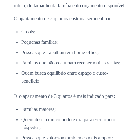
rotina, do tamanho da família e do orçamento disponível.
O apartamento de 2 quartos costuma ser ideal para:
Casais;
Pequenas famílias;
Pessoas que trabalham em home office;
Famílias que não costumam receber muitas visitas;
Quem busca equilíbrio entre espaço e custo-
benefício.
Já o apartamento de 3 quartos é mais indicado para:
Famílias maiores;
Quem deseja um cômodo extra para escritório ou
hóspedes;
Pessoas que valorizam ambientes mais amplos;