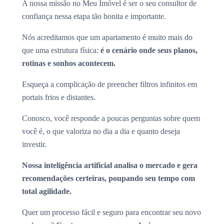
A nossa missão no Meu Imóvel é ser o seu consultor de
confiança nessa etapa tão bonita e importante.
Nós acreditamos que um apartamento é muito mais do
que uma estrutura física:
é o cenário onde seus planos,
rotinas e sonhos acontecem.
Esqueça a complicação de preencher filtros infinitos em
portais frios e distantes.
Conosco, você responde a poucas perguntas sobre quem
você é, o que valoriza no dia a dia e quanto deseja
investir.
Nossa inteligência artificial analisa o mercado e gera
recomendações certeiras, poupando seu tempo com
total agilidade.
Quer um processo fácil e seguro para encontrar seu novo