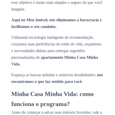
esse objetivo é muito mais simples e seguro do que você
imagina.
Aqui no Meu Imóvel, nós eliminamos a burocracia e
facilitamos o seu caminho.
Utilizando tecnologia inteligente de recomendação,
cruzamos suas preferências de estilo de vida, orçamento
e necessidades diárias para entregar sugestões
personalizadas de
apartamento Minha Casa Minha
Vida
.
Esqueça as buscas infinitas e anúncios desalinhados:
nós
encontramos o que faz sentido para você.
Minha Casa Minha Vida: como
funciona o programa?
Antes de começar a salvar seus imóveis favoritos, vale a