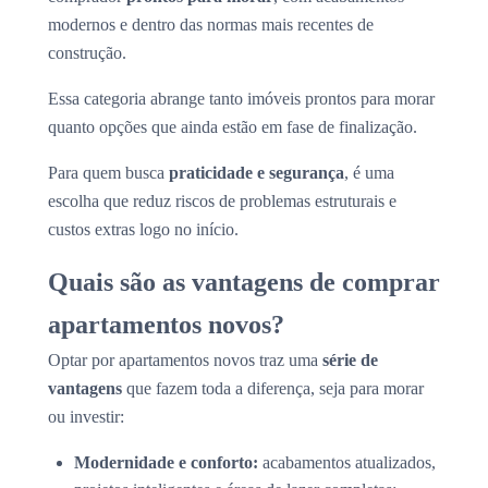
modernos e dentro das normas mais recentes de
construção.
Essa categoria abrange tanto imóveis prontos para morar
quanto opções que ainda estão em fase de finalização.
Para quem busca
praticidade e segurança
, é uma
escolha que reduz riscos de problemas estruturais e
custos extras logo no início.
Quais são as vantagens de comprar
apartamentos novos?
Optar por apartamentos novos traz uma
série de
vantagens
que fazem toda a diferença, seja para morar
ou investir:
Modernidade e conforto:
acabamentos atualizados,