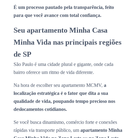
É um processo pautado pela transparência, feito
para que você avance com total confiança.
Seu apartamento Minha Casa
Minha Vida nas principais regiões
de SP
São Paulo é uma cidade plural e gigante, onde cada
bairro oferece um ritmo de vida diferente.
Na hora de escolher seu apartamento MCMV,
a
localização estratégica é o fator que dita a sua
qualidade de vida, poupando tempo precioso nos
deslocamentos cotidianos.
Se você busca dinamismo, comércio forte e conexões
rápidas via transporte público, um
apartamento Minha