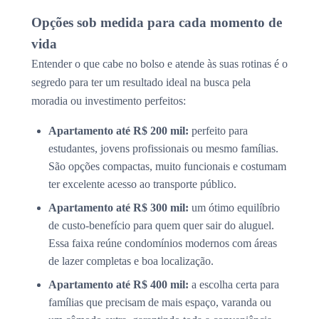
Opções sob medida para cada momento de
vida
Entender o que cabe no bolso e atende às suas rotinas é o
segredo para ter um resultado ideal na busca pela
moradia ou investimento perfeitos:
Apartamento até R$ 200 mil:
perfeito para
estudantes, jovens profissionais ou mesmo famílias.
São opções compactas, muito funcionais e costumam
ter excelente acesso ao transporte público.
Apartamento até R$ 300 mil:
um ótimo equilíbrio
de custo-benefício para quem quer sair do aluguel.
Essa faixa reúne condomínios modernos com áreas
de lazer completas e boa localização.
Apartamento até R$ 400 mil:
a escolha certa para
famílias que precisam de mais espaço, varanda ou