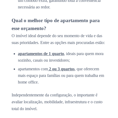
um cômodo extra, garantindo toda a conveniência
necessária ao redor.
Qual o melhor tipo de apartamento para
esse orçamento?
O imóvel ideal depende do seu momento de vida e das
suas prioridades. Entre as opções mais procuradas estão:
apartamentos de 1 quarto
, ideais para quem mora
sozinho, casais ou investidores;
apartamentos com
2 ou 3 quartos
, que oferecem
mais espaço para famílias ou para quem trabalha em
home office.
Independentemente da configuração, o importante é
avaliar localização, mobilidade, infraestrutura e o custo
total do imóvel.