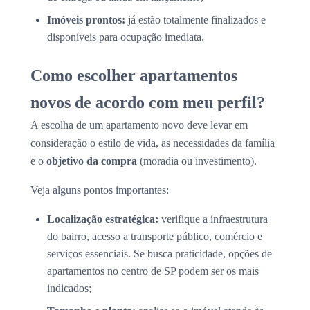
Imóveis prontos:
já estão totalmente finalizados e
disponíveis para ocupação imediata.
Como escolher apartamentos
novos de acordo com meu perfil?
A escolha de um apartamento novo deve levar em
consideração o estilo de vida, as necessidades da família
e o
objetivo da compra
(moradia ou investimento).
Veja alguns pontos importantes:
Localização estratégica:
verifique a infraestrutura
do bairro, acesso a transporte público, comércio e
serviços essenciais. Se busca praticidade, opções de
apartamentos no centro de SP podem ser os mais
indicados;