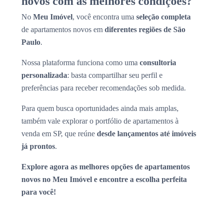
novos com as melhores condições?
No
Meu Imóvel
, você encontra uma
seleção completa
de apartamentos novos em
diferentes regiões de São
Paulo
.
Nossa plataforma funciona como uma
consultoria
personalizada
: basta compartilhar seu perfil e
preferências para receber recomendações sob medida.
Para quem busca oportunidades ainda mais amplas,
também vale explorar o portfólio de apartamentos à
venda em SP, que reúne
desde lançamentos até imóveis
já prontos
.
Explore agora as melhores opções de apartamentos
novos no Meu Imóvel e encontre a escolha perfeita
para você!