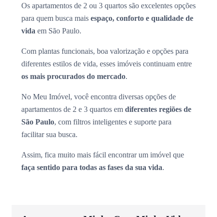
Os apartamentos de 2 ou 3 quartos são excelentes opções
para quem busca mais
espaço, conforto e qualidade de
vida
em São Paulo.
Com plantas funcionais, boa valorização e opções para
diferentes estilos de vida, esses imóveis continuam entre
os mais procurados do mercado
.
No Meu Imóvel, você encontra diversas opções de
apartamentos de 2 e 3 quartos em
diferentes regiões de
São Paulo
, com filtros inteligentes e suporte para
facilitar sua busca.
Assim, fica muito mais fácil encontrar um imóvel que
faça sentido para todas as fases da sua vida
.