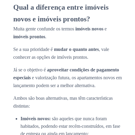
Qual a diferença entre imóveis
novos e imóveis prontos?
Muita gente confunde os termos
imóveis novos
e
imóveis prontos
.
Se a sua prioridade é
mudar o quanto antes
, vale
conhecer as opções de imóveis prontos.
Já se o objetivo é
aproveitar condições de pagamento
especiais
e valorização futura, os apartamentos novos em
lançamento podem ser a melhor alternativa.
Ambos são boas alternativas, mas têm características
distintas:
Imóveis novos:
são aqueles que nunca foram
habitados, podendo estar recém-construídos, em fase
de entrega ou ainda em lançamento;