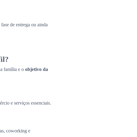
fase de entrega ou ainda
il?
a família e o
objetivo da
ércio e serviços essenciais.
tas, coworking e