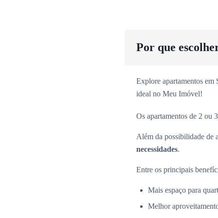
Por que escolhe
Explore apartamentos em Sã
ideal no Meu Imóvel!
Os apartamentos de 2 ou 3
Além da possibilidade de 
necessidades
.
Entre os principais benefíc
Mais espaço para quarto
Melhor aproveitamento