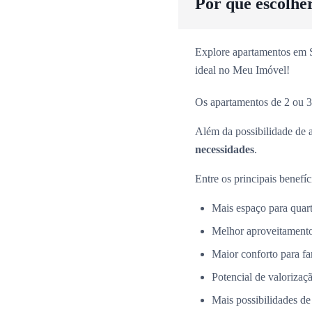
Por que escolhe
Explore apartamentos em Sã
ideal no Meu Imóvel!
Os apartamentos de 2 ou 3
Além da possibilidade de 
necessidades
.
Entre os principais benefíc
Mais espaço para quarto
Melhor aproveitamento
Maior conforto para fa
Potencial de valorizaçã
Mais possibilidades de