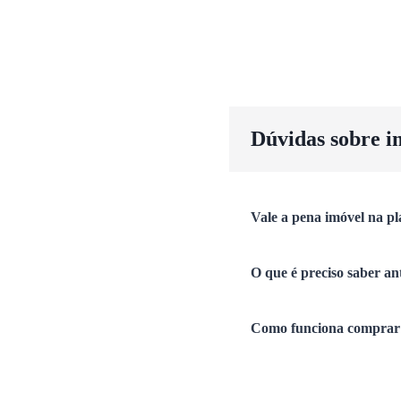
Dúvidas sobre i
Vale a pena imóvel na pl
O que é preciso saber an
Como funciona comprar 