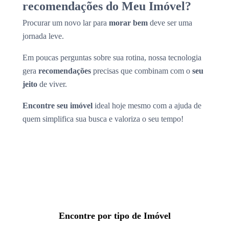
recomendações do Meu Imóvel?
Procurar um novo lar para
morar bem
deve ser uma
jornada leve.
Em poucas perguntas sobre sua rotina, nossa tecnologia
gera
recomendações
precisas que combinam com o
seu
jeito
de viver.
Encontre seu imóvel
ideal hoje mesmo com a ajuda de
quem simplifica sua busca e valoriza o seu tempo!
Encontre por tipo de Imóvel