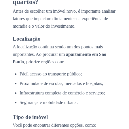
quartos?
Antes de escolher um imóvel novo, é importante analisar
fatores que impactam diretamente sua experiência de
moradia e o valor do investimento.
Localização
A localização continua sendo um dos pontos mais
importantes. Ao procurar um
apartamento em São
Paulo
, priorize regiões com:
Fácil acesso ao transporte público;
Proximidade de escolas, mercados e hospitais;
Infraestrutura completa de comércio e serviços;
Segurança e mobilidade urbana.
Tipo de imóvel
Você pode encontrar diferentes opções, como: