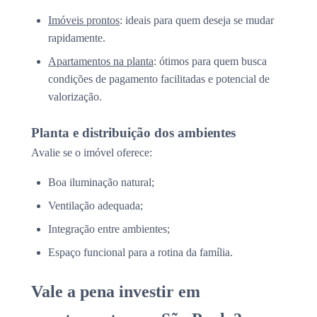
Imóveis prontos
: ideais para quem deseja se mudar
rapidamente.
Apartamentos na planta
: ótimos para quem busca
condições de pagamento facilitadas e potencial de
valorização.
Planta e distribuição dos ambientes
Avalie se o imóvel oferece:
Boa iluminação natural;
Ventilação adequada;
Integração entre ambientes;
Espaço funcional para a rotina da família.
Vale a pena investir em