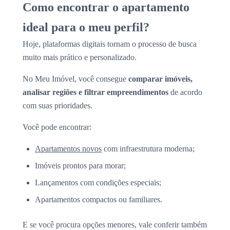
Como encontrar o apartamento
ideal para o meu perfil?
Hoje, plataformas digitais tornam o processo de busca
muito mais prático e personalizado.
No Meu Imóvel, você consegue
comparar imóveis,
analisar regiões e filtrar empreendimentos
de acordo
com suas prioridades.
Você pode encontrar:
Apartamentos novos
com infraestrutura moderna;
Imóveis prontos para morar;
Lançamentos com condições especiais;
Apartamentos compactos ou familiares.
E se você procura opções menores, vale conferir também