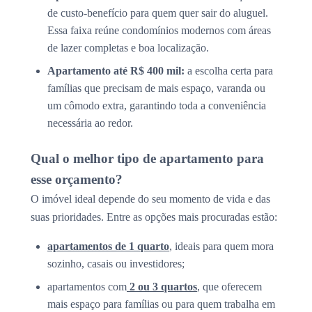
de custo-benefício para quem quer sair do aluguel.
Essa faixa reúne condomínios modernos com áreas
de lazer completas e boa localização.
Apartamento até R$ 400 mil:
a escolha certa para
famílias que precisam de mais espaço, varanda ou
um cômodo extra, garantindo toda a conveniência
necessária ao redor.
Qual o melhor tipo de apartamento para
esse orçamento?
O imóvel ideal depende do seu momento de vida e das
suas prioridades. Entre as opções mais procuradas estão:
apartamentos de 1 quarto
, ideais para quem mora
sozinho, casais ou investidores;
apartamentos com
2 ou 3 quartos
, que oferecem
mais espaço para famílias ou para quem trabalha em