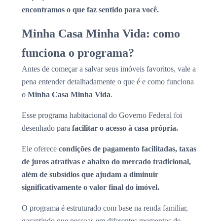
encontramos o que faz sentido para você.
Minha Casa Minha Vida: como
funciona o programa?
Antes de começar a salvar seus imóveis favoritos, vale a
pena entender detalhadamente o que é e como funciona
o
Minha Casa Minha Vida
.
Esse programa habitacional do Governo Federal foi
desenhado para
facilitar o acesso à casa própria.
Ele oferece
condições de pagamento facilitadas, taxas
de juros atrativas e abaixo do mercado tradicional,
além de subsídios que ajudam a diminuir
significativamente o valor final do imóvel.
O programa é estruturado com base na renda familiar,
garantindo que pessoas em diferentes momentos de