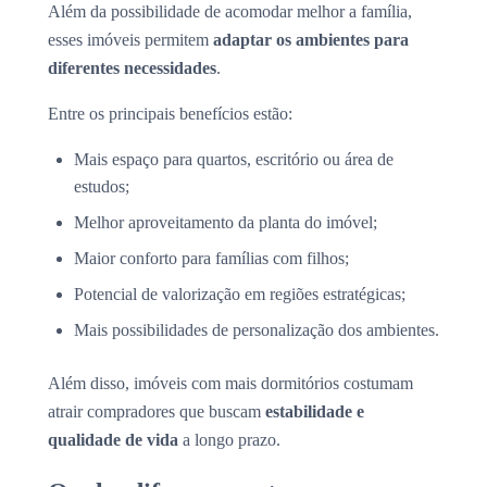
Além da possibilidade de acomodar melhor a família,
esses imóveis permitem
adaptar os ambientes para
diferentes necessidades
.
Entre os principais benefícios estão:
Mais espaço para quartos, escritório ou área de
estudos;
Melhor aproveitamento da planta do imóvel;
Maior conforto para famílias com filhos;
Potencial de valorização em regiões estratégicas;
Mais possibilidades de personalização dos ambientes.
Além disso, imóveis com mais dormitórios costumam
atrair compradores que buscam
estabilidade e
qualidade de vida
a longo prazo.