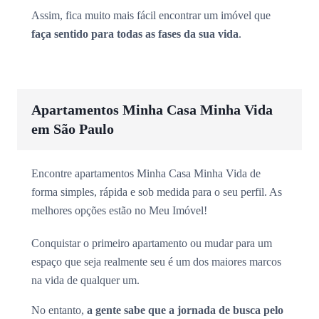
Assim, fica muito mais fácil encontrar um imóvel que
faça sentido para todas as fases da sua vida
.
Apartamentos Minha Casa Minha Vida
em São Paulo
Encontre apartamentos Minha Casa Minha Vida de
forma simples, rápida e sob medida para o seu perfil. As
melhores opções estão no Meu Imóvel!
Conquistar o primeiro apartamento ou mudar para um
espaço que seja realmente seu é um dos maiores marcos
na vida de qualquer um.
No entanto,
a gente sabe que a jornada de busca pelo