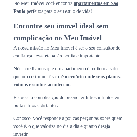
No Meu Imóvel você encontra
apartamentos em São
Paulo
perfeitos para o seu estilo de vida!
Encontre seu imóvel ideal sem
complicação no Meu Imóvel
A nossa missão no Meu Imóvel é ser o seu consultor de
confiança nessa etapa tão bonita e importante.
Nós acreditamos que um apartamento é muito mais do
que uma estrutura física:
é o cenário onde seus planos,
rotinas e sonhos acontecem.
Esqueça a complicação de preencher filtros infinitos em
portais frios e distantes.
Conosco, você responde a poucas perguntas sobre quem
você é, o que valoriza no dia a dia e quanto deseja
investir.