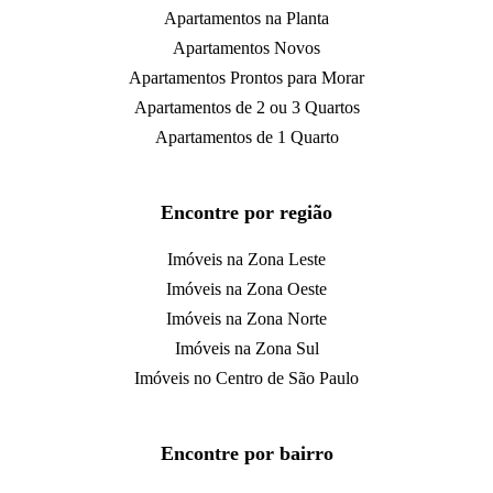
Apartamentos na Planta
Apartamentos Novos
Apartamentos Prontos para Morar
Apartamentos de 2 ou 3 Quartos
Apartamentos de 1 Quarto
Encontre por região
Imóveis na Zona Leste
Imóveis na Zona Oeste
Imóveis na Zona Norte
Imóveis na Zona Sul
Imóveis no Centro de São Paulo
Encontre por bairro