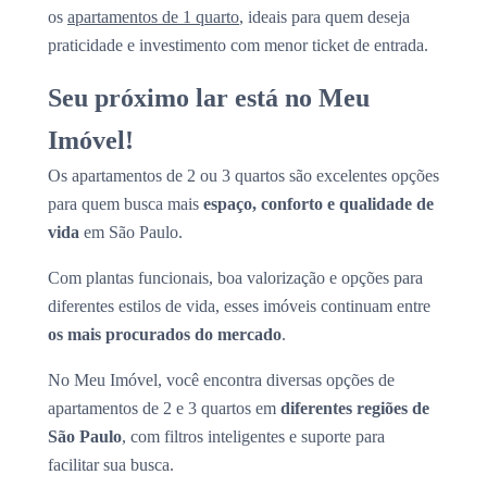
os
apartamentos de 1 quarto
, ideais para quem deseja
praticidade e investimento com menor ticket de entrada.
Seu próximo lar está no Meu
Imóvel!
Os apartamentos de 2 ou 3 quartos são excelentes opções
para quem busca mais
espaço, conforto e qualidade de
vida
em São Paulo.
Com plantas funcionais, boa valorização e opções para
diferentes estilos de vida, esses imóveis continuam entre
os mais procurados do mercado
.
No Meu Imóvel, você encontra diversas opções de
apartamentos de 2 e 3 quartos em
diferentes regiões de
São Paulo
, com filtros inteligentes e suporte para
facilitar sua busca.