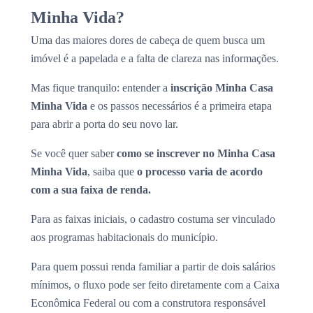
Minha Vida?
Uma das maiores dores de cabeça de quem busca um
imóvel é a papelada e a falta de clareza nas informações.
Mas fique tranquilo: entender a
inscrição Minha Casa
Minha Vida
e os passos necessários é a primeira etapa
para abrir a porta do seu novo lar.
Se você quer saber
como se inscrever no Minha Casa
Minha Vida
, saiba que
o processo varia de acordo
com a sua faixa de renda.
Para as faixas iniciais, o cadastro costuma ser vinculado
aos programas habitacionais do município.
Para quem possui renda familiar a partir de dois salários
mínimos, o fluxo pode ser feito diretamente com a Caixa
Econômica Federal ou com a construtora responsável