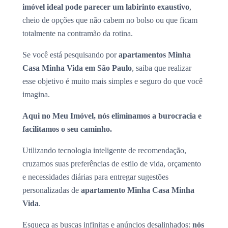
imóvel ideal pode parecer um labirinto exaustivo
,
cheio de opções que não cabem no bolso ou que ficam
totalmente na contramão da rotina.
Se você está pesquisando por
apartamentos Minha
Casa Minha Vida em São Paulo
, saiba que realizar
esse objetivo é muito mais simples e seguro do que você
imagina.
Aqui no Meu Imóvel, nós eliminamos a burocracia e
facilitamos o seu caminho.
Utilizando tecnologia inteligente de recomendação,
cruzamos suas preferências de estilo de vida, orçamento
e necessidades diárias para entregar sugestões
personalizadas de
apartamento Minha Casa Minha
Vida
.
Esqueça as buscas infinitas e anúncios desalinhados:
nós