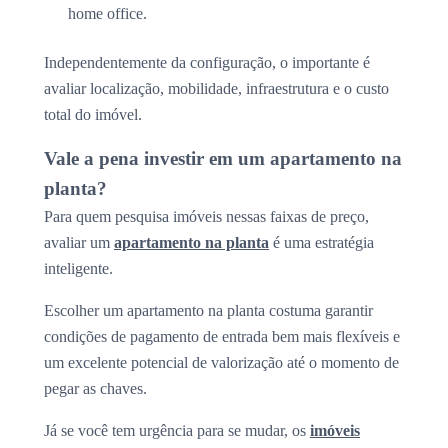
home office.
Independentemente da configuração, o importante é
avaliar localização, mobilidade, infraestrutura e o custo
total do imóvel.
Vale a pena investir em um apartamento na
planta?
Para quem pesquisa imóveis nessas faixas de preço,
avaliar um
apartamento na planta
é uma estratégia
inteligente.
Escolher um apartamento na planta costuma garantir
condições de pagamento de entrada bem mais flexíveis e
um excelente potencial de valorização até o momento de
pegar as chaves.
Já se você tem urgência para se mudar, os
imóveis