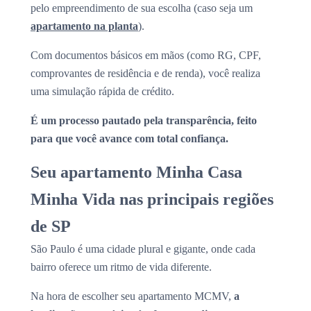
pelo empreendimento de sua escolha (caso seja um
apartamento na planta
).
Com documentos básicos em mãos (como RG, CPF,
comprovantes de residência e de renda), você realiza
uma simulação rápida de crédito.
É um processo pautado pela transparência, feito
para que você avance com total confiança.
Seu apartamento Minha Casa
Minha Vida nas principais regiões
de SP
São Paulo é uma cidade plural e gigante, onde cada
bairro oferece um ritmo de vida diferente.
Na hora de escolher seu apartamento MCMV,
a