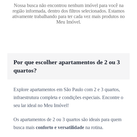
Nossa busca não encontrou nenhum imóvel para você na
região informada, dentro dos filtros selecionados. Estamos
ativamente trabalhando para ter cada vez mais produtos no
Meu Imóvel.
Por que escolher apartamentos de 2 ou 3
quartos?
Explore apartamentos em São Paulo com 2 e 3 quartos,
infraestrutura completa e condições especiais. Encontre o
seu lar ideal no Meu Imóvel!
Os apartamentos de 2 ou 3 quartos são ideais para quem
busca mais
conforto e versatilidade
na rotina.