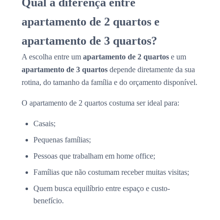
Qual a diferença entre
apartamento de 2 quartos e
apartamento de 3 quartos?
A escolha entre um
apartamento de 2 quartos
e um
apartamento de 3 quartos
depende diretamente da sua
rotina, do tamanho da família e do orçamento disponível.
O apartamento de 2 quartos costuma ser ideal para:
Casais;
Pequenas famílias;
Pessoas que trabalham em home office;
Famílias que não costumam receber muitas visitas;
Quem busca equilíbrio entre espaço e custo-
benefício.