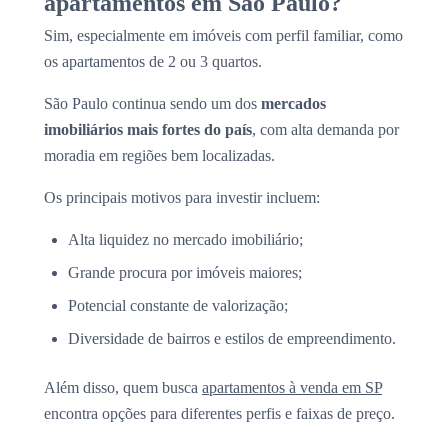
apartamentos em São Paulo?
Sim, especialmente em imóveis com perfil familiar, como
os apartamentos de 2 ou 3 quartos.
São Paulo continua sendo um dos
mercados
imobiliários mais fortes do país
, com alta demanda por
moradia em regiões bem localizadas.
Os principais motivos para investir incluem:
Alta liquidez no mercado imobiliário;
Grande procura por imóveis maiores;
Potencial constante de valorização;
Diversidade de bairros e estilos de empreendimento.
Além disso, quem busca
apartamentos à venda em SP
encontra opções para diferentes perfis e faixas de preço.