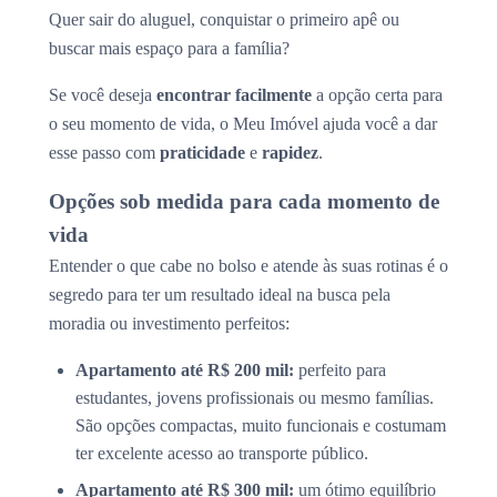
Quer sair do aluguel, conquistar o primeiro apê ou
buscar mais espaço para a família?
Se você deseja
encontrar facilmente
a opção certa para
o seu momento de vida, o Meu Imóvel ajuda você a dar
esse passo com
praticidade
e
rapidez
.
Opções sob medida para cada momento de
vida
Entender o que cabe no bolso e atende às suas rotinas é o
segredo para ter um resultado ideal na busca pela
moradia ou investimento perfeitos:
Apartamento até R$ 200 mil:
perfeito para
estudantes, jovens profissionais ou mesmo famílias.
São opções compactas, muito funcionais e costumam
ter excelente acesso ao transporte público.
Apartamento até R$ 300 mil:
um ótimo equilíbrio