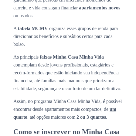
carreira e vida consigam financiar
apartamentos novos
ou usados.
A
tabela MCMV
organiza esses grupos de renda para
direcionar os benefícios e subsídios certos para cada
bolso.
As principais
faixas Minha Casa Minha Vida
contemplam desde jovens profissionais, estagiários e
recém-formados que estão iniciando sua independência
financeira, até famílias mais maduras que priorizam a
estabilidade, segurança e o conforto de um lar definitivo.
Assim, no programa Minha Casa Minha Vida, é possível
encontrar desde apartamentos mais compactos, de
um
quarto
, até opções maiores com
2 ou 3 quartos
.
Como se inscrever no Minha Casa