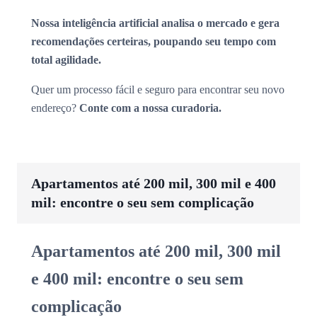
Nossa inteligência artificial analisa o mercado e gera
recomendações certeiras, poupando seu tempo com
total agilidade.
Quer um processo fácil e seguro para encontrar seu novo
endereço?
Conte com a nossa curadoria.
Apartamentos até 200 mil, 300 mil e 400
mil: encontre o seu sem complicação
Apartamentos até 200 mil, 300 mil
e 400 mil: encontre o seu sem
complicação