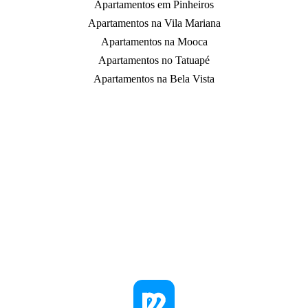
Apartamentos em Pinheiros
Apartamentos na Vila Mariana
Apartamentos na Mooca
Apartamentos no Tatuapé
Apartamentos na Bela Vista