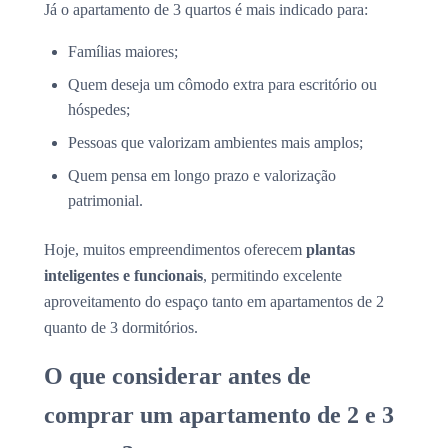
Já o apartamento de 3 quartos é mais indicado para:
Famílias maiores;
Quem deseja um cômodo extra para escritório ou
hóspedes;
Pessoas que valorizam ambientes mais amplos;
Quem pensa em longo prazo e valorização
patrimonial.
Hoje, muitos empreendimentos oferecem
plantas
inteligentes e funcionais
, permitindo excelente
aproveitamento do espaço tanto em apartamentos de 2
quanto de 3 dormitórios.
O que considerar antes de
comprar um apartamento de 2 e 3