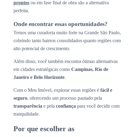
prontos
ou em fase final de obra são a alternativa
perfeita.
Onde encontrar essas oportunidades?
Temos uma curadoria muito forte na Grande São Paulo,
cobrindo tanto bairros consolidados quanto regiões com
alto potencial de crescimento.
Além disso, você também encontra ótimas alternativas
em cidades estratégicas como
Campinas, Rio de
Janeiro e Belo Horizonte
.
Com o Meu Imóvel, explorar essas regiões é
fácil e
seguro
, oferecendo um processo pautado pela
transparência
e pela
confiança
para você decidir com
tranquilidade.
Por que escolher as