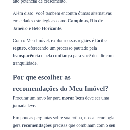
alto potencial de crescimento.
Além disso, você também encontra ótimas alternativas
em cidades estratégicas como
Campinas, Rio de
Janeiro e Belo Horizonte
.
Com o Meu Imóvel, explorar essas regiões é
fácil e
seguro
, oferecendo um processo pautado pela
transparência
e pela
confiança
para você decidir com
tranquilidade.
Por que escolher as
recomendações do Meu Imóvel?
Procurar um novo lar para
morar bem
deve ser uma
jornada leve.
Em poucas perguntas sobre sua rotina, nossa tecnologia
gera
recomendações
precisas que combinam com o
seu