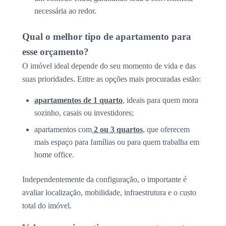
necessária ao redor.
Qual o melhor tipo de apartamento para
esse orçamento?
O imóvel ideal depende do seu momento de vida e das
suas prioridades. Entre as opções mais procuradas estão:
apartamentos de 1 quarto
, ideais para quem mora
sozinho, casais ou investidores;
apartamentos com
2 ou 3 quartos
, que oferecem
mais espaço para famílias ou para quem trabalha em
home office.
Independentemente da configuração, o importante é
avaliar localização, mobilidade, infraestrutura e o custo
total do imóvel.