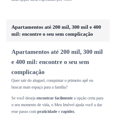
Apartamentos até 200 mil, 300 mil e 400
mil: encontre o seu sem complicação
Apartamentos até 200 mil, 300 mil
e 400 mil: encontre o seu sem
complicação
Quer sair do aluguel, conquistar o primeiro apê ou
buscar mais espaço para a família?
Se você deseja
encontrar facilmente
a opção certa para
o seu momento de vida, o Meu Imóvel ajuda você a dar
esse passo com
praticidade
e
rapidez
.