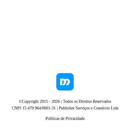
©Copyright 2015 -
2026
| Todos os Direitos Reservados
CNPJ 15.479.964/0001-31 | Publicker Serviços e Comércio Ltda
Políticas de Privacidade