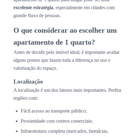
excelente estratégia
, especialmente em cidades com
grande fluxo de pessoas.
O que considerar ao escolher um
apartamento de 1 quarto?
Antes de decidir pelo imóvel ideal, é importante avaliar
alguns pontos que fazem toda a diferença no uso e
valorização do espaço.
Localização
A localização é um dos fatores mais importantes. Prefira
regiões com:
Fácil acesso ao transporte público;
Proximidade com centros comerciais;
Infraestrutura completa (mercados, farmácias,