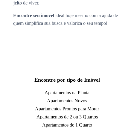
jeito
de viver.
Encontre seu imóvel
ideal hoje mesmo com a ajuda de
quem simplifica sua busca e valoriza o seu tempo!
Encontre por tipo de Imóvel
Apartamentos na Planta
Apartamentos Novos
Apartamentos Prontos para Morar
Apartamentos de 2 ou 3 Quartos
Apartamentos de 1 Quarto