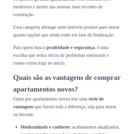
modernos e dentro das normas mais recentes de
construção.
Essa categoria abrange tanto imóveis prontos para morar
quanto opções que ainda estão em fase de finalização.
Para quem busca
praticidade e segurança
, é uma
escolha que reduz riscos de problemas estruturais e
custos extras logo no início.
Quais são as vantagens de comprar
apartamentos novos?
Optar por apartamentos novos traz uma
série de
vantagens
que fazem toda a diferença, seja para morar
ou investir:
Modernidade e conforto:
acabamentos atualizados,