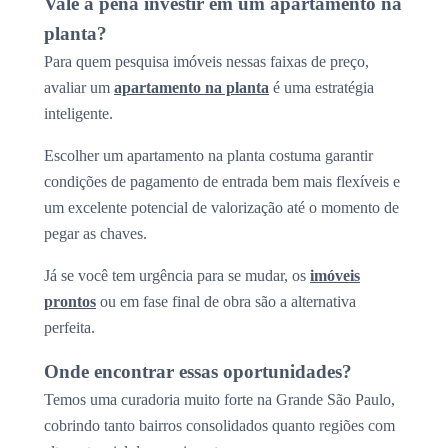
Vale a pena investir em um apartamento na
planta?
Para quem pesquisa imóveis nessas faixas de preço,
avaliar um
apartamento na planta
é uma estratégia
inteligente.
Escolher um apartamento na planta costuma garantir
condições de pagamento de entrada bem mais flexíveis e
um excelente potencial de valorização até o momento de
pegar as chaves.
Já se você tem urgência para se mudar, os
imóveis
prontos
ou em fase final de obra são a alternativa
perfeita.
Onde encontrar essas oportunidades?
Temos uma curadoria muito forte na Grande São Paulo,
cobrindo tanto bairros consolidados quanto regiões com