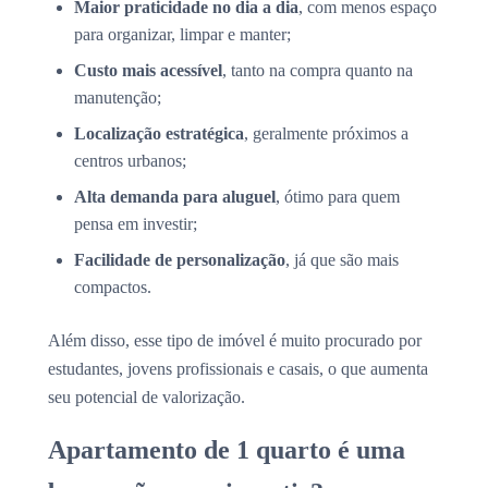
Maior praticidade no dia a dia
, com menos espaço
para organizar, limpar e manter;
Custo mais acessível
, tanto na compra quanto na
manutenção;
Localização estratégica
, geralmente próximos a
centros urbanos;
Alta demanda para aluguel
, ótimo para quem
pensa em investir;
Facilidade de personalização
, já que são mais
compactos.
Além disso, esse tipo de imóvel é muito procurado por
estudantes, jovens profissionais e casais, o que aumenta
seu potencial de valorização.
Apartamento de 1 quarto é uma