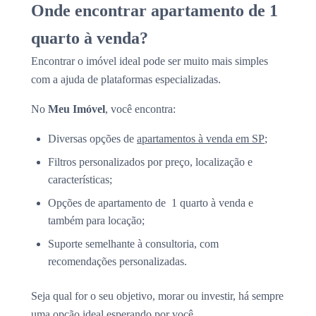
Onde encontrar apartamento de 1
quarto à venda?
Encontrar o imóvel ideal pode ser muito mais simples
com a ajuda de plataformas especializadas.
No
Meu Imóvel
, você encontra:
Diversas opções de
apartamentos à venda em SP
;
Filtros personalizados por preço, localização e
características;
Opções de apartamento de 1 quarto à venda e
também para locação;
Suporte semelhante à consultoria, com
recomendações personalizadas.
Seja qual for o seu objetivo, morar ou investir, há sempre
uma opção ideal esperando por você.