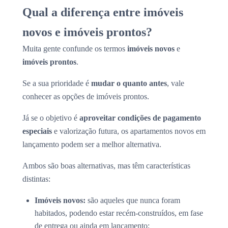
Qual a diferença entre imóveis
novos e imóveis prontos?
Muita gente confunde os termos
imóveis novos
e
imóveis prontos
.
Se a sua prioridade é
mudar o quanto antes
, vale
conhecer as opções de imóveis prontos.
Já se o objetivo é
aproveitar condições de pagamento
especiais
e valorização futura, os apartamentos novos em
lançamento podem ser a melhor alternativa.
Ambos são boas alternativas, mas têm características
distintas:
Imóveis novos:
são aqueles que nunca foram
habitados, podendo estar recém-construídos, em fase
de entrega ou ainda em lançamento;