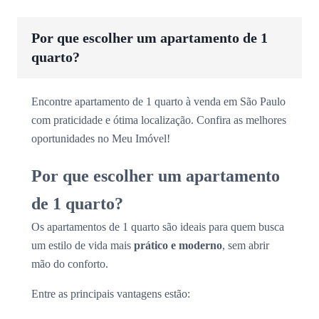
Por que escolher um apartamento de 1
quarto?
Encontre apartamento de 1 quarto à venda em São Paulo
com praticidade e ótima localização. Confira as melhores
oportunidades no Meu Imóvel!
Por que escolher um apartamento
de 1 quarto?
Os apartamentos de 1 quarto são ideais para quem busca
um estilo de vida mais
prático e moderno
, sem abrir
mão do conforto.
Entre as principais vantagens estão: