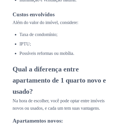
Custos envolvidos
Além do valor do imóvel, considere:
Taxa de condomínio;
IPTU;
Possíveis reformas ou mobília.
Qual a diferença entre
apartamento de 1 quarto novo e
usado?
Na hora de escolher, você pode optar entre imóveis
novos ou usados, e cada um tem suas vantagens.
Apartamentos novos: