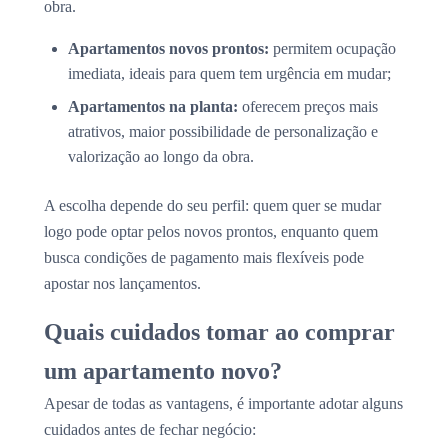
obra.
Apartamentos novos prontos:
permitem ocupação
imediata, ideais para quem tem urgência em mudar;
Apartamentos na planta:
oferecem preços mais
atrativos, maior possibilidade de personalização e
valorização ao longo da obra.
A escolha depende do seu perfil: quem quer se mudar
logo pode optar pelos novos prontos, enquanto quem
busca condições de pagamento mais flexíveis pode
apostar nos lançamentos.
Quais cuidados tomar ao comprar
um apartamento novo?
Apesar de todas as vantagens, é importante adotar alguns
cuidados antes de fechar negócio: