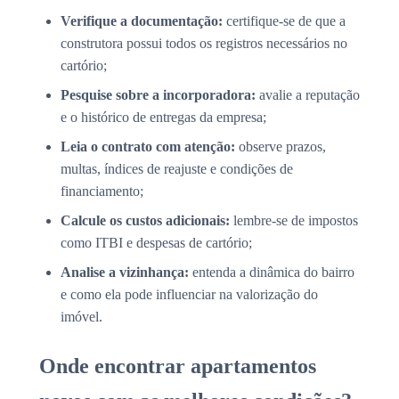
Verifique a documentação:
certifique-se de que a
construtora possui todos os registros necessários no
cartório;
Pesquise sobre a incorporadora:
avalie a reputação
e o histórico de entregas da empresa;
Leia o contrato com atenção:
observe prazos,
multas, índices de reajuste e condições de
financiamento;
Calcule os custos adicionais:
lembre-se de impostos
como ITBI e despesas de cartório;
Analise a vizinhança:
entenda a dinâmica do bairro
e como ela pode influenciar na valorização do
imóvel.
Onde encontrar apartamentos