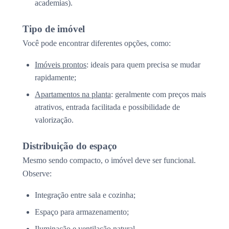
academias).
Tipo de imóvel
Você pode encontrar diferentes opções, como:
Imóveis prontos
: ideais para quem precisa se mudar
rapidamente;
Apartamentos na planta
: geralmente com preços mais
atrativos, entrada facilitada e possibilidade de
valorização.
Distribuição do espaço
Mesmo sendo compacto, o imóvel deve ser funcional.
Observe:
Integração entre sala e cozinha;
Espaço para armazenamento;
Iluminação e ventilação natural.