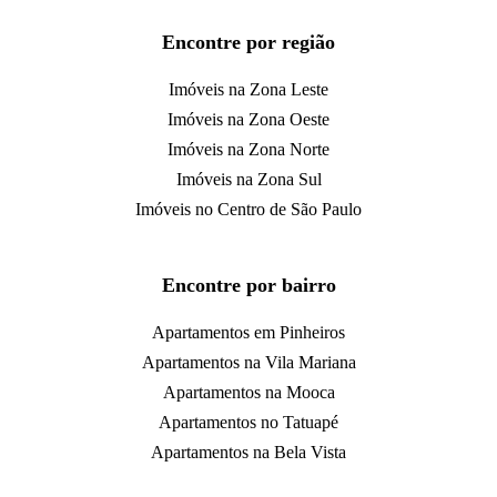
Encontre por região
Imóveis na Zona Leste
Imóveis na Zona Oeste
Imóveis na Zona Norte
Imóveis na Zona Sul
Imóveis no Centro de São Paulo
Encontre por bairro
Apartamentos em Pinheiros
Apartamentos na Vila Mariana
Apartamentos na Mooca
Apartamentos no Tatuapé
Apartamentos na Bela Vista