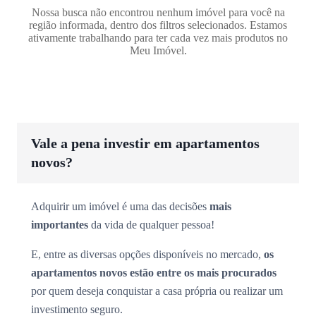
Nossa busca não encontrou nenhum imóvel para você na
região informada, dentro dos filtros selecionados. Estamos
ativamente trabalhando para ter cada vez mais produtos no
Meu Imóvel.
Vale a pena investir em apartamentos
novos?
Adquirir um imóvel é uma das decisões
mais
importantes
da vida de qualquer pessoa!
E, entre as diversas opções disponíveis no mercado,
os
apartamentos novos estão entre os mais procurados
por quem deseja conquistar a casa própria ou realizar um
investimento seguro.