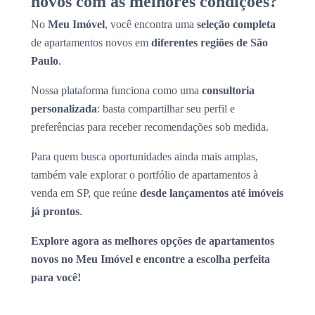
novos com as melhores condições?
No
Meu Imóvel
, você encontra uma
seleção completa
de apartamentos novos em
diferentes regiões de São
Paulo
.
Nossa plataforma funciona como uma
consultoria
personalizada
: basta compartilhar seu perfil e
preferências para receber recomendações sob medida.
Para quem busca oportunidades ainda mais amplas,
também vale explorar o portfólio de apartamentos à
venda em SP, que reúne
desde lançamentos até imóveis
já prontos
.
Explore agora as melhores opções de apartamentos
novos no Meu Imóvel e encontre a escolha perfeita
para você!