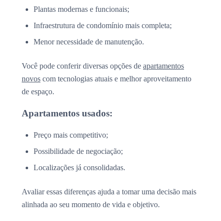
Plantas modernas e funcionais;
Infraestrutura de condomínio mais completa;
Menor necessidade de manutenção.
Você pode conferir diversas opções de
apartamentos
novos
com tecnologias atuais e melhor aproveitamento
de espaço.
Apartamentos usados:
Preço mais competitivo;
Possibilidade de negociação;
Localizações já consolidadas.
Avaliar essas diferenças ajuda a tomar uma decisão mais
alinhada ao seu momento de vida e objetivo.