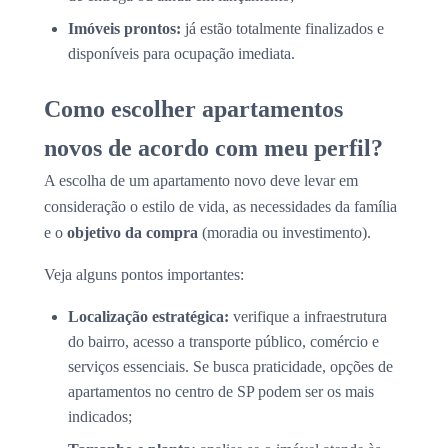
Imóveis prontos:
já estão totalmente finalizados e
disponíveis para ocupação imediata.
Como escolher apartamentos
novos de acordo com meu perfil?
A escolha de um apartamento novo deve levar em
consideração o estilo de vida, as necessidades da família
e o
objetivo da compra
(moradia ou investimento).
Veja alguns pontos importantes:
Localização estratégica:
verifique a infraestrutura
do bairro, acesso a transporte público, comércio e
serviços essenciais. Se busca praticidade, opções de
apartamentos no centro de SP podem ser os mais
indicados;