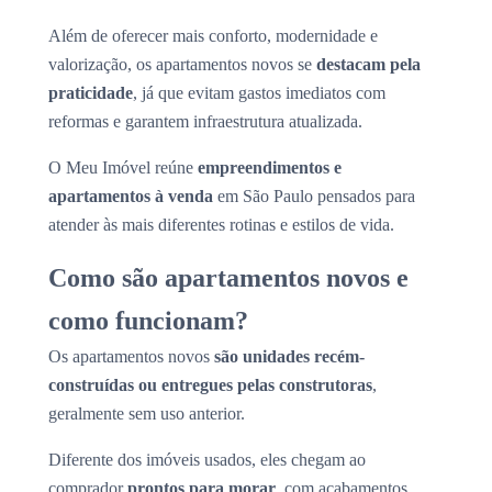
Além de oferecer mais conforto, modernidade e
valorização, os apartamentos novos se
destacam pela
praticidade
, já que evitam gastos imediatos com
reformas e garantem infraestrutura atualizada.
O Meu Imóvel reúne
empreendimentos e
apartamentos à venda
em São Paulo pensados para
atender às mais diferentes rotinas e estilos de vida.
Como são apartamentos novos e
como funcionam?
Os apartamentos novos
são unidades recém-
construídas ou entregues pelas construtoras
,
geralmente sem uso anterior.
Diferente dos imóveis usados, eles chegam ao
comprador
prontos para morar
, com acabamentos