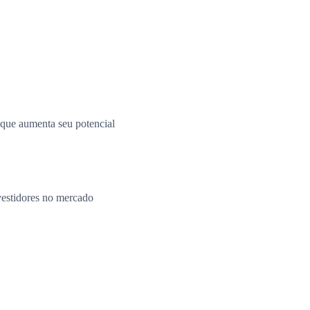
o que aumenta seu potencial
vestidores no mercado