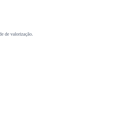
ade de valorização.