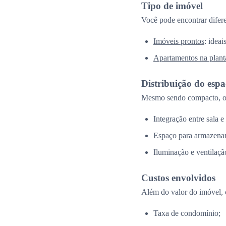
Tipo de imóvel
Você pode encontrar difer
Imóveis prontos
: idea
Apartamentos na plant
Distribuição do esp
Mesmo sendo compacto, o 
Integração entre sala e
Espaço para armazena
Iluminação e ventilação
Custos envolvidos
Além do valor do imóvel, 
Taxa de condomínio;