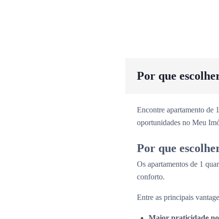
Por que escolhe
Encontre apartamento de 1
oportunidades no Meu Imó
Por que escolhe
Os apartamentos de 1 quar
conforto.
Entre as principais vantage
Maior praticidade no