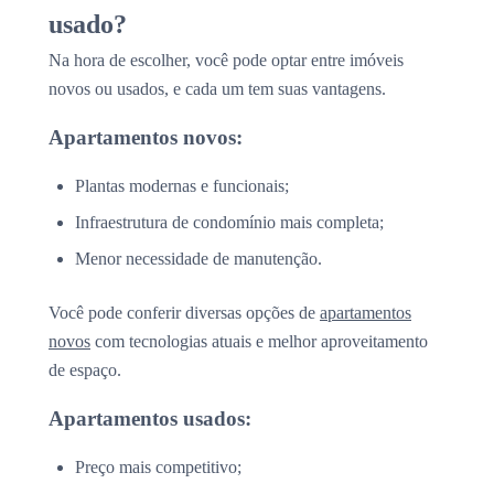
usado?
Na hora de escolher, você pode optar entre imóveis
novos ou usados, e cada um tem suas vantagens.
Apartamentos novos:
Plantas modernas e funcionais;
Infraestrutura de condomínio mais completa;
Menor necessidade de manutenção.
Você pode conferir diversas opções de
apartamentos
novos
com tecnologias atuais e melhor aproveitamento
de espaço.
Apartamentos usados:
Preço mais competitivo;