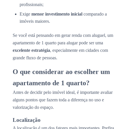
profissionais;
Exige
menor investimento inicial
comparado a
imóveis maiores.
Se você está pensando em gerar renda com aluguel, um
apartamento de 1 quarto para alugar pode ser uma
excelente estratégia
, especialmente em cidades com
grande fluxo de pessoas.
O que considerar ao escolher um
apartamento de 1 quarto?
Antes de decidir pelo imóvel ideal, é importante avaliar
alguns pontos que fazem toda a diferença no uso e
valorização do espaço.
Localização
A localização é um dos fatores mais importantes. Prefira