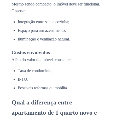
Mesmo sendo compacto, o imóvel deve ser funcional.
Observe:
Integração entre sala e cozinha;
Espaço para armazenamento;
Iluminação e ventilação natural.
Custos envolvidos
Além do valor do imóvel, considere:
Taxa de condomínio;
IPTU;
Possíveis reformas ou mobília.
Qual a diferença entre
apartamento de 1 quarto novo e