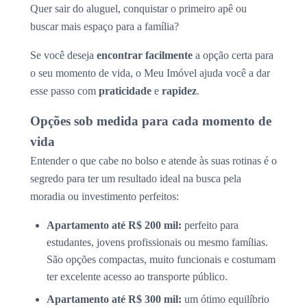
Quer sair do aluguel, conquistar o primeiro apê ou
buscar mais espaço para a família?
Se você deseja
encontrar facilmente
a opção certa para
o seu momento de vida, o Meu Imóvel ajuda você a dar
esse passo com
praticidade
e
rapidez
.
Opções sob medida para cada momento de
vida
Entender o que cabe no bolso e atende às suas rotinas é o
segredo para ter um resultado ideal na busca pela
moradia ou investimento perfeitos:
Apartamento até R$ 200 mil:
perfeito para
estudantes, jovens profissionais ou mesmo famílias.
São opções compactas, muito funcionais e costumam
ter excelente acesso ao transporte público.
Apartamento até R$ 300 mil:
um ótimo equilíbrio