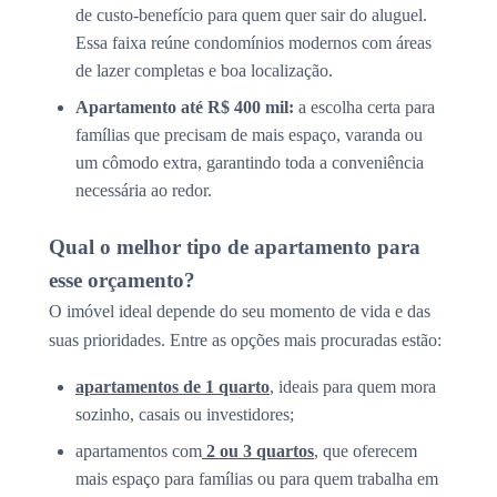
de custo-benefício para quem quer sair do aluguel.
Essa faixa reúne condomínios modernos com áreas
de lazer completas e boa localização.
Apartamento até R$ 400 mil:
a escolha certa para
famílias que precisam de mais espaço, varanda ou
um cômodo extra, garantindo toda a conveniência
necessária ao redor.
Qual o melhor tipo de apartamento para
esse orçamento?
O imóvel ideal depende do seu momento de vida e das
suas prioridades. Entre as opções mais procuradas estão:
apartamentos de 1 quarto
, ideais para quem mora
sozinho, casais ou investidores;
apartamentos com
2 ou 3 quartos
, que oferecem
mais espaço para famílias ou para quem trabalha em