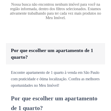
Nossa busca não encontrou nenhum imóvel para você na
região informada, dentro dos filtros selecionados. Estamos
ativamente trabalhando para ter cada vez mais produtos no
Meu Imóvel.
Por que escolher um apartamento de 1
quarto?
Encontre apartamento de 1 quarto à venda em São Paulo
com praticidade e ótima localização. Confira as melhores
oportunidades no Meu Imóvel!
Por que escolher um apartamento
de 1 quarto?