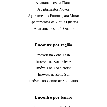
Apartamentos na Planta
Apartamentos Novos
Apartamentos Prontos para Morar
Apartamentos de 2 ou 3 Quartos
Apartamentos de 1 Quarto
Encontre por região
Imóveis na Zona Leste
Imóveis na Zona Oeste
Imóveis na Zona Norte
Imóveis na Zona Sul
Imóveis no Centro de São Paulo
Encontre por bairro