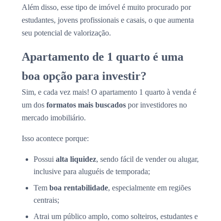
Além disso, esse tipo de imóvel é muito procurado por
estudantes, jovens profissionais e casais, o que aumenta
seu potencial de valorização.
Apartamento de 1 quarto é uma
boa opção para investir?
Sim, e cada vez mais! O apartamento 1 quarto à venda é
um dos
formatos mais buscados
por investidores no
mercado imobiliário.
Isso acontece porque:
Possui
alta liquidez
, sendo fácil de vender ou alugar,
inclusive para aluguéis de temporada;
Tem
boa rentabilidade
, especialmente em regiões
centrais;
Atrai um público amplo, como solteiros, estudantes e