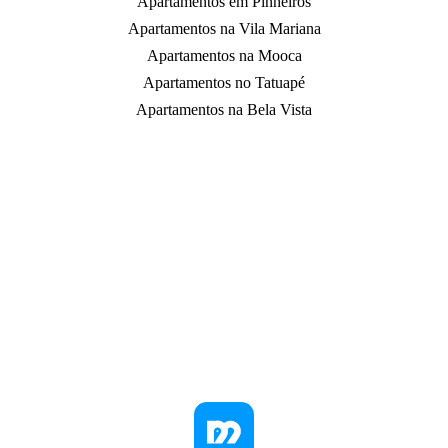
Apartamentos em Pinheiros
Apartamentos na Vila Mariana
Apartamentos na Mooca
Apartamentos no Tatuapé
Apartamentos na Bela Vista