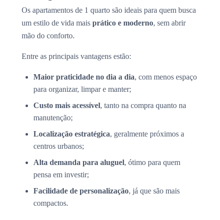
Os apartamentos de 1 quarto são ideais para quem busca
um estilo de vida mais
prático e moderno
, sem abrir
mão do conforto.
Entre as principais vantagens estão:
Maior praticidade no dia a dia
, com menos espaço
para organizar, limpar e manter;
Custo mais acessível
, tanto na compra quanto na
manutenção;
Localização estratégica
, geralmente próximos a
centros urbanos;
Alta demanda para aluguel
, ótimo para quem
pensa em investir;
Facilidade de personalização
, já que são mais
compactos.