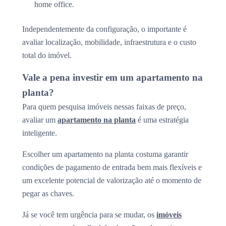
home office.
Independentemente da configuração, o importante é
avaliar localização, mobilidade, infraestrutura e o custo
total do imóvel.
Vale a pena investir em um apartamento na
planta?
Para quem pesquisa imóveis nessas faixas de preço,
avaliar um
apartamento na planta
é uma estratégia
inteligente.
Escolher um apartamento na planta costuma garantir
condições de pagamento de entrada bem mais flexíveis e
um excelente potencial de valorização até o momento de
pegar as chaves.
Já se você tem urgência para se mudar, os
imóveis