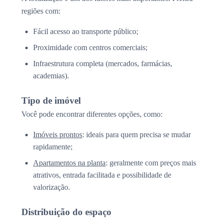
regiões com:
Fácil acesso ao transporte público;
Proximidade com centros comerciais;
Infraestrutura completa (mercados, farmácias,
academias).
Tipo de imóvel
Você pode encontrar diferentes opções, como:
Imóveis prontos
: ideais para quem precisa se mudar
rapidamente;
Apartamentos na planta
: geralmente com preços mais
atrativos, entrada facilitada e possibilidade de
valorização.
Distribuição do espaço