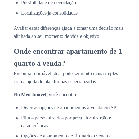
Possibilidade de negociação;
Localizações já consolidadas.
Avaliar essas diferenças ajuda a tomar uma decisão mais
alinhada ao seu momento de vida e objetivo.
Onde encontrar apartamento de 1
quarto à venda?
Encontrar o imóvel ideal pode ser muito mais simples
com a ajuda de plataformas especializadas.
No
Meu Imóvel
, você encontra:
Diversas opções de
apartamentos à venda em SP
;
Filtros personalizados por preço, localização e
características;
Opções de apartamento de 1 quarto à venda e