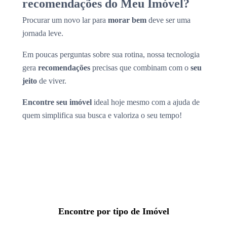
recomendações do Meu Imóvel?
Procurar um novo lar para
morar bem
deve ser uma
jornada leve.
Em poucas perguntas sobre sua rotina, nossa tecnologia
gera
recomendações
precisas que combinam com o
seu
jeito
de viver.
Encontre seu imóvel
ideal hoje mesmo com a ajuda de
quem simplifica sua busca e valoriza o seu tempo!
Encontre por tipo de Imóvel