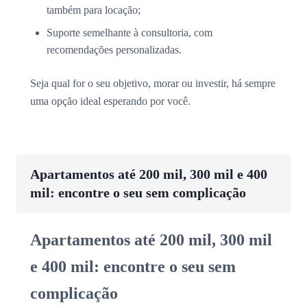
também para locação;
Suporte semelhante à consultoria, com
recomendações personalizadas.
Seja qual for o seu objetivo, morar ou investir, há sempre
uma opção ideal esperando por você.
Apartamentos até 200 mil, 300 mil e 400
mil: encontre o seu sem complicação
Apartamentos até 200 mil, 300 mil
e 400 mil: encontre o seu sem
complicação