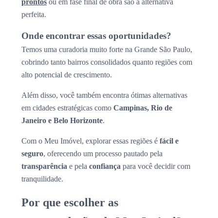
prontos
ou em fase final de obra são a alternativa
perfeita.
Onde encontrar essas oportunidades?
Temos uma curadoria muito forte na Grande São Paulo,
cobrindo tanto bairros consolidados quanto regiões com
alto potencial de crescimento.
Além disso, você também encontra ótimas alternativas
em cidades estratégicas como
Campinas, Rio de
Janeiro e Belo Horizonte
.
Com o Meu Imóvel, explorar essas regiões é
fácil e
seguro
, oferecendo um processo pautado pela
transparência
e pela
confiança
para você decidir com
tranquilidade.
Por que escolher as