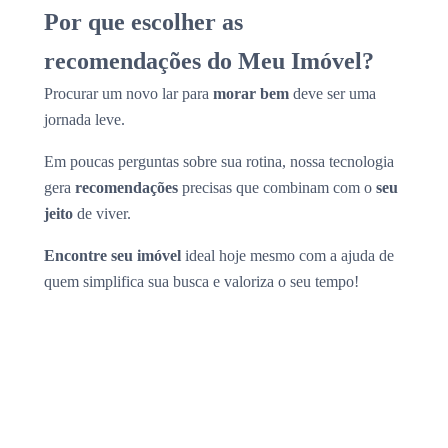
Por que escolher as
recomendações do Meu Imóvel?
Procurar um novo lar para
morar bem
deve ser uma
jornada leve.
Em poucas perguntas sobre sua rotina, nossa tecnologia
gera
recomendações
precisas que combinam com o
seu
jeito
de viver.
Encontre seu imóvel
ideal hoje mesmo com a ajuda de
quem simplifica sua busca e valoriza o seu tempo!