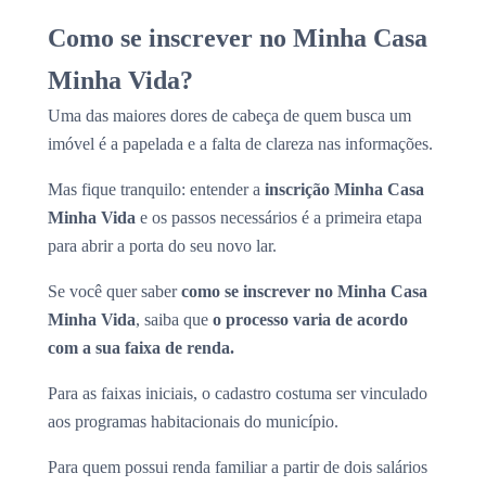
Como se inscrever no Minha Casa
Minha Vida?
Uma das maiores dores de cabeça de quem busca um
imóvel é a papelada e a falta de clareza nas informações.
Mas fique tranquilo: entender a
inscrição Minha Casa
Minha Vida
e os passos necessários é a primeira etapa
para abrir a porta do seu novo lar.
Se você quer saber
como se inscrever no Minha Casa
Minha Vida
, saiba que
o processo varia de acordo
com a sua faixa de renda.
Para as faixas iniciais, o cadastro costuma ser vinculado
aos programas habitacionais do município.
Para quem possui renda familiar a partir de dois salários