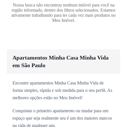
Nossa busca não encontrou nenhum imóvel para você na
região informada, dentro dos filtros selecionados. Estamos
ativamente trabalhando para ter cada vez mais produtos no
Meu Imóvel.
Apartamentos Minha Casa Minha Vida
em São Paulo
Encontre apartamentos Minha Casa Minha Vida de
forma simples, rápida e sob medida para o seu perfil. As
melhores opções estão no Meu Imóvel!
Conquistar o primeiro apartamento ou mudar para um
espaço que seja realmente seu é um dos maiores marcos
na vida de qualquer um.