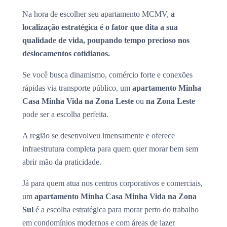
Na hora de escolher seu apartamento MCMV,
a
localização estratégica é o fator que dita a sua
qualidade de vida, poupando tempo precioso nos
deslocamentos cotidianos.
Se você busca dinamismo, comércio forte e conexões
rápidas via transporte público, um
apartamento Minha
Casa Minha Vida na Zona Leste
ou
na Zona Leste
pode ser a escolha perfeita.
A região se desenvolveu imensamente e oferece
infraestrutura completa para quem quer morar bem sem
abrir mão da praticidade.
Já para quem atua nos centros corporativos e comerciais,
um
apartamento Minha Casa Minha Vida na Zona
Sul
é a escolha estratégica para morar perto do trabalho
em condomínios modernos e com áreas de lazer