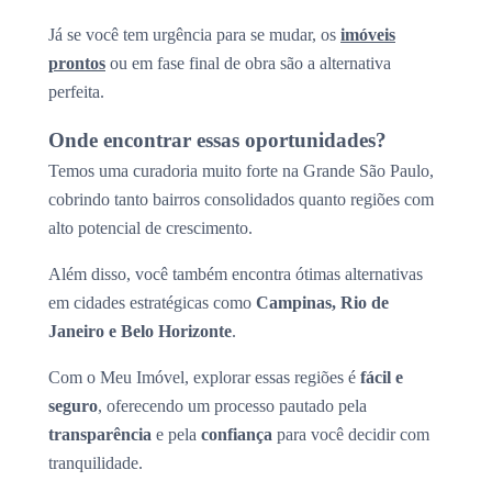
Já se você tem urgência para se mudar, os
imóveis
prontos
ou em fase final de obra são a alternativa
perfeita.
Onde encontrar essas oportunidades?
Temos uma curadoria muito forte na Grande São Paulo,
cobrindo tanto bairros consolidados quanto regiões com
alto potencial de crescimento.
Além disso, você também encontra ótimas alternativas
em cidades estratégicas como
Campinas, Rio de
Janeiro e Belo Horizonte
.
Com o Meu Imóvel, explorar essas regiões é
fácil e
seguro
, oferecendo um processo pautado pela
transparência
e pela
confiança
para você decidir com
tranquilidade.