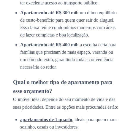
ter excelente acesso ao transporte público.
Apartamento até R$ 300 mil:
um ótimo equilíbrio
de custo-benefício para quem quer sair do aluguel.
Essa faixa reúne condomínios modernos com áreas
de lazer completas e boa localização.
Apartamento até R$ 400 mil:
a escolha certa para
famílias que precisam de mais espaço, varanda ou
um cômodo extra, garantindo toda a conveniência
necessária ao redor.
Qual o melhor tipo de apartamento para
esse orçamento?
O imóvel ideal depende do seu momento de vida e das
suas prioridades. Entre as opções mais procuradas estão:
apartamentos de 1 quarto
, ideais para quem mora
sozinho, casais ou investidores;