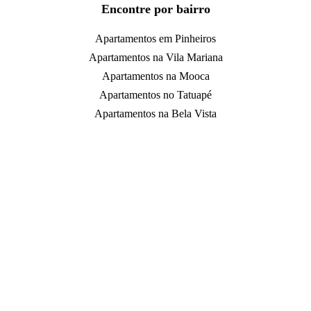
Encontre por bairro
Apartamentos em Pinheiros
Apartamentos na Vila Mariana
Apartamentos na Mooca
Apartamentos no Tatuapé
Apartamentos na Bela Vista