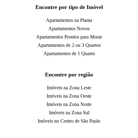
Encontre por tipo de Imóvel
Apartamentos na Planta
Apartamentos Novos
Apartamentos Prontos para Morar
Apartamentos de 2 ou 3 Quartos
Apartamentos de 1 Quarto
Encontre por região
Imóveis na Zona Leste
Imóveis na Zona Oeste
Imóveis na Zona Norte
Imóveis na Zona Sul
Imóveis no Centro de São Paulo