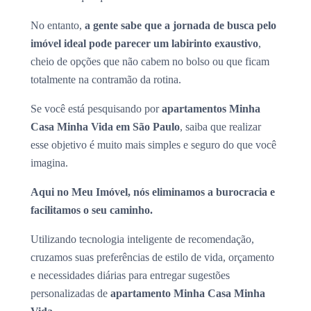
No entanto,
a gente sabe que a jornada de busca pelo
imóvel ideal pode parecer um labirinto exaustivo
,
cheio de opções que não cabem no bolso ou que ficam
totalmente na contramão da rotina.
Se você está pesquisando por
apartamentos Minha
Casa Minha Vida em São Paulo
, saiba que realizar
esse objetivo é muito mais simples e seguro do que você
imagina.
Aqui no Meu Imóvel, nós eliminamos a burocracia e
facilitamos o seu caminho.
Utilizando tecnologia inteligente de recomendação,
cruzamos suas preferências de estilo de vida, orçamento
e necessidades diárias para entregar sugestões
personalizadas de
apartamento Minha Casa Minha