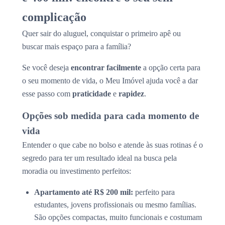
complicação
Quer sair do aluguel, conquistar o primeiro apê ou
buscar mais espaço para a família?
Se você deseja
encontrar facilmente
a opção certa para
o seu momento de vida, o Meu Imóvel ajuda você a dar
esse passo com
praticidade
e
rapidez
.
Opções sob medida para cada momento de
vida
Entender o que cabe no bolso e atende às suas rotinas é o
segredo para ter um resultado ideal na busca pela
moradia ou investimento perfeitos:
Apartamento até R$ 200 mil:
perfeito para
estudantes, jovens profissionais ou mesmo famílias.
São opções compactas, muito funcionais e costumam