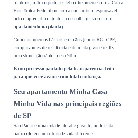
mínimos, o fluxo pode ser feito diretamente com a Caixa
Econômica Federal ou com a construtora responsável
pelo empreendimento de sua escolha (caso seja um
apartamento na planta
).
Com documentos básicos em mãos (como RG, CPF,
comprovantes de residência e de renda), você realiza
uma simulação rápida de crédito.
É um processo pautado pela transparência, feito
para que você avance com total confiança.
Seu apartamento Minha Casa
Minha Vida nas principais regiões
de SP
São Paulo é uma cidade plural e gigante, onde cada
bairro oferece um ritmo de vida diferente.