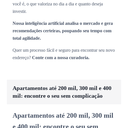
você é, o que valoriza no dia a dia e quanto deseja
investir.
Nossa inteligência artificial analisa o mercado e gera
recomendações certeiras, poupando seu tempo com
total agilidade.
Quer um processo fácil e seguro para encontrar seu novo
endereço?
Conte com a nossa curadoria.
Apartamentos até 200 mil, 300 mil e 400
mil: encontre o seu sem complicação
Apartamentos até 200 mil, 300 mil
e 400 mil: encontre o seu sem