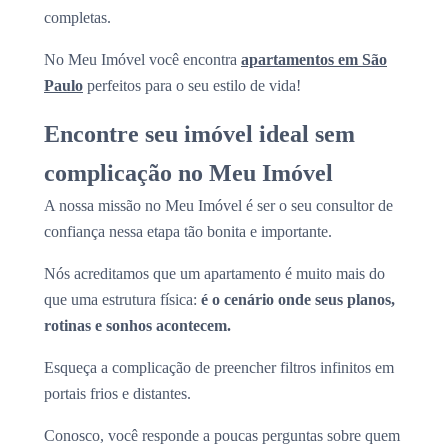
completas.
No Meu Imóvel você encontra
apartamentos em São
Paulo
perfeitos para o seu estilo de vida!
Encontre seu imóvel ideal sem
complicação no Meu Imóvel
A nossa missão no Meu Imóvel é ser o seu consultor de
confiança nessa etapa tão bonita e importante.
Nós acreditamos que um apartamento é muito mais do
que uma estrutura física:
é o cenário onde seus planos,
rotinas e sonhos acontecem.
Esqueça a complicação de preencher filtros infinitos em
portais frios e distantes.
Conosco, você responde a poucas perguntas sobre quem