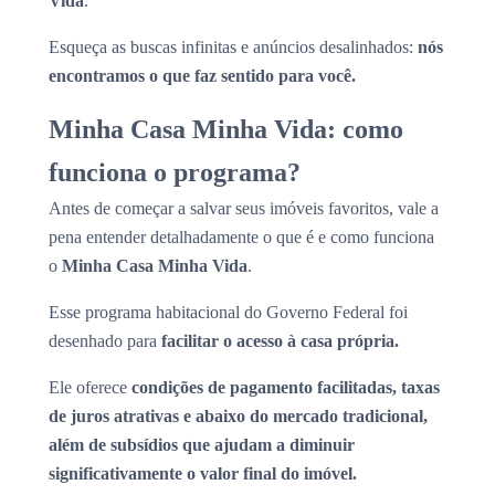
Vida
.
Esqueça as buscas infinitas e anúncios desalinhados:
nós
encontramos o que faz sentido para você.
Minha Casa Minha Vida: como
funciona o programa?
Antes de começar a salvar seus imóveis favoritos, vale a
pena entender detalhadamente o que é e como funciona
o
Minha Casa Minha Vida
.
Esse programa habitacional do Governo Federal foi
desenhado para
facilitar o acesso à casa própria.
Ele oferece
condições de pagamento facilitadas, taxas
de juros atrativas e abaixo do mercado tradicional,
além de subsídios que ajudam a diminuir
significativamente o valor final do imóvel.