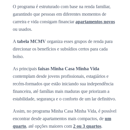
O programa é estruturado com base na renda familiar,
garantindo que pessoas em diferentes momentos de
carreira e vida consigam financiar
apartamentos novos
ou usados.
A
tabela MCMV
organiza esses grupos de renda para
direcionar os benefícios e subsídios certos para cada
bolso.
As principais
faixas Minha Casa Minha Vida
contemplam desde jovens profissionais, estagiários e
recém-formados que estão iniciando sua independência
financeira, até famílias mais maduras que priorizam a
estabilidade, segurança e o conforto de um lar definitivo.
Assim, no programa Minha Casa Minha Vida, é possível
encontrar desde apartamentos mais compactos, de
um
quarto
, até opções maiores com
2 ou 3 quartos
.