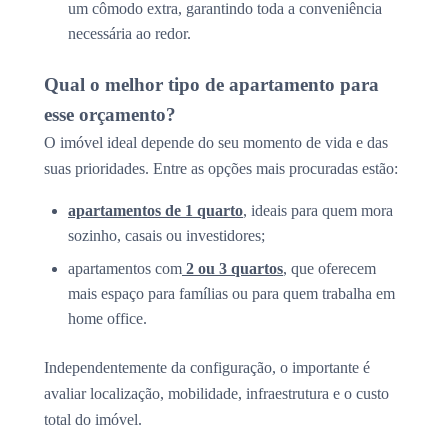
um cômodo extra, garantindo toda a conveniência
necessária ao redor.
Qual o melhor tipo de apartamento para
esse orçamento?
O imóvel ideal depende do seu momento de vida e das
suas prioridades. Entre as opções mais procuradas estão:
apartamentos de 1 quarto
, ideais para quem mora
sozinho, casais ou investidores;
apartamentos com
2 ou 3 quartos
, que oferecem
mais espaço para famílias ou para quem trabalha em
home office.
Independentemente da configuração, o importante é
avaliar localização, mobilidade, infraestrutura e o custo
total do imóvel.