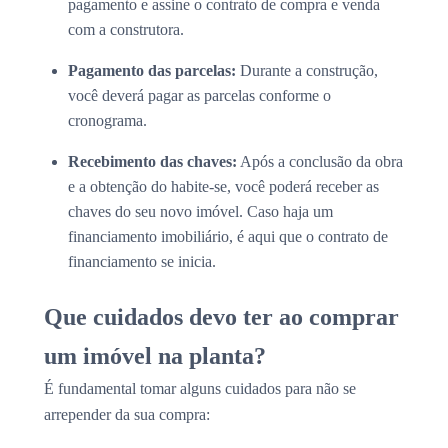
pagamento e assine o contrato de compra e venda
com a construtora.
Pagamento das parcelas:
Durante a construção,
você deverá pagar as parcelas conforme o
cronograma.
Recebimento das chaves:
Após a conclusão da obra
e a obtenção do habite-se, você poderá receber as
chaves do seu novo imóvel. Caso haja um
financiamento imobiliário, é aqui que o contrato de
financiamento se inicia.
Que cuidados devo ter ao comprar
um imóvel na planta?
É fundamental tomar alguns cuidados para não se
arrepender da sua compra: