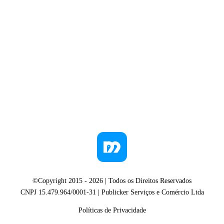
©Copyright 2015 -
2026
| Todos os Direitos Reservados
CNPJ 15.479.964/0001-31 | Publicker Serviços e Comércio Ltda
Políticas de Privacidade