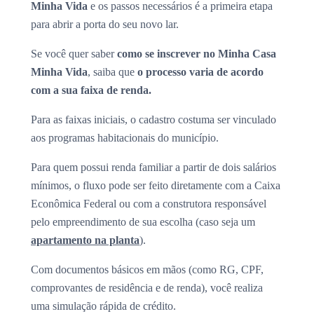
Minha Vida
e os passos necessários é a primeira etapa
para abrir a porta do seu novo lar.
Se você quer saber
como se inscrever no Minha Casa
Minha Vida
, saiba que
o processo varia de acordo
com a sua faixa de renda.
Para as faixas iniciais, o cadastro costuma ser vinculado
aos programas habitacionais do município.
Para quem possui renda familiar a partir de dois salários
mínimos, o fluxo pode ser feito diretamente com a Caixa
Econômica Federal ou com a construtora responsável
pelo empreendimento de sua escolha (caso seja um
apartamento na planta
).
Com documentos básicos em mãos (como RG, CPF,
comprovantes de residência e de renda), você realiza
uma simulação rápida de crédito.