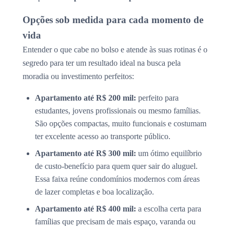
Opções sob medida para cada momento de
vida
Entender o que cabe no bolso e atende às suas rotinas é o
segredo para ter um resultado ideal na busca pela
moradia ou investimento perfeitos:
Apartamento até R$ 200 mil:
perfeito para
estudantes, jovens profissionais ou mesmo famílias.
São opções compactas, muito funcionais e costumam
ter excelente acesso ao transporte público.
Apartamento até R$ 300 mil:
um ótimo equilíbrio
de custo-benefício para quem quer sair do aluguel.
Essa faixa reúne condomínios modernos com áreas
de lazer completas e boa localização.
Apartamento até R$ 400 mil:
a escolha certa para
famílias que precisam de mais espaço, varanda ou