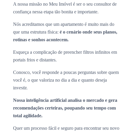
A nossa missão no Meu Imóvel é ser o seu consultor de
confiança nessa etapa tão bonita e importante.
Nós acreditamos que um apartamento é muito mais do
que uma estrutura física:
é o cenário onde seus planos,
rotinas e sonhos acontecem.
Esqueça a complicação de preencher filtros infinitos em
portais frios e distantes.
Conosco, você responde a poucas perguntas sobre quem
você é, o que valoriza no dia a dia e quanto deseja
investir.
Nossa inteligência artificial analisa o mercado e gera
recomendações certeiras, poupando seu tempo com
total agilidade.
Quer um processo fácil e seguro para encontrar seu novo