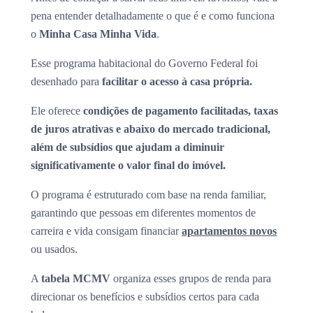
pena entender detalhadamente o que é e como funciona
o
Minha Casa Minha Vida
.
Esse programa habitacional do Governo Federal foi
desenhado para
facilitar o acesso à casa própria.
Ele oferece
condições de pagamento facilitadas, taxas
de juros atrativas e abaixo do mercado tradicional,
além de subsídios que ajudam a diminuir
significativamente o valor final do imóvel.
O programa é estruturado com base na renda familiar,
garantindo que pessoas em diferentes momentos de
carreira e vida consigam financiar
apartamentos novos
ou usados.
A
tabela MCMV
organiza esses grupos de renda para
direcionar os benefícios e subsídios certos para cada