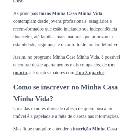
bolso.
As principais
faixas Minha Casa Minha Vida
contemplam desde jovens profissionais, estagiários e
recém-formados que estão iniciando sua independência
financeira, até famílias mais maduras que priorizam a
estabilidade, segurança e o conforto de um lar definitivo.
Assim, no programa Minha Casa Minha Vida, é possível
encontrar desde apartamentos mais compactos, de
um
quarto
, até opções maiores com
2 ou 3 quartos
.
Como se inscrever no Minha Casa
Minha Vida?
Uma das maiores dores de cabeça de quem busca um
imóvel é a papelada e a falta de clareza nas informações.
Mas fique tranquilo: entender a
inscrição Minha Casa