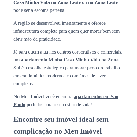
Casa Minha Vida na Zona Leste
ou
na Zona Leste
pode ser a escolha perfeita.
A região se desenvolveu imensamente e oferece
infraestrutura completa para quem quer morar bem sem
abrir mão da praticidade.
Já para quem atua nos centros corporativos e comerciais,
um
apartamento Minha Casa Minha Vida na Zona
Sul
é a escolha estratégica para morar perto do trabalho
em condomínios modernos e com áreas de lazer
completas.
No Meu Imóvel você encontra
apartamentos em São
Paulo
perfeitos para o seu estilo de vida!
Encontre seu imóvel ideal sem
complicação no Meu Imóvel