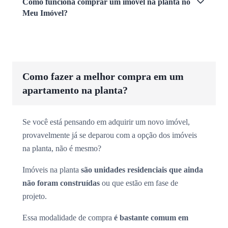
Como funciona comprar um imóvel na planta no
Meu Imóvel?
Como fazer a melhor compra em um
apartamento na planta?
Se você está pensando em adquirir um novo imóvel,
provavelmente já se deparou com a opção dos imóveis
na planta, não é mesmo?
Imóveis na planta
são unidades residenciais que ainda
não foram construídas
ou que estão em fase de
projeto.
Essa modalidade de compra
é bastante comum em