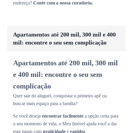
endereço?
Conte com a nossa curadoria.
Apartamentos até 200 mil, 300 mil e 400
mil: encontre o seu sem complicação
Apartamentos até 200 mil, 300 mil
e 400 mil: encontre o seu sem
complicação
Quer sair do aluguel, conquistar o primeiro apê ou
buscar mais espaço para a família?
Se você deseja
encontrar facilmente
a opção certa para
o seu momento de vida, o Meu Imóvel ajuda você a dar
esse passo com
praticidade
e
rapidez
.