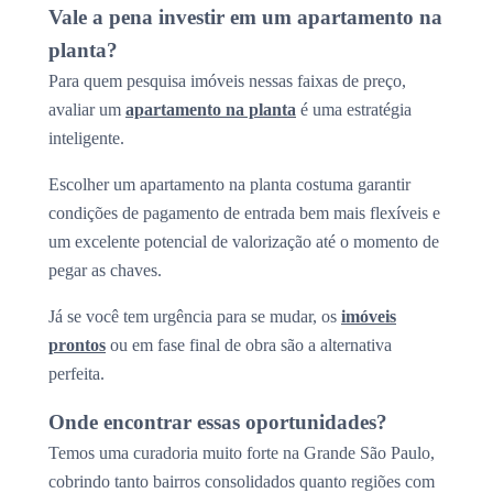
Vale a pena investir em um apartamento na
planta?
Para quem pesquisa imóveis nessas faixas de preço,
avaliar um
apartamento na planta
é uma estratégia
inteligente.
Escolher um apartamento na planta costuma garantir
condições de pagamento de entrada bem mais flexíveis e
um excelente potencial de valorização até o momento de
pegar as chaves.
Já se você tem urgência para se mudar, os
imóveis
prontos
ou em fase final de obra são a alternativa
perfeita.
Onde encontrar essas oportunidades?
Temos uma curadoria muito forte na Grande São Paulo,
cobrindo tanto bairros consolidados quanto regiões com