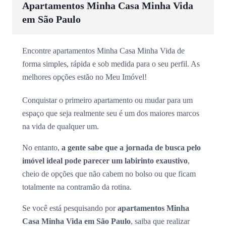
Apartamentos Minha Casa Minha Vida
em São Paulo
Encontre apartamentos Minha Casa Minha Vida de
forma simples, rápida e sob medida para o seu perfil. As
melhores opções estão no Meu Imóvel!
Conquistar o primeiro apartamento ou mudar para um
espaço que seja realmente seu é um dos maiores marcos
na vida de qualquer um.
No entanto,
a gente sabe que a jornada de busca pelo
imóvel ideal pode parecer um labirinto exaustivo
,
cheio de opções que não cabem no bolso ou que ficam
totalmente na contramão da rotina.
Se você está pesquisando por
apartamentos Minha
Casa Minha Vida em São Paulo
, saiba que realizar