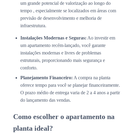
um grande potencial de valorização ao longo do
tempo , especialmente se localizados em áreas com
previsão de desenvolvimento e melhoria de
infraestrutura.
Instalações Modernas e Seguras:
Ao investir em
um apartamento recém-lançado, você garante
instalações modernas e livres de problemas
estruturais, proporcionando mais segurança e
conforto.
Planejamento Financeiro:
A compra na planta
oferece tempo para você se planejar financeiramente.
O prazo médio de entrega varia de 2 a 4 anos a partir
do lançamento das vendas.
Como escolher o apartamento na
planta ideal?