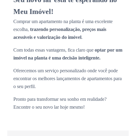
Meu Imóvel!
Comprar um apartamento na planta é uma excelente
escolha,
trazendo personalização, preços mais
acessíveis e valorização do imóvel
.
Com todas essas vantagens, fica claro que
optar por um
imóvel na planta é uma decisão inteligente.
Oferecemos um serviço personalizado onde você pode
encontrar os melhores lançamentos de apartamentos para
o seu perfil.
Pronto para transformar seu sonho em realidade?
Encontre o seu novo lar hoje mesmo!