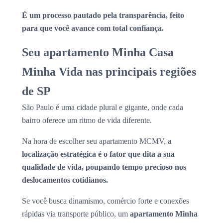
É um processo pautado pela transparência, feito
para que você avance com total confiança.
Seu apartamento Minha Casa
Minha Vida nas principais regiões
de SP
São Paulo é uma cidade plural e gigante, onde cada
bairro oferece um ritmo de vida diferente.
Na hora de escolher seu apartamento MCMV,
a
localização estratégica é o fator que dita a sua
qualidade de vida, poupando tempo precioso nos
deslocamentos cotidianos.
Se você busca dinamismo, comércio forte e conexões
rápidas via transporte público, um
apartamento Minha