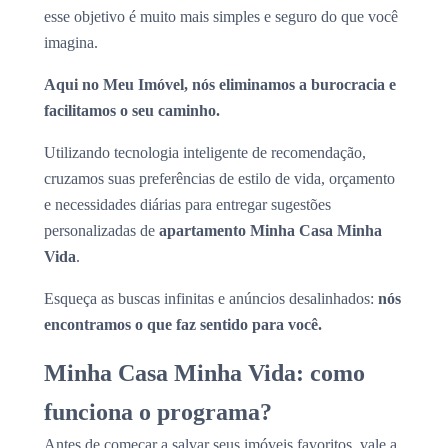
esse objetivo é muito mais simples e seguro do que você
imagina.
Aqui no Meu Imóvel, nós eliminamos a burocracia e
facilitamos o seu caminho.
Utilizando tecnologia inteligente de recomendação,
cruzamos suas preferências de estilo de vida, orçamento
e necessidades diárias para entregar sugestões
personalizadas de
apartamento Minha Casa Minha
Vida
.
Esqueça as buscas infinitas e anúncios desalinhados:
nós
encontramos o que faz sentido para você.
Minha Casa Minha Vida: como
funciona o programa?
Antes de começar a salvar seus imóveis favoritos, vale a