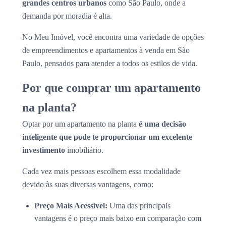
grandes centros urbanos
como São Paulo, onde a
demanda por moradia é alta.
No Meu Imóvel, você encontra uma variedade de opções
de empreendimentos e apartamentos à venda em São
Paulo, pensados para atender a todos os estilos de vida.
Por que comprar um apartamento
na planta?
Optar por um apartamento na planta
é uma decisão
inteligente que pode te proporcionar um excelente
investimento
imobiliário.
Cada vez mais pessoas escolhem essa modalidade
devido às suas diversas vantagens, como:
Preço Mais Acessível:
Uma das principais
vantagens é o preço mais baixo em comparação com