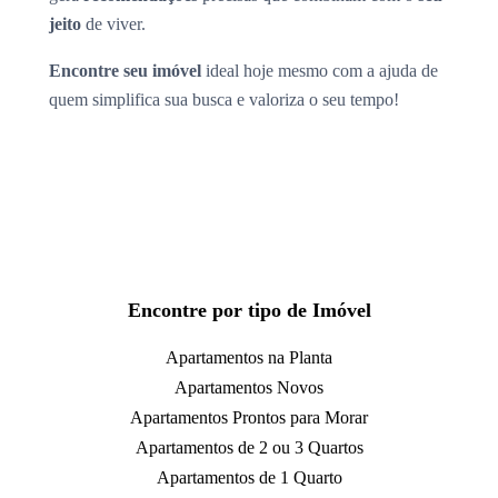
jeito
de viver.
Encontre seu imóvel
ideal hoje mesmo com a ajuda de
quem simplifica sua busca e valoriza o seu tempo!
Encontre por tipo de Imóvel
Apartamentos na Planta
Apartamentos Novos
Apartamentos Prontos para Morar
Apartamentos de 2 ou 3 Quartos
Apartamentos de 1 Quarto