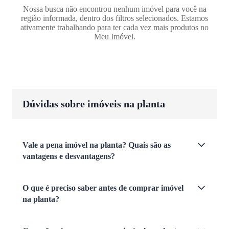
Nossa busca não encontrou nenhum imóvel para você na
região informada, dentro dos filtros selecionados. Estamos
ativamente trabalhando para ter cada vez mais produtos no
Meu Imóvel.
Dúvidas sobre imóveis na planta
Vale a pena imóvel na planta? Quais são as
vantagens e desvantagens?
O que é preciso saber antes de comprar imóvel
na planta?