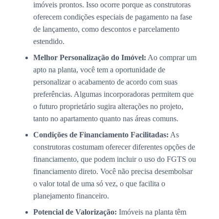
imóveis prontos. Isso ocorre porque as construtoras
oferecem condições especiais de pagamento na fase
de lançamento, como descontos e parcelamento
estendido.
Melhor Personalização do Imóvel:
Ao comprar um
apto na planta, você tem a oportunidade de
personalizar o acabamento de acordo com suas
preferências. Algumas incorporadoras permitem que
o futuro proprietário sugira alterações no projeto,
tanto no apartamento quanto nas áreas comuns.
Condições de Financiamento Facilitadas:
As
construtoras costumam oferecer diferentes opções de
financiamento, que podem incluir o uso do FGTS ou
financiamento direto. Você não precisa desembolsar
o valor total de uma só vez, o que facilita o
planejamento financeiro.
Potencial de Valorização:
Imóveis na planta têm