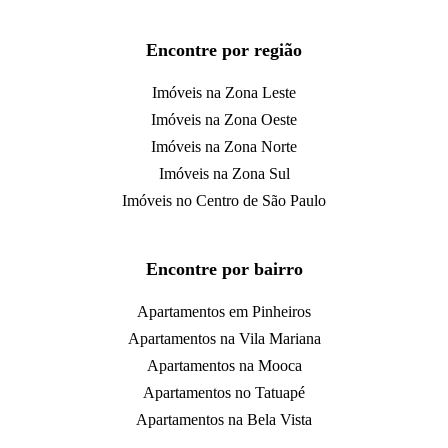
Encontre por região
Imóveis na Zona Leste
Imóveis na Zona Oeste
Imóveis na Zona Norte
Imóveis na Zona Sul
Imóveis no Centro de São Paulo
Encontre por bairro
Apartamentos em Pinheiros
Apartamentos na Vila Mariana
Apartamentos na Mooca
Apartamentos no Tatuapé
Apartamentos na Bela Vista