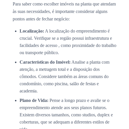
Para saber como escolher imóveis na planta que atendam
às suas necessidades, é importante considerar alguns
pontos antes de fechar negócio:
Localização:
A localização do empreendimento é
crucial. Verifique se a região possui infraestrutura e
facilidades de acesso , como proximidade do trabalho
ou transporte público.
Características do Imóvel:
Analise a planta com
atenção, a metragem total e a disposição dos
cômodos. Considere também as áreas comuns do
condomínio, como piscina, salão de festas e
academia.
Plano de Vida:
Pense a longo prazo e avalie se o
empreendimento atende aos seus planos futuros.
Existem diversos tamanhos, como studios, duplex e
coberturas, que se adequam a diferentes estilos de