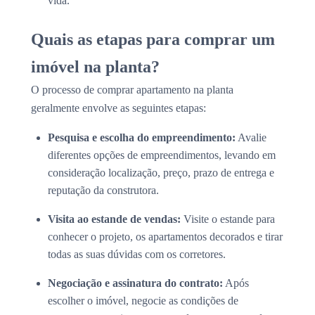
vida.
Quais as etapas para comprar um
imóvel na planta?
O processo de comprar apartamento na planta
geralmente envolve as seguintes etapas:
Pesquisa e escolha do empreendimento:
Avalie
diferentes opções de empreendimentos, levando em
consideração localização, preço, prazo de entrega e
reputação da construtora.
Visita ao estande de vendas:
Visite o estande para
conhecer o projeto, os apartamentos decorados e tirar
todas as suas dúvidas com os corretores.
Negociação e assinatura do contrato:
Após
escolher o imóvel, negocie as condições de