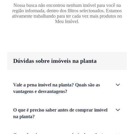
Nossa busca não encontrou nenhum imóvel para você na
região informada, dentro dos filtros selecionados. Estamos
ativamente trabalhando para ter cada vez mais produtos no
Meu Imóvel.
Dúvidas sobre imóveis na planta
Vale a pena imóvel na planta? Quais são as
vantagens e desvantagens?
O que é preciso saber antes de comprar imóvel
na planta?