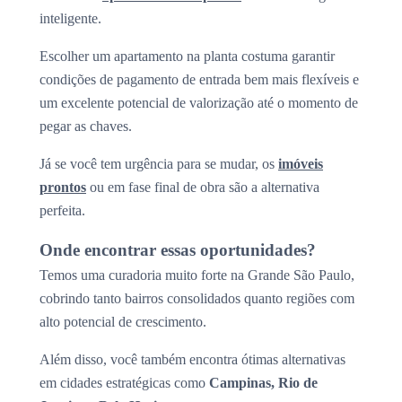
inteligente.
Escolher um apartamento na planta costuma garantir
condições de pagamento de entrada bem mais flexíveis e
um excelente potencial de valorização até o momento de
pegar as chaves.
Já se você tem urgência para se mudar, os
imóveis
prontos
ou em fase final de obra são a alternativa
perfeita.
Onde encontrar essas oportunidades?
Temos uma curadoria muito forte na Grande São Paulo,
cobrindo tanto bairros consolidados quanto regiões com
alto potencial de crescimento.
Além disso, você também encontra ótimas alternativas
em cidades estratégicas como
Campinas, Rio de