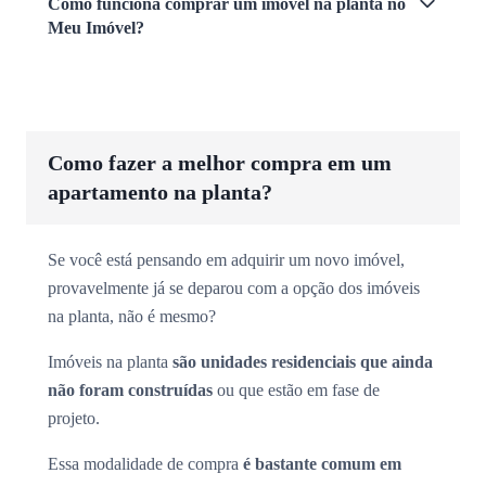
Como funciona comprar um imóvel na planta no
Meu Imóvel?
Como fazer a melhor compra em um
apartamento na planta?
Se você está pensando em adquirir um novo imóvel,
provavelmente já se deparou com a opção dos imóveis
na planta, não é mesmo?
Imóveis na planta
são unidades residenciais que ainda
não foram construídas
ou que estão em fase de
projeto.
Essa modalidade de compra
é bastante comum em