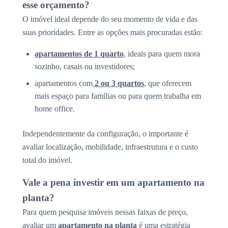
esse orçamento?
O imóvel ideal depende do seu momento de vida e das
suas prioridades. Entre as opções mais procuradas estão:
apartamentos de 1 quarto
, ideais para quem mora
sozinho, casais ou investidores;
apartamentos com
2 ou 3 quartos
, que oferecem
mais espaço para famílias ou para quem trabalha em
home office.
Independentemente da configuração, o importante é
avaliar localização, mobilidade, infraestrutura e o custo
total do imóvel.
Vale a pena investir em um apartamento na
planta?
Para quem pesquisa imóveis nessas faixas de preço,
avaliar um
apartamento na planta
é uma estratégia