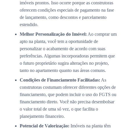
imóveis prontos. Isso ocorre porque as construtoras
oferecem condições especiais de pagamento na fase
de lançamento, como descontos e parcelamento
estendido.
Melhor Personalização do Imóvel:
Ao comprar um
apto na planta, você tem a oportunidade de
personalizar o acabamento de acordo com suas
preferências. Algumas incorporadoras permitem que
o futuro proprietário sugira alterações no projeto,
tanto no apartamento quanto nas áreas comuns.
Condições de Financiamento Facilitadas:
As
construtoras costumam oferecer diferentes opções de
financiamento, que podem incluir o uso do FGTS ou
financiamento direto. Você não precisa desembolsar
o valor total de uma só vez, o que facilita o
planejamento financeiro.
Potencial de Valorização:
Imóveis na planta têm