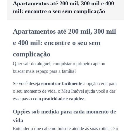
Apartamentos até 200 mil, 300 mil e 400
mil: encontre o seu sem complicação
Apartamentos até 200 mil, 300 mil
e 400 mil: encontre o seu sem
complicação
Quer sair do aluguel, conquistar o primeiro apê ou
buscar mais espaço para a família?
Se você deseja
encontrar facilmente
a opção certa para
o seu momento de vida, o Meu Imóvel ajuda você a dar
esse passo com
praticidade
e
rapidez
.
Opções sob medida para cada momento de
vida
Entender o que cabe no bolso e atende às suas rotinas é o