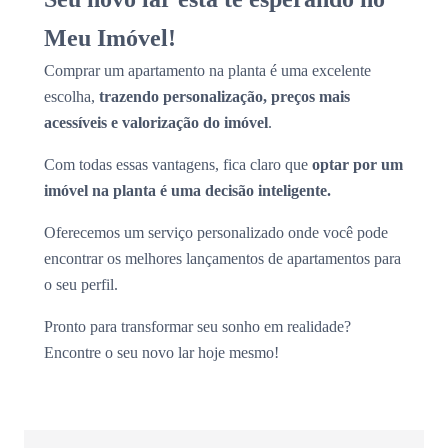
Meu Imóvel!
Comprar um apartamento na planta é uma excelente
escolha,
trazendo personalização, preços mais
acessíveis e valorização do imóvel
.
Com todas essas vantagens, fica claro que
optar por um
imóvel na planta é uma decisão inteligente.
Oferecemos um serviço personalizado onde você pode
encontrar os melhores lançamentos de apartamentos para
o seu perfil.
Pronto para transformar seu sonho em realidade?
Encontre o seu novo lar hoje mesmo!