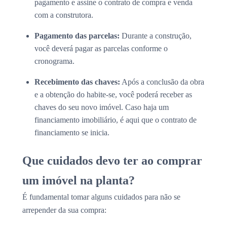
pagamento e assine o contrato de compra e venda
com a construtora.
Pagamento das parcelas:
Durante a construção,
você deverá pagar as parcelas conforme o
cronograma.
Recebimento das chaves:
Após a conclusão da obra
e a obtenção do habite-se, você poderá receber as
chaves do seu novo imóvel. Caso haja um
financiamento imobiliário, é aqui que o contrato de
financiamento se inicia.
Que cuidados devo ter ao comprar
um imóvel na planta?
É fundamental tomar alguns cuidados para não se
arrepender da sua compra: