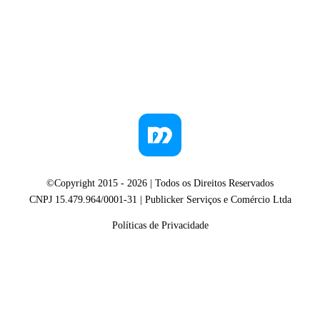
©Copyright 2015 -
2026
| Todos os Direitos Reservados
CNPJ 15.479.964/0001-31 | Publicker Serviços e Comércio Ltda
Políticas de Privacidade