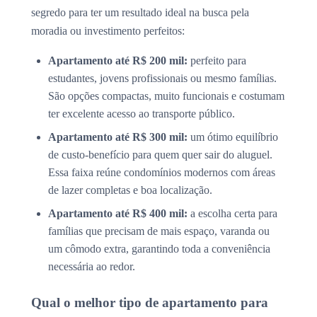
segredo para ter um resultado ideal na busca pela
moradia ou investimento perfeitos:
Apartamento até R$ 200 mil:
perfeito para
estudantes, jovens profissionais ou mesmo famílias.
São opções compactas, muito funcionais e costumam
ter excelente acesso ao transporte público.
Apartamento até R$ 300 mil:
um ótimo equilíbrio
de custo-benefício para quem quer sair do aluguel.
Essa faixa reúne condomínios modernos com áreas
de lazer completas e boa localização.
Apartamento até R$ 400 mil:
a escolha certa para
famílias que precisam de mais espaço, varanda ou
um cômodo extra, garantindo toda a conveniência
necessária ao redor.
Qual o melhor tipo de apartamento para