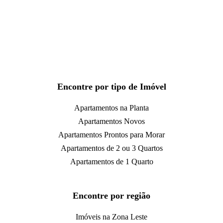
Encontre por tipo de Imóvel
Apartamentos na Planta
Apartamentos Novos
Apartamentos Prontos para Morar
Apartamentos de 2 ou 3 Quartos
Apartamentos de 1 Quarto
Encontre por região
Imóveis na Zona Leste