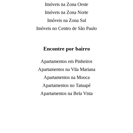
Imóveis na Zona Oeste
Imóveis na Zona Norte
Imóveis na Zona Sul
Imóveis no Centro de São Paulo
Encontre por bairro
Apartamentos em Pinheiros
Apartamentos na Vila Mariana
Apartamentos na Mooca
Apartamentos no Tatuapé
Apartamentos na Bela Vista