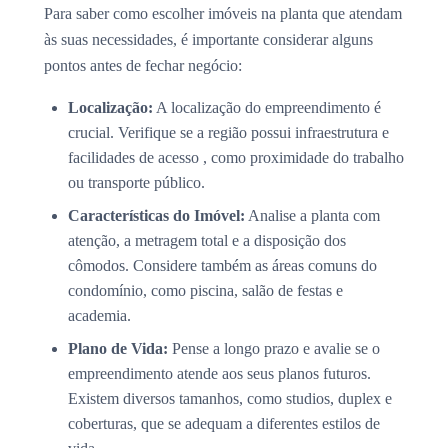
Para saber como escolher imóveis na planta que atendam
às suas necessidades, é importante considerar alguns
pontos antes de fechar negócio:
Localização:
A localização do empreendimento é
crucial. Verifique se a região possui infraestrutura e
facilidades de acesso , como proximidade do trabalho
ou transporte público.
Características do Imóvel:
Analise a planta com
atenção, a metragem total e a disposição dos
cômodos. Considere também as áreas comuns do
condomínio, como piscina, salão de festas e
academia.
Plano de Vida:
Pense a longo prazo e avalie se o
empreendimento atende aos seus planos futuros.
Existem diversos tamanhos, como studios, duplex e
coberturas, que se adequam a diferentes estilos de