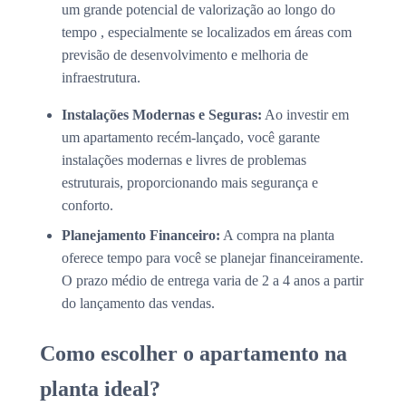
um grande potencial de valorização ao longo do
tempo , especialmente se localizados em áreas com
previsão de desenvolvimento e melhoria de
infraestrutura.
Instalações Modernas e Seguras:
Ao investir em
um apartamento recém-lançado, você garante
instalações modernas e livres de problemas
estruturais, proporcionando mais segurança e
conforto.
Planejamento Financeiro:
A compra na planta
oferece tempo para você se planejar financeiramente.
O prazo médio de entrega varia de 2 a 4 anos a partir
do lançamento das vendas.
Como escolher o apartamento na
planta ideal?