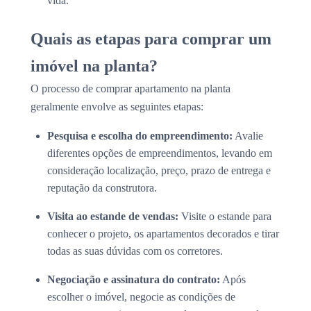
vida.
Quais as etapas para comprar um
imóvel na planta?
O processo de comprar apartamento na planta
geralmente envolve as seguintes etapas:
Pesquisa e escolha do empreendimento:
Avalie
diferentes opções de empreendimentos, levando em
consideração localização, preço, prazo de entrega e
reputação da construtora.
Visita ao estande de vendas:
Visite o estande para
conhecer o projeto, os apartamentos decorados e tirar
todas as suas dúvidas com os corretores.
Negociação e assinatura do contrato:
Após
escolher o imóvel, negocie as condições de