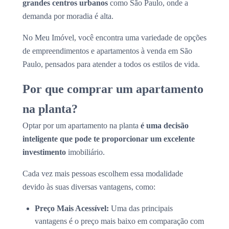
grandes centros urbanos
como São Paulo, onde a
demanda por moradia é alta.
No Meu Imóvel, você encontra uma variedade de opções
de empreendimentos e apartamentos à venda em São
Paulo, pensados para atender a todos os estilos de vida.
Por que comprar um apartamento
na planta?
Optar por um apartamento na planta
é uma decisão
inteligente que pode te proporcionar um excelente
investimento
imobiliário.
Cada vez mais pessoas escolhem essa modalidade
devido às suas diversas vantagens, como:
Preço Mais Acessível:
Uma das principais
vantagens é o preço mais baixo em comparação com