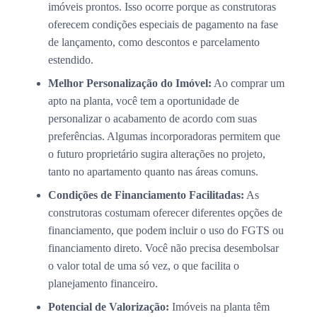
imóveis prontos. Isso ocorre porque as construtoras
oferecem condições especiais de pagamento na fase
de lançamento, como descontos e parcelamento
estendido.
Melhor Personalização do Imóvel:
Ao comprar um
apto na planta, você tem a oportunidade de
personalizar o acabamento de acordo com suas
preferências. Algumas incorporadoras permitem que
o futuro proprietário sugira alterações no projeto,
tanto no apartamento quanto nas áreas comuns.
Condições de Financiamento Facilitadas:
As
construtoras costumam oferecer diferentes opções de
financiamento, que podem incluir o uso do FGTS ou
financiamento direto. Você não precisa desembolsar
o valor total de uma só vez, o que facilita o
planejamento financeiro.
Potencial de Valorização:
Imóveis na planta têm