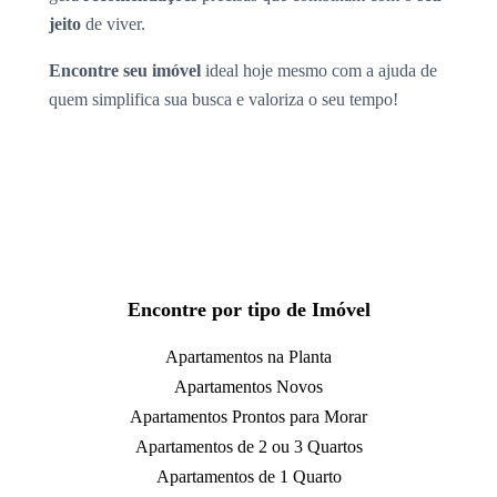
jeito
de viver.
Encontre seu imóvel
ideal hoje mesmo com a ajuda de
quem simplifica sua busca e valoriza o seu tempo!
Encontre por tipo de Imóvel
Apartamentos na Planta
Apartamentos Novos
Apartamentos Prontos para Morar
Apartamentos de 2 ou 3 Quartos
Apartamentos de 1 Quarto