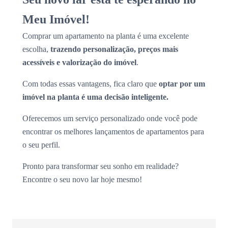
Meu Imóvel!
Comprar um apartamento na planta é uma excelente
escolha,
trazendo personalização, preços mais
acessíveis e valorização do imóvel
.
Com todas essas vantagens, fica claro que
optar por um
imóvel na planta é uma decisão inteligente.
Oferecemos um serviço personalizado onde você pode
encontrar os melhores lançamentos de apartamentos para
o seu perfil.
Pronto para transformar seu sonho em realidade?
Encontre o seu novo lar hoje mesmo!