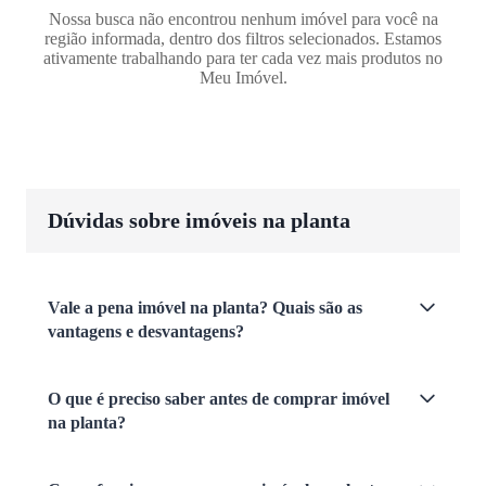
Nossa busca não encontrou nenhum imóvel para você na
região informada, dentro dos filtros selecionados. Estamos
ativamente trabalhando para ter cada vez mais produtos no
Meu Imóvel.
Dúvidas sobre imóveis na planta
Vale a pena imóvel na planta? Quais são as
vantagens e desvantagens?
O que é preciso saber antes de comprar imóvel
na planta?