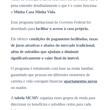
pena entender detalhadamente o que é e como funciona
o
Minha Casa Minha Vida
.
Esse programa habitacional do Governo Federal foi
desenhado para
facilitar o acesso à casa própria.
Ele oferece
condições de pagamento facilitadas, taxas
de juros atrativas e abaixo do mercado tradicional,
além de subsídios que ajudam a diminuir
significativamente o valor final do imóvel.
O programa é estruturado com base na renda familiar,
garantindo que pessoas em diferentes momentos de
carreira e vida consigam financiar
apartamentos novos
ou usados.
A
tabela MCMV
organiza esses grupos de renda para
direcionar os benefícios e subsídios certos para cada