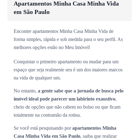
Apartamentos Minha Casa Minha Vida
em São Paulo
Encontre apartamentos Minha Casa Minha Vida de
forma simples, rápida e sob medida para o seu perfil. As
melhores opções estão no Meu Imóvel!
Conquistar o primeiro apartamento ou mudar para um
espaço que seja realmente seu é um dos maiores marcos
na vida de qualquer um.
No entanto,
a gente sabe que a jornada de busca pelo
imóvel ideal pode parecer um labirinto exaustivo
,
cheio de opções que não cabem no bolso ou que ficam
totalmente na contramão da rotina.
Se você está pesquisando por
apartamentos Minha
Casa Minha Vida em São Paulo
, saiba que realizar