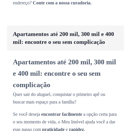
endereço?
Conte com a nossa curadoria.
Apartamentos até 200 mil, 300 mil e 400
mil: encontre o seu sem complicação
Apartamentos até 200 mil, 300 mil
e 400 mil: encontre o seu sem
complicação
Quer sair do aluguel, conquistar o primeiro apê ou
buscar mais espaço para a família?
Se você deseja
encontrar facilmente
a opção certa para
o seu momento de vida, o Meu Imóvel ajuda você a dar
esse passo com
praticidade
e
rapidez
.