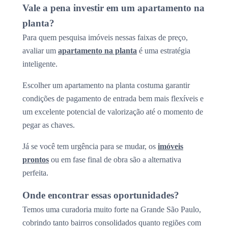
Vale a pena investir em um apartamento na
planta?
Para quem pesquisa imóveis nessas faixas de preço,
avaliar um
apartamento na planta
é uma estratégia
inteligente.
Escolher um apartamento na planta costuma garantir
condições de pagamento de entrada bem mais flexíveis e
um excelente potencial de valorização até o momento de
pegar as chaves.
Já se você tem urgência para se mudar, os
imóveis
prontos
ou em fase final de obra são a alternativa
perfeita.
Onde encontrar essas oportunidades?
Temos uma curadoria muito forte na Grande São Paulo,
cobrindo tanto bairros consolidados quanto regiões com