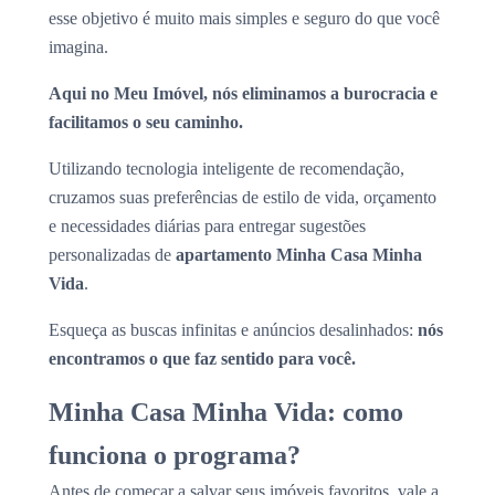
esse objetivo é muito mais simples e seguro do que você
imagina.
Aqui no Meu Imóvel, nós eliminamos a burocracia e
facilitamos o seu caminho.
Utilizando tecnologia inteligente de recomendação,
cruzamos suas preferências de estilo de vida, orçamento
e necessidades diárias para entregar sugestões
personalizadas de
apartamento Minha Casa Minha
Vida
.
Esqueça as buscas infinitas e anúncios desalinhados:
nós
encontramos o que faz sentido para você.
Minha Casa Minha Vida: como
funciona o programa?
Antes de começar a salvar seus imóveis favoritos, vale a