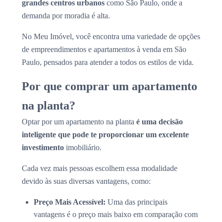
grandes centros urbanos
como São Paulo, onde a
demanda por moradia é alta.
No Meu Imóvel, você encontra uma variedade de opções
de empreendimentos e apartamentos à venda em São
Paulo, pensados para atender a todos os estilos de vida.
Por que comprar um apartamento
na planta?
Optar por um apartamento na planta
é uma decisão
inteligente que pode te proporcionar um excelente
investimento
imobiliário.
Cada vez mais pessoas escolhem essa modalidade
devido às suas diversas vantagens, como:
Preço Mais Acessível:
Uma das principais
vantagens é o preço mais baixo em comparação com