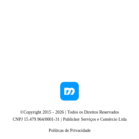
©Copyright 2015 -
2026
| Todos os Direitos Reservados
CNPJ 15.479.964/0001-31 | Publicker Serviços e Comércio Ltda
Políticas de Privacidade