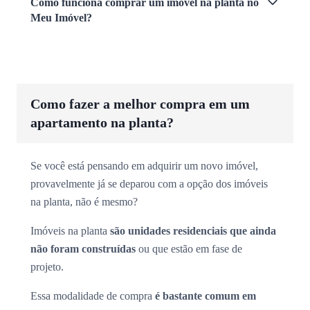
Como funciona comprar um imóvel na planta no
Meu Imóvel?
Como fazer a melhor compra em um
apartamento na planta?
Se você está pensando em adquirir um novo imóvel,
provavelmente já se deparou com a opção dos imóveis
na planta, não é mesmo?
Imóveis na planta
são unidades residenciais que ainda
não foram construídas
ou que estão em fase de
projeto.
Essa modalidade de compra
é bastante comum em