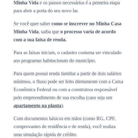
Minha Vida
e os passos necessários é a primeira etapa
para abrir a porta do seu novo lar.
Se você quer saber
como se inscrever no Minha Casa
Minha Vida
, saiba que
o processo varia de acordo
com a sua faixa de renda.
Para as faixas iniciais, o cadastro costuma ser vinculado
aos programas habitacionais do município.
Para quem possui renda familiar a partir de dois salários
mínimos, o fluxo pode ser feito diretamente com a Caixa
Econômica Federal ou com a construtora responsável
pelo empreendimento de sua escolha (caso seja um
apartamento na planta
).
Com documentos básicos em mãos (como RG, CPF,
comprovantes de residência e de renda), você realiza
uma simulação rápida de crédito.