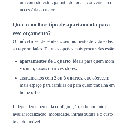
um cômodo extra, garantindo toda a conveniência
necessária ao redor.
Qual o melhor tipo de apartamento para
esse orçamento?
O imóvel ideal depende do seu momento de vida e das
suas prioridades. Entre as opções mais procuradas estão:
apartamentos de 1 quarto
, ideais para quem mora
sozinho, casais ou investidores;
apartamentos com
2 ou 3 quartos
, que oferecem
mais espaço para famílias ou para quem trabalha em
home office.
Independentemente da configuração, o importante é
avaliar localização, mobilidade, infraestrutura e o custo
total do imóvel.