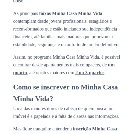
bolso.
As principais
faixas Minha Casa Minha Vida
contemplam desde jovens profissionais, estagiários e
recém-formados que estão iniciando sua independência
financeira, até famílias mais maduras que priorizam a
estabilidade, segurança e o conforto de um lar definitivo.
Assim, no programa Minha Casa Minha Vida, é possível
encontrar desde apartamentos mais compactos, de
um
quarto
, até opções maiores com
2 ou 3 quartos
.
Como se inscrever no Minha Casa
Minha Vida?
Uma das maiores dores de cabeça de quem busca um
imóvel é a papelada e a falta de clareza nas informações.
Mas fique tranquilo: entender a
inscrição Minha Casa