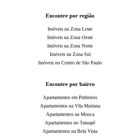
Encontre por região
Imóveis na Zona Leste
Imóveis na Zona Oeste
Imóveis na Zona Norte
Imóveis na Zona Sul
Imóveis no Centro de São Paulo
Encontre por bairro
Apartamentos em Pinheiros
Apartamentos na Vila Mariana
Apartamentos na Mooca
Apartamentos no Tatuapé
Apartamentos na Bela Vista