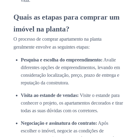
vida.
Quais as etapas para comprar um
imóvel na planta?
O processo de comprar apartamento na planta
geralmente envolve as seguintes etapas:
Pesquisa e escolha do empreendimento:
Avalie
diferentes opções de empreendimentos, levando em
consideração localização, preço, prazo de entrega e
reputação da construtora.
Visita ao estande de vendas:
Visite o estande para
conhecer o projeto, os apartamentos decorados e tirar
todas as suas dúvidas com os corretores.
Negociação e assinatura do contrato:
Após
escolher o imóvel, negocie as condições de