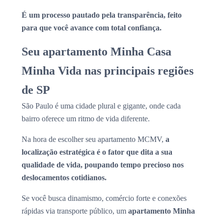
É um processo pautado pela transparência, feito
para que você avance com total confiança.
Seu apartamento Minha Casa
Minha Vida nas principais regiões
de SP
São Paulo é uma cidade plural e gigante, onde cada
bairro oferece um ritmo de vida diferente.
Na hora de escolher seu apartamento MCMV,
a
localização estratégica é o fator que dita a sua
qualidade de vida, poupando tempo precioso nos
deslocamentos cotidianos.
Se você busca dinamismo, comércio forte e conexões
rápidas via transporte público, um
apartamento Minha