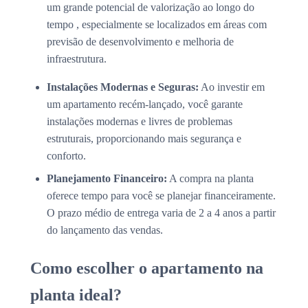
um grande potencial de valorização ao longo do
tempo , especialmente se localizados em áreas com
previsão de desenvolvimento e melhoria de
infraestrutura.
Instalações Modernas e Seguras:
Ao investir em
um apartamento recém-lançado, você garante
instalações modernas e livres de problemas
estruturais, proporcionando mais segurança e
conforto.
Planejamento Financeiro:
A compra na planta
oferece tempo para você se planejar financeiramente.
O prazo médio de entrega varia de 2 a 4 anos a partir
do lançamento das vendas.
Como escolher o apartamento na
planta ideal?