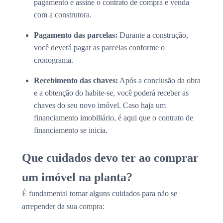
pagamento e assine o contrato de compra e venda
com a construtora.
Pagamento das parcelas:
Durante a construção,
você deverá pagar as parcelas conforme o
cronograma.
Recebimento das chaves:
Após a conclusão da obra
e a obtenção do habite-se, você poderá receber as
chaves do seu novo imóvel. Caso haja um
financiamento imobiliário, é aqui que o contrato de
financiamento se inicia.
Que cuidados devo ter ao comprar
um imóvel na planta?
É fundamental tomar alguns cuidados para não se
arrepender da sua compra: