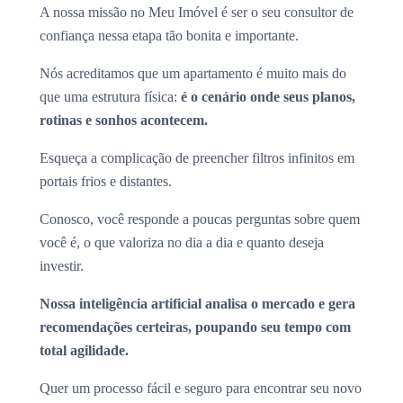
A nossa missão no Meu Imóvel é ser o seu consultor de
confiança nessa etapa tão bonita e importante.
Nós acreditamos que um apartamento é muito mais do
que uma estrutura física:
é o cenário onde seus planos,
rotinas e sonhos acontecem.
Esqueça a complicação de preencher filtros infinitos em
portais frios e distantes.
Conosco, você responde a poucas perguntas sobre quem
você é, o que valoriza no dia a dia e quanto deseja
investir.
Nossa inteligência artificial analisa o mercado e gera
recomendações certeiras, poupando seu tempo com
total agilidade.
Quer um processo fácil e seguro para encontrar seu novo