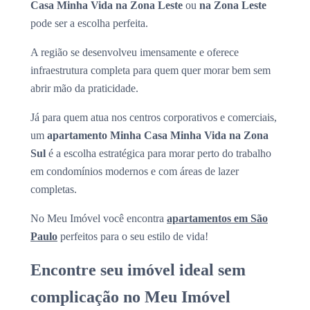
Casa Minha Vida na Zona Leste
ou
na Zona Leste
pode ser a escolha perfeita.
A região se desenvolveu imensamente e oferece
infraestrutura completa para quem quer morar bem sem
abrir mão da praticidade.
Já para quem atua nos centros corporativos e comerciais,
um
apartamento Minha Casa Minha Vida na Zona
Sul
é a escolha estratégica para morar perto do trabalho
em condomínios modernos e com áreas de lazer
completas.
No Meu Imóvel você encontra
apartamentos em São
Paulo
perfeitos para o seu estilo de vida!
Encontre seu imóvel ideal sem
complicação no Meu Imóvel