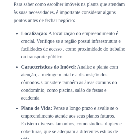
Para saber como escolher imóveis na planta que atendam
às suas necessidades, é importante considerar alguns
pontos antes de fechar negócio:
Localização:
A localização do empreendimento é
crucial. Verifique se a região possui infraestrutura e
facilidades de acesso , como proximidade do trabalho
ou transporte público.
Características do Imóvel:
Analise a planta com
atenção, a metragem total e a disposição dos
cômodos. Considere também as áreas comuns do
condomínio, como piscina, salão de festas e
academia.
Plano de Vida:
Pense a longo prazo e avalie se o
empreendimento atende aos seus planos futuros.
Existem diversos tamanhos, como studios, duplex e
coberturas, que se adequam a diferentes estilos de