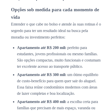
Opções sob medida para cada momento de
vida
Entender o que cabe no bolso e atende às suas rotinas é o
segredo para ter um resultado ideal na busca pela
moradia ou investimento perfeitos:
Apartamento até R$ 200 mil:
perfeito para
estudantes, jovens profissionais ou mesmo famílias.
São opções compactas, muito funcionais e costumam
ter excelente acesso ao transporte público.
Apartamento até R$ 300 mil:
um ótimo equilíbrio
de custo-benefício para quem quer sair do aluguel.
Essa faixa reúne condomínios modernos com áreas
de lazer completas e boa localização.
Apartamento até R$ 400 mil:
a escolha certa para
famílias que precisam de mais espaço, varanda ou