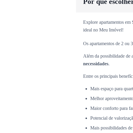
Por que escolhe
Explore apartamentos em Sã
ideal no Meu Imóvel!
Os apartamentos de 2 ou 3
Além da possibilidade de 
necessidades
.
Entre os principais benefíc
Mais espaço para quarto
Melhor aproveitamento
Maior conforto para fa
Potencial de valorizaçã
Mais possibilidades de