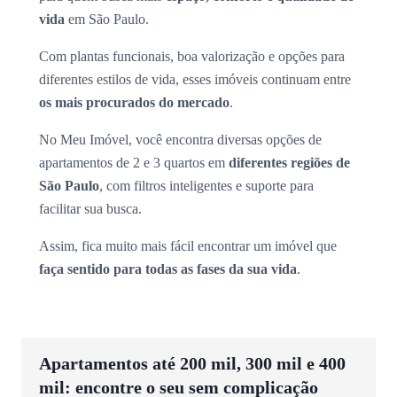
vida
em São Paulo.
Com plantas funcionais, boa valorização e opções para
diferentes estilos de vida, esses imóveis continuam entre
os mais procurados do mercado
.
No Meu Imóvel, você encontra diversas opções de
apartamentos de 2 e 3 quartos em
diferentes regiões de
São Paulo
, com filtros inteligentes e suporte para
facilitar sua busca.
Assim, fica muito mais fácil encontrar um imóvel que
faça sentido para todas as fases da sua vida
.
Apartamentos até 200 mil, 300 mil e 400
mil: encontre o seu sem complicação