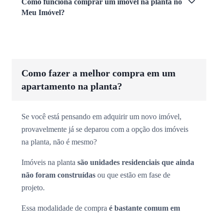
Como funciona comprar um imóvel na planta no
Meu Imóvel?
Como fazer a melhor compra em um
apartamento na planta?
Se você está pensando em adquirir um novo imóvel,
provavelmente já se deparou com a opção dos imóveis
na planta, não é mesmo?
Imóveis na planta
são unidades residenciais que ainda
não foram construídas
ou que estão em fase de
projeto.
Essa modalidade de compra
é bastante comum em