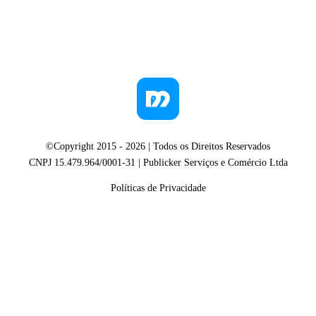
©Copyright 2015 -
2026
| Todos os Direitos Reservados
CNPJ 15.479.964/0001-31 | Publicker Serviços e Comércio Ltda
Políticas de Privacidade