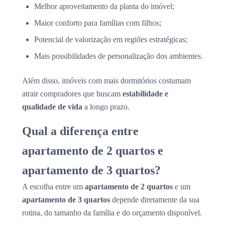
Melhor aproveitamento da planta do imóvel;
Maior conforto para famílias com filhos;
Potencial de valorização em regiões estratégicas;
Mais possibilidades de personalização dos ambientes.
Além disso, imóveis com mais dormitórios costumam
atrair compradores que buscam
estabilidade e
qualidade de vida
a longo prazo.
Qual a diferença entre
apartamento de 2 quartos e
apartamento de 3 quartos?
A escolha entre um
apartamento de 2 quartos
e um
apartamento de 3 quartos
depende diretamente da sua
rotina, do tamanho da família e do orçamento disponível.