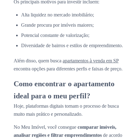
Os principais motivos para investir incluem:
Alta liquidez no mercado imobiliário;
Grande procura por imóveis maiores;
Potencial constante de valorização;
Diversidade de bairros e estilos de empreendimento.
Além disso, quem busca
apartamentos à venda em SP
encontra opções para diferentes perfis e faixas de preço.
Como encontrar o apartamento
ideal para o meu perfil?
Hoje, plataformas digitais tornam o processo de busca
muito mais prático e personalizado.
No Meu Imóvel, você consegue
comparar imóveis,
analisar regiões e filtrar empreendimentos
de acordo