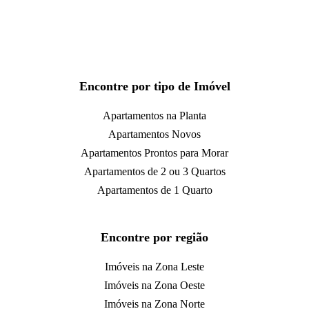
Encontre por tipo de Imóvel
Apartamentos na Planta
Apartamentos Novos
Apartamentos Prontos para Morar
Apartamentos de 2 ou 3 Quartos
Apartamentos de 1 Quarto
Encontre por região
Imóveis na Zona Leste
Imóveis na Zona Oeste
Imóveis na Zona Norte