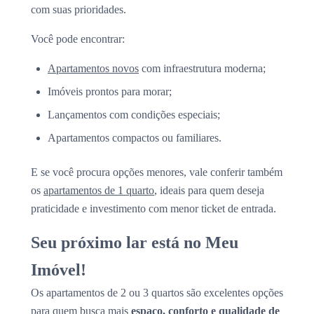
com suas prioridades.
Você pode encontrar:
Apartamentos novos
com infraestrutura moderna;
Imóveis prontos para morar;
Lançamentos com condições especiais;
Apartamentos compactos ou familiares.
E se você procura opções menores, vale conferir também
os
apartamentos de 1 quarto
, ideais para quem deseja
praticidade e investimento com menor ticket de entrada.
Seu próximo lar está no Meu
Imóvel!
Os apartamentos de 2 ou 3 quartos são excelentes opções
para quem busca mais
espaço, conforto e qualidade de