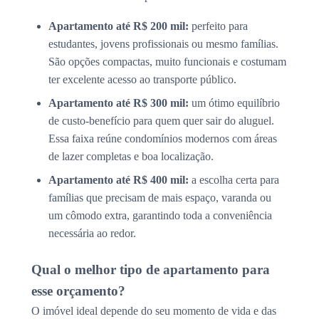
Apartamento até R$ 200 mil:
perfeito para
estudantes, jovens profissionais ou mesmo famílias.
São opções compactas, muito funcionais e costumam
ter excelente acesso ao transporte público.
Apartamento até R$ 300 mil:
um ótimo equilíbrio
de custo-benefício para quem quer sair do aluguel.
Essa faixa reúne condomínios modernos com áreas
de lazer completas e boa localização.
Apartamento até R$ 400 mil:
a escolha certa para
famílias que precisam de mais espaço, varanda ou
um cômodo extra, garantindo toda a conveniência
necessária ao redor.
Qual o melhor tipo de apartamento para
esse orçamento?
O imóvel ideal depende do seu momento de vida e das