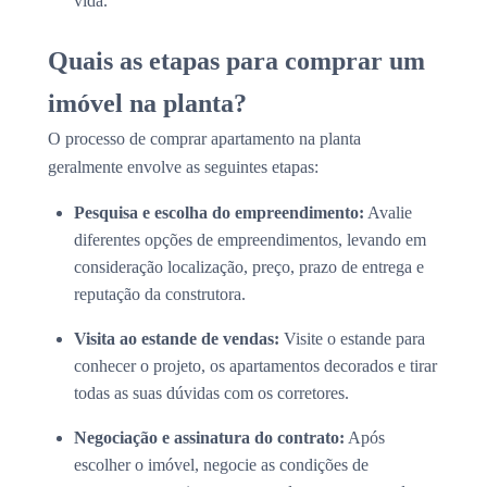
vida.
Quais as etapas para comprar um
imóvel na planta?
O processo de comprar apartamento na planta
geralmente envolve as seguintes etapas:
Pesquisa e escolha do empreendimento:
Avalie
diferentes opções de empreendimentos, levando em
consideração localização, preço, prazo de entrega e
reputação da construtora.
Visita ao estande de vendas:
Visite o estande para
conhecer o projeto, os apartamentos decorados e tirar
todas as suas dúvidas com os corretores.
Negociação e assinatura do contrato:
Após
escolher o imóvel, negocie as condições de