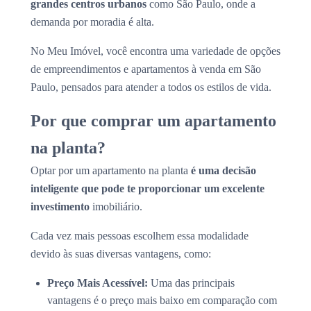
grandes centros urbanos
como São Paulo, onde a
demanda por moradia é alta.
No Meu Imóvel, você encontra uma variedade de opções
de empreendimentos e apartamentos à venda em São
Paulo, pensados para atender a todos os estilos de vida.
Por que comprar um apartamento
na planta?
Optar por um apartamento na planta
é uma decisão
inteligente que pode te proporcionar um excelente
investimento
imobiliário.
Cada vez mais pessoas escolhem essa modalidade
devido às suas diversas vantagens, como:
Preço Mais Acessível:
Uma das principais
vantagens é o preço mais baixo em comparação com