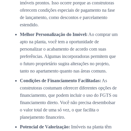
imóveis prontos. Isso ocorre porque as construtoras
oferecem condições especiais de pagamento na fase
de lançamento, como descontos e parcelamento
estendido.
Melhor Personalização do Imóvel:
Ao comprar um
apto na planta, você tem a oportunidade de
personalizar o acabamento de acordo com suas
preferências. Algumas incorporadoras permitem que
o futuro proprietário sugira alterações no projeto,
tanto no apartamento quanto nas áreas comuns.
Condições de Financiamento Facilitadas:
As
construtoras costumam oferecer diferentes opções de
financiamento, que podem incluir o uso do FGTS ou
financiamento direto. Você não precisa desembolsar
o valor total de uma só vez, o que facilita o
planejamento financeiro.
Potencial de Valorização:
Imóveis na planta têm