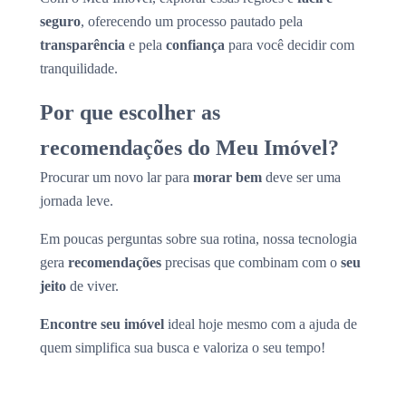
seguro
, oferecendo um processo pautado pela
transparência
e pela
confiança
para você decidir com
tranquilidade.
Por que escolher as
recomendações do Meu Imóvel?
Procurar um novo lar para
morar bem
deve ser uma
jornada leve.
Em poucas perguntas sobre sua rotina, nossa tecnologia
gera
recomendações
precisas que combinam com o
seu
jeito
de viver.
Encontre seu imóvel
ideal hoje mesmo com a ajuda de
quem simplifica sua busca e valoriza o seu tempo!