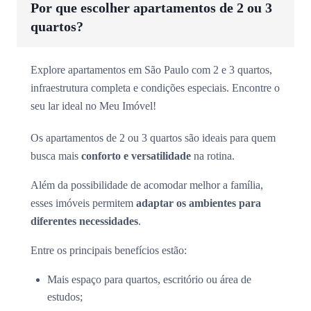
Por que escolher apartamentos de 2 ou 3
quartos?
Explore apartamentos em São Paulo com 2 e 3 quartos,
infraestrutura completa e condições especiais. Encontre o
seu lar ideal no Meu Imóvel!
Os apartamentos de 2 ou 3 quartos são ideais para quem
busca mais
conforto e versatilidade
na rotina.
Além da possibilidade de acomodar melhor a família,
esses imóveis permitem
adaptar os ambientes para
diferentes necessidades
.
Entre os principais benefícios estão:
Mais espaço para quartos, escritório ou área de
estudos;