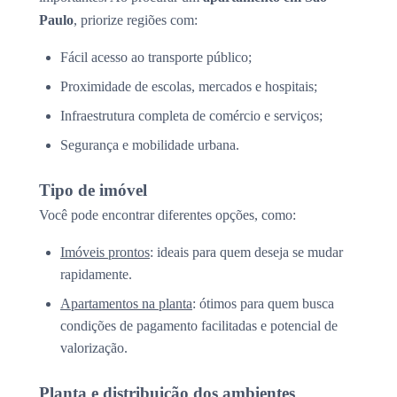
Paulo
, priorize regiões com:
Fácil acesso ao transporte público;
Proximidade de escolas, mercados e hospitais;
Infraestrutura completa de comércio e serviços;
Segurança e mobilidade urbana.
Tipo de imóvel
Você pode encontrar diferentes opções, como:
Imóveis prontos
: ideais para quem deseja se mudar
rapidamente.
Apartamentos na planta
: ótimos para quem busca
condições de pagamento facilitadas e potencial de
valorização.
Planta e distribuição dos ambientes