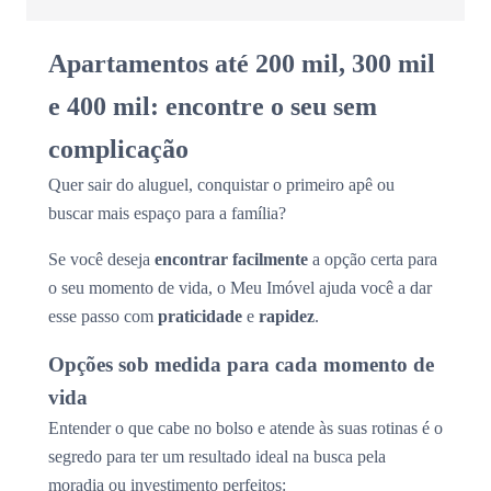
Apartamentos até 200 mil, 300 mil
e 400 mil: encontre o seu sem
complicação
Quer sair do aluguel, conquistar o primeiro apê ou
buscar mais espaço para a família?
Se você deseja
encontrar facilmente
a opção certa para
o seu momento de vida, o Meu Imóvel ajuda você a dar
esse passo com
praticidade
e
rapidez
.
Opções sob medida para cada momento de
vida
Entender o que cabe no bolso e atende às suas rotinas é o
segredo para ter um resultado ideal na busca pela
moradia ou investimento perfeitos: