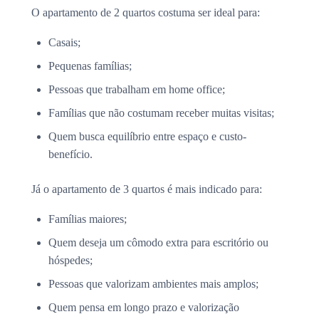
O apartamento de 2 quartos costuma ser ideal para:
Casais;
Pequenas famílias;
Pessoas que trabalham em home office;
Famílias que não costumam receber muitas visitas;
Quem busca equilíbrio entre espaço e custo-
benefício.
Já o apartamento de 3 quartos é mais indicado para:
Famílias maiores;
Quem deseja um cômodo extra para escritório ou
hóspedes;
Pessoas que valorizam ambientes mais amplos;
Quem pensa em longo prazo e valorização