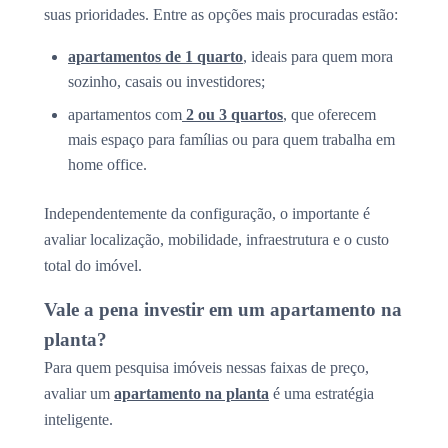
suas prioridades. Entre as opções mais procuradas estão:
apartamentos de 1 quarto
, ideais para quem mora
sozinho, casais ou investidores;
apartamentos com
2 ou 3 quartos
, que oferecem
mais espaço para famílias ou para quem trabalha em
home office.
Independentemente da configuração, o importante é
avaliar localização, mobilidade, infraestrutura e o custo
total do imóvel.
Vale a pena investir em um apartamento na
planta?
Para quem pesquisa imóveis nessas faixas de preço,
avaliar um
apartamento na planta
é uma estratégia
inteligente.