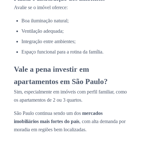
Avalie se o imóvel oferece:
Boa iluminação natural;
Ventilação adequada;
Integração entre ambientes;
Espaço funcional para a rotina da família.
Vale a pena investir em
apartamentos em São Paulo?
Sim, especialmente em imóveis com perfil familiar, como
os apartamentos de 2 ou 3 quartos.
São Paulo continua sendo um dos
mercados
imobiliários mais fortes do país
, com alta demanda por
moradia em regiões bem localizadas.