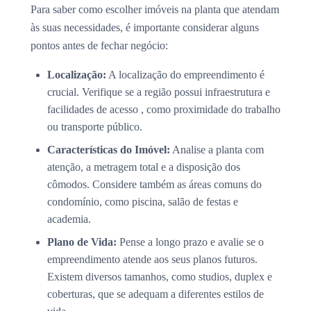
Para saber como escolher imóveis na planta que atendam
às suas necessidades, é importante considerar alguns
pontos antes de fechar negócio:
Localização:
A localização do empreendimento é
crucial. Verifique se a região possui infraestrutura e
facilidades de acesso , como proximidade do trabalho
ou transporte público.
Características do Imóvel:
Analise a planta com
atenção, a metragem total e a disposição dos
cômodos. Considere também as áreas comuns do
condomínio, como piscina, salão de festas e
academia.
Plano de Vida:
Pense a longo prazo e avalie se o
empreendimento atende aos seus planos futuros.
Existem diversos tamanhos, como studios, duplex e
coberturas, que se adequam a diferentes estilos de