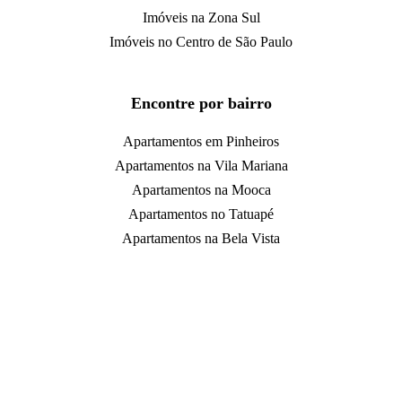
Imóveis na Zona Sul
Imóveis no Centro de São Paulo
Encontre por bairro
Apartamentos em Pinheiros
Apartamentos na Vila Mariana
Apartamentos na Mooca
Apartamentos no Tatuapé
Apartamentos na Bela Vista