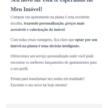
Meu Imóvel!
Comprar um apartamento na planta é uma excelente
escolha,
trazendo personalização, preços mais
acessíveis e valorização do imóvel
.
Com todas essas vantagens, fica claro que
optar por um
imóvel na planta é uma decisão inteligente.
Oferecemos um serviço personalizado onde você pode
encontrar os melhores lançamentos de apartamentos para
o seu perfil.
Pronto para transformar seu sonho em realidade?
Encontre o seu novo lar hoje mesmo!