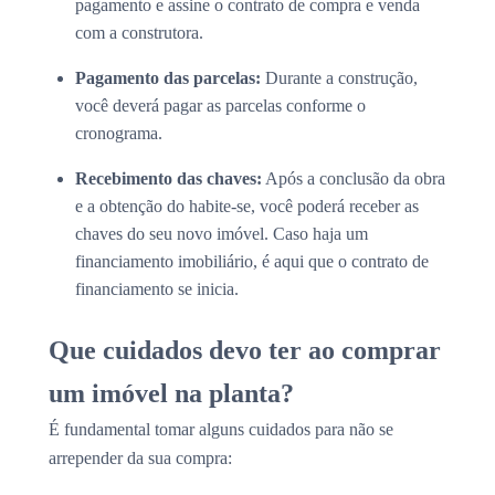
pagamento e assine o contrato de compra e venda
com a construtora.
Pagamento das parcelas:
Durante a construção,
você deverá pagar as parcelas conforme o
cronograma.
Recebimento das chaves:
Após a conclusão da obra
e a obtenção do habite-se, você poderá receber as
chaves do seu novo imóvel. Caso haja um
financiamento imobiliário, é aqui que o contrato de
financiamento se inicia.
Que cuidados devo ter ao comprar
um imóvel na planta?
É fundamental tomar alguns cuidados para não se
arrepender da sua compra: