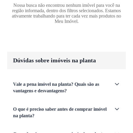
Nossa busca não encontrou nenhum imóvel para você na
região informada, dentro dos filtros selecionados. Estamos
ativamente trabalhando para ter cada vez mais produtos no
Meu Imóvel.
Dúvidas sobre imóveis na planta
Vale a pena imóvel na planta? Quais são as
vantagens e desvantagens?
O que é preciso saber antes de comprar imóvel
na planta?