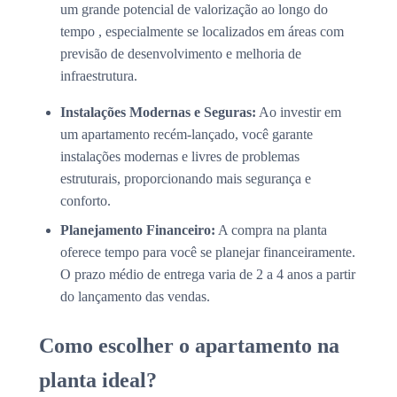
um grande potencial de valorização ao longo do
tempo , especialmente se localizados em áreas com
previsão de desenvolvimento e melhoria de
infraestrutura.
Instalações Modernas e Seguras:
Ao investir em
um apartamento recém-lançado, você garante
instalações modernas e livres de problemas
estruturais, proporcionando mais segurança e
conforto.
Planejamento Financeiro:
A compra na planta
oferece tempo para você se planejar financeiramente.
O prazo médio de entrega varia de 2 a 4 anos a partir
do lançamento das vendas.
Como escolher o apartamento na
planta ideal?