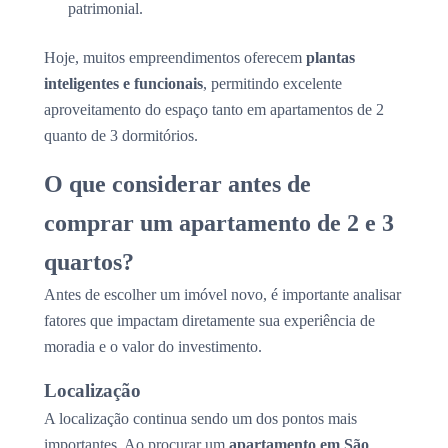
patrimonial.
Hoje, muitos empreendimentos oferecem
plantas
inteligentes e funcionais
, permitindo excelente
aproveitamento do espaço tanto em apartamentos de 2
quanto de 3 dormitórios.
O que considerar antes de
comprar um apartamento de 2 e 3
quartos?
Antes de escolher um imóvel novo, é importante analisar
fatores que impactam diretamente sua experiência de
moradia e o valor do investimento.
Localização
A localização continua sendo um dos pontos mais
importantes. Ao procurar um
apartamento em São