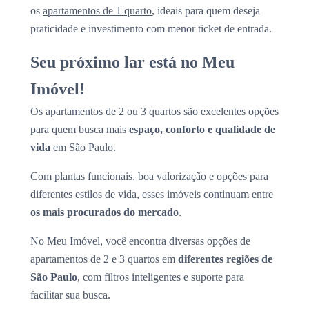
os
apartamentos de 1 quarto
, ideais para quem deseja
praticidade e investimento com menor ticket de entrada.
Seu próximo lar está no Meu
Imóvel!
Os apartamentos de 2 ou 3 quartos são excelentes opções
para quem busca mais
espaço, conforto e qualidade de
vida
em São Paulo.
Com plantas funcionais, boa valorização e opções para
diferentes estilos de vida, esses imóveis continuam entre
os mais procurados do mercado
.
No Meu Imóvel, você encontra diversas opções de
apartamentos de 2 e 3 quartos em
diferentes regiões de
São Paulo
, com filtros inteligentes e suporte para
facilitar sua busca.