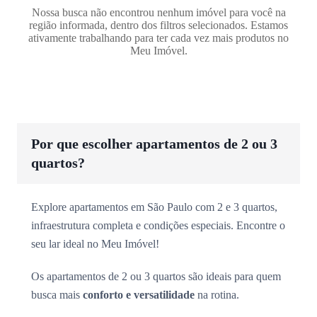
Nossa busca não encontrou nenhum imóvel para você na
região informada, dentro dos filtros selecionados. Estamos
ativamente trabalhando para ter cada vez mais produtos no
Meu Imóvel.
Por que escolher apartamentos de 2 ou 3
quartos?
Explore apartamentos em São Paulo com 2 e 3 quartos,
infraestrutura completa e condições especiais. Encontre o
seu lar ideal no Meu Imóvel!
Os apartamentos de 2 ou 3 quartos são ideais para quem
busca mais
conforto e versatilidade
na rotina.