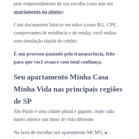
pelo empreendimento de sua escolha (caso seja um
apartamento na planta
).
Com documentos básicos em mãos (como RG, CPF,
comprovantes de residência e de renda), você realiza
uma simulação rápida de crédito.
É um processo pautado pela transparência, feito
para que você avance com total confiança.
Seu apartamento Minha Casa
Minha Vida nas principais regiões
de SP
São Paulo é uma cidade plural e gigante, onde cada
bairro oferece um ritmo de vida diferente.
Na hora de escolher seu apartamento MCMV,
a