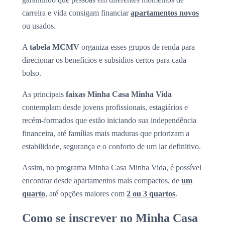
carreira e vida consigam financiar
apartamentos novos
ou usados.
A
tabela MCMV
organiza esses grupos de renda para
direcionar os benefícios e subsídios certos para cada
bolso.
As principais
faixas Minha Casa Minha Vida
contemplam desde jovens profissionais, estagiários e
recém-formados que estão iniciando sua independência
financeira, até famílias mais maduras que priorizam a
estabilidade, segurança e o conforto de um lar definitivo.
Assim, no programa Minha Casa Minha Vida, é possível
encontrar desde apartamentos mais compactos, de
um
quarto
, até opções maiores com
2 ou 3 quartos
.
Como se inscrever no Minha Casa