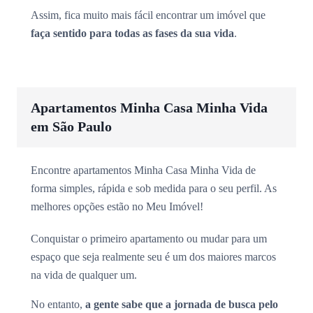
Assim, fica muito mais fácil encontrar um imóvel que
faça sentido para todas as fases da sua vida
.
Apartamentos Minha Casa Minha Vida
em São Paulo
Encontre apartamentos Minha Casa Minha Vida de
forma simples, rápida e sob medida para o seu perfil. As
melhores opções estão no Meu Imóvel!
Conquistar o primeiro apartamento ou mudar para um
espaço que seja realmente seu é um dos maiores marcos
na vida de qualquer um.
No entanto,
a gente sabe que a jornada de busca pelo