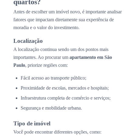
quartos?
Antes de escolher um imóvel novo, é importante analisar
fatores que impactam diretamente sua experiência de
moradia e o valor do investimento.
Localização
A localização continua sendo um dos pontos mais
importantes. Ao procurar um
apartamento em São
Paulo
, priorize regiões com:
Fácil acesso ao transporte público;
Proximidade de escolas, mercados e hospitais;
Infraestrutura completa de comércio e serviços;
Segurança e mobilidade urbana.
Tipo de imóvel
Você pode encontrar diferentes opções, como: