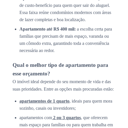
de custo-benefício para quem quer sair do aluguel.
Essa faixa reúne condomínios modernos com áreas
de lazer completas e boa localização.
Apartamento até R$ 400 mil:
a escolha certa para
famílias que precisam de mais espaço, varanda ou
um cômodo extra, garantindo toda a conveniência
necessária ao redor.
Qual o melhor tipo de apartamento para
esse orçamento?
O imóvel ideal depende do seu momento de vida e das
suas prioridades. Entre as opções mais procuradas estão:
apartamentos de 1 quarto
, ideais para quem mora
sozinho, casais ou investidores;
apartamentos com
2 ou 3 quartos
, que oferecem
mais espaço para famílias ou para quem trabalha em