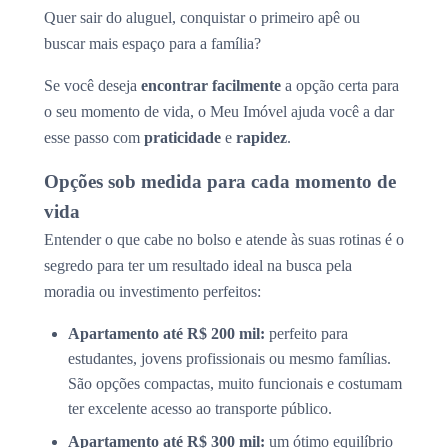
Quer sair do aluguel, conquistar o primeiro apê ou
buscar mais espaço para a família?
Se você deseja
encontrar facilmente
a opção certa para
o seu momento de vida, o Meu Imóvel ajuda você a dar
esse passo com
praticidade
e
rapidez
.
Opções sob medida para cada momento de
vida
Entender o que cabe no bolso e atende às suas rotinas é o
segredo para ter um resultado ideal na busca pela
moradia ou investimento perfeitos:
Apartamento até R$ 200 mil:
perfeito para
estudantes, jovens profissionais ou mesmo famílias.
São opções compactas, muito funcionais e costumam
ter excelente acesso ao transporte público.
Apartamento até R$ 300 mil:
um ótimo equilíbrio