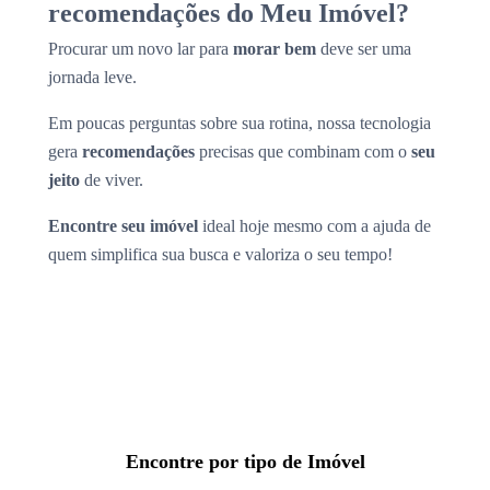
recomendações do Meu Imóvel?
Procurar um novo lar para
morar bem
deve ser uma
jornada leve.
Em poucas perguntas sobre sua rotina, nossa tecnologia
gera
recomendações
precisas que combinam com o
seu
jeito
de viver.
Encontre seu imóvel
ideal hoje mesmo com a ajuda de
quem simplifica sua busca e valoriza o seu tempo!
Encontre por tipo de Imóvel