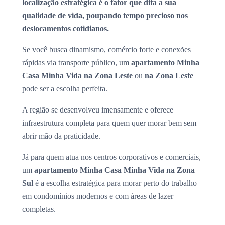
localização estratégica é o fator que dita a sua
qualidade de vida, poupando tempo precioso nos
deslocamentos cotidianos.
Se você busca dinamismo, comércio forte e conexões
rápidas via transporte público, um
apartamento Minha
Casa Minha Vida na Zona Leste
ou
na Zona Leste
pode ser a escolha perfeita.
A região se desenvolveu imensamente e oferece
infraestrutura completa para quem quer morar bem sem
abrir mão da praticidade.
Já para quem atua nos centros corporativos e comerciais,
um
apartamento Minha Casa Minha Vida na Zona
Sul
é a escolha estratégica para morar perto do trabalho
em condomínios modernos e com áreas de lazer
completas.