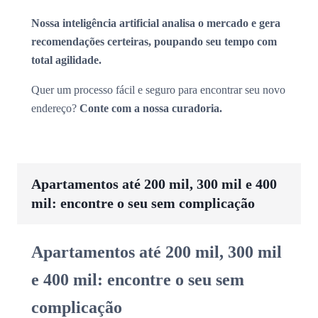
Nossa inteligência artificial analisa o mercado e gera
recomendações certeiras, poupando seu tempo com
total agilidade.
Quer um processo fácil e seguro para encontrar seu novo
endereço?
Conte com a nossa curadoria.
Apartamentos até 200 mil, 300 mil e 400
mil: encontre o seu sem complicação
Apartamentos até 200 mil, 300 mil
e 400 mil: encontre o seu sem
complicação