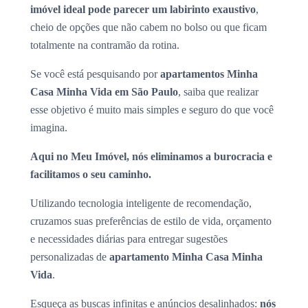
imóvel ideal pode parecer um labirinto exaustivo
,
cheio de opções que não cabem no bolso ou que ficam
totalmente na contramão da rotina.
Se você está pesquisando por
apartamentos Minha
Casa Minha Vida em São Paulo
, saiba que realizar
esse objetivo é muito mais simples e seguro do que você
imagina.
Aqui no Meu Imóvel, nós eliminamos a burocracia e
facilitamos o seu caminho.
Utilizando tecnologia inteligente de recomendação,
cruzamos suas preferências de estilo de vida, orçamento
e necessidades diárias para entregar sugestões
personalizadas de
apartamento Minha Casa Minha
Vida
.
Esqueça as buscas infinitas e anúncios desalinhados:
nós