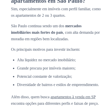
apartamentos em São Paulo?
Sim, especialmente em imóveis com perfil familiar, como
os apartamentos de 2 ou 3 quartos.
São Paulo continua sendo um dos
mercados
imobiliários mais fortes do país
, com alta demanda por
moradia em regiões bem localizadas.
Os principais motivos para investir incluem:
Alta liquidez no mercado imobiliário;
Grande procura por imóveis maiores;
Potencial constante de valorização;
Diversidade de bairros e estilos de empreendimento.
Além disso, quem busca
apartamentos à venda em SP
encontra opções para diferentes perfis e faixas de preço.