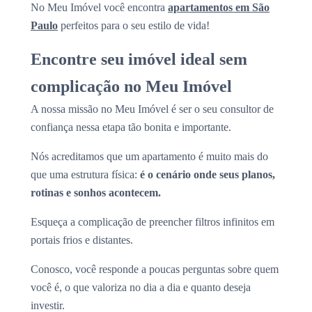
No Meu Imóvel você encontra
apartamentos em São
Paulo
perfeitos para o seu estilo de vida!
Encontre seu imóvel ideal sem
complicação no Meu Imóvel
A nossa missão no Meu Imóvel é ser o seu consultor de
confiança nessa etapa tão bonita e importante.
Nós acreditamos que um apartamento é muito mais do
que uma estrutura física:
é o cenário onde seus planos,
rotinas e sonhos acontecem.
Esqueça a complicação de preencher filtros infinitos em
portais frios e distantes.
Conosco, você responde a poucas perguntas sobre quem
você é, o que valoriza no dia a dia e quanto deseja
investir.