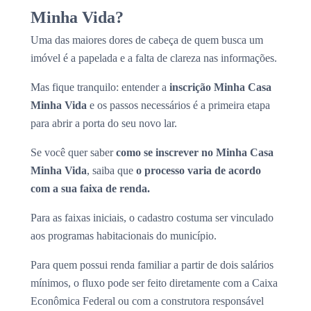
Minha Vida?
Uma das maiores dores de cabeça de quem busca um
imóvel é a papelada e a falta de clareza nas informações.
Mas fique tranquilo: entender a
inscrição Minha Casa
Minha Vida
e os passos necessários é a primeira etapa
para abrir a porta do seu novo lar.
Se você quer saber
como se inscrever no Minha Casa
Minha Vida
, saiba que
o processo varia de acordo
com a sua faixa de renda.
Para as faixas iniciais, o cadastro costuma ser vinculado
aos programas habitacionais do município.
Para quem possui renda familiar a partir de dois salários
mínimos, o fluxo pode ser feito diretamente com a Caixa
Econômica Federal ou com a construtora responsável