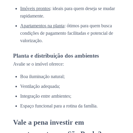
Imóveis prontos
: ideais para quem deseja se mudar
rapidamente.
Apartamentos na planta
: ótimos para quem busca
condições de pagamento facilitadas e potencial de
valorização.
Planta e distribuição dos ambientes
Avalie se o imóvel oferece:
Boa iluminação natural;
Ventilação adequada;
Integração entre ambientes;
Espaço funcional para a rotina da família.
Vale a pena investir em