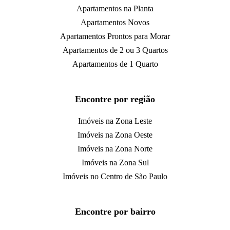
Apartamentos na Planta
Apartamentos Novos
Apartamentos Prontos para Morar
Apartamentos de 2 ou 3 Quartos
Apartamentos de 1 Quarto
Encontre por região
Imóveis na Zona Leste
Imóveis na Zona Oeste
Imóveis na Zona Norte
Imóveis na Zona Sul
Imóveis no Centro de São Paulo
Encontre por bairro