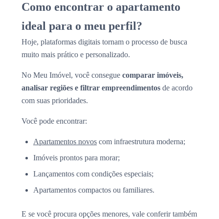
Como encontrar o apartamento
ideal para o meu perfil?
Hoje, plataformas digitais tornam o processo de busca
muito mais prático e personalizado.
No Meu Imóvel, você consegue
comparar imóveis,
analisar regiões e filtrar empreendimentos
de acordo
com suas prioridades.
Você pode encontrar:
Apartamentos novos
com infraestrutura moderna;
Imóveis prontos para morar;
Lançamentos com condições especiais;
Apartamentos compactos ou familiares.
E se você procura opções menores, vale conferir também