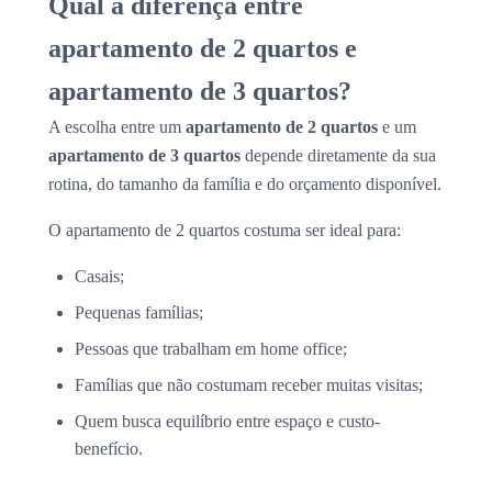
Qual a diferença entre
apartamento de 2 quartos e
apartamento de 3 quartos?
A escolha entre um
apartamento de 2 quartos
e um
apartamento de 3 quartos
depende diretamente da sua
rotina, do tamanho da família e do orçamento disponível.
O apartamento de 2 quartos costuma ser ideal para:
Casais;
Pequenas famílias;
Pessoas que trabalham em home office;
Famílias que não costumam receber muitas visitas;
Quem busca equilíbrio entre espaço e custo-
benefício.