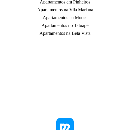
Apartamentos em Pinheiros
Apartamentos na Vila Mariana
Apartamentos na Mooca
Apartamentos no Tatuapé
Apartamentos na Bela Vista