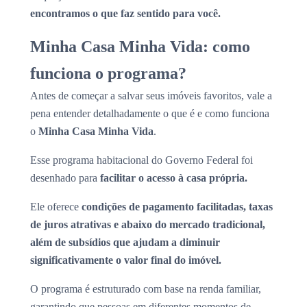
encontramos o que faz sentido para você.
Minha Casa Minha Vida: como
funciona o programa?
Antes de começar a salvar seus imóveis favoritos, vale a
pena entender detalhadamente o que é e como funciona
o
Minha Casa Minha Vida
.
Esse programa habitacional do Governo Federal foi
desenhado para
facilitar o acesso à casa própria.
Ele oferece
condições de pagamento facilitadas, taxas
de juros atrativas e abaixo do mercado tradicional,
além de subsídios que ajudam a diminuir
significativamente o valor final do imóvel.
O programa é estruturado com base na renda familiar,
garantindo que pessoas em diferentes momentos de