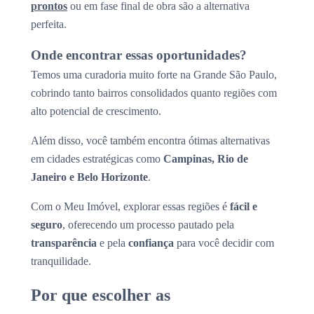
prontos
ou em fase final de obra são a alternativa
perfeita.
Onde encontrar essas oportunidades?
Temos uma curadoria muito forte na Grande São Paulo,
cobrindo tanto bairros consolidados quanto regiões com
alto potencial de crescimento.
Além disso, você também encontra ótimas alternativas
em cidades estratégicas como
Campinas, Rio de
Janeiro e Belo Horizonte
.
Com o Meu Imóvel, explorar essas regiões é
fácil e
seguro
, oferecendo um processo pautado pela
transparência
e pela
confiança
para você decidir com
tranquilidade.
Por que escolher as