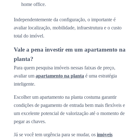
home office.
Independentemente da configuração, o importante é
avaliar localização, mobilidade, infraestrutura e o custo
total do imóvel.
Vale a pena investir em um apartamento na
planta?
Para quem pesquisa imóveis nessas faixas de preço,
avaliar um
apartamento na planta
é uma estratégia
inteligente.
Escolher um apartamento na planta costuma garantir
condições de pagamento de entrada bem mais flexíveis e
um excelente potencial de valorização até o momento de
pegar as chaves.
Já se você tem urgência para se mudar, os
imóveis