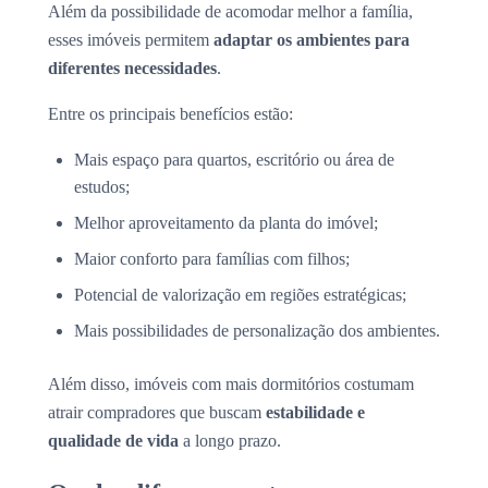
Além da possibilidade de acomodar melhor a família,
esses imóveis permitem
adaptar os ambientes para
diferentes necessidades
.
Entre os principais benefícios estão:
Mais espaço para quartos, escritório ou área de
estudos;
Melhor aproveitamento da planta do imóvel;
Maior conforto para famílias com filhos;
Potencial de valorização em regiões estratégicas;
Mais possibilidades de personalização dos ambientes.
Além disso, imóveis com mais dormitórios costumam
atrair compradores que buscam
estabilidade e
qualidade de vida
a longo prazo.