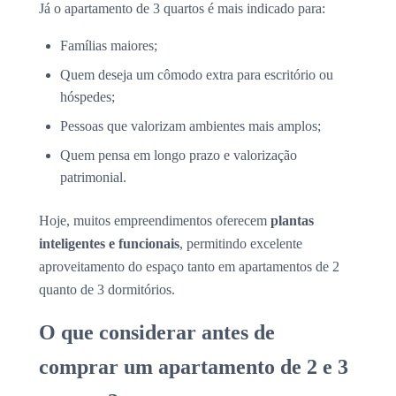
Já o apartamento de 3 quartos é mais indicado para:
Famílias maiores;
Quem deseja um cômodo extra para escritório ou
hóspedes;
Pessoas que valorizam ambientes mais amplos;
Quem pensa em longo prazo e valorização
patrimonial.
Hoje, muitos empreendimentos oferecem
plantas
inteligentes e funcionais
, permitindo excelente
aproveitamento do espaço tanto em apartamentos de 2
quanto de 3 dormitórios.
O que considerar antes de
comprar um apartamento de 2 e 3