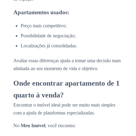
Apartamentos usados:
Preço mais competitivo;
Possibilidade de negociação;
Localizações já consolidadas.
Avaliar essas diferenças ajuda a tomar uma decisão mais
alinhada ao seu momento de vida e objetivo.
Onde encontrar apartamento de 1
quarto à venda?
Encontrar o imóvel ideal pode ser muito mais simples
com a ajuda de plataformas especializadas.
No
Meu Imóvel
, você encontra: