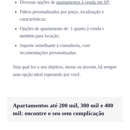
Diversas opções de
apartamentos à venda em SP
;
Filtros personalizados por preço, localização e
características;
Opções de apartamento de 1 quarto à venda e
também para locação;
Suporte semelhante à consultoria, com
recomendações personalizadas.
Seja qual for o seu objetivo, morar ou investir, há sempre
uma opção ideal esperando por você.
Apartamentos até 200 mil, 300 mil e 400
mil: encontre o seu sem complicação