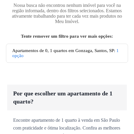
Nossa busca não encontrou nenhum imóvel para você na
região informada, dentro dos filtros selecionados. Estamos
ativamente trabalhando para ter cada vez mais produtos no
Meu Imóvel.
Tente remover um filtro para ver mais opções:
Apartamentos de 0, 1 quartos em Gonzaga, Santos, SP
:
1
opção
Por que escolher um apartamento de 1
quarto?
Encontre apartamento de 1 quarto à venda em São Paulo
com praticidade e ótima localização. Confira as melhores