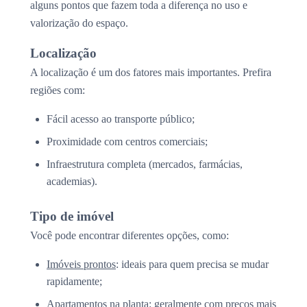
alguns pontos que fazem toda a diferença no uso e
valorização do espaço.
Localização
A localização é um dos fatores mais importantes. Prefira
regiões com:
Fácil acesso ao transporte público;
Proximidade com centros comerciais;
Infraestrutura completa (mercados, farmácias,
academias).
Tipo de imóvel
Você pode encontrar diferentes opções, como:
Imóveis prontos
: ideais para quem precisa se mudar
rapidamente;
Apartamentos na planta
: geralmente com preços mais