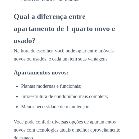
Qual a diferença entre
apartamento de 1 quarto novo e
usado?
Na hora de escolher, você pode optar entre imóveis
novos ou usados, e cada um tem suas vantagens.
Apartamentos novos:
Plantas modernas e funcionais;
Infraestrutura de condomínio mais completa;
Menor necessidade de manutenção.
Você pode conferir diversas opções de
apartamentos
novos
com tecnologias atuais e melhor aproveitamento
de espaço.