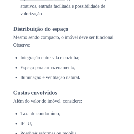
atrativos, entrada facilitada e possibilidade de
valorização.
Distribuição do espaço
Mesmo sendo compacto, o imóvel deve ser funcional.
Observe:
Integração entre sala e cozinha;
Espaço para armazenamento;
Iluminação e ventilação natural.
Custos envolvidos
Além do valor do imóvel, considere:
Taxa de condomínio;
IPTU;
Possíveis reformas ou mobília.