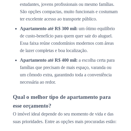
estudantes, jovens profissionais ou mesmo famílias.
São opções compactas, muito funcionais e costumam
ter excelente acesso ao transporte público.
Apartamento até R$ 300 mil:
um ótimo equilíbrio
de custo-benefício para quem quer sair do aluguel.
Essa faixa reúne condomínios modernos com áreas
de lazer completas e boa localização.
Apartamento até R$ 400 mil:
a escolha certa para
famílias que precisam de mais espaço, varanda ou
um cômodo extra, garantindo toda a conveniência
necessária ao redor.
Qual o melhor tipo de apartamento para
esse orçamento?
O imóvel ideal depende do seu momento de vida e das
suas prioridades. Entre as opções mais procuradas estão: