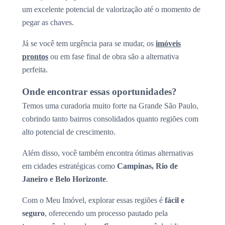
um excelente potencial de valorização até o momento de
pegar as chaves.
Já se você tem urgência para se mudar, os
imóveis
prontos
ou em fase final de obra são a alternativa
perfeita.
Onde encontrar essas oportunidades?
Temos uma curadoria muito forte na Grande São Paulo,
cobrindo tanto bairros consolidados quanto regiões com
alto potencial de crescimento.
Além disso, você também encontra ótimas alternativas
em cidades estratégicas como
Campinas, Rio de
Janeiro e Belo Horizonte
.
Com o Meu Imóvel, explorar essas regiões é
fácil e
seguro
, oferecendo um processo pautado pela