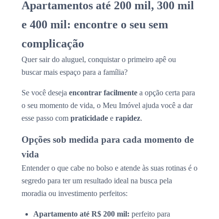
Apartamentos até 200 mil, 300 mil
e 400 mil: encontre o seu sem
complicação
Quer sair do aluguel, conquistar o primeiro apê ou
buscar mais espaço para a família?
Se você deseja
encontrar facilmente
a opção certa para
o seu momento de vida, o Meu Imóvel ajuda você a dar
esse passo com
praticidade
e
rapidez
.
Opções sob medida para cada momento de
vida
Entender o que cabe no bolso e atende às suas rotinas é o
segredo para ter um resultado ideal na busca pela
moradia ou investimento perfeitos:
Apartamento até R$ 200 mil:
perfeito para