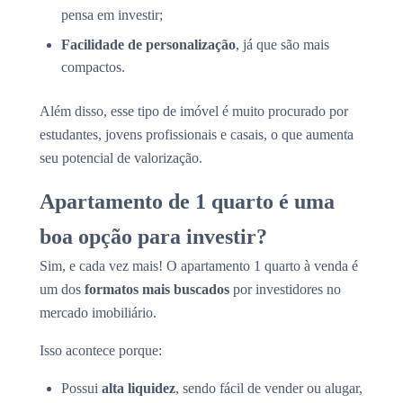
pensa em investir;
Facilidade de personalização
, já que são mais
compactos.
Além disso, esse tipo de imóvel é muito procurado por
estudantes, jovens profissionais e casais, o que aumenta
seu potencial de valorização.
Apartamento de 1 quarto é uma
boa opção para investir?
Sim, e cada vez mais! O apartamento 1 quarto à venda é
um dos
formatos mais buscados
por investidores no
mercado imobiliário.
Isso acontece porque:
Possui
alta liquidez
, sendo fácil de vender ou alugar,