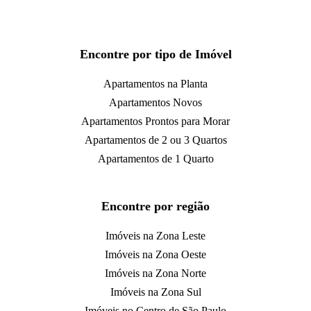
Encontre por tipo de Imóvel
Apartamentos na Planta
Apartamentos Novos
Apartamentos Prontos para Morar
Apartamentos de 2 ou 3 Quartos
Apartamentos de 1 Quarto
Encontre por região
Imóveis na Zona Leste
Imóveis na Zona Oeste
Imóveis na Zona Norte
Imóveis na Zona Sul
Imóveis no Centro de São Paulo