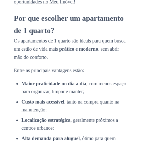
oportunidades no Meu Imóvel!
Por que escolher um apartamento
de 1 quarto?
Os apartamentos de 1 quarto são ideais para quem busca
um estilo de vida mais
prático e moderno
, sem abrir
mão do conforto.
Entre as principais vantagens estão:
Maior praticidade no dia a dia
, com menos espaço
para organizar, limpar e manter;
Custo mais acessível
, tanto na compra quanto na
manutenção;
Localização estratégica
, geralmente próximos a
centros urbanos;
Alta demanda para aluguel
, ótimo para quem