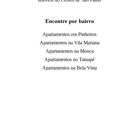
Encontre por bairro
Apartamentos em Pinheiros
Apartamentos na Vila Mariana
Apartamentos na Mooca
Apartamentos no Tatuapé
Apartamentos na Bela Vista