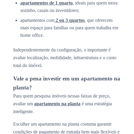
apartamentos de 1 quarto
, ideais para quem mora
sozinho, casais ou investidores;
apartamentos com
2 ou 3 quartos
, que oferecem
mais espaço para famílias ou para quem trabalha em
home office.
Independentemente da configuração, o importante é
avaliar localização, mobilidade, infraestrutura e o custo
total do imóvel.
Vale a pena investir em um apartamento na
planta?
Para quem pesquisa imóveis nessas faixas de preço,
avaliar um
apartamento na planta
é uma estratégia
inteligente.
Escolher um apartamento na planta costuma garantir
condições de pagamento de entrada bem mais flexíveis e