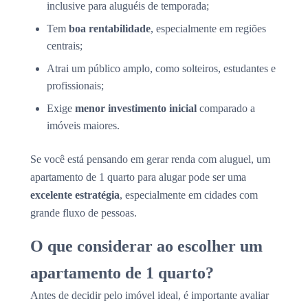
inclusive para aluguéis de temporada;
Tem
boa rentabilidade
, especialmente em regiões
centrais;
Atrai um público amplo, como solteiros, estudantes e
profissionais;
Exige
menor investimento inicial
comparado a
imóveis maiores.
Se você está pensando em gerar renda com aluguel, um
apartamento de 1 quarto para alugar pode ser uma
excelente estratégia
, especialmente em cidades com
grande fluxo de pessoas.
O que considerar ao escolher um
apartamento de 1 quarto?
Antes de decidir pelo imóvel ideal, é importante avaliar