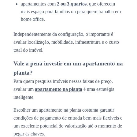
apartamentos com
2 ou 3 quartos
, que oferecem
mais espaço para famílias ou para quem trabalha em
home office.
Independentemente da configuração, o importante é
avaliar localização, mobilidade, infraestrutura e o custo
total do imóvel.
Vale a pena investir em um apartamento na
planta?
Para quem pesquisa imóveis nessas faixas de preço,
avaliar um
apartamento na planta
é uma estratégia
inteligente.
Escolher um apartamento na planta costuma garantir
condições de pagamento de entrada bem mais flexíveis e
um excelente potencial de valorização até o momento de
pegar as chaves.