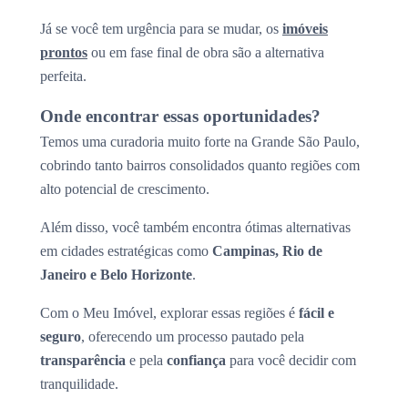
Já se você tem urgência para se mudar, os
imóveis
prontos
ou em fase final de obra são a alternativa
perfeita.
Onde encontrar essas oportunidades?
Temos uma curadoria muito forte na Grande São Paulo,
cobrindo tanto bairros consolidados quanto regiões com
alto potencial de crescimento.
Além disso, você também encontra ótimas alternativas
em cidades estratégicas como
Campinas, Rio de
Janeiro e Belo Horizonte
.
Com o Meu Imóvel, explorar essas regiões é
fácil e
seguro
, oferecendo um processo pautado pela
transparência
e pela
confiança
para você decidir com
tranquilidade.