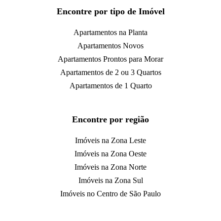
Encontre por tipo de Imóvel
Apartamentos na Planta
Apartamentos Novos
Apartamentos Prontos para Morar
Apartamentos de 2 ou 3 Quartos
Apartamentos de 1 Quarto
Encontre por região
Imóveis na Zona Leste
Imóveis na Zona Oeste
Imóveis na Zona Norte
Imóveis na Zona Sul
Imóveis no Centro de São Paulo