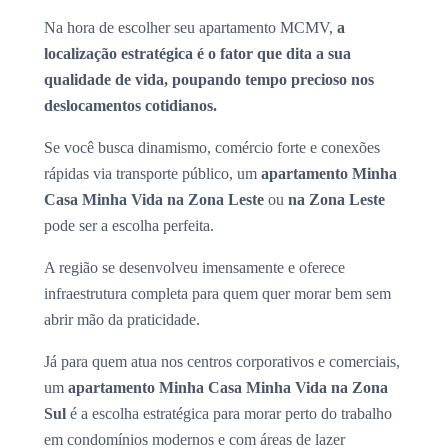
Na hora de escolher seu apartamento MCMV,
a
localização estratégica é o fator que dita a sua
qualidade de vida, poupando tempo precioso nos
deslocamentos cotidianos.
Se você busca dinamismo, comércio forte e conexões
rápidas via transporte público, um
apartamento Minha
Casa Minha Vida na Zona Leste
ou
na Zona Leste
pode ser a escolha perfeita.
A região se desenvolveu imensamente e oferece
infraestrutura completa para quem quer morar bem sem
abrir mão da praticidade.
Já para quem atua nos centros corporativos e comerciais,
um
apartamento Minha Casa Minha Vida na Zona
Sul
é a escolha estratégica para morar perto do trabalho
em condomínios modernos e com áreas de lazer