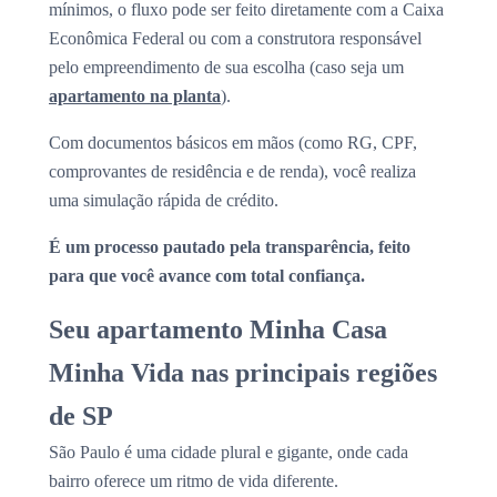
mínimos, o fluxo pode ser feito diretamente com a Caixa
Econômica Federal ou com a construtora responsável
pelo empreendimento de sua escolha (caso seja um
apartamento na planta
).
Com documentos básicos em mãos (como RG, CPF,
comprovantes de residência e de renda), você realiza
uma simulação rápida de crédito.
É um processo pautado pela transparência, feito
para que você avance com total confiança.
Seu apartamento Minha Casa
Minha Vida nas principais regiões
de SP
São Paulo é uma cidade plural e gigante, onde cada
bairro oferece um ritmo de vida diferente.