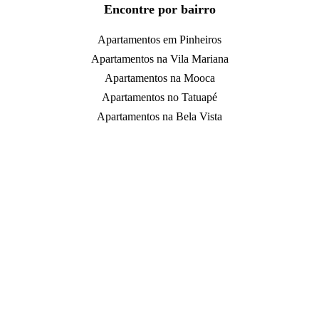
Encontre por bairro
Apartamentos em Pinheiros
Apartamentos na Vila Mariana
Apartamentos na Mooca
Apartamentos no Tatuapé
Apartamentos na Bela Vista