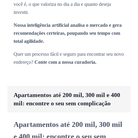
você é, o que valoriza no dia a dia e quanto deseja
investir.
Nossa inteligência artificial analisa o mercado e gera
recomendações certeiras, poupando seu tempo com
total agilidade.
Quer um processo fácil e seguro para encontrar seu novo
endereço?
Conte com a nossa curadoria.
Apartamentos até 200 mil, 300 mil e 400
mil: encontre o seu sem complicação
Apartamentos até 200 mil, 300 mil
e 400 mil: encontre o seu sem