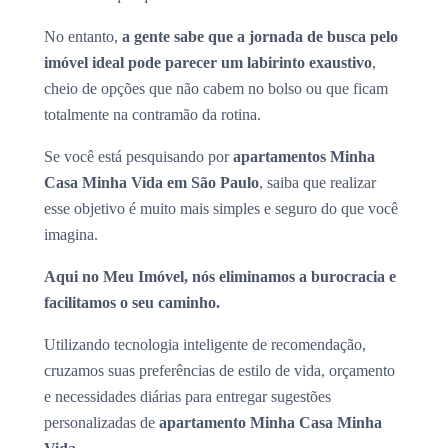
No entanto,
a gente sabe que a jornada de busca pelo
imóvel ideal pode parecer um labirinto exaustivo
,
cheio de opções que não cabem no bolso ou que ficam
totalmente na contramão da rotina.
Se você está pesquisando por
apartamentos Minha
Casa Minha Vida em São Paulo
, saiba que realizar
esse objetivo é muito mais simples e seguro do que você
imagina.
Aqui no Meu Imóvel, nós eliminamos a burocracia e
facilitamos o seu caminho.
Utilizando tecnologia inteligente de recomendação,
cruzamos suas preferências de estilo de vida, orçamento
e necessidades diárias para entregar sugestões
personalizadas de
apartamento Minha Casa Minha