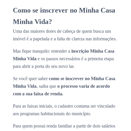
Como se inscrever no Minha Casa
Minha Vida?
Uma das maiores dores de cabeça de quem busca um
imóvel é a papelada e a falta de clareza nas informações.
Mas fique tranquilo: entender a
inscrição Minha Casa
Minha Vida
e os passos necessários é a primeira etapa
para abrir a porta do seu novo lar.
Se você quer saber
como se inscrever no Minha Casa
Minha Vida
, saiba que
o processo varia de acordo
com a sua faixa de renda.
Para as faixas iniciais, o cadastro costuma ser vinculado
aos programas habitacionais do município.
Para quem possui renda familiar a partir de dois salários