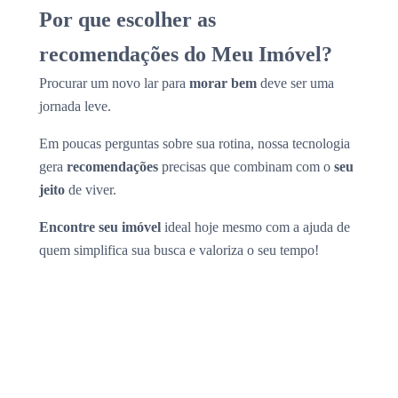
Por que escolher as
recomendações do Meu Imóvel?
Procurar um novo lar para
morar bem
deve ser uma
jornada leve.
Em poucas perguntas sobre sua rotina, nossa tecnologia
gera
recomendações
precisas que combinam com o
seu
jeito
de viver.
Encontre seu imóvel
ideal hoje mesmo com a ajuda de
quem simplifica sua busca e valoriza o seu tempo!