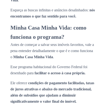
Vida
.
Esqueça as buscas infinitas e anúncios desalinhados:
nós
encontramos o que faz sentido para você.
Minha Casa Minha Vida: como
funciona o programa?
Antes de começar a salvar seus imóveis favoritos, vale a
pena entender detalhadamente o que é e como funciona
o
Minha Casa Minha Vida
.
Esse programa habitacional do Governo Federal foi
desenhado para
facilitar o acesso à casa própria.
Ele oferece
condições de pagamento facilitadas, taxas
de juros atrativas e abaixo do mercado tradicional,
além de subsídios que ajudam a diminuir
significativamente o valor final do imóvel.