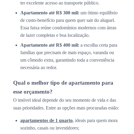
ter excelente acesso ao transporte público.
Apartamento até R$ 300 mil:
um ótimo equilíbrio
de custo-benefício para quem quer sair do aluguel.
Essa faixa reúne condomínios modernos com áreas
de lazer completas e boa localização.
Apartamento até R$ 400 mil:
a escolha certa para
famílias que precisam de mais espaço, varanda ou
um cômodo extra, garantindo toda a conveniência
necessária ao redor.
Qual o melhor tipo de apartamento para
esse orçamento?
O imóvel ideal depende do seu momento de vida e das
suas prioridades. Entre as opções mais procuradas estão:
apartamentos de 1 quarto
, ideais para quem mora
sozinho, casais ou investidores;