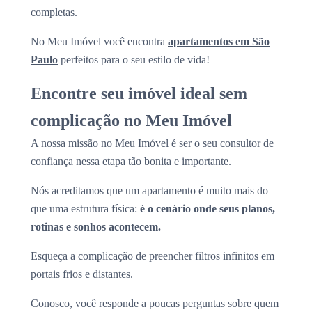
completas.
No Meu Imóvel você encontra
apartamentos em São
Paulo
perfeitos para o seu estilo de vida!
Encontre seu imóvel ideal sem
complicação no Meu Imóvel
A nossa missão no Meu Imóvel é ser o seu consultor de
confiança nessa etapa tão bonita e importante.
Nós acreditamos que um apartamento é muito mais do
que uma estrutura física:
é o cenário onde seus planos,
rotinas e sonhos acontecem.
Esqueça a complicação de preencher filtros infinitos em
portais frios e distantes.
Conosco, você responde a poucas perguntas sobre quem