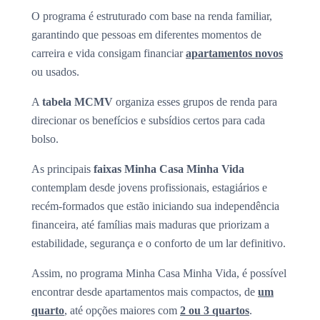
O programa é estruturado com base na renda familiar,
garantindo que pessoas em diferentes momentos de
carreira e vida consigam financiar
apartamentos novos
ou usados.
A
tabela MCMV
organiza esses grupos de renda para
direcionar os benefícios e subsídios certos para cada
bolso.
As principais
faixas Minha Casa Minha Vida
contemplam desde jovens profissionais, estagiários e
recém-formados que estão iniciando sua independência
financeira, até famílias mais maduras que priorizam a
estabilidade, segurança e o conforto de um lar definitivo.
Assim, no programa Minha Casa Minha Vida, é possível
encontrar desde apartamentos mais compactos, de
um
quarto
, até opções maiores com
2 ou 3 quartos
.