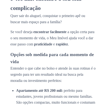
complicação
Quer sair do aluguel, conquistar o primeiro apê ou
buscar mais espaço para a família?
Se você deseja
encontrar facilmente
a opção certa para
o seu momento de vida, o Meu Imóvel ajuda você a dar
esse passo com
praticidade
e
rapidez
.
Opções sob medida para cada momento de
vida
Entender o que cabe no bolso e atende às suas rotinas é o
segredo para ter um resultado ideal na busca pela
moradia ou investimento perfeitos:
Apartamento até R$ 200 mil:
perfeito para
estudantes, jovens profissionais ou mesmo famílias.
São opções compactas, muito funcionais e costumam