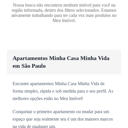
Nossa busca não encontrou nenhum imóvel para você na
região informada, dentro dos filtros selecionados. Estamos
ativamente trabalhando para ter cada vez mais produtos no
Meu Imóvel.
Apartamentos Minha Casa Minha Vida
em São Paulo
Encontre apartamentos Minha Casa Minha Vida de
forma simples, rápida e sob medida para o seu perfil. As
melhores opções estão no Meu Imóvel!
Conquistar o primeiro apartamento ou mudar para um
espaço que seja realmente seu é um dos maiores marcos
na vida de qualquer um.