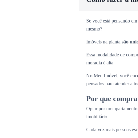
Se você está pensando em 
mesmo?
Imóveis na planta
são uni
Essa modalidade de comp
moradia é alta.
No Meu Imóvel, você enco
pensados para atender a tod
Por que compra
Optar por um apartamento
imobiliário.
Cada vez mais pessoas esc