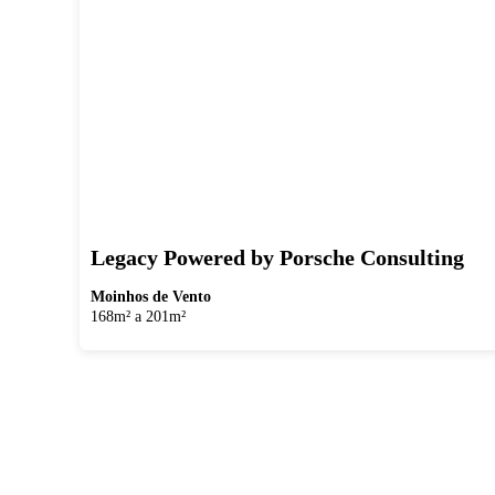
Legacy Powered by Porsche Consulting
Moinhos de Vento
168m² a 201m²