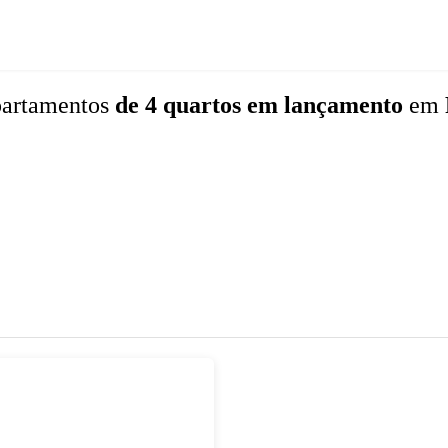
artamentos
de 4 quartos
em lançamento
em