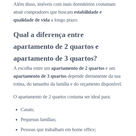
Além disso, imóveis com mais dormitórios costumam
atrair compradores que buscam
estabilidade e
qualidade de vida
a longo prazo.
Qual a diferença entre
apartamento de 2 quartos e
apartamento de 3 quartos?
A escolha entre um
apartamento de 2 quartos
e um
apartamento de 3 quartos
depende diretamente da sua
rotina, do tamanho da família e do orçamento disponível.
O apartamento de 2 quartos costuma ser ideal para:
Casais;
Pequenas famílias;
Pessoas que trabalham em home office;