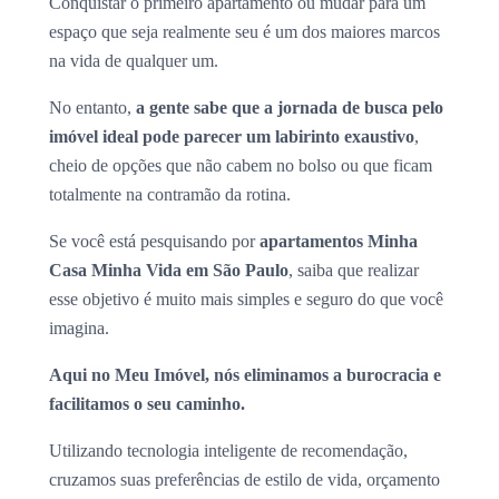
Conquistar o primeiro apartamento ou mudar para um
espaço que seja realmente seu é um dos maiores marcos
na vida de qualquer um.
No entanto,
a gente sabe que a jornada de busca pelo
imóvel ideal pode parecer um labirinto exaustivo
,
cheio de opções que não cabem no bolso ou que ficam
totalmente na contramão da rotina.
Se você está pesquisando por
apartamentos Minha
Casa Minha Vida em São Paulo
, saiba que realizar
esse objetivo é muito mais simples e seguro do que você
imagina.
Aqui no Meu Imóvel, nós eliminamos a burocracia e
facilitamos o seu caminho.
Utilizando tecnologia inteligente de recomendação,
cruzamos suas preferências de estilo de vida, orçamento