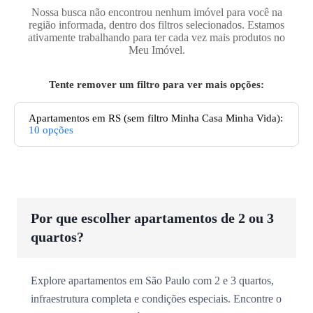
Nossa busca não encontrou nenhum imóvel para você na
região informada, dentro dos filtros selecionados. Estamos
ativamente trabalhando para ter cada vez mais produtos no
Meu Imóvel.
Tente remover um filtro para ver mais opções:
Apartamentos
em RS
(sem filtro Minha Casa Minha Vida):
10
opções
Por que escolher apartamentos de 2 ou 3
quartos?
Explore apartamentos em São Paulo com 2 e 3 quartos,
infraestrutura completa e condições especiais. Encontre o