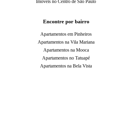
Imóveis no Centro de São Paulo
Encontre por bairro
Apartamentos em Pinheiros
Apartamentos na Vila Mariana
Apartamentos na Mooca
Apartamentos no Tatuapé
Apartamentos na Bela Vista