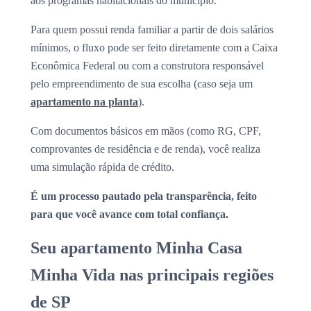
aos programas habitacionais do município.
Para quem possui renda familiar a partir de dois salários
mínimos, o fluxo pode ser feito diretamente com a Caixa
Econômica Federal ou com a construtora responsável
pelo empreendimento de sua escolha (caso seja um
apartamento na planta
).
Com documentos básicos em mãos (como RG, CPF,
comprovantes de residência e de renda), você realiza
uma simulação rápida de crédito.
É um processo pautado pela transparência, feito
para que você avance com total confiança.
Seu apartamento Minha Casa
Minha Vida nas principais regiões
de SP