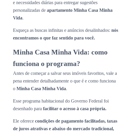
e necessidades diárias para entregar sugestões
personalizadas de
apartamento Minha Casa Minha
Vida
.
Esqueça as buscas infinitas e anúncios desalinhados:
nós
encontramos o que faz sentido para você.
Minha Casa Minha Vida: como
funciona o programa?
Antes de começar a salvar seus imóveis favoritos, vale a
pena entender detalhadamente o que é e como funciona
o
Minha Casa Minha Vida
.
Esse programa habitacional do Governo Federal foi
desenhado para
facilitar o acesso à casa própria.
Ele oferece
condições de pagamento facilitadas, taxas
de juros atrativas e abaixo do mercado tradicional,