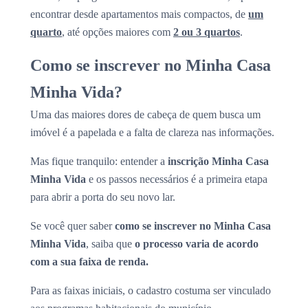
encontrar desde apartamentos mais compactos, de
um
quarto
, até opções maiores com
2 ou 3 quartos
.
Como se inscrever no Minha Casa
Minha Vida?
Uma das maiores dores de cabeça de quem busca um
imóvel é a papelada e a falta de clareza nas informações.
Mas fique tranquilo: entender a
inscrição Minha Casa
Minha Vida
e os passos necessários é a primeira etapa
para abrir a porta do seu novo lar.
Se você quer saber
como se inscrever no Minha Casa
Minha Vida
, saiba que
o processo varia de acordo
com a sua faixa de renda.
Para as faixas iniciais, o cadastro costuma ser vinculado