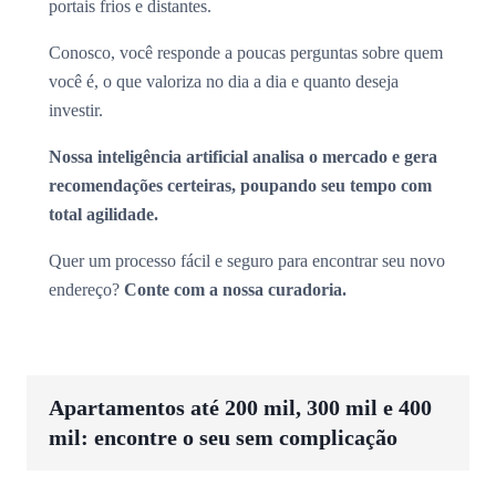
portais frios e distantes.
Conosco, você responde a poucas perguntas sobre quem
você é, o que valoriza no dia a dia e quanto deseja
investir.
Nossa inteligência artificial analisa o mercado e gera
recomendações certeiras, poupando seu tempo com
total agilidade.
Quer um processo fácil e seguro para encontrar seu novo
endereço?
Conte com a nossa curadoria.
Apartamentos até 200 mil, 300 mil e 400
mil: encontre o seu sem complicação