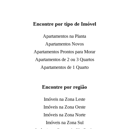
Encontre por tipo de Imóvel
Apartamentos na Planta
Apartamentos Novos
Apartamentos Prontos para Morar
Apartamentos de 2 ou 3 Quartos
Apartamentos de 1 Quarto
Encontre por região
Imóveis na Zona Leste
Imóveis na Zona Oeste
Imóveis na Zona Norte
Imóveis na Zona Sul