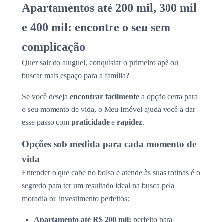
Apartamentos até 200 mil, 300 mil
e 400 mil: encontre o seu sem
complicação
Quer sair do aluguel, conquistar o primeiro apê ou
buscar mais espaço para a família?
Se você deseja
encontrar facilmente
a opção certa para
o seu momento de vida, o Meu Imóvel ajuda você a dar
esse passo com
praticidade
e
rapidez
.
Opções sob medida para cada momento de
vida
Entender o que cabe no bolso e atende às suas rotinas é o
segredo para ter um resultado ideal na busca pela
moradia ou investimento perfeitos:
Apartamento até R$ 200 mil:
perfeito para