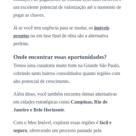
um excelente potencial de valorização até o momento de
pegar as chaves.
Já se você tem urgência para se mudar, os
imóveis
prontos
ou em fase final de obra são a alternativa
perfeita.
Onde encontrar essas oportunidades?
Temos uma curadoria muito forte na Grande São Paulo,
cobrindo tanto bairros consolidados quanto regiões com
alto potencial de crescimento.
Além disso, você também encontra ótimas alternativas
em cidades estratégicas como
Campinas, Rio de
Janeiro e Belo Horizonte
.
Com o Meu Imóvel, explorar essas regiões é
fácil e
seguro
, oferecendo um processo pautado pela