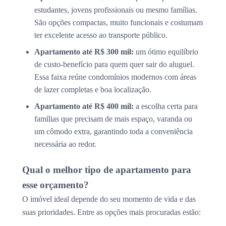
estudantes, jovens profissionais ou mesmo famílias.
São opções compactas, muito funcionais e costumam
ter excelente acesso ao transporte público.
Apartamento até R$ 300 mil:
um ótimo equilíbrio
de custo-benefício para quem quer sair do aluguel.
Essa faixa reúne condomínios modernos com áreas
de lazer completas e boa localização.
Apartamento até R$ 400 mil:
a escolha certa para
famílias que precisam de mais espaço, varanda ou
um cômodo extra, garantindo toda a conveniência
necessária ao redor.
Qual o melhor tipo de apartamento para
esse orçamento?
O imóvel ideal depende do seu momento de vida e das
suas prioridades. Entre as opções mais procuradas estão: