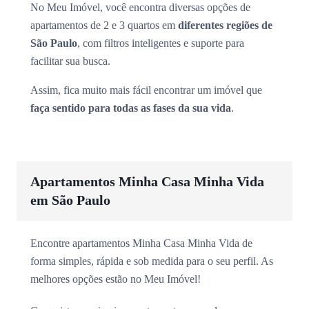
No Meu Imóvel, você encontra diversas opções de
apartamentos de 2 e 3 quartos em
diferentes regiões de
São Paulo
, com filtros inteligentes e suporte para
facilitar sua busca.
Assim, fica muito mais fácil encontrar um imóvel que
faça sentido para todas as fases da sua vida
.
Apartamentos Minha Casa Minha Vida
em São Paulo
Encontre apartamentos Minha Casa Minha Vida de
forma simples, rápida e sob medida para o seu perfil. As
melhores opções estão no Meu Imóvel!