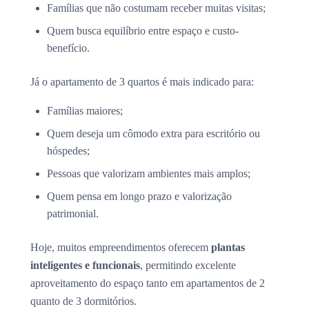
Famílias que não costumam receber muitas visitas;
Quem busca equilíbrio entre espaço e custo-
benefício.
Já o apartamento de 3 quartos é mais indicado para:
Famílias maiores;
Quem deseja um cômodo extra para escritório ou
hóspedes;
Pessoas que valorizam ambientes mais amplos;
Quem pensa em longo prazo e valorização
patrimonial.
Hoje, muitos empreendimentos oferecem
plantas
inteligentes e funcionais
, permitindo excelente
aproveitamento do espaço tanto em apartamentos de 2
quanto de 3 dormitórios.