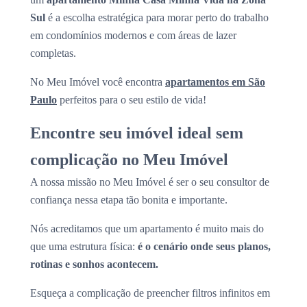
Sul
é a escolha estratégica para morar perto do trabalho
em condomínios modernos e com áreas de lazer
completas.
No Meu Imóvel você encontra
apartamentos em São
Paulo
perfeitos para o seu estilo de vida!
Encontre seu imóvel ideal sem
complicação no Meu Imóvel
A nossa missão no Meu Imóvel é ser o seu consultor de
confiança nessa etapa tão bonita e importante.
Nós acreditamos que um apartamento é muito mais do
que uma estrutura física:
é o cenário onde seus planos,
rotinas e sonhos acontecem.
Esqueça a complicação de preencher filtros infinitos em