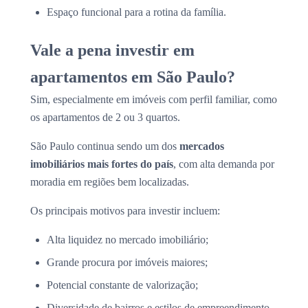
Espaço funcional para a rotina da família.
Vale a pena investir em
apartamentos em São Paulo?
Sim, especialmente em imóveis com perfil familiar, como
os apartamentos de 2 ou 3 quartos.
São Paulo continua sendo um dos
mercados
imobiliários mais fortes do país
, com alta demanda por
moradia em regiões bem localizadas.
Os principais motivos para investir incluem:
Alta liquidez no mercado imobiliário;
Grande procura por imóveis maiores;
Potencial constante de valorização;
Diversidade de bairros e estilos de empreendimento.