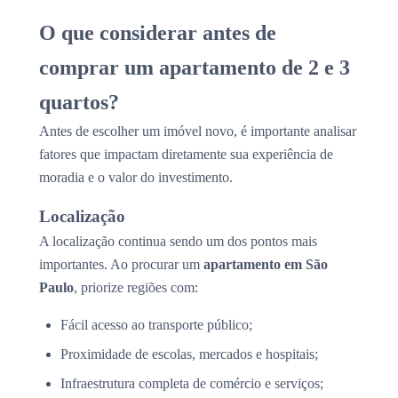
O que considerar antes de
comprar um apartamento de 2 e 3
quartos?
Antes de escolher um imóvel novo, é importante analisar
fatores que impactam diretamente sua experiência de
moradia e o valor do investimento.
Localização
A localização continua sendo um dos pontos mais
importantes. Ao procurar um
apartamento em São
Paulo
, priorize regiões com:
Fácil acesso ao transporte público;
Proximidade de escolas, mercados e hospitais;
Infraestrutura completa de comércio e serviços;