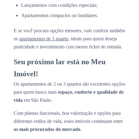
Lançamentos com condições especiais;
Apartamentos compactos ou familiares.
E se você procura opções menores, vale conferir também
os
apartamentos de 1 quarto
, ideais para quem deseja
praticidade e investimento com menor ticket de entrada.
Seu próximo lar está no Meu
Imóvel!
Os apartamentos de 2 ou 3 quartos são excelentes opções
para quem busca mais
espaço, conforto e qualidade de
vida
em São Paulo.
Com plantas funcionais, boa valorização e opções para
diferentes estilos de vida, esses imóveis continuam entre
os mais procurados do mercado
.