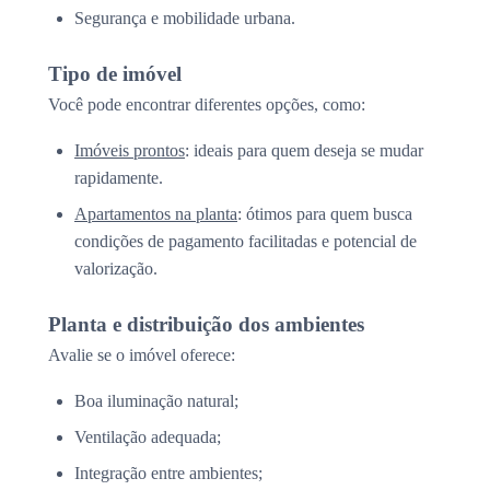
Segurança e mobilidade urbana.
Tipo de imóvel
Você pode encontrar diferentes opções, como:
Imóveis prontos
: ideais para quem deseja se mudar
rapidamente.
Apartamentos na planta
: ótimos para quem busca
condições de pagamento facilitadas e potencial de
valorização.
Planta e distribuição dos ambientes
Avalie se o imóvel oferece:
Boa iluminação natural;
Ventilação adequada;
Integração entre ambientes;