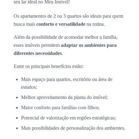
seu lar ideal no Meu Imóvel!
Os apartamentos de 2 ou 3 quartos são ideais para quem
busca mais
conforto e versatilidade
na rotina.
Além da possibilidade de acomodar melhor a família,
esses imóveis permitem
adaptar os ambientes para
diferentes necessidades
.
Entre os principais benefícios estão:
Mais espaço para quartos, escritório ou área de
estudos;
Melhor aproveitamento da planta do imóvel;
Maior conforto para famílias com filhos;
Potencial de valorização em regiões estratégicas;
Mais possibilidades de personalização dos ambientes.