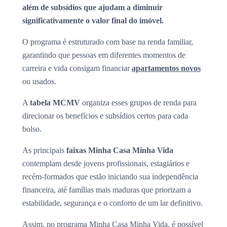
além de subsídios que ajudam a diminuir
significativamente o valor final do imóvel.
O programa é estruturado com base na renda familiar,
garantindo que pessoas em diferentes momentos de
carreira e vida consigam financiar
apartamentos novos
ou usados.
A
tabela MCMV
organiza esses grupos de renda para
direcionar os benefícios e subsídios certos para cada
bolso.
As principais
faixas Minha Casa Minha Vida
contemplam desde jovens profissionais, estagiários e
recém-formados que estão iniciando sua independência
financeira, até famílias mais maduras que priorizam a
estabilidade, segurança e o conforto de um lar definitivo.
Assim, no programa Minha Casa Minha Vida, é possível