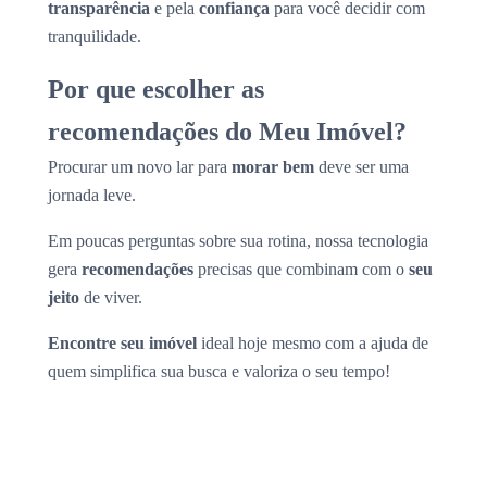
transparência
e pela
confiança
para você decidir com
tranquilidade.
Por que escolher as
recomendações do Meu Imóvel?
Procurar um novo lar para
morar bem
deve ser uma
jornada leve.
Em poucas perguntas sobre sua rotina, nossa tecnologia
gera
recomendações
precisas que combinam com o
seu
jeito
de viver.
Encontre seu imóvel
ideal hoje mesmo com a ajuda de
quem simplifica sua busca e valoriza o seu tempo!