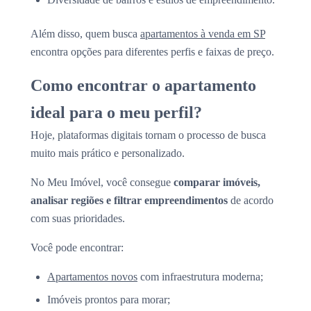
Além disso, quem busca
apartamentos à venda em SP
encontra opções para diferentes perfis e faixas de preço.
Como encontrar o apartamento
ideal para o meu perfil?
Hoje, plataformas digitais tornam o processo de busca
muito mais prático e personalizado.
No Meu Imóvel, você consegue
comparar imóveis,
analisar regiões e filtrar empreendimentos
de acordo
com suas prioridades.
Você pode encontrar:
Apartamentos novos
com infraestrutura moderna;
Imóveis prontos para morar;