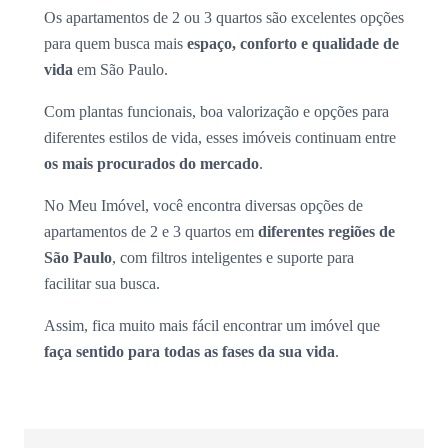
Os apartamentos de 2 ou 3 quartos são excelentes opções
para quem busca mais
espaço, conforto e qualidade de
vida
em São Paulo.
Com plantas funcionais, boa valorização e opções para
diferentes estilos de vida, esses imóveis continuam entre
os mais procurados do mercado
.
No Meu Imóvel, você encontra diversas opções de
apartamentos de 2 e 3 quartos em
diferentes regiões de
São Paulo
, com filtros inteligentes e suporte para
facilitar sua busca.
Assim, fica muito mais fácil encontrar um imóvel que
faça sentido para todas as fases da sua vida
.