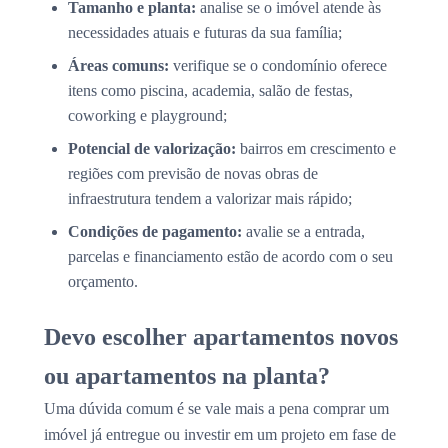
Tamanho e planta:
analise se o imóvel atende às
necessidades atuais e futuras da sua família;
Áreas comuns:
verifique se o condomínio oferece
itens como piscina, academia, salão de festas,
coworking e playground;
Potencial de valorização:
bairros em crescimento e
regiões com previsão de novas obras de
infraestrutura tendem a valorizar mais rápido;
Condições de pagamento:
avalie se a entrada,
parcelas e financiamento estão de acordo com o seu
orçamento.
Devo escolher apartamentos novos
ou apartamentos na planta?
Uma dúvida comum é se vale mais a pena comprar um
imóvel já entregue ou investir em um projeto em fase de