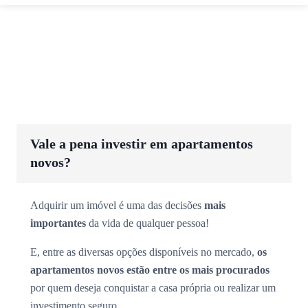
Vale a pena investir em apartamentos
novos?
Adquirir um imóvel é uma das decisões
mais
importantes
da vida de qualquer pessoa!
E, entre as diversas opções disponíveis no mercado,
os
apartamentos novos estão entre os mais procurados
por quem deseja conquistar a casa própria ou realizar um
investimento seguro.