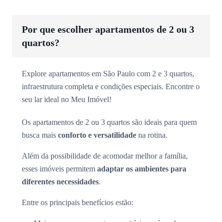
Por que escolher apartamentos de 2 ou 3
quartos?
Explore apartamentos em São Paulo com 2 e 3 quartos,
infraestrutura completa e condições especiais. Encontre o
seu lar ideal no Meu Imóvel!
Os apartamentos de 2 ou 3 quartos são ideais para quem
busca mais
conforto e versatilidade
na rotina.
Além da possibilidade de acomodar melhor a família,
esses imóveis permitem
adaptar os ambientes para
diferentes necessidades
.
Entre os principais benefícios estão: