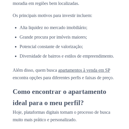
moradia em regiões bem localizadas.
Os principais motivos para investir incluem:
Alta liquidez no mercado imobiliário;
Grande procura por imóveis maiores;
Potencial constante de valorização;
Diversidade de bairros e estilos de empreendimento.
Além disso, quem busca
apartamentos à venda em SP
encontra opções para diferentes perfis e faixas de preço.
Como encontrar o apartamento
ideal para o meu perfil?
Hoje, plataformas digitais tornam o processo de busca
muito mais prático e personalizado.