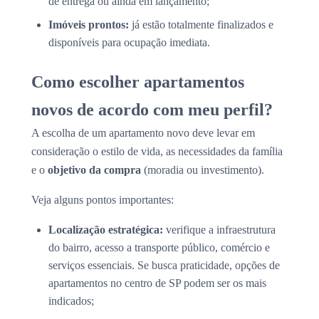
de entrega ou ainda em lançamento;
Imóveis prontos:
já estão totalmente finalizados e
disponíveis para ocupação imediata.
Como escolher apartamentos
novos de acordo com meu perfil?
A escolha de um apartamento novo deve levar em
consideração o estilo de vida, as necessidades da família
e o
objetivo da compra
(moradia ou investimento).
Veja alguns pontos importantes:
Localização estratégica:
verifique a infraestrutura
do bairro, acesso a transporte público, comércio e
serviços essenciais. Se busca praticidade, opções de
apartamentos no centro de SP podem ser os mais
indicados;