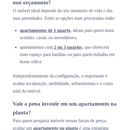
esse orçamento?
O imóvel ideal depende do seu momento de vida e das
suas prioridades. Entre as opções mais procuradas estão:
apartamentos de 1 quarto
, ideais para quem mora
sozinho, casais ou investidores;
apartamentos com
2 ou 3 quartos
, que oferecem
mais espaço para famílias ou para quem trabalha em
home office.
Independentemente da configuração, o importante é
avaliar localização, mobilidade, infraestrutura e o custo
total do imóvel.
Vale a pena investir em um apartamento na
planta?
Para quem pesquisa imóveis nessas faixas de preço,
avaliar um
apartamento na planta
é uma estratégia