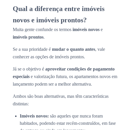
Qual a diferença entre imóveis
novos e imóveis prontos?
Muita gente confunde os termos
imóveis novos
e
imóveis prontos
.
Se a sua prioridade é
mudar o quanto antes
, vale
conhecer as opções de imóveis prontos.
Já se o objetivo é
aproveitar condições de pagamento
especiais
e valorização futura, os apartamentos novos em
lançamento podem ser a melhor alternativa.
Ambos são boas alternativas, mas têm características
distintas:
Imóveis novos:
são aqueles que nunca foram
habitados, podendo estar recém-construídos, em fase