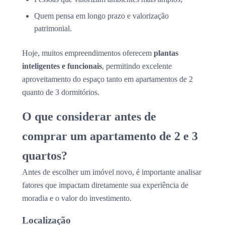
Quem pensa em longo prazo e valorização
patrimonial.
Hoje, muitos empreendimentos oferecem
plantas
inteligentes e funcionais
, permitindo excelente
aproveitamento do espaço tanto em apartamentos de 2
quanto de 3 dormitórios.
O que considerar antes de
comprar um apartamento de 2 e 3
quartos?
Antes de escolher um imóvel novo, é importante analisar
fatores que impactam diretamente sua experiência de
moradia e o valor do investimento.
Localização