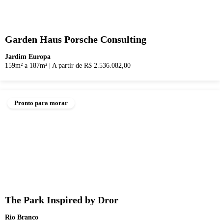
Garden Haus Porsche Consulting
Jardim Europa
159m² a 187m²
|
A partir de R$ 2.536.082,00
Pronto para morar
The Park Inspired by Dror
Rio Branco