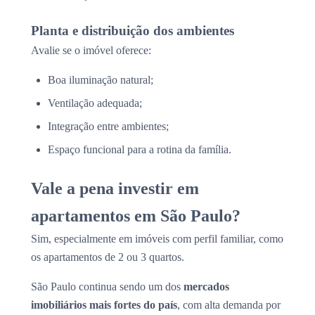
Planta e distribuição dos ambientes
Avalie se o imóvel oferece:
Boa iluminação natural;
Ventilação adequada;
Integração entre ambientes;
Espaço funcional para a rotina da família.
Vale a pena investir em
apartamentos em São Paulo?
Sim, especialmente em imóveis com perfil familiar, como
os apartamentos de 2 ou 3 quartos.
São Paulo continua sendo um dos
mercados
imobiliários mais fortes do país
, com alta demanda por