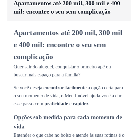
Apartamentos até 200 mil, 300 mil e 400
mil: encontre o seu sem complicação
Apartamentos até 200 mil, 300 mil
e 400 mil: encontre o seu sem
complicação
Quer sair do aluguel, conquistar o primeiro apê ou
buscar mais espaço para a família?
Se você deseja
encontrar facilmente
a opção certa para
o seu momento de vida, o Meu Imóvel ajuda você a dar
esse passo com
praticidade
e
rapidez
.
Opções sob medida para cada momento de
vida
Entender o que cabe no bolso e atende às suas rotinas é o