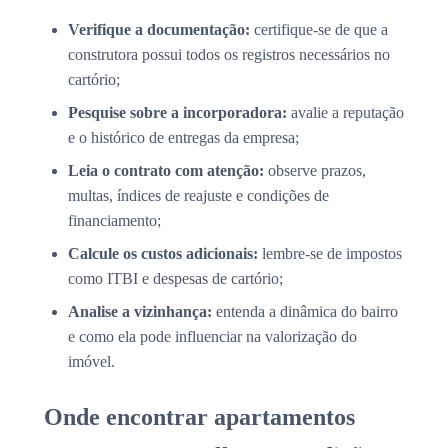
Verifique a documentação:
certifique-se de que a
construtora possui todos os registros necessários no
cartório;
Pesquise sobre a incorporadora:
avalie a reputação
e o histórico de entregas da empresa;
Leia o contrato com atenção:
observe prazos,
multas, índices de reajuste e condições de
financiamento;
Calcule os custos adicionais:
lembre-se de impostos
como ITBI e despesas de cartório;
Analise a vizinhança:
entenda a dinâmica do bairro
e como ela pode influenciar na valorização do
imóvel.
Onde encontrar apartamentos