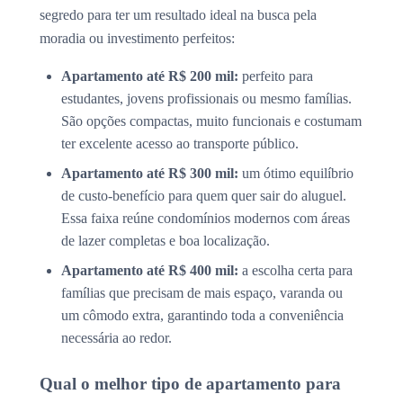
segredo para ter um resultado ideal na busca pela
moradia ou investimento perfeitos:
Apartamento até R$ 200 mil:
perfeito para
estudantes, jovens profissionais ou mesmo famílias.
São opções compactas, muito funcionais e costumam
ter excelente acesso ao transporte público.
Apartamento até R$ 300 mil:
um ótimo equilíbrio
de custo-benefício para quem quer sair do aluguel.
Essa faixa reúne condomínios modernos com áreas
de lazer completas e boa localização.
Apartamento até R$ 400 mil:
a escolha certa para
famílias que precisam de mais espaço, varanda ou
um cômodo extra, garantindo toda a conveniência
necessária ao redor.
Qual o melhor tipo de apartamento para