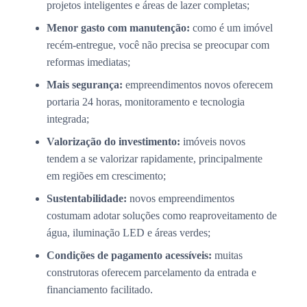
projetos inteligentes e áreas de lazer completas;
Menor gasto com manutenção:
como é um imóvel
recém-entregue, você não precisa se preocupar com
reformas imediatas;
Mais segurança:
empreendimentos novos oferecem
portaria 24 horas, monitoramento e tecnologia
integrada;
Valorização do investimento:
imóveis novos
tendem a se valorizar rapidamente, principalmente
em regiões em crescimento;
Sustentabilidade:
novos empreendimentos
costumam adotar soluções como reaproveitamento de
água, iluminação LED e áreas verdes;
Condições de pagamento acessíveis:
muitas
construtoras oferecem parcelamento da entrada e
financiamento facilitado.