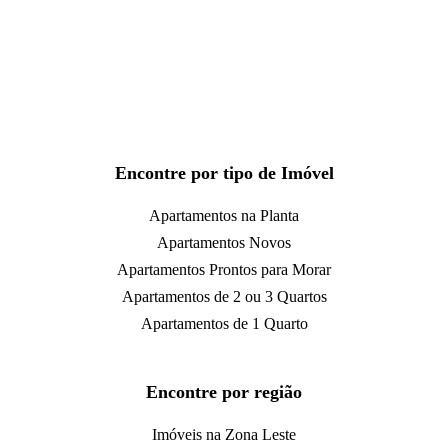
Encontre por tipo de Imóvel
Apartamentos na Planta
Apartamentos Novos
Apartamentos Prontos para Morar
Apartamentos de 2 ou 3 Quartos
Apartamentos de 1 Quarto
Encontre por região
Imóveis na Zona Leste