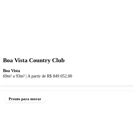
Boa Vista Country Club
Boa Vista
69m² a 93m²
|
A partir de R$ 849.052,00
Pronto para morar