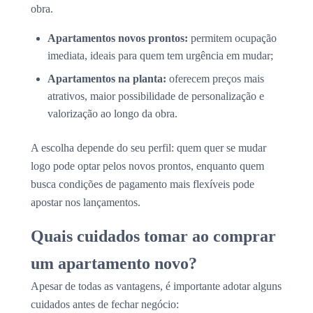
obra.
Apartamentos novos prontos:
permitem ocupação
imediata, ideais para quem tem urgência em mudar;
Apartamentos na planta:
oferecem preços mais
atrativos, maior possibilidade de personalização e
valorização ao longo da obra.
A escolha depende do seu perfil: quem quer se mudar
logo pode optar pelos novos prontos, enquanto quem
busca condições de pagamento mais flexíveis pode
apostar nos lançamentos.
Quais cuidados tomar ao comprar
um apartamento novo?
Apesar de todas as vantagens, é importante adotar alguns
cuidados antes de fechar negócio: