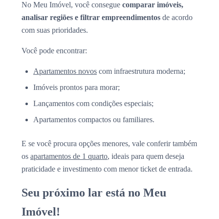
No Meu Imóvel, você consegue
comparar imóveis,
analisar regiões e filtrar empreendimentos
de acordo
com suas prioridades.
Você pode encontrar:
Apartamentos novos
com infraestrutura moderna;
Imóveis prontos para morar;
Lançamentos com condições especiais;
Apartamentos compactos ou familiares.
E se você procura opções menores, vale conferir também
os
apartamentos de 1 quarto
, ideais para quem deseja
praticidade e investimento com menor ticket de entrada.
Seu próximo lar está no Meu
Imóvel!