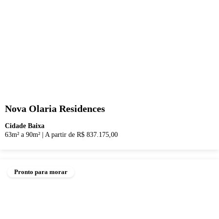
Nova Olaria Residences
Cidade Baixa
63m² a 90m²
|
A partir de R$ 837.175,00
Pronto para morar