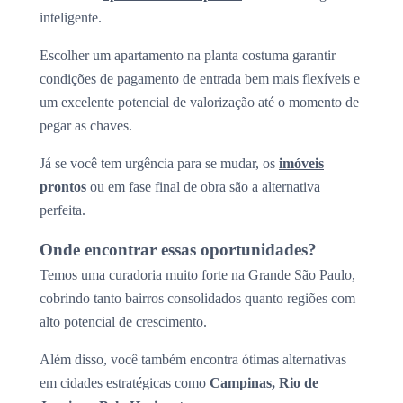
inteligente.
Escolher um apartamento na planta costuma garantir
condições de pagamento de entrada bem mais flexíveis e
um excelente potencial de valorização até o momento de
pegar as chaves.
Já se você tem urgência para se mudar, os
imóveis
prontos
ou em fase final de obra são a alternativa
perfeita.
Onde encontrar essas oportunidades?
Temos uma curadoria muito forte na Grande São Paulo,
cobrindo tanto bairros consolidados quanto regiões com
alto potencial de crescimento.
Além disso, você também encontra ótimas alternativas
em cidades estratégicas como
Campinas, Rio de