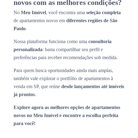
novos com as melhores condições?
No
Meu Imóvel
, você encontra uma
seleção completa
de apartamentos novos em
diferentes regiões de São
Paulo
.
Nossa plataforma funciona como uma
consultoria
personalizada
: basta compartilhar seu perfil e
preferências para receber recomendações sob medida.
Para quem busca oportunidades ainda mais amplas,
também vale explorar o portfólio de apartamentos à
venda em SP, que reúne
desde lançamentos até imóveis
já prontos
.
Explore agora as melhores opções de apartamentos
novos no Meu Imóvel e encontre a escolha perfeita
para você!