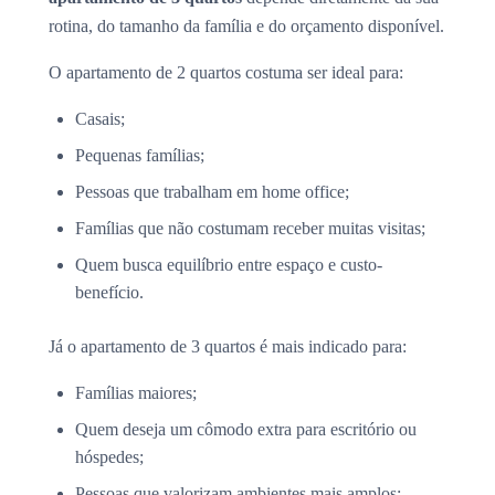
rotina, do tamanho da família e do orçamento disponível.
O apartamento de 2 quartos costuma ser ideal para:
Casais;
Pequenas famílias;
Pessoas que trabalham em home office;
Famílias que não costumam receber muitas visitas;
Quem busca equilíbrio entre espaço e custo-
benefício.
Já o apartamento de 3 quartos é mais indicado para:
Famílias maiores;
Quem deseja um cômodo extra para escritório ou
hóspedes;
Pessoas que valorizam ambientes mais amplos;