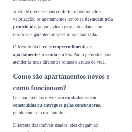
Além de oferecer mais conforto, modernidade e
valorização, os apartamentos novos se
destacam pela
praticidade
, já que evitam gastos imediatos com
reformas e garantem infraestrutura atualizada.
O Meu Imóvel reúne
empreendimentos e
apartamentos à venda
em São Paulo pensados para
atender às mais diferentes rotinas e estilos de vida.
Como são apartamentos novos e
como funcionam?
Os apartamentos novos
são unidades recém-
construídas ou entregues pelas construtoras
,
geralmente sem uso anterior.
Diferente dos imóveis usados, eles chegam ao