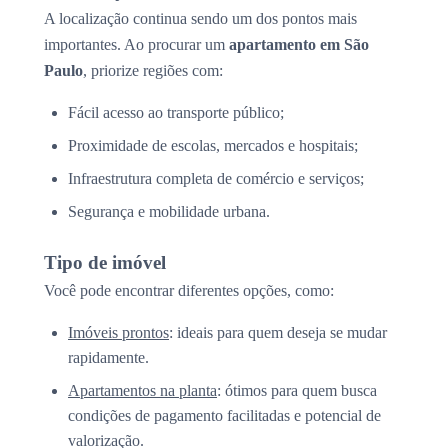
A localização continua sendo um dos pontos mais
importantes. Ao procurar um
apartamento em São
Paulo
, priorize regiões com:
Fácil acesso ao transporte público;
Proximidade de escolas, mercados e hospitais;
Infraestrutura completa de comércio e serviços;
Segurança e mobilidade urbana.
Tipo de imóvel
Você pode encontrar diferentes opções, como:
Imóveis prontos
: ideais para quem deseja se mudar
rapidamente.
Apartamentos na planta
: ótimos para quem busca
condições de pagamento facilitadas e potencial de
valorização.