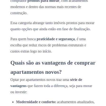
comprador
prontos para morar
, com acabamentos
modernos e dentro das normas mais recentes de
construção.
Essa categoria abrange tanto imóveis prontos para morar
quanto opções que ainda estão em fase de finalização.
Para quem busca
praticidade e segurança
, é uma
escolha que reduz riscos de problemas estruturais e
custos extras logo no início.
Quais são as vantagens de comprar
apartamentos novos?
Optar por apartamentos novos traz uma
série de
vantagens
que fazem toda a diferença, seja para morar
ou investir:
Modernidade e conforto:
acabamentos atualizados,