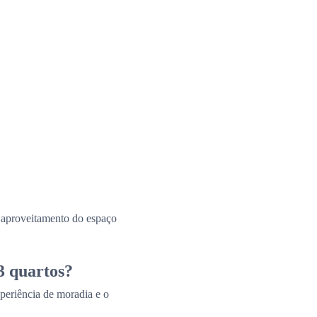
e aproveitamento do espaço
3 quartos?
periência de moradia e o