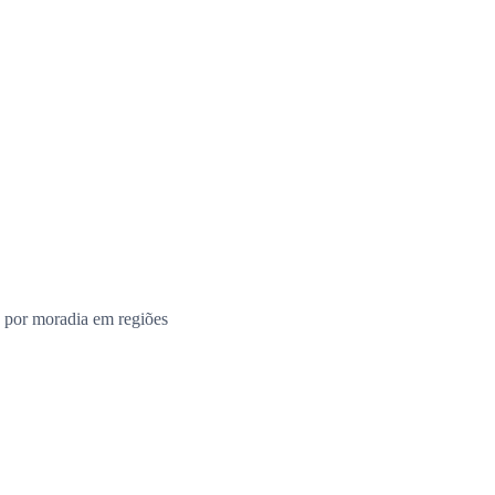
 por moradia em regiões