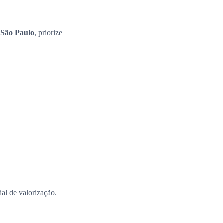
 São Paulo
, priorize
al de valorização.