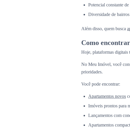
Potencial constante de
Diversidade de bairros
Além disso, quem busca
a
Como encontrar 
Hoje, plataformas digitais
No Meu Imóvel, você co
prioridades.
Você pode encontrar:
Apartamentos novos
co
Imóveis prontos para 
Lançamentos com condi
Apartamentos compacto