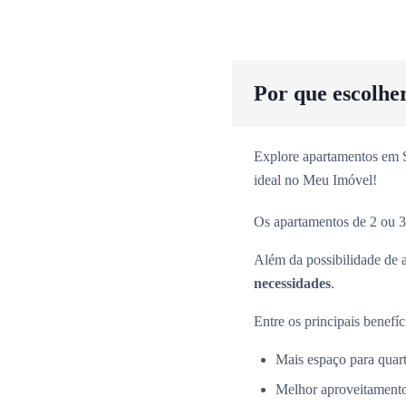
Por que escolhe
Explore apartamentos em Sã
ideal no Meu Imóvel!
Os apartamentos de 2 ou 3
Além da possibilidade de 
necessidades
.
Entre os principais benefíc
Mais espaço para quarto
Melhor aproveitamento