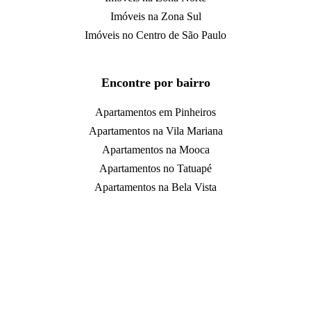
Imóveis na Zona Sul
Imóveis no Centro de São Paulo
Encontre por bairro
Apartamentos em Pinheiros
Apartamentos na Vila Mariana
Apartamentos na Mooca
Apartamentos no Tatuapé
Apartamentos na Bela Vista