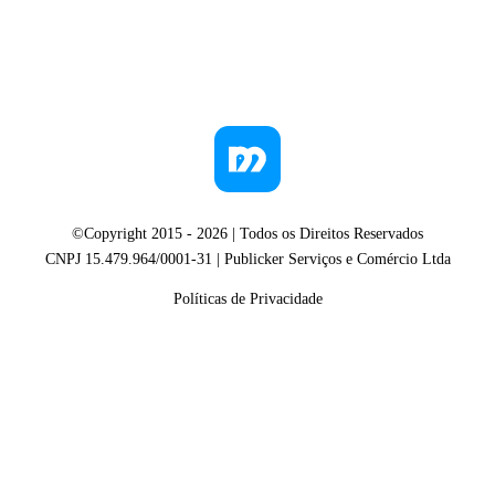
©Copyright 2015 -
2026
| Todos os Direitos Reservados
CNPJ 15.479.964/0001-31 | Publicker Serviços e Comércio Ltda
Políticas de Privacidade