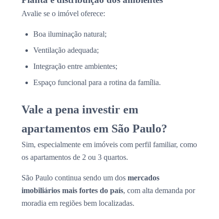
Avalie se o imóvel oferece:
Boa iluminação natural;
Ventilação adequada;
Integração entre ambientes;
Espaço funcional para a rotina da família.
Vale a pena investir em
apartamentos em São Paulo?
Sim, especialmente em imóveis com perfil familiar, como
os apartamentos de 2 ou 3 quartos.
São Paulo continua sendo um dos
mercados
imobiliários mais fortes do país
, com alta demanda por
moradia em regiões bem localizadas.