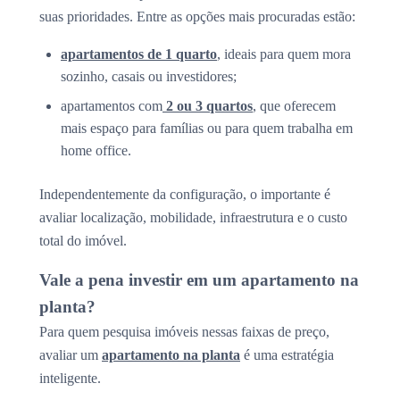
suas prioridades. Entre as opções mais procuradas estão:
apartamentos de 1 quarto
, ideais para quem mora
sozinho, casais ou investidores;
apartamentos com
2 ou 3 quartos
, que oferecem
mais espaço para famílias ou para quem trabalha em
home office.
Independentemente da configuração, o importante é
avaliar localização, mobilidade, infraestrutura e o custo
total do imóvel.
Vale a pena investir em um apartamento na
planta?
Para quem pesquisa imóveis nessas faixas de preço,
avaliar um
apartamento na planta
é uma estratégia
inteligente.