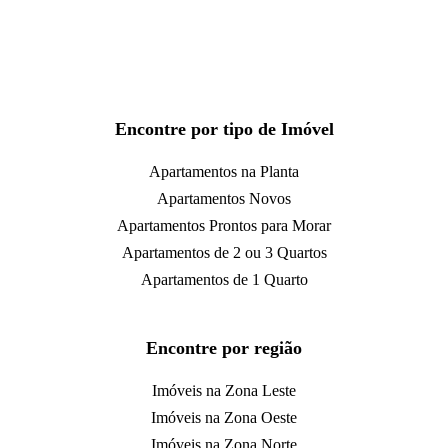
Encontre por tipo de Imóvel
Apartamentos na Planta
Apartamentos Novos
Apartamentos Prontos para Morar
Apartamentos de 2 ou 3 Quartos
Apartamentos de 1 Quarto
Encontre por região
Imóveis na Zona Leste
Imóveis na Zona Oeste
Imóveis na Zona Norte