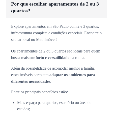
Por que escolher apartamentos de 2 ou 3
quartos?
Explore apartamentos em São Paulo com 2 e 3 quartos,
infraestrutura completa e condições especiais. Encontre o
seu lar ideal no Meu Imóvel!
Os apartamentos de 2 ou 3 quartos são ideais para quem
busca mais
conforto e versatilidade
na rotina.
Além da possibilidade de acomodar melhor a família,
esses imóveis permitem
adaptar os ambientes para
diferentes necessidades
.
Entre os principais benefícios estão:
Mais espaço para quartos, escritório ou área de
estudos;