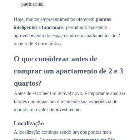
patrimonial.
Hoje, muitos empreendimentos oferecem
plantas
inteligentes e funcionais
, permitindo excelente
aproveitamento do espaço tanto em apartamentos de 2
quanto de 3 dormitórios.
O que considerar antes de
comprar um apartamento de 2 e 3
quartos?
Antes de escolher um imóvel novo, é importante analisar
fatores que impactam diretamente sua experiência de
moradia e o valor do investimento.
Localização
A localização continua sendo um dos pontos mais