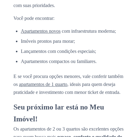
com suas prioridades.
Você pode encontrar:
Apartamentos novos
com infraestrutura moderna;
Imóveis prontos para morar;
Lançamentos com condições especiais;
Apartamentos compactos ou familiares.
E se você procura opções menores, vale conferir também
os
apartamentos de 1 quarto
, ideais para quem deseja
praticidade e investimento com menor ticket de entrada.
Seu próximo lar está no Meu
Imóvel!
Os apartamentos de 2 ou 3 quartos são excelentes opções
para quem busca mais
espaço, conforto e qualidade de