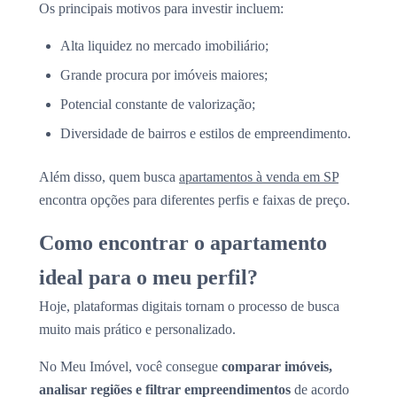
Os principais motivos para investir incluem:
Alta liquidez no mercado imobiliário;
Grande procura por imóveis maiores;
Potencial constante de valorização;
Diversidade de bairros e estilos de empreendimento.
Além disso, quem busca
apartamentos à venda em SP
encontra opções para diferentes perfis e faixas de preço.
Como encontrar o apartamento
ideal para o meu perfil?
Hoje, plataformas digitais tornam o processo de busca
muito mais prático e personalizado.
No Meu Imóvel, você consegue
comparar imóveis,
analisar regiões e filtrar empreendimentos
de acordo