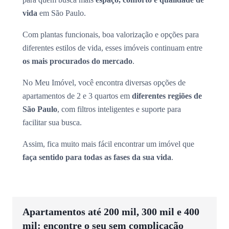
vida
em São Paulo.
Com plantas funcionais, boa valorização e opções para
diferentes estilos de vida, esses imóveis continuam entre
os mais procurados do mercado
.
No Meu Imóvel, você encontra diversas opções de
apartamentos de 2 e 3 quartos em
diferentes regiões de
São Paulo
, com filtros inteligentes e suporte para
facilitar sua busca.
Assim, fica muito mais fácil encontrar um imóvel que
faça sentido para todas as fases da sua vida
.
Apartamentos até 200 mil, 300 mil e 400
mil: encontre o seu sem complicação