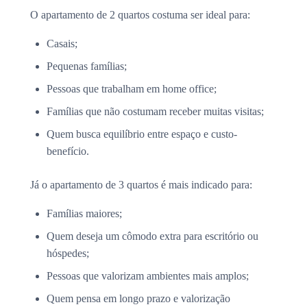
O apartamento de 2 quartos costuma ser ideal para:
Casais;
Pequenas famílias;
Pessoas que trabalham em home office;
Famílias que não costumam receber muitas visitas;
Quem busca equilíbrio entre espaço e custo-
benefício.
Já o apartamento de 3 quartos é mais indicado para:
Famílias maiores;
Quem deseja um cômodo extra para escritório ou
hóspedes;
Pessoas que valorizam ambientes mais amplos;
Quem pensa em longo prazo e valorização