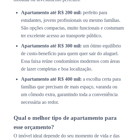
Apartamento até R$ 200 mil:
perfeito para
estudantes, jovens profissionais ou mesmo famílias.
São opções compactas, muito funcionais e costumam
ter excelente acesso ao transporte público.
Apartamento até R$ 300 mil:
um ótimo equilíbrio
de custo-benefício para quem quer sair do aluguel.
Essa faixa reúne condomínios modernos com áreas
de lazer completas e boa localização.
Apartamento até R$ 400 mil:
a escolha certa para
famílias que precisam de mais espaço, varanda ou
um cômodo extra, garantindo toda a conveniência
necessária ao redor.
Qual o melhor tipo de apartamento para
esse orçamento?
O imóvel ideal depende do seu momento de vida e das