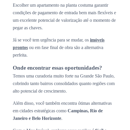
Escolher um apartamento na planta costuma garantir
condições de pagamento de entrada bem mais flexíveis e
um excelente potencial de valorização até o momento de
pegar as chaves.
Já se você tem urgência para se mudar, os
imóveis
prontos
ou em fase final de obra são a alternativa
perfeita.
Onde encontrar essas oportunidades?
Temos uma curadoria muito forte na Grande São Paulo,
cobrindo tanto bairros consolidados quanto regiões com
alto potencial de crescimento.
Além disso, você também encontra ótimas alternativas
em cidades estratégicas como
Campinas, Rio de
Janeiro e Belo Horizonte
.