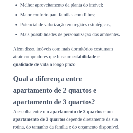
Melhor aproveitamento da planta do imóvel;
Maior conforto para famílias com filhos;
Potencial de valorização em regiões estratégicas;
Mais possibilidades de personalização dos ambientes.
Além disso, imóveis com mais dormitórios costumam
atrair compradores que buscam
estabilidade e
qualidade de vida
a longo prazo.
Qual a diferença entre
apartamento de 2 quartos e
apartamento de 3 quartos?
A escolha entre um
apartamento de 2 quartos
e um
apartamento de 3 quartos
depende diretamente da sua
rotina, do tamanho da família e do orçamento disponível.