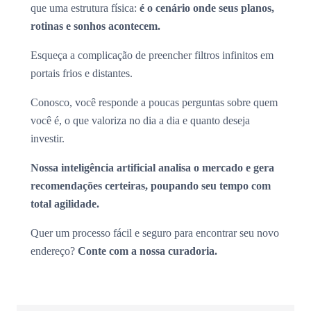
que uma estrutura física:
é o cenário onde seus planos,
rotinas e sonhos acontecem.
Esqueça a complicação de preencher filtros infinitos em
portais frios e distantes.
Conosco, você responde a poucas perguntas sobre quem
você é, o que valoriza no dia a dia e quanto deseja
investir.
Nossa inteligência artificial analisa o mercado e gera
recomendações certeiras, poupando seu tempo com
total agilidade.
Quer um processo fácil e seguro para encontrar seu novo
endereço?
Conte com a nossa curadoria.