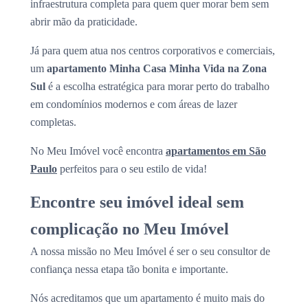
infraestrutura completa para quem quer morar bem sem
abrir mão da praticidade.
Já para quem atua nos centros corporativos e comerciais,
um
apartamento Minha Casa Minha Vida na Zona
Sul
é a escolha estratégica para morar perto do trabalho
em condomínios modernos e com áreas de lazer
completas.
No Meu Imóvel você encontra
apartamentos em São
Paulo
perfeitos para o seu estilo de vida!
Encontre seu imóvel ideal sem
complicação no Meu Imóvel
A nossa missão no Meu Imóvel é ser o seu consultor de
confiança nessa etapa tão bonita e importante.
Nós acreditamos que um apartamento é muito mais do