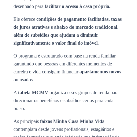
desenhado para
facilitar o acesso à casa própria.
Ele oferece
condições de pagamento facilitadas, taxas
de juros atrativas e abaixo do mercado tradicional,
além de subsídios que ajudam a diminuir
significativamente o valor final do imóvel.
O programa é estruturado com base na renda familiar,
garantindo que pessoas em diferentes momentos de
carreira e vida consigam financiar
apartamentos novos
ou usados.
A
tabela MCMV
organiza esses grupos de renda para
direcionar os benefícios e subsídios certos para cada
bolso.
As principais
faixas Minha Casa Minha Vida
contemplam desde jovens profissionais, estagiários e