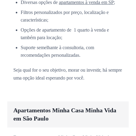
Diversas opções de
apartamentos à venda em SP
;
Filtros personalizados por preço, localização e
características;
Opções de apartamento de 1 quarto à venda e
também para locação;
Suporte semelhante à consultoria, com
recomendações personalizadas.
Seja qual for o seu objetivo, morar ou investir, há sempre
uma opção ideal esperando por você.
Apartamentos Minha Casa Minha Vida
em São Paulo