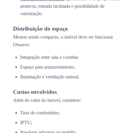
atrativos, entrada facilitada e possibilidade de
valorização.
Distribuição do espaço
Mesmo sendo compacto, o imóvel deve ser funcional.
Observe:
Integração entre sala e cozinha;
Espaço para armazenamento;
Iluminação e ventilação natural.
Custos envolvidos
Além do valor do imóvel, considere:
Taxa de condomínio;
IPTU;
Possíveis reformas ou mobília.