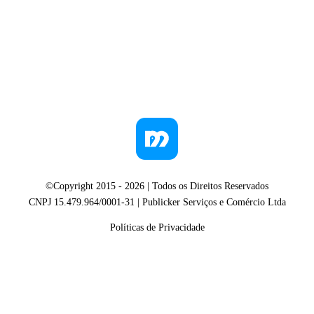
©Copyright 2015 -
2026
| Todos os Direitos Reservados
CNPJ 15.479.964/0001-31 | Publicker Serviços e Comércio Ltda
Políticas de Privacidade