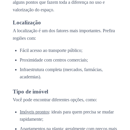
alguns pontos que fazem toda a diferença no uso e
valorização do espaço.
Localização
A localização é um dos fatores mais importantes. Prefira
regiões com:
Fácil acesso ao transporte público;
Proximidade com centros comerciais;
Infraestrutura completa (mercados, farmácias,
academias).
Tipo de imóvel
Você pode encontrar diferentes opções, como:
Imóveis prontos
: ideais para quem precisa se mudar
rapidamente;
Apartamentos na planta
: geralmente com preços mais