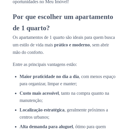
oportunidades no Meu Imóvel!
Por que escolher um apartamento
de 1 quarto?
Os apartamentos de 1 quarto são ideais para quem busca
um estilo de vida mais
prático e moderno
, sem abrir
mão do conforto.
Entre as principais vantagens estão:
Maior praticidade no dia a dia
, com menos espaço
para organizar, limpar e manter;
Custo mais acessível
, tanto na compra quanto na
manutenção;
Localização estratégica
, geralmente próximos a
centros urbanos;
Alta demanda para aluguel
, ótimo para quem