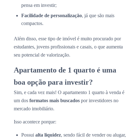
pensa em investir;
Facilidade de personalização
, já que são mais
compactos.
Além disso, esse tipo de imóvel é muito procurado por
estudantes, jovens profissionais e casais, o que aumenta
seu potencial de valorização.
Apartamento de 1 quarto é uma
boa opção para investir?
Sim, e cada vez mais! O apartamento 1 quarto à venda é
um dos
formatos mais buscados
por investidores no
mercado imobiliário.
Isso acontece porque:
Possui
alta liquidez
, sendo fácil de vender ou alugar,