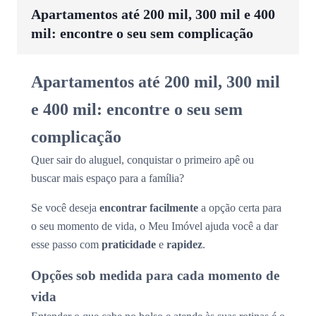
Apartamentos até 200 mil, 300 mil e 400
mil: encontre o seu sem complicação
Apartamentos até 200 mil, 300 mil
e 400 mil: encontre o seu sem
complicação
Quer sair do aluguel, conquistar o primeiro apê ou
buscar mais espaço para a família?
Se você deseja
encontrar facilmente
a opção certa para
o seu momento de vida, o Meu Imóvel ajuda você a dar
esse passo com
praticidade
e
rapidez
.
Opções sob medida para cada momento de
vida