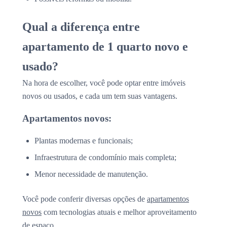
Qual a diferença entre
apartamento de 1 quarto novo e
usado?
Na hora de escolher, você pode optar entre imóveis
novos ou usados, e cada um tem suas vantagens.
Apartamentos novos:
Plantas modernas e funcionais;
Infraestrutura de condomínio mais completa;
Menor necessidade de manutenção.
Você pode conferir diversas opções de
apartamentos
novos
com tecnologias atuais e melhor aproveitamento
de espaço.