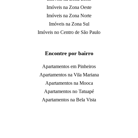
Imóveis na Zona Oeste
Imóveis na Zona Norte
Imóveis na Zona Sul
Imóveis no Centro de São Paulo
Encontre por bairro
Apartamentos em Pinheiros
Apartamentos na Vila Mariana
Apartamentos na Mooca
Apartamentos no Tatuapé
Apartamentos na Bela Vista