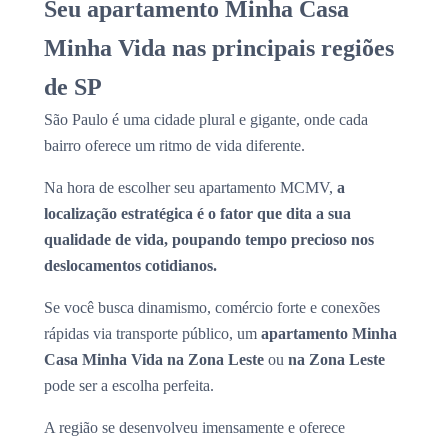
Seu apartamento Minha Casa
Minha Vida nas principais regiões
de SP
São Paulo é uma cidade plural e gigante, onde cada
bairro oferece um ritmo de vida diferente.
Na hora de escolher seu apartamento MCMV,
a
localização estratégica é o fator que dita a sua
qualidade de vida, poupando tempo precioso nos
deslocamentos cotidianos.
Se você busca dinamismo, comércio forte e conexões
rápidas via transporte público, um
apartamento Minha
Casa Minha Vida na Zona Leste
ou
na Zona Leste
pode ser a escolha perfeita.
A região se desenvolveu imensamente e oferece