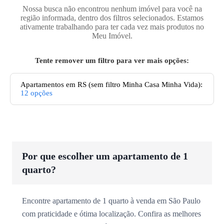
Nossa busca não encontrou nenhum imóvel para você na
região informada, dentro dos filtros selecionados. Estamos
ativamente trabalhando para ter cada vez mais produtos no
Meu Imóvel.
Tente remover um filtro para ver mais opções:
Apartamentos
em RS
(sem filtro Minha Casa Minha Vida):
12
opções
Por que escolher um apartamento de 1
quarto?
Encontre apartamento de 1 quarto à venda em São Paulo
com praticidade e ótima localização. Confira as melhores