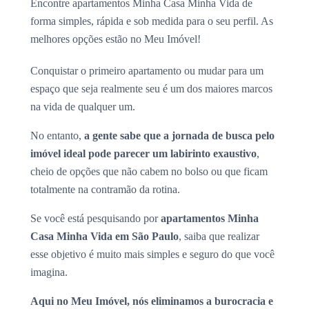
Encontre apartamentos Minha Casa Minha Vida de
forma simples, rápida e sob medida para o seu perfil. As
melhores opções estão no Meu Imóvel!
Conquistar o primeiro apartamento ou mudar para um
espaço que seja realmente seu é um dos maiores marcos
na vida de qualquer um.
No entanto,
a gente sabe que a jornada de busca pelo
imóvel ideal pode parecer um labirinto exaustivo
,
cheio de opções que não cabem no bolso ou que ficam
totalmente na contramão da rotina.
Se você está pesquisando por
apartamentos Minha
Casa Minha Vida em São Paulo
, saiba que realizar
esse objetivo é muito mais simples e seguro do que você
imagina.
Aqui no Meu Imóvel, nós eliminamos a burocracia e