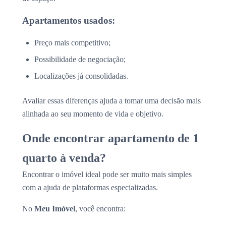
Apartamentos usados:
Preço mais competitivo;
Possibilidade de negociação;
Localizações já consolidadas.
Avaliar essas diferenças ajuda a tomar uma decisão mais
alinhada ao seu momento de vida e objetivo.
Onde encontrar apartamento de 1
quarto à venda?
Encontrar o imóvel ideal pode ser muito mais simples
com a ajuda de plataformas especializadas.
No
Meu Imóvel
, você encontra: