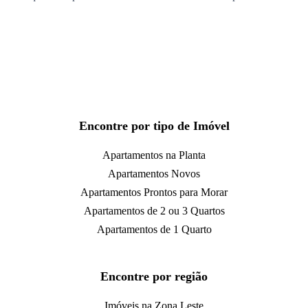
Encontre por tipo de Imóvel
Apartamentos na Planta
Apartamentos Novos
Apartamentos Prontos para Morar
Apartamentos de 2 ou 3 Quartos
Apartamentos de 1 Quarto
Encontre por região
Imóveis na Zona Leste