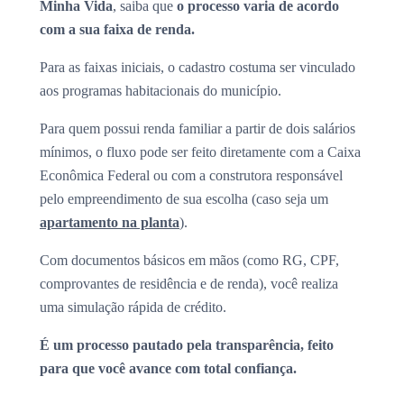
Minha Vida
, saiba que
o processo varia de acordo
com a sua faixa de renda.
Para as faixas iniciais, o cadastro costuma ser vinculado
aos programas habitacionais do município.
Para quem possui renda familiar a partir de dois salários
mínimos, o fluxo pode ser feito diretamente com a Caixa
Econômica Federal ou com a construtora responsável
pelo empreendimento de sua escolha (caso seja um
apartamento na planta
).
Com documentos básicos em mãos (como RG, CPF,
comprovantes de residência e de renda), você realiza
uma simulação rápida de crédito.
É um processo pautado pela transparência, feito
para que você avance com total confiança.