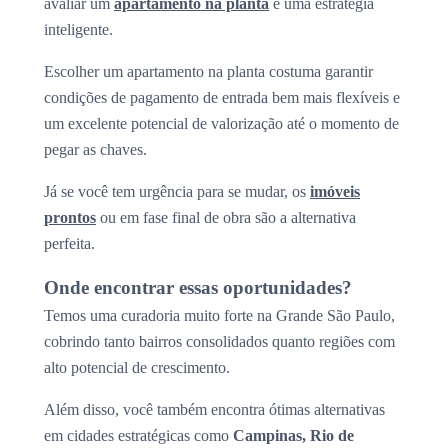
avaliar um
apartamento na planta
é uma estratégia
inteligente.
Escolher um apartamento na planta costuma garantir
condições de pagamento de entrada bem mais flexíveis e
um excelente potencial de valorização até o momento de
pegar as chaves.
Já se você tem urgência para se mudar, os
imóveis
prontos
ou em fase final de obra são a alternativa
perfeita.
Onde encontrar essas oportunidades?
Temos uma curadoria muito forte na Grande São Paulo,
cobrindo tanto bairros consolidados quanto regiões com
alto potencial de crescimento.
Além disso, você também encontra ótimas alternativas
em cidades estratégicas como
Campinas, Rio de