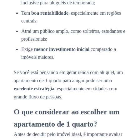
inclusive para aluguéis de temporada;
Tem
boa rentabilidade
, especialmente em regiões
centrais;
Atrai um público amplo, como solteiros, estudantes e
profissionais;
Exige
menor investimento inicial
comparado a
imóveis maiores.
Se você está pensando em gerar renda com aluguel, um
apartamento de 1 quarto para alugar pode ser uma
excelente estratégia
, especialmente em cidades com
grande fluxo de pessoas.
O que considerar ao escolher um
apartamento de 1 quarto?
Antes de decidir pelo imóvel ideal, é importante avaliar