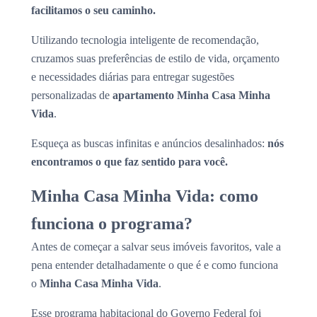
facilitamos o seu caminho.
Utilizando tecnologia inteligente de recomendação,
cruzamos suas preferências de estilo de vida, orçamento
e necessidades diárias para entregar sugestões
personalizadas de
apartamento Minha Casa Minha
Vida
.
Esqueça as buscas infinitas e anúncios desalinhados:
nós
encontramos o que faz sentido para você.
Minha Casa Minha Vida: como
funciona o programa?
Antes de começar a salvar seus imóveis favoritos, vale a
pena entender detalhadamente o que é e como funciona
o
Minha Casa Minha Vida
.
Esse programa habitacional do Governo Federal foi