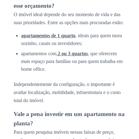
esse orçamento?
O imóvel ideal depende do seu momento de vida e das
suas prioridades. Entre as opções mais procuradas estão:
apartamentos de 1 quarto
, ideais para quem mora
sozinho, casais ou investidores;
apartamentos com
2 ou 3 quartos
, que oferecem
mais espaço para famílias ou para quem trabalha em
home office.
Independentemente da configuração, o importante é
avaliar localização, mobilidade, infraestrutura e o custo
total do imóvel.
Vale a pena investir em um apartamento na
planta?
Para quem pesquisa imóveis nessas faixas de preço,