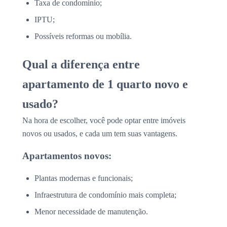
Taxa de condomínio;
IPTU;
Possíveis reformas ou mobília.
Qual a diferença entre
apartamento de 1 quarto novo e
usado?
Na hora de escolher, você pode optar entre imóveis
novos ou usados, e cada um tem suas vantagens.
Apartamentos novos:
Plantas modernas e funcionais;
Infraestrutura de condomínio mais completa;
Menor necessidade de manutenção.