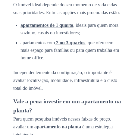
O imóvel ideal depende do seu momento de vida e das
suas prioridades. Entre as opções mais procuradas estão:
apartamentos de 1 quarto
, ideais para quem mora
sozinho, casais ou investidores;
apartamentos com
2 ou 3 quartos
, que oferecem
mais espaço para famílias ou para quem trabalha em
home office.
Independentemente da configuração, o importante é
avaliar localização, mobilidade, infraestrutura e o custo
total do imóvel.
Vale a pena investir em um apartamento na
planta?
Para quem pesquisa imóveis nessas faixas de preço,
avaliar um
apartamento na planta
é uma estratégia
inteligente.