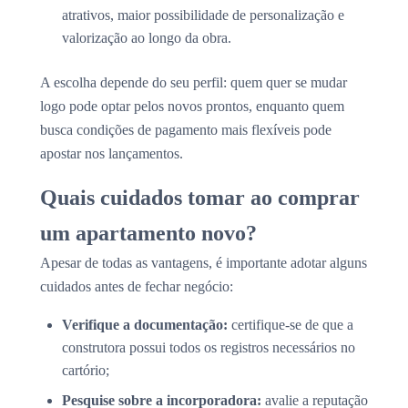
atrativos, maior possibilidade de personalização e
valorização ao longo da obra.
A escolha depende do seu perfil: quem quer se mudar
logo pode optar pelos novos prontos, enquanto quem
busca condições de pagamento mais flexíveis pode
apostar nos lançamentos.
Quais cuidados tomar ao comprar
um apartamento novo?
Apesar de todas as vantagens, é importante adotar alguns
cuidados antes de fechar negócio:
Verifique a documentação:
certifique-se de que a
construtora possui todos os registros necessários no
cartório;
Pesquise sobre a incorporadora:
avalie a reputação