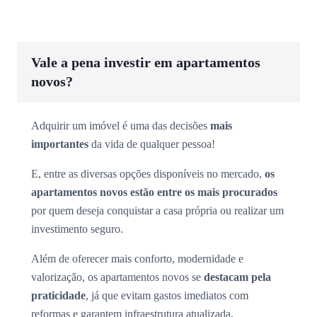
Vale a pena investir em apartamentos
novos?
Adquirir um imóvel é uma das decisões
mais
importantes
da vida de qualquer pessoa!
E, entre as diversas opções disponíveis no mercado,
os
apartamentos novos estão entre os mais procurados
por quem deseja conquistar a casa própria ou realizar um
investimento seguro.
Além de oferecer mais conforto, modernidade e
valorização, os apartamentos novos se
destacam pela
praticidade
, já que evitam gastos imediatos com
reformas e garantem infraestrutura atualizada.