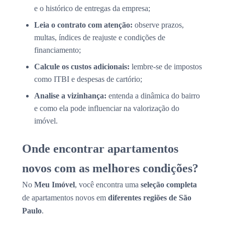
e o histórico de entregas da empresa;
Leia o contrato com atenção:
observe prazos,
multas, índices de reajuste e condições de
financiamento;
Calcule os custos adicionais:
lembre-se de impostos
como ITBI e despesas de cartório;
Analise a vizinhança:
entenda a dinâmica do bairro
e como ela pode influenciar na valorização do
imóvel.
Onde encontrar apartamentos
novos com as melhores condições?
No
Meu Imóvel
, você encontra uma
seleção completa
de apartamentos novos em
diferentes regiões de São
Paulo
.