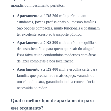
moradia ou investimento perfeitos:
Apartamento até R$ 200 mil:
perfeito para
estudantes, jovens profissionais ou mesmo famílias.
São opções compactas, muito funcionais e costumam
ter excelente acesso ao transporte público.
Apartamento até R$ 300 mil:
um ótimo equilíbrio
de custo-benefício para quem quer sair do aluguel.
Essa faixa reúne condomínios modernos com áreas
de lazer completas e boa localização.
Apartamento até R$ 400 mil:
a escolha certa para
famílias que precisam de mais espaço, varanda ou
um cômodo extra, garantindo toda a conveniência
necessária ao redor.
Qual o melhor tipo de apartamento para
esse orçamento?