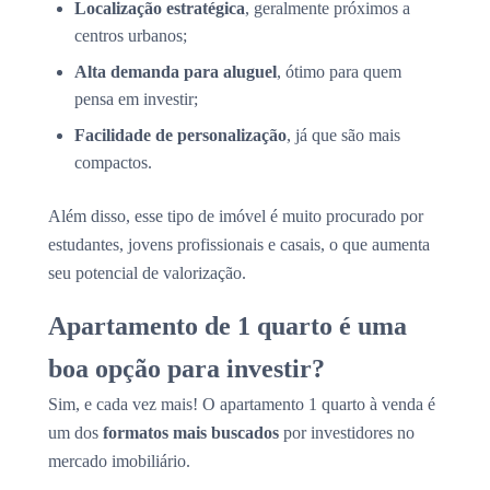
Localização estratégica
, geralmente próximos a
centros urbanos;
Alta demanda para aluguel
, ótimo para quem
pensa em investir;
Facilidade de personalização
, já que são mais
compactos.
Além disso, esse tipo de imóvel é muito procurado por
estudantes, jovens profissionais e casais, o que aumenta
seu potencial de valorização.
Apartamento de 1 quarto é uma
boa opção para investir?
Sim, e cada vez mais! O apartamento 1 quarto à venda é
um dos
formatos mais buscados
por investidores no
mercado imobiliário.