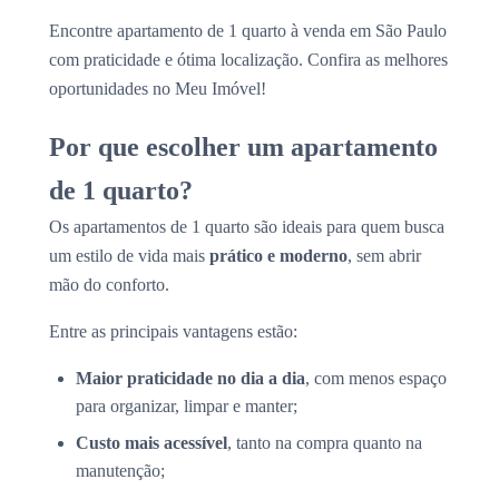
Encontre apartamento de 1 quarto à venda em São Paulo
com praticidade e ótima localização. Confira as melhores
oportunidades no Meu Imóvel!
Por que escolher um apartamento
de 1 quarto?
Os apartamentos de 1 quarto são ideais para quem busca
um estilo de vida mais
prático e moderno
, sem abrir
mão do conforto.
Entre as principais vantagens estão:
Maior praticidade no dia a dia
, com menos espaço
para organizar, limpar e manter;
Custo mais acessível
, tanto na compra quanto na
manutenção;