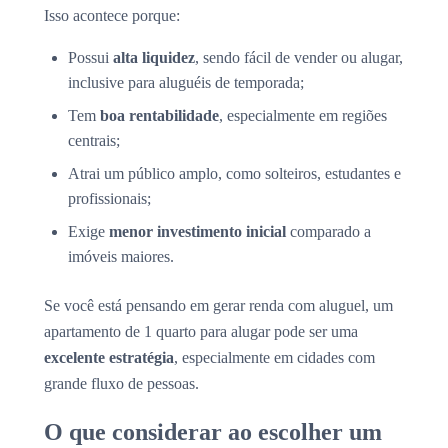
Isso acontece porque:
Possui
alta liquidez
, sendo fácil de vender ou alugar,
inclusive para aluguéis de temporada;
Tem
boa rentabilidade
, especialmente em regiões
centrais;
Atrai um público amplo, como solteiros, estudantes e
profissionais;
Exige
menor investimento inicial
comparado a
imóveis maiores.
Se você está pensando em gerar renda com aluguel, um
apartamento de 1 quarto para alugar pode ser uma
excelente estratégia
, especialmente em cidades com
grande fluxo de pessoas.
O que considerar ao escolher um