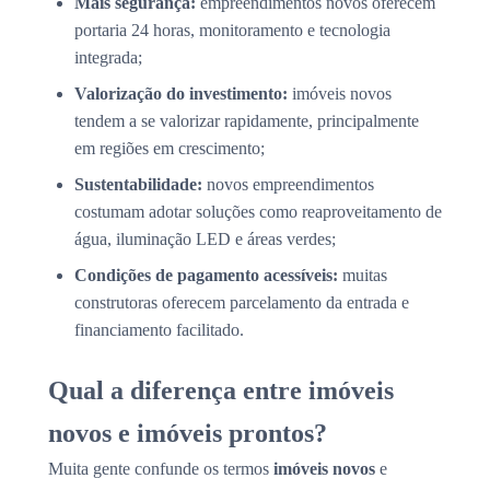
Mais segurança:
empreendimentos novos oferecem
portaria 24 horas, monitoramento e tecnologia
integrada;
Valorização do investimento:
imóveis novos
tendem a se valorizar rapidamente, principalmente
em regiões em crescimento;
Sustentabilidade:
novos empreendimentos
costumam adotar soluções como reaproveitamento de
água, iluminação LED e áreas verdes;
Condições de pagamento acessíveis:
muitas
construtoras oferecem parcelamento da entrada e
financiamento facilitado.
Qual a diferença entre imóveis
novos e imóveis prontos?
Muita gente confunde os termos
imóveis novos
e