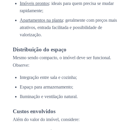
Imóveis prontos
: ideais para quem precisa se mudar
rapidamente;
Apartamentos na planta
: geralmente com preços mais
atrativos, entrada facilitada e possibilidade de
valorização.
Distribuição do espaço
Mesmo sendo compacto, o imóvel deve ser funcional.
Observe:
Integração entre sala e cozinha;
Espaço para armazenamento;
Iluminação e ventilação natural.
Custos envolvidos
Além do valor do imóvel, considere: