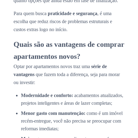
quanto opções que ainda estão em fase de finalização.
Para quem busca
praticidade e segurança
, é uma
escolha que reduz riscos de problemas estruturais e
custos extras logo no início.
Quais são as vantagens de comprar
apartamentos novos?
Optar por apartamentos novos traz uma
série de
vantagens
que fazem toda a diferença, seja para morar
ou investir:
Modernidade e conforto:
acabamentos atualizados,
projetos inteligentes e áreas de lazer completas;
Menor gasto com manutenção:
como é um imóvel
recém-entregue, você não precisa se preocupar com
reformas imediatas;