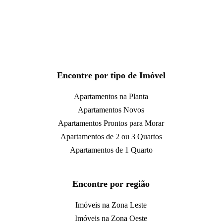
Encontre por tipo de Imóvel
Apartamentos na Planta
Apartamentos Novos
Apartamentos Prontos para Morar
Apartamentos de 2 ou 3 Quartos
Apartamentos de 1 Quarto
Encontre por região
Imóveis na Zona Leste
Imóveis na Zona Oeste