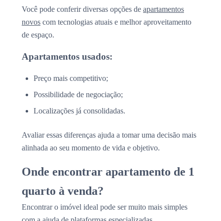
Você pode conferir diversas opções de
apartamentos
novos
com tecnologias atuais e melhor aproveitamento
de espaço.
Apartamentos usados:
Preço mais competitivo;
Possibilidade de negociação;
Localizações já consolidadas.
Avaliar essas diferenças ajuda a tomar uma decisão mais
alinhada ao seu momento de vida e objetivo.
Onde encontrar apartamento de 1
quarto à venda?
Encontrar o imóvel ideal pode ser muito mais simples
com a ajuda de plataformas especializadas.