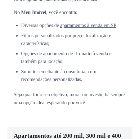
No
Meu Imóvel
, você encontra:
Diversas opções de
apartamentos à venda em SP
;
Filtros personalizados por preço, localização e
características;
Opções de apartamento de 1 quarto à venda e
também para locação;
Suporte semelhante à consultoria, com
recomendações personalizadas.
Seja qual for o seu objetivo, morar ou investir, há sempre
uma opção ideal esperando por você.
Apartamentos até 200 mil, 300 mil e 400