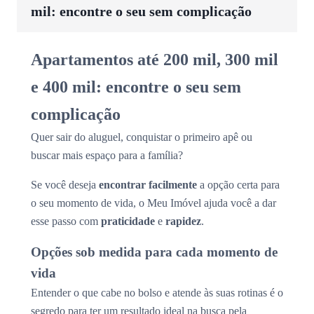
mil: encontre o seu sem complicação
Apartamentos até 200 mil, 300 mil
e 400 mil: encontre o seu sem
complicação
Quer sair do aluguel, conquistar o primeiro apê ou
buscar mais espaço para a família?
Se você deseja
encontrar facilmente
a opção certa para
o seu momento de vida, o Meu Imóvel ajuda você a dar
esse passo com
praticidade
e
rapidez
.
Opções sob medida para cada momento de
vida
Entender o que cabe no bolso e atende às suas rotinas é o
segredo para ter um resultado ideal na busca pela