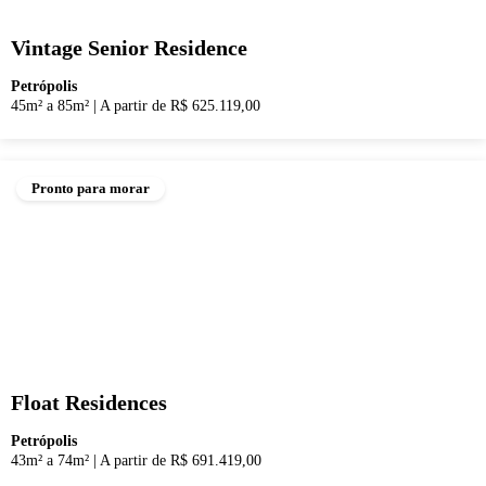
Vintage Senior Residence
Petrópolis
45m² a 85m²
|
A partir de R$ 625.119,00
Pronto para morar
Float Residences
Petrópolis
43m² a 74m²
|
A partir de R$ 691.419,00