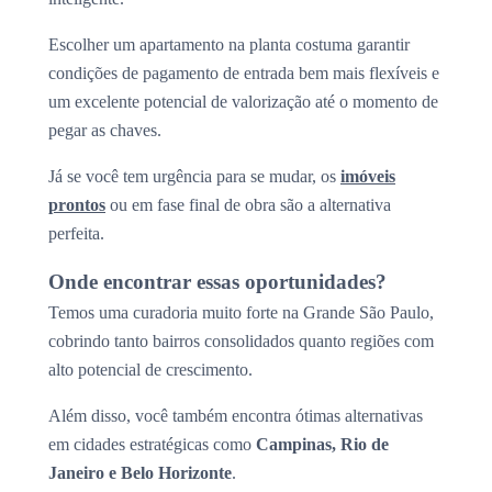
Escolher um apartamento na planta costuma garantir
condições de pagamento de entrada bem mais flexíveis e
um excelente potencial de valorização até o momento de
pegar as chaves.
Já se você tem urgência para se mudar, os
imóveis
prontos
ou em fase final de obra são a alternativa
perfeita.
Onde encontrar essas oportunidades?
Temos uma curadoria muito forte na Grande São Paulo,
cobrindo tanto bairros consolidados quanto regiões com
alto potencial de crescimento.
Além disso, você também encontra ótimas alternativas
em cidades estratégicas como
Campinas, Rio de
Janeiro e Belo Horizonte
.