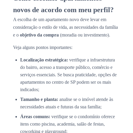
novos de acordo com meu perfil?
A escolha de um apartamento novo deve levar em
consideração o estilo de vida, as necessidades da família
e o
objetivo da compra
(moradia ou investimento).
Veja alguns pontos importantes:
Localização estratégica:
verifique a infraestrutura
do bairro, acesso a transporte público, comércio e
serviços essenciais. Se busca praticidade, opções de
apartamentos no centro de SP podem ser os mais
indicados;
Tamanho e planta:
analise se o imóvel atende às
necessidades atuais e futuras da sua família;
Áreas comuns:
verifique se o condomínio oferece
itens como piscina, academia, salão de festas,
coworking e playground;