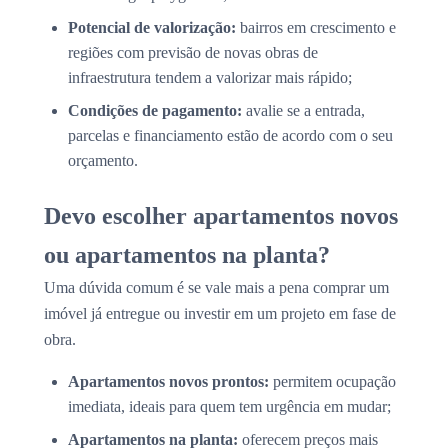
Potencial de valorização:
bairros em crescimento e
regiões com previsão de novas obras de
infraestrutura tendem a valorizar mais rápido;
Condições de pagamento:
avalie se a entrada,
parcelas e financiamento estão de acordo com o seu
orçamento.
Devo escolher apartamentos novos
ou apartamentos na planta?
Uma dúvida comum é se vale mais a pena comprar um
imóvel já entregue ou investir em um projeto em fase de
obra.
Apartamentos novos prontos:
permitem ocupação
imediata, ideais para quem tem urgência em mudar;
Apartamentos na planta:
oferecem preços mais