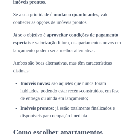
imóveis prontos
.
Se a sua prioridade é
mudar o quanto antes
, vale
conhecer as opções de imóveis prontos.
Já se o objetivo é
aproveitar condições de pagamento
especiais
e valorização futura, os apartamentos novos em
lançamento podem ser a melhor alternativa.
Ambos são boas alternativas, mas têm características
distintas:
Imóveis novos:
são aqueles que nunca foram
habitados, podendo estar recém-construídos, em fase
de entrega ou ainda em lançamento;
Imóveis prontos:
já estão totalmente finalizados e
disponíveis para ocupação imediata.
Como escolher apartamentos