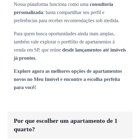
Nossa plataforma funciona como uma
consultoria
personalizada
: basta compartilhar seu perfil e
preferências para receber recomendações sob medida.
Para quem busca oportunidades ainda mais amplas,
também vale explorar o portfólio de apartamentos à
venda em SP, que reúne
desde lançamentos até imóveis
já prontos
.
Explore agora as melhores opções de apartamentos
novos no Meu Imóvel e encontre a escolha perfeita
para você!
Por que escolher um apartamento de 1
quarto?