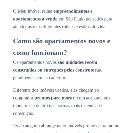
O Meu Imóvel reúne
empreendimentos e
apartamentos à venda
em São Paulo pensados para
atender às mais diferentes rotinas e estilos de vida.
Como são apartamentos novos e
como funcionam?
Os apartamentos novos
são unidades recém-
construídas ou entregues pelas construtoras
,
geralmente sem uso anterior.
Diferente dos imóveis usados, eles chegam ao
comprador
prontos para morar
, com acabamentos
modernos e dentro das normas mais recentes de
construção.
Essa categoria abrange tanto imóveis prontos para morar