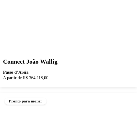
Connect João Wallig
Passo d’Areia
A partir de R$ 364.118,00
Pronto para morar