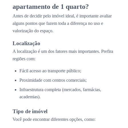
apartamento de 1 quarto?
Antes de decidir pelo imóvel ideal, é importante avaliar
alguns pontos que fazem toda a diferença no uso e
valorização do espaço.
Localização
A localização é um dos fatores mais importantes. Prefira
regiões com:
Fácil acesso ao transporte público;
Proximidade com centros comerciais;
Infraestrutura completa (mercados, farmácias,
academias).
Tipo de imóvel
Você pode encontrar diferentes opções, como: