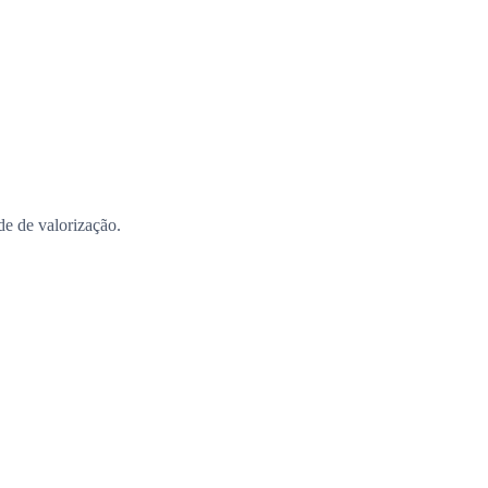
ade de valorização.