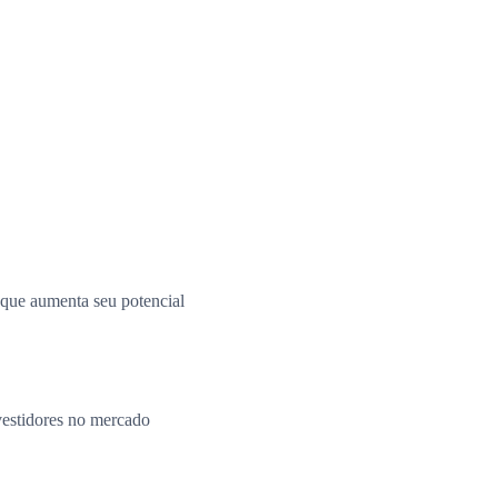
o que aumenta seu potencial
vestidores no mercado