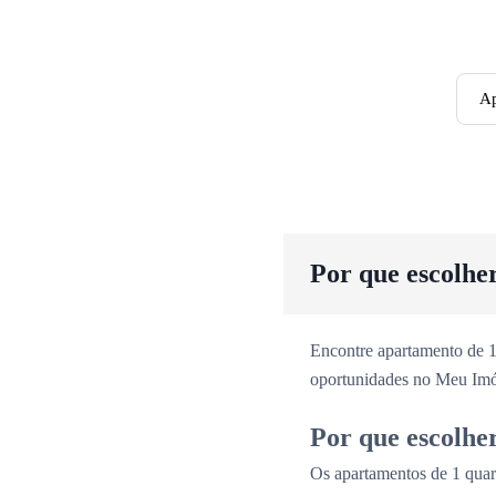
Ap
Por que escolhe
Encontre apartamento de 1
oportunidades no Meu Imó
Por que escolhe
Os apartamentos de 1 quar