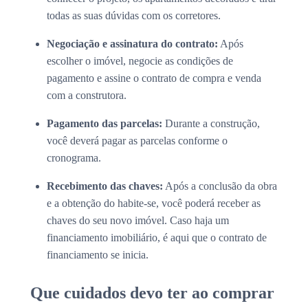
todas as suas dúvidas com os corretores.
Negociação e assinatura do contrato:
Após
escolher o imóvel, negocie as condições de
pagamento e assine o contrato de compra e venda
com a construtora.
Pagamento das parcelas:
Durante a construção,
você deverá pagar as parcelas conforme o
cronograma.
Recebimento das chaves:
Após a conclusão da obra
e a obtenção do habite-se, você poderá receber as
chaves do seu novo imóvel. Caso haja um
financiamento imobiliário, é aqui que o contrato de
financiamento se inicia.
Que cuidados devo ter ao comprar