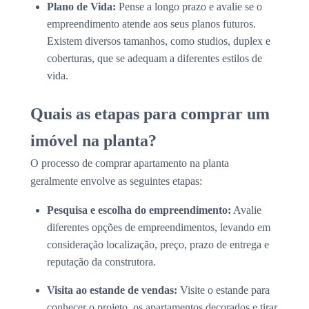
Plano de Vida:
Pense a longo prazo e avalie se o
empreendimento atende aos seus planos futuros.
Existem diversos tamanhos, como studios, duplex e
coberturas, que se adequam a diferentes estilos de
vida.
Quais as etapas para comprar um
imóvel na planta?
O processo de comprar apartamento na planta
geralmente envolve as seguintes etapas:
Pesquisa e escolha do empreendimento:
Avalie
diferentes opções de empreendimentos, levando em
consideração localização, preço, prazo de entrega e
reputação da construtora.
Visita ao estande de vendas:
Visite o estande para
conhecer o projeto, os apartamentos decorados e tirar