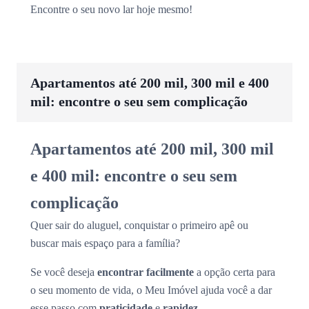
Encontre o seu novo lar hoje mesmo!
Apartamentos até 200 mil, 300 mil e 400
mil: encontre o seu sem complicação
Apartamentos até 200 mil, 300 mil
e 400 mil: encontre o seu sem
complicação
Quer sair do aluguel, conquistar o primeiro apê ou
buscar mais espaço para a família?
Se você deseja
encontrar facilmente
a opção certa para
o seu momento de vida, o Meu Imóvel ajuda você a dar
esse passo com
praticidade
e
rapidez
.