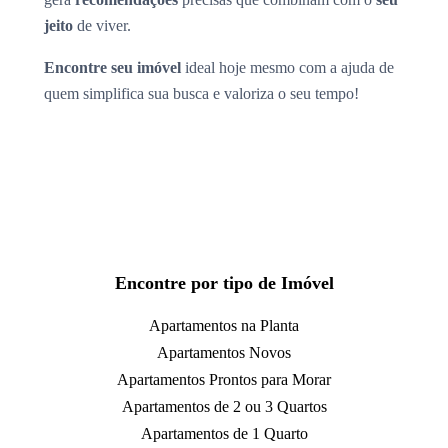
jeito
de viver.
Encontre seu imóvel
ideal hoje mesmo com a ajuda de
quem simplifica sua busca e valoriza o seu tempo!
Encontre por tipo de Imóvel
Apartamentos na Planta
Apartamentos Novos
Apartamentos Prontos para Morar
Apartamentos de 2 ou 3 Quartos
Apartamentos de 1 Quarto