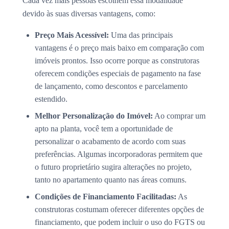
Cada vez mais pessoas escolhem essa modalidade
devido às suas diversas vantagens, como:
Preço Mais Acessível:
Uma das principais
vantagens é o preço mais baixo em comparação com
imóveis prontos. Isso ocorre porque as construtoras
oferecem condições especiais de pagamento na fase
de lançamento, como descontos e parcelamento
estendido.
Melhor Personalização do Imóvel:
Ao comprar um
apto na planta, você tem a oportunidade de
personalizar o acabamento de acordo com suas
preferências. Algumas incorporadoras permitem que
o futuro proprietário sugira alterações no projeto,
tanto no apartamento quanto nas áreas comuns.
Condições de Financiamento Facilitadas:
As
construtoras costumam oferecer diferentes opções de
financiamento, que podem incluir o uso do FGTS ou