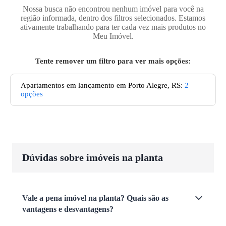
Nossa busca não encontrou nenhum imóvel para você na
região informada, dentro dos filtros selecionados. Estamos
ativamente trabalhando para ter cada vez mais produtos no
Meu Imóvel.
Tente remover um filtro para ver mais opções:
Apartamentos em lançamento em Porto Alegre, RS
:
2
opções
Dúvidas sobre imóveis na planta
Vale a pena imóvel na planta? Quais são as
vantagens e desvantagens?