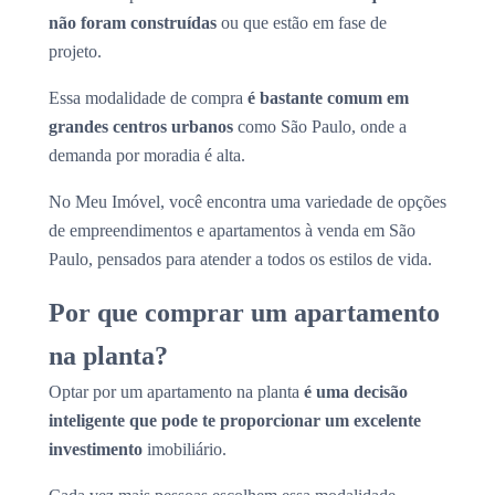
não foram construídas
ou que estão em fase de
projeto.
Essa modalidade de compra
é bastante comum em
grandes centros urbanos
como São Paulo, onde a
demanda por moradia é alta.
No Meu Imóvel, você encontra uma variedade de opções
de empreendimentos e apartamentos à venda em São
Paulo, pensados para atender a todos os estilos de vida.
Por que comprar um apartamento
na planta?
Optar por um apartamento na planta
é uma decisão
inteligente que pode te proporcionar um excelente
investimento
imobiliário.