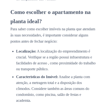
Como escolher o apartamento na
planta ideal?
Para saber como escolher imóveis na planta que atendam
às suas necessidades, é importante considerar alguns
pontos antes de fechar negócio:
Localização:
A localização do empreendimento é
crucial. Verifique se a região possui infraestrutura e
facilidades de acesso , como proximidade do trabalho
ou transporte público.
Características do Imóvel:
Analise a planta com
atenção, a metragem total e a disposição dos
cômodos. Considere também as áreas comuns do
condomínio, como piscina, salão de festas e
academia.