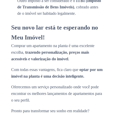
Outro imposto a ser considerado é o
ITBI (Imposto
de Transmissão de Bens Imóveis)
, cobrado antes
de o imóvel ser habitado legalmente.
Seu novo lar está te esperando no
Meu Imóvel!
Comprar um apartamento na planta é uma excelente
escolha,
trazendo personalização, preços mais
acessíveis e valorização do imóvel
.
Com todas essas vantagens, fica claro que
optar por um
imóvel na planta é uma decisão inteligente.
Oferecemos um serviço personalizado onde você pode
encontrar os melhores lançamentos de apartamentos para
o seu perfil.
Pronto para transformar seu sonho em realidade?