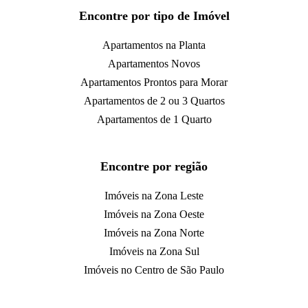
Encontre por tipo de Imóvel
Apartamentos na Planta
Apartamentos Novos
Apartamentos Prontos para Morar
Apartamentos de 2 ou 3 Quartos
Apartamentos de 1 Quarto
Encontre por região
Imóveis na Zona Leste
Imóveis na Zona Oeste
Imóveis na Zona Norte
Imóveis na Zona Sul
Imóveis no Centro de São Paulo