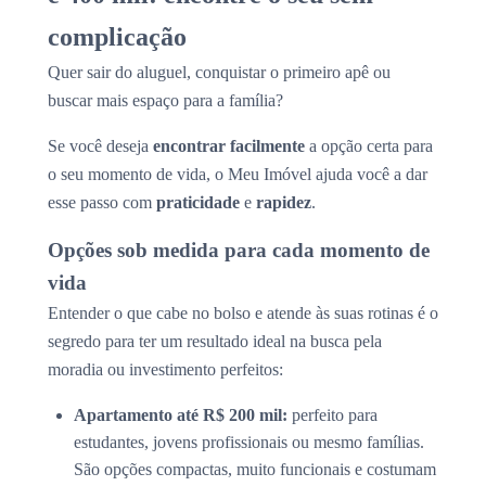
complicação
Quer sair do aluguel, conquistar o primeiro apê ou
buscar mais espaço para a família?
Se você deseja
encontrar facilmente
a opção certa para
o seu momento de vida, o Meu Imóvel ajuda você a dar
esse passo com
praticidade
e
rapidez
.
Opções sob medida para cada momento de
vida
Entender o que cabe no bolso e atende às suas rotinas é o
segredo para ter um resultado ideal na busca pela
moradia ou investimento perfeitos:
Apartamento até R$ 200 mil:
perfeito para
estudantes, jovens profissionais ou mesmo famílias.
São opções compactas, muito funcionais e costumam