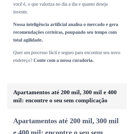
você é, o que valoriza no dia a dia e quanto deseja
investir.
Nossa inteligência artificial analisa o mercado e gera
recomendações certeiras, poupando seu tempo com
total agilidade.
Quer um processo fácil e seguro para encontrar seu novo
endereço?
Conte com a nossa curadoria.
Apartamentos até 200 mil, 300 mil e 400
mil: encontre o seu sem complicação
Apartamentos até 200 mil, 300 mil
e 400 mil: encontre o seu sem