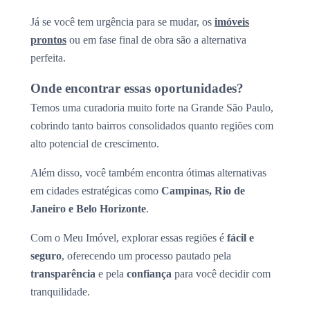
Já se você tem urgência para se mudar, os
imóveis
prontos
ou em fase final de obra são a alternativa
perfeita.
Onde encontrar essas oportunidades?
Temos uma curadoria muito forte na Grande São Paulo,
cobrindo tanto bairros consolidados quanto regiões com
alto potencial de crescimento.
Além disso, você também encontra ótimas alternativas
em cidades estratégicas como
Campinas, Rio de
Janeiro e Belo Horizonte
.
Com o Meu Imóvel, explorar essas regiões é
fácil e
seguro
, oferecendo um processo pautado pela
transparência
e pela
confiança
para você decidir com
tranquilidade.