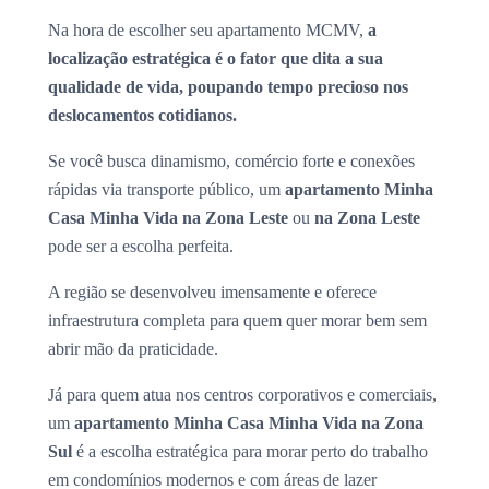
Na hora de escolher seu apartamento MCMV,
a
localização estratégica é o fator que dita a sua
qualidade de vida, poupando tempo precioso nos
deslocamentos cotidianos.
Se você busca dinamismo, comércio forte e conexões
rápidas via transporte público, um
apartamento Minha
Casa Minha Vida na Zona Leste
ou
na Zona Leste
pode ser a escolha perfeita.
A região se desenvolveu imensamente e oferece
infraestrutura completa para quem quer morar bem sem
abrir mão da praticidade.
Já para quem atua nos centros corporativos e comerciais,
um
apartamento Minha Casa Minha Vida na Zona
Sul
é a escolha estratégica para morar perto do trabalho
em condomínios modernos e com áreas de lazer