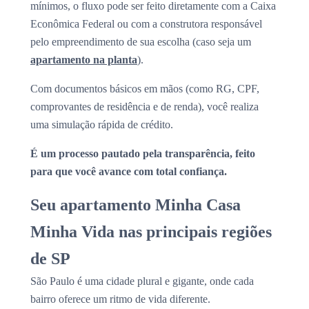
mínimos, o fluxo pode ser feito diretamente com a Caixa
Econômica Federal ou com a construtora responsável
pelo empreendimento de sua escolha (caso seja um
apartamento na planta
).
Com documentos básicos em mãos (como RG, CPF,
comprovantes de residência e de renda), você realiza
uma simulação rápida de crédito.
É um processo pautado pela transparência, feito
para que você avance com total confiança.
Seu apartamento Minha Casa
Minha Vida nas principais regiões
de SP
São Paulo é uma cidade plural e gigante, onde cada
bairro oferece um ritmo de vida diferente.