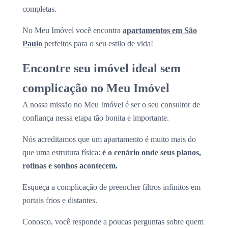
completas.
No Meu Imóvel você encontra
apartamentos em São
Paulo
perfeitos para o seu estilo de vida!
Encontre seu imóvel ideal sem
complicação no Meu Imóvel
A nossa missão no Meu Imóvel é ser o seu consultor de
confiança nessa etapa tão bonita e importante.
Nós acreditamos que um apartamento é muito mais do
que uma estrutura física:
é o cenário onde seus planos,
rotinas e sonhos acontecem.
Esqueça a complicação de preencher filtros infinitos em
portais frios e distantes.
Conosco, você responde a poucas perguntas sobre quem