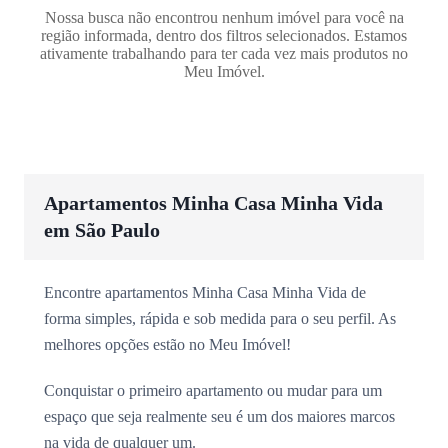
Nossa busca não encontrou nenhum imóvel para você na
região informada, dentro dos filtros selecionados. Estamos
ativamente trabalhando para ter cada vez mais produtos no
Meu Imóvel.
Apartamentos Minha Casa Minha Vida
em São Paulo
Encontre apartamentos Minha Casa Minha Vida de
forma simples, rápida e sob medida para o seu perfil. As
melhores opções estão no Meu Imóvel!
Conquistar o primeiro apartamento ou mudar para um
espaço que seja realmente seu é um dos maiores marcos
na vida de qualquer um.