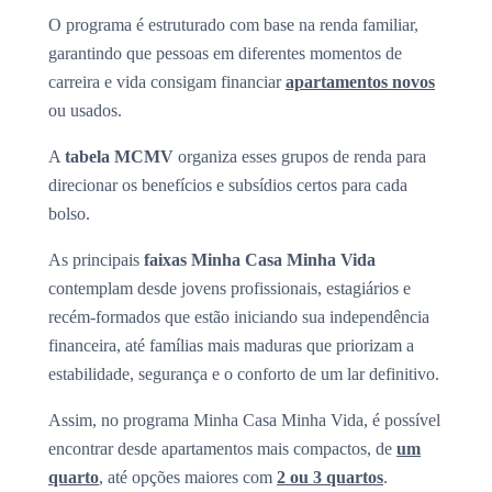
O programa é estruturado com base na renda familiar,
garantindo que pessoas em diferentes momentos de
carreira e vida consigam financiar
apartamentos novos
ou usados.
A
tabela MCMV
organiza esses grupos de renda para
direcionar os benefícios e subsídios certos para cada
bolso.
As principais
faixas Minha Casa Minha Vida
contemplam desde jovens profissionais, estagiários e
recém-formados que estão iniciando sua independência
financeira, até famílias mais maduras que priorizam a
estabilidade, segurança e o conforto de um lar definitivo.
Assim, no programa Minha Casa Minha Vida, é possível
encontrar desde apartamentos mais compactos, de
um
quarto
, até opções maiores com
2 ou 3 quartos
.