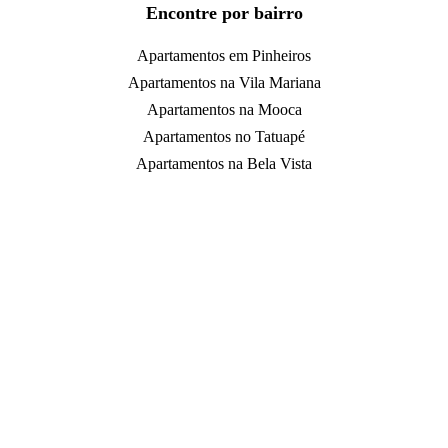
Encontre por bairro
Apartamentos em Pinheiros
Apartamentos na Vila Mariana
Apartamentos na Mooca
Apartamentos no Tatuapé
Apartamentos na Bela Vista