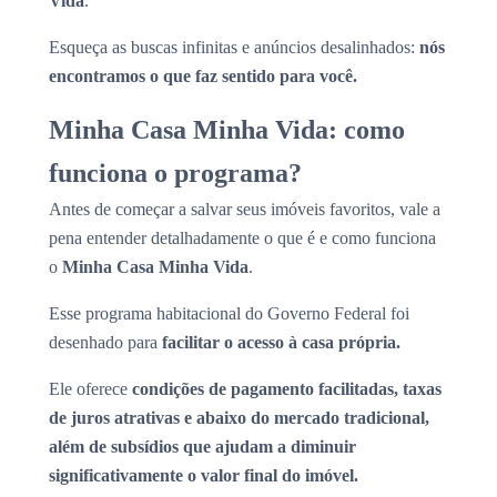
Vida
.
Esqueça as buscas infinitas e anúncios desalinhados:
nós
encontramos o que faz sentido para você.
Minha Casa Minha Vida: como
funciona o programa?
Antes de começar a salvar seus imóveis favoritos, vale a
pena entender detalhadamente o que é e como funciona
o
Minha Casa Minha Vida
.
Esse programa habitacional do Governo Federal foi
desenhado para
facilitar o acesso à casa própria.
Ele oferece
condições de pagamento facilitadas, taxas
de juros atrativas e abaixo do mercado tradicional,
além de subsídios que ajudam a diminuir
significativamente o valor final do imóvel.