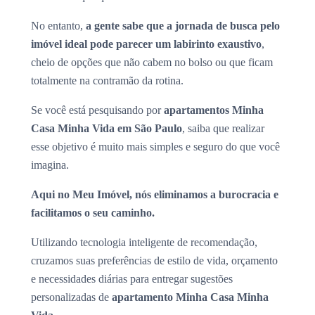
No entanto,
a gente sabe que a jornada de busca pelo
imóvel ideal pode parecer um labirinto exaustivo
,
cheio de opções que não cabem no bolso ou que ficam
totalmente na contramão da rotina.
Se você está pesquisando por
apartamentos Minha
Casa Minha Vida em São Paulo
, saiba que realizar
esse objetivo é muito mais simples e seguro do que você
imagina.
Aqui no Meu Imóvel, nós eliminamos a burocracia e
facilitamos o seu caminho.
Utilizando tecnologia inteligente de recomendação,
cruzamos suas preferências de estilo de vida, orçamento
e necessidades diárias para entregar sugestões
personalizadas de
apartamento Minha Casa Minha