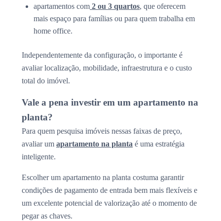
apartamentos com
2 ou 3 quartos
, que oferecem
mais espaço para famílias ou para quem trabalha em
home office.
Independentemente da configuração, o importante é
avaliar localização, mobilidade, infraestrutura e o custo
total do imóvel.
Vale a pena investir em um apartamento na
planta?
Para quem pesquisa imóveis nessas faixas de preço,
avaliar um
apartamento na planta
é uma estratégia
inteligente.
Escolher um apartamento na planta costuma garantir
condições de pagamento de entrada bem mais flexíveis e
um excelente potencial de valorização até o momento de
pegar as chaves.