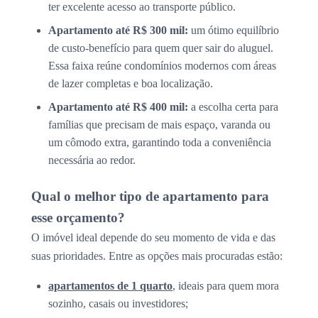
ter excelente acesso ao transporte público.
Apartamento até R$ 300 mil:
um ótimo equilíbrio
de custo-benefício para quem quer sair do aluguel.
Essa faixa reúne condomínios modernos com áreas
de lazer completas e boa localização.
Apartamento até R$ 400 mil:
a escolha certa para
famílias que precisam de mais espaço, varanda ou
um cômodo extra, garantindo toda a conveniência
necessária ao redor.
Qual o melhor tipo de apartamento para
esse orçamento?
O imóvel ideal depende do seu momento de vida e das
suas prioridades. Entre as opções mais procuradas estão:
apartamentos de 1 quarto
, ideais para quem mora
sozinho, casais ou investidores;