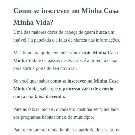
Como se inscrever no Minha Casa
Minha Vida?
Uma das maiores dores de cabeça de quem busca um
imóvel é a papelada e a falta de clareza nas informações.
Mas fique tranquilo: entender a
inscrição Minha Casa
Minha Vida
e os passos necessários é a primeira etapa
para abrir a porta do seu novo lar.
Se você quer saber
como se inscrever no Minha Casa
Minha Vida
, saiba que
o processo varia de acordo
com a sua faixa de renda.
Para as faixas iniciais, o cadastro costuma ser vinculado
aos programas habitacionais do município.
Para quem possui renda familiar a partir de dois salários