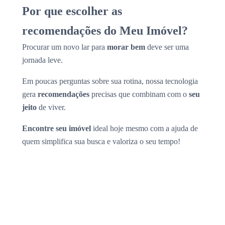
Por que escolher as
recomendações do Meu Imóvel?
Procurar um novo lar para
morar bem
deve ser uma
jornada leve.
Em poucas perguntas sobre sua rotina, nossa tecnologia
gera
recomendações
precisas que combinam com o
seu
jeito
de viver.
Encontre seu imóvel
ideal hoje mesmo com a ajuda de
quem simplifica sua busca e valoriza o seu tempo!