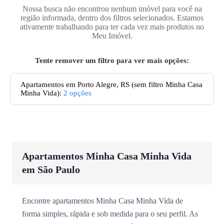
Nossa busca não encontrou nenhum imóvel para você na
região informada, dentro dos filtros selecionados. Estamos
ativamente trabalhando para ter cada vez mais produtos no
Meu Imóvel.
Tente remover um filtro para ver mais opções:
Apartamentos
em Porto Alegre, RS
(sem filtro Minha Casa
Minha Vida):
2
opções
Apartamentos Minha Casa Minha Vida
em São Paulo
Encontre apartamentos Minha Casa Minha Vida de
forma simples, rápida e sob medida para o seu perfil. As