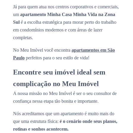
Já para quem atua nos centros corporativos e comerciais,
um
apartamento Minha Casa Minha Vida na Zona
Sul
é a escolha estratégica para morar perto do trabalho
em condomínios modernos e com áreas de lazer
completas.
No Meu Imóvel você encontra
apartamentos em São
Paulo
perfeitos para o seu estilo de vida!
Encontre seu imóvel ideal sem
complicação no Meu Imóvel
A nossa missão no Meu Imóvel é ser o seu consultor de
confiança nessa etapa tão bonita e importante.
Nós acreditamos que um apartamento é muito mais do
que uma estrutura física:
é o cenário onde seus planos,
rotinas e sonhos acontecem.