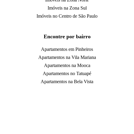
Imóveis na Zona Sul
Imóveis no Centro de São Paulo
Encontre por bairro
Apartamentos em Pinheiros
Apartamentos na Vila Mariana
Apartamentos na Mooca
Apartamentos no Tatuapé
Apartamentos na Bela Vista