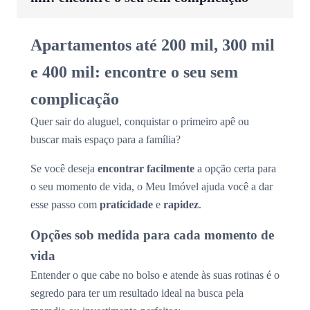
Apartamentos até 200 mil, 300 mil
e 400 mil: encontre o seu sem
complicação
Quer sair do aluguel, conquistar o primeiro apê ou
buscar mais espaço para a família?
Se você deseja
encontrar facilmente
a opção certa para
o seu momento de vida, o Meu Imóvel ajuda você a dar
esse passo com
praticidade
e
rapidez
.
Opções sob medida para cada momento de
vida
Entender o que cabe no bolso e atende às suas rotinas é o
segredo para ter um resultado ideal na busca pela