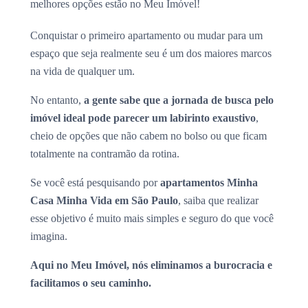
melhores opções estão no Meu Imóvel!
Conquistar o primeiro apartamento ou mudar para um
espaço que seja realmente seu é um dos maiores marcos
na vida de qualquer um.
No entanto,
a gente sabe que a jornada de busca pelo
imóvel ideal pode parecer um labirinto exaustivo
,
cheio de opções que não cabem no bolso ou que ficam
totalmente na contramão da rotina.
Se você está pesquisando por
apartamentos Minha
Casa Minha Vida em São Paulo
, saiba que realizar
esse objetivo é muito mais simples e seguro do que você
imagina.
Aqui no Meu Imóvel, nós eliminamos a burocracia e
facilitamos o seu caminho.