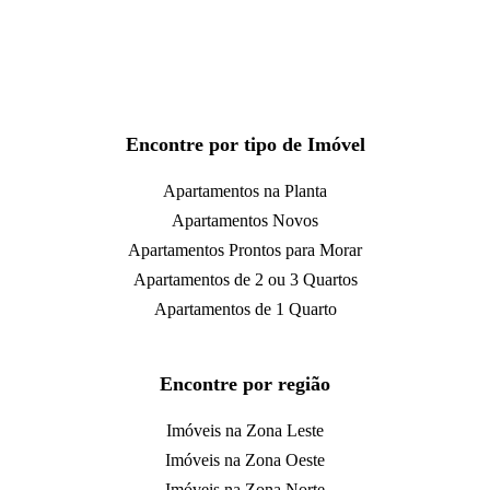
Encontre por tipo de Imóvel
Apartamentos na Planta
Apartamentos Novos
Apartamentos Prontos para Morar
Apartamentos de 2 ou 3 Quartos
Apartamentos de 1 Quarto
Encontre por região
Imóveis na Zona Leste
Imóveis na Zona Oeste
Imóveis na Zona Norte