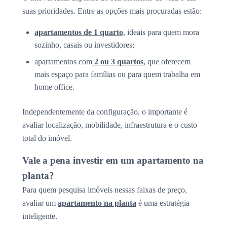
suas prioridades. Entre as opções mais procuradas estão:
apartamentos de 1 quarto
, ideais para quem mora
sozinho, casais ou investidores;
apartamentos com
2 ou 3 quartos
, que oferecem
mais espaço para famílias ou para quem trabalha em
home office.
Independentemente da configuração, o importante é
avaliar localização, mobilidade, infraestrutura e o custo
total do imóvel.
Vale a pena investir em um apartamento na
planta?
Para quem pesquisa imóveis nessas faixas de preço,
avaliar um
apartamento na planta
é uma estratégia
inteligente.