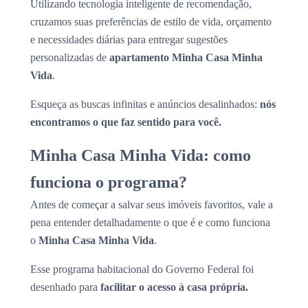
Utilizando tecnologia inteligente de recomendação,
cruzamos suas preferências de estilo de vida, orçamento
e necessidades diárias para entregar sugestões
personalizadas de
apartamento Minha Casa Minha
Vida
.
Esqueça as buscas infinitas e anúncios desalinhados:
nós
encontramos o que faz sentido para você.
Minha Casa Minha Vida: como
funciona o programa?
Antes de começar a salvar seus imóveis favoritos, vale a
pena entender detalhadamente o que é e como funciona
o
Minha Casa Minha Vida
.
Esse programa habitacional do Governo Federal foi
desenhado para
facilitar o acesso à casa própria.