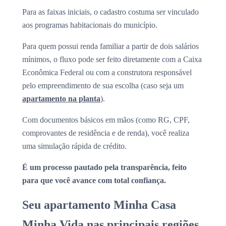
Para as faixas iniciais, o cadastro costuma ser vinculado
aos programas habitacionais do município.
Para quem possui renda familiar a partir de dois salários
mínimos, o fluxo pode ser feito diretamente com a Caixa
Econômica Federal ou com a construtora responsável
pelo empreendimento de sua escolha (caso seja um
apartamento na planta
).
Com documentos básicos em mãos (como RG, CPF,
comprovantes de residência e de renda), você realiza
uma simulação rápida de crédito.
É um processo pautado pela transparência, feito
para que você avance com total confiança.
Seu apartamento Minha Casa
Minha Vida nas principais regiões