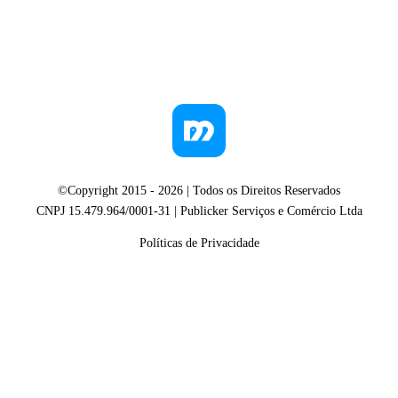
©Copyright 2015 -
2026
| Todos os Direitos Reservados
CNPJ 15.479.964/0001-31 | Publicker Serviços e Comércio Ltda
Políticas de Privacidade