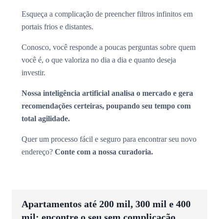
Esqueça a complicação de preencher filtros infinitos em
portais frios e distantes.
Conosco, você responde a poucas perguntas sobre quem
você é, o que valoriza no dia a dia e quanto deseja
investir.
Nossa inteligência artificial analisa o mercado e gera
recomendações certeiras, poupando seu tempo com
total agilidade.
Quer um processo fácil e seguro para encontrar seu novo
endereço?
Conte com a nossa curadoria.
Apartamentos até 200 mil, 300 mil e 400
mil: encontre o seu sem complicação