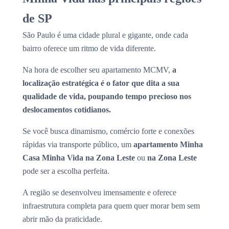
de SP
São Paulo é uma cidade plural e gigante, onde cada
bairro oferece um ritmo de vida diferente.
Na hora de escolher seu apartamento MCMV,
a
localização estratégica é o fator que dita a sua
qualidade de vida, poupando tempo precioso nos
deslocamentos cotidianos.
Se você busca dinamismo, comércio forte e conexões
rápidas via transporte público, um
apartamento Minha
Casa Minha Vida na Zona Leste
ou
na Zona Leste
pode ser a escolha perfeita.
A região se desenvolveu imensamente e oferece
infraestrutura completa para quem quer morar bem sem
abrir mão da praticidade.