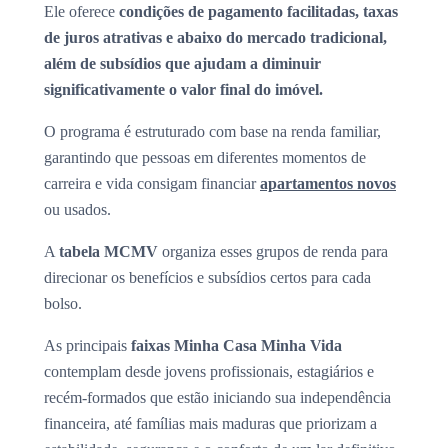
Ele oferece
condições de pagamento facilitadas, taxas
de juros atrativas e abaixo do mercado tradicional,
além de subsídios que ajudam a diminuir
significativamente o valor final do imóvel.
O programa é estruturado com base na renda familiar,
garantindo que pessoas em diferentes momentos de
carreira e vida consigam financiar
apartamentos novos
ou usados.
A
tabela MCMV
organiza esses grupos de renda para
direcionar os benefícios e subsídios certos para cada
bolso.
As principais
faixas Minha Casa Minha Vida
contemplam desde jovens profissionais, estagiários e
recém-formados que estão iniciando sua independência
financeira, até famílias mais maduras que priorizam a