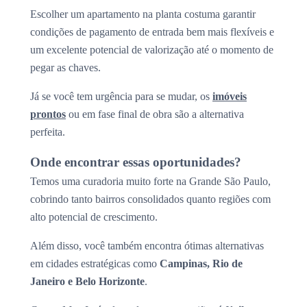
Escolher um apartamento na planta costuma garantir
condições de pagamento de entrada bem mais flexíveis e
um excelente potencial de valorização até o momento de
pegar as chaves.
Já se você tem urgência para se mudar, os
imóveis
prontos
ou em fase final de obra são a alternativa
perfeita.
Onde encontrar essas oportunidades?
Temos uma curadoria muito forte na Grande São Paulo,
cobrindo tanto bairros consolidados quanto regiões com
alto potencial de crescimento.
Além disso, você também encontra ótimas alternativas
em cidades estratégicas como
Campinas, Rio de
Janeiro e Belo Horizonte
.